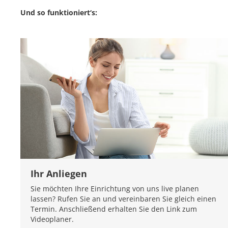
Und so funktioniert‘s:
Ihr Anliegen
Sie möchten Ihre Einrichtung von uns live planen
lassen? Rufen Sie an und vereinbaren Sie gleich einen
Termin. Anschließend erhalten Sie den Link zum
Videoplaner.