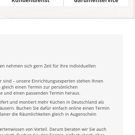
n nehmen sich gern Zeit für Ihre individuellen
r sind – unsere Einrichtungsexperten stehen Ihnen
 gleich einen Termin zur persönlichen
ähe und einen passenden Termin heraus.
iefert und montiert mehr Küchen in Deutschland als
usern. Buchen Sie dafür einfach online einen Termin
laner die Räumlichkeiten gleich in Augenschein
pertenwissen von Vorteil. Darum beraten wir Sie auch