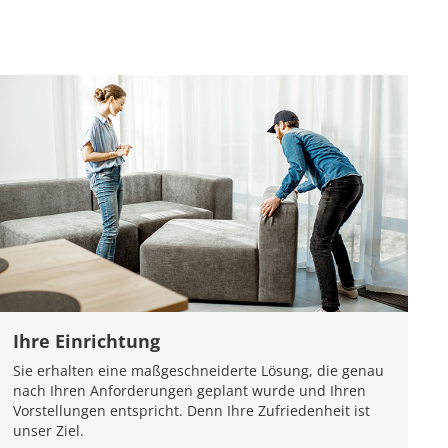
Ihre Einrichtung
Sie erhalten eine maßgeschneiderte Lösung, die genau
nach Ihren Anforderungen geplant wurde und Ihren
Vorstellungen entspricht. Denn Ihre Zufriedenheit ist
unser Ziel.