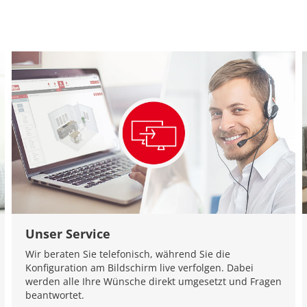
Unser Service
Wir beraten Sie telefonisch, während Sie die
Konfiguration am Bildschirm live verfolgen. Dabei
werden alle Ihre Wünsche direkt umgesetzt und Fragen
beantwortet.