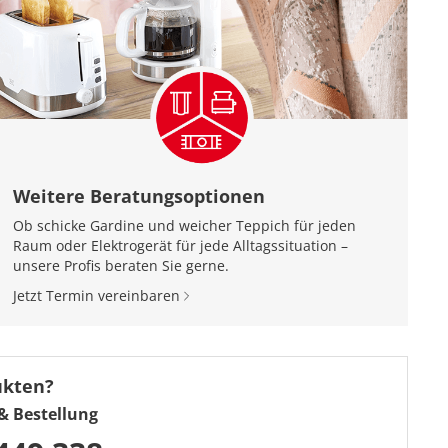
Weitere Beratungsoptionen
Ob schicke Gardine und weicher Teppich für jeden
Raum oder Elektrogerät für jede Alltagssituation –
unsere Profis beraten Sie gerne.
Jetzt Termin vereinbaren
ukten?
& Bestellung