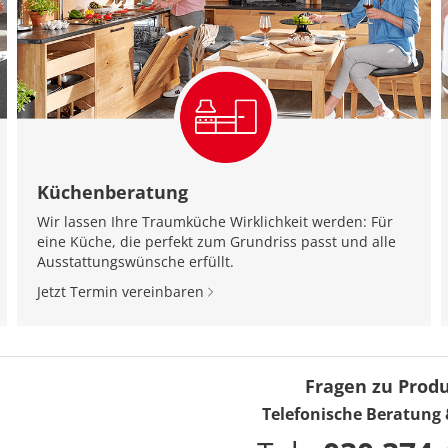
Küchenberatung
Wir lassen Ihre Traumküche Wirklichkeit werden: Für
eine Küche, die perfekt zum Grundriss passt und alle
Ausstattungswünsche erfüllt.
Jetzt Termin vereinbaren
Fragen zu Prod
Telefonische Beratung 