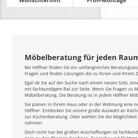
Möbelberatung für jeden Rau
Bei Höffner finden Sie ein umfangreiches Beratungsan
Fragen und finden Lösungen die zu Ihnen und Ihrem 
Egal ob Sie auf der Suche nach einem neuen Sofa, ein
mit fachkundigem Rat zur Seite. Wenn Sie Fragen zu 
Möbelberatung. Die Beratung ist in jedem Höffner Mö
Sie planen in Ihrem Haus oder in der Wohnung eine ne
Höffner. Entdecken Sie unsere große Auswahl an Küc
zur Küchenberatung. Oder wählen Sie die Möglichkeit 
nehmen.
Doch nicht nur bei großen Anschaffungen ist fachkundi