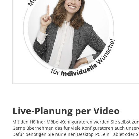
Live-Planung per Video
Mit den Höffner Möbel-Konfiguratoren werden Sie selbst zu
Gerne übernehmen das für viele Konfiguratoren auch unsere 
Dafür benötigen Sie nur einen Desktop-PC, ein Tablet oder 