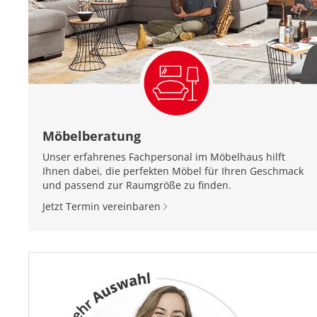
Möbelberatung
Unser erfahrenes Fachpersonal im Möbelhaus hilft
Ihnen dabei, die perfekten Möbel für Ihren Geschmack
und passend zur Raumgröße zu finden.
Jetzt Termin vereinbaren