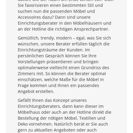
Sie favorisieren einen bestimmten Stil und
suchen nun die passenden Möbel und
Accessoires dazu? Dann sind unsere
Einrichtungsberater in den Möbelhäusern und
an der Hotline die richtigen Ansprechpartner.
Gemütlich, trendy, modern – egal, was Sie sich
wünschen, unsere Berater erfüllen täglich die
Einrichtungsträume der Kunden. Im
persönlichen Gespräch können Sie Ihre
Vorstellungen präsentieren und bringen
optimalerweise vielleicht einen Grundriss des
Zimmers mit. So können die Berater optimal
einschätzen, welche Maße für die Möbel in
Frage kommen und Ihnen ein passendes
Angebot erstellen.
Gefällt Ihnen das Konzept unseres
Einrichtungsberaters, dann kann dieser im
Möbelhaus oder auch an der Hotline direkt die
Bestellung der nötigen Möbel, Textilien und
Deko vornehmen. Natürlich berät er Sie auch
gern zu aktuellen Angeboten oder auch