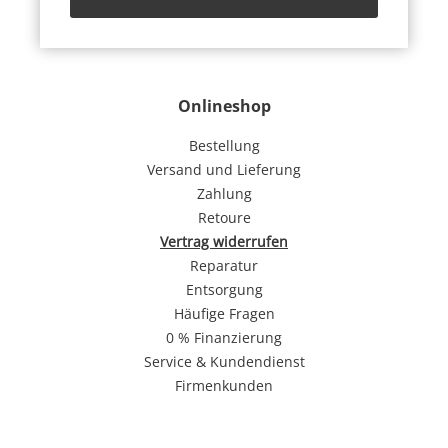
Onlineshop
Bestellung
Versand und Lieferung
Zahlung
Retoure
Vertrag widerrufen
Reparatur
Entsorgung
Häufige Fragen
0 % Finanzierung
Service & Kundendienst
Firmenkunden