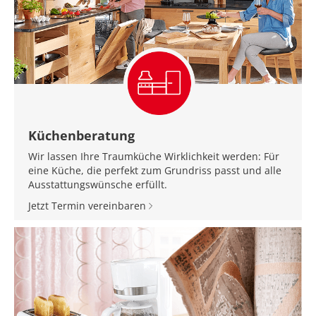
Küchenberatung
Wir lassen Ihre Traumküche Wirklichkeit werden: Für
eine Küche, die perfekt zum Grundriss passt und alle
Ausstattungswünsche erfüllt.
Jetzt Termin vereinbaren