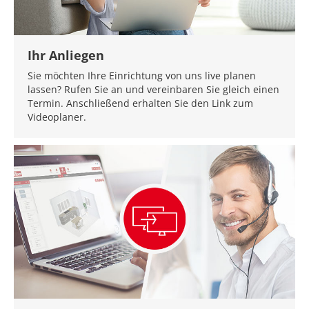
Ihr Anliegen
Sie möchten Ihre Einrichtung von uns live planen
lassen? Rufen Sie an und vereinbaren Sie gleich einen
Termin. Anschließend erhalten Sie den Link zum
Videoplaner.