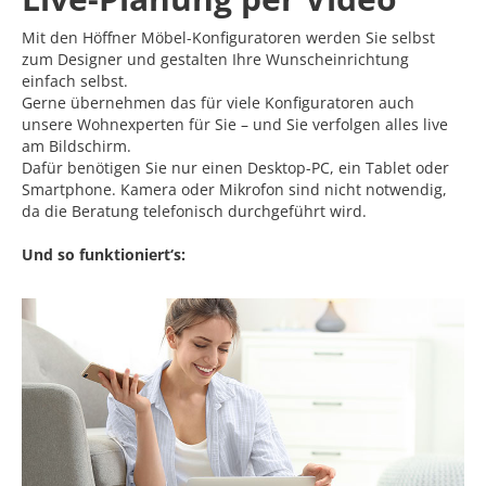
Mit den Höffner Möbel-Konfiguratoren werden Sie selbst
zum Designer und gestalten Ihre Wunscheinrichtung
einfach selbst.
Gerne übernehmen das für viele Konfiguratoren auch
unsere Wohnexperten für Sie – und Sie verfolgen alles live
am Bildschirm.
Dafür benötigen Sie nur einen Desktop-PC, ein Tablet oder
Smartphone. Kamera oder Mikrofon sind nicht notwendig,
da die Beratung telefonisch durchgeführt wird.
Und so funktioniert‘s: