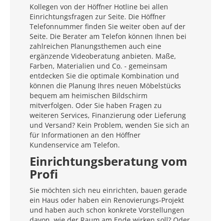
Kollegen von der Höffner Hotline bei allen
Einrichtungsfragen zur Seite. Die Höffner
Telefonnummer finden Sie weiter oben auf der
Seite. Die Berater am Telefon können Ihnen bei
zahlreichen Planungsthemen auch eine
ergänzende Videoberatung anbieten. Maße,
Farben, Materialien und Co. - gemeinsam
entdecken Sie die optimale Kombination und
können die Planung Ihres neuen Möbelstücks
bequem am heimischen Bildschirm
mitverfolgen. Oder Sie haben Fragen zu
weiteren Services, Finanzierung oder Lieferung
und Versand? Kein Problem, wenden Sie sich an
für Informationen an den Höffner
Kundenservice am Telefon.
Einrichtungsberatung vom
Profi
Sie möchten sich neu einrichten, bauen gerade
ein Haus oder haben ein Renovierungs-Projekt
und haben auch schon konkrete Vorstellungen
davon, wie der Raum am Ende wirken soll? Oder