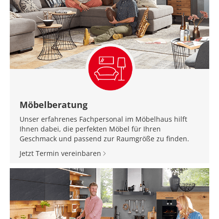
Möbelberatung
Unser erfahrenes Fachpersonal im Möbelhaus hilft
Ihnen dabei, die perfekten Möbel für Ihren
Geschmack und passend zur Raumgröße zu finden.
Jetzt Termin vereinbaren