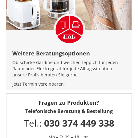
Weitere Beratungsoptionen
Ob schicke Gardine und weicher Teppich für jeden
Raum oder Elektrogerät für jede Alltagssituation –
unsere Profis beraten Sie gerne.
Jetzt Termin vereinbaren
Fragen zu Produkten?
Telefonische Beratung & Bestellung
Tel.:
030 374 449 338
Mo – Fr 09 – 18 Uhr,