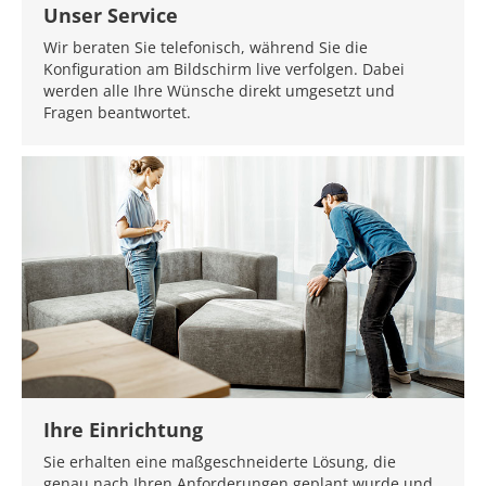
Unser Service
Wir beraten Sie telefonisch, während Sie die
Konfiguration am Bildschirm live verfolgen. Dabei
werden alle Ihre Wünsche direkt umgesetzt und
Fragen beantwortet.
Ihre Einrichtung
Sie erhalten eine maßgeschneiderte Lösung, die
genau nach Ihren Anforderungen geplant wurde und