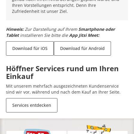
Ihren Vorstellungen entspricht. Denn Ihre
Zufriedenheit ist unser Ziel.
Hinweis:
Zur Darstellung auf Ihrem
Smartphone oder
Tablet
installieren Sie bitte die
App Jitsi Meet:
Download für iOS
Download für Android
Höffner Services rund um Ihren
Einkauf
Mit unserem mehrfach ausgezeichneten Kundenservice
sind wir vor, während und nach dem Kauf an Ihrer Seite.
Services entdecken