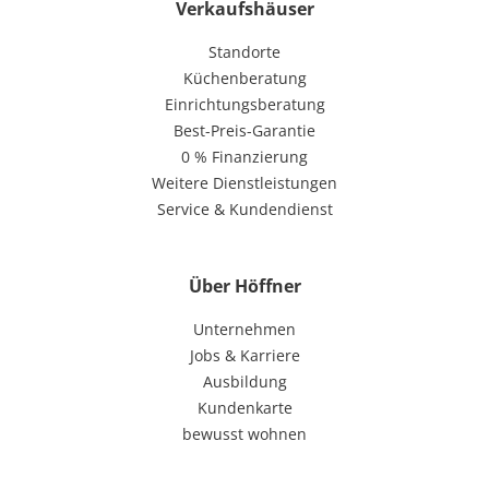
Verkaufshäuser
Standorte
Küchenberatung
Einrichtungsberatung
Best-Preis-Garantie
0 % Finanzierung
Weitere Dienstleistungen
Service & Kundendienst
Über Höffner
Unternehmen
Jobs & Karriere
Ausbildung
Kundenkarte
bewusst wohnen