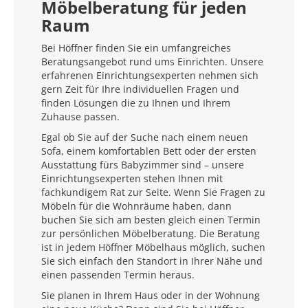
Möbelberatung für jeden
Raum
Bei Höffner finden Sie ein umfangreiches
Beratungsangebot rund ums Einrichten. Unsere
erfahrenen Einrichtungsexperten nehmen sich
gern Zeit für Ihre individuellen Fragen und
finden Lösungen die zu Ihnen und Ihrem
Zuhause passen.
Egal ob Sie auf der Suche nach einem neuen
Sofa, einem komfortablen Bett oder der ersten
Ausstattung fürs Babyzimmer sind – unsere
Einrichtungsexperten stehen Ihnen mit
fachkundigem Rat zur Seite. Wenn Sie Fragen zu
Möbeln für die Wohnräume haben, dann
buchen Sie sich am besten gleich einen Termin
zur persönlichen Möbelberatung. Die Beratung
ist in jedem Höffner Möbelhaus möglich, suchen
Sie sich einfach den Standort in Ihrer Nähe und
einen passenden Termin heraus.
Sie planen in Ihrem Haus oder in der Wohnung