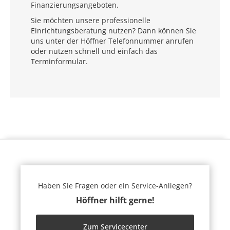
Finanzierungsangeboten.
Sie möchten unsere professionelle
Einrichtungsberatung nutzen? Dann können Sie
uns unter der Höffner Telefonnummer anrufen
oder nutzen schnell und einfach das
Terminformular.
Haben Sie Fragen oder ein Service-Anliegen?
Höffner hilft gerne!
Zum Servicecenter