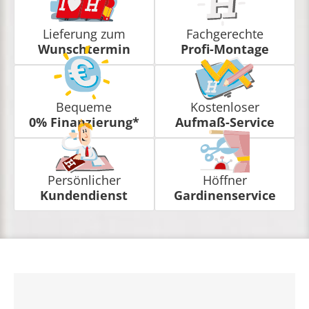
Lieferung zum
Fachgerechte
Wunschtermin
Profi-Montage
Bequeme
Kostenloser
0% Finanzierung*
Aufmaß-Service
Persönlicher
Höffner
Kundendienst
Gardinenservice