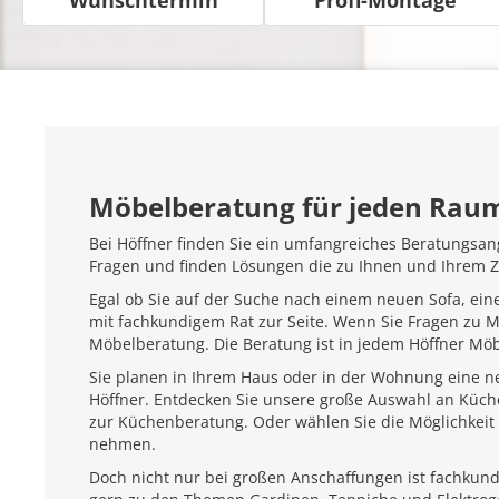
Möbelberatung für jeden Rau
Bei Höffner finden Sie ein umfangreiches Beratungsan
Fragen und finden Lösungen die zu Ihnen und Ihrem 
Egal ob Sie auf der Suche nach einem neuen Sofa, ein
mit fachkundigem Rat zur Seite. Wenn Sie Fragen zu 
Möbelberatung. Die Beratung ist in jedem Höffner Mö
Sie planen in Ihrem Haus oder in der Wohnung eine ne
Höffner. Entdecken Sie unsere große Auswahl an Küc
zur Küchenberatung. Oder wählen Sie die Möglichkeit 
nehmen.
Doch nicht nur bei großen Anschaffungen ist fachkundi