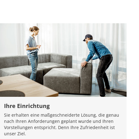
Ihre Einrichtung
Sie erhalten eine maßgeschneiderte Lösung, die genau
nach Ihren Anforderungen geplant wurde und Ihren
Vorstellungen entspricht. Denn Ihre Zufriedenheit ist
unser Ziel.