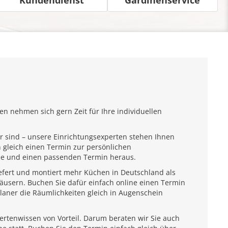
n nehmen sich gern Zeit für Ihre individuellen
r sind – unsere Einrichtungsexperten stehen Ihnen
 gleich einen Termin zur persönlichen
ähe und einen passenden Termin heraus.
iefert und montiert mehr Küchen in Deutschland als
usern. Buchen Sie dafür einfach online einen Termin
laner die Räumlichkeiten gleich in Augenschein
pertenwissen von Vorteil. Darum beraten wir Sie auch