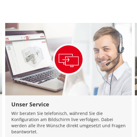
Unser Service
Wir beraten Sie telefonisch, während Sie die
Konfiguration am Bildschirm live verfolgen. Dabei
werden alle Ihre Wünsche direkt umgesetzt und Fragen
beantwortet.