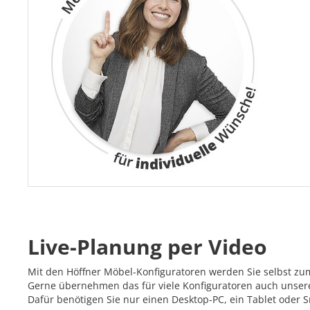
Live-Planung per Video
Mit den Höffner Möbel-Konfiguratoren werden Sie selbst zu
Gerne übernehmen das für viele Konfiguratoren auch unsere 
Dafür benötigen Sie nur einen Desktop-PC, ein Tablet oder 