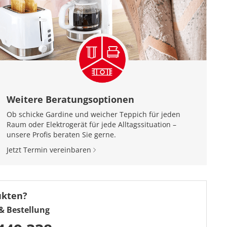
Weitere Beratungsoptionen
Ob schicke Gardine und weicher Teppich für jeden
Raum oder Elektrogerät für jede Alltagssituation –
unsere Profis beraten Sie gerne.
Jetzt Termin vereinbaren
ukten?
& Bestellung