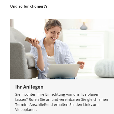
Und so funktioniert‘s:
Ihr Anliegen
Sie möchten Ihre Einrichtung von uns live planen
lassen? Rufen Sie an und vereinbaren Sie gleich einen
Termin. Anschließend erhalten Sie den Link zum
Videoplaner.