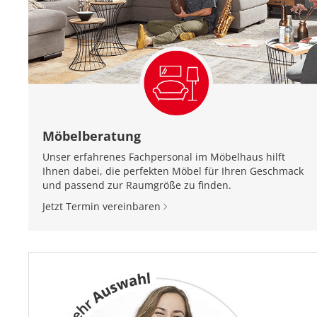
Möbelberatung
Unser erfahrenes Fachpersonal im Möbelhaus hilft
Ihnen dabei, die perfekten Möbel für Ihren Geschmack
und passend zur Raumgröße zu finden.
Jetzt Termin vereinbaren