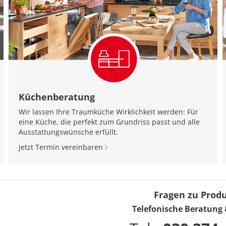
Küchenberatung
Wir lassen Ihre Traumküche Wirklichkeit werden: Für
eine Küche, die perfekt zum Grundriss passt und alle
Ausstattungswünsche erfüllt.
Jetzt Termin vereinbaren
Fragen zu Prod
Telefonische Beratung 