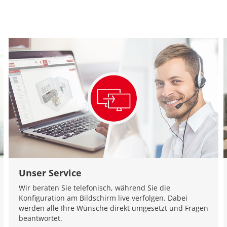
Unser Service
Wir beraten Sie telefonisch, während Sie die
Konfiguration am Bildschirm live verfolgen. Dabei
werden alle Ihre Wünsche direkt umgesetzt und Fragen
beantwortet.