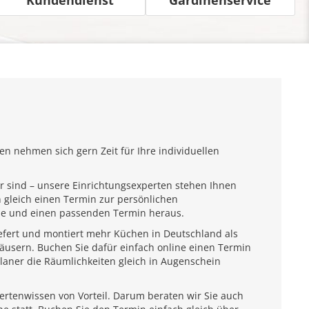
n nehmen sich gern Zeit für Ihre individuellen
r sind – unsere Einrichtungsexperten stehen Ihnen
 gleich einen Termin zur persönlichen
ähe und einen passenden Termin heraus.
iefert und montiert mehr Küchen in Deutschland als
usern. Buchen Sie dafür einfach online einen Termin
laner die Räumlichkeiten gleich in Augenschein
pertenwissen von Vorteil. Darum beraten wir Sie auch