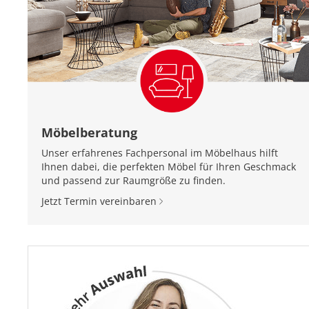
Möbelberatung
Unser erfahrenes Fachpersonal im Möbelhaus hilft
Ihnen dabei, die perfekten Möbel für Ihren Geschmack
und passend zur Raumgröße zu finden.
Jetzt Termin vereinbaren