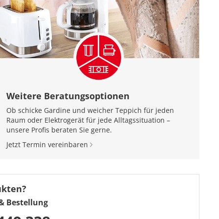
Weitere Beratungsoptionen
Ob schicke Gardine und weicher Teppich für jeden
Raum oder Elektrogerät für jede Alltagssituation –
unsere Profis beraten Sie gerne.
Jetzt Termin vereinbaren
ukten?
& Bestellung