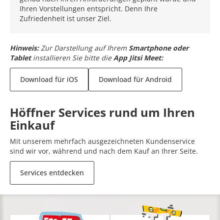
Ihren Vorstellungen entspricht. Denn Ihre
Zufriedenheit ist unser Ziel.
Hinweis:
Zur Darstellung auf Ihrem
Smartphone oder
Tablet
installieren Sie bitte die
App Jitsi Meet:
Download für iOS
Download für Android
Höffner Services rund um Ihren
Einkauf
Mit unserem mehrfach ausgezeichneten Kundenservice
sind wir vor, während und nach dem Kauf an Ihrer Seite.
Services entdecken