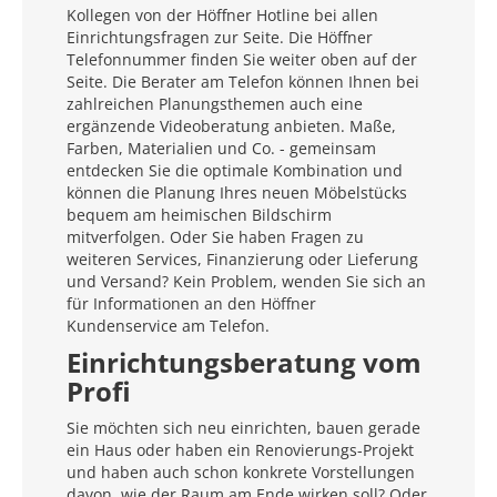
Kollegen von der Höffner Hotline bei allen
Einrichtungsfragen zur Seite. Die Höffner
Telefonnummer finden Sie weiter oben auf der
Seite. Die Berater am Telefon können Ihnen bei
zahlreichen Planungsthemen auch eine
ergänzende Videoberatung anbieten. Maße,
Farben, Materialien und Co. - gemeinsam
entdecken Sie die optimale Kombination und
können die Planung Ihres neuen Möbelstücks
bequem am heimischen Bildschirm
mitverfolgen. Oder Sie haben Fragen zu
weiteren Services, Finanzierung oder Lieferung
und Versand? Kein Problem, wenden Sie sich an
für Informationen an den Höffner
Kundenservice am Telefon.
Einrichtungsberatung vom
Profi
Sie möchten sich neu einrichten, bauen gerade
ein Haus oder haben ein Renovierungs-Projekt
und haben auch schon konkrete Vorstellungen
davon, wie der Raum am Ende wirken soll? Oder