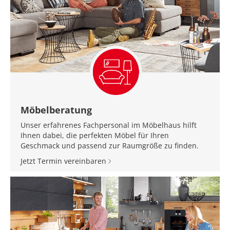
Möbelberatung
Unser erfahrenes Fachpersonal im Möbelhaus hilft
Ihnen dabei, die perfekten Möbel für Ihren
Geschmack und passend zur Raumgröße zu finden.
Jetzt Termin vereinbaren