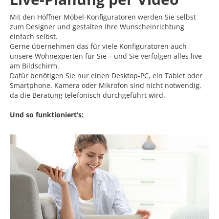
Mit den Höffner Möbel-Konfiguratoren werden Sie selbst
zum Designer und gestalten Ihre Wunscheinrichtung
einfach selbst.
Gerne übernehmen das für viele Konfiguratoren auch
unsere Wohnexperten für Sie – und Sie verfolgen alles live
am Bildschirm.
Dafür benötigen Sie nur einen Desktop-PC, ein Tablet oder
Smartphone. Kamera oder Mikrofon sind nicht notwendig,
da die Beratung telefonisch durchgeführt wird.
Und so funktioniert‘s: