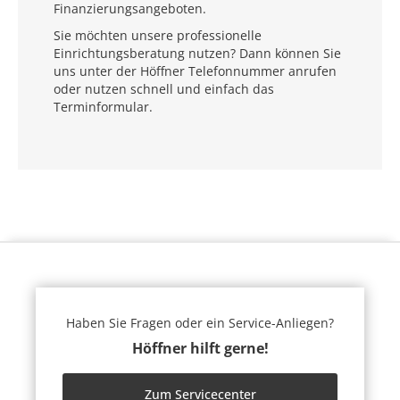
Finanzierungsangeboten.
Sie möchten unsere professionelle
Einrichtungsberatung nutzen? Dann können Sie
uns unter der Höffner Telefonnummer anrufen
oder nutzen schnell und einfach das
Terminformular.
Haben Sie Fragen oder ein Service-Anliegen?
Höffner hilft gerne!
Zum Servicecenter