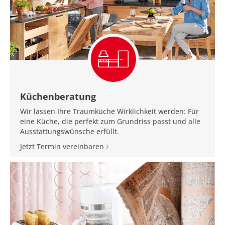
Küchenberatung
Wir lassen Ihre Traumküche Wirklichkeit werden: Für
eine Küche, die perfekt zum Grundriss passt und alle
Ausstattungswünsche erfüllt.
Jetzt Termin vereinbaren