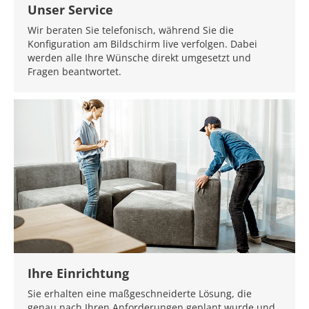
Unser Service
Wir beraten Sie telefonisch, während Sie die
Konfiguration am Bildschirm live verfolgen. Dabei
werden alle Ihre Wünsche direkt umgesetzt und
Fragen beantwortet.
Ihre Einrichtung
Sie erhalten eine maßgeschneiderte Lösung, die
genau nach Ihren Anforderungen geplant wurde und