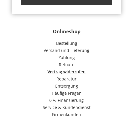
Onlineshop
Bestellung
Versand und Lieferung
Zahlung
Retoure
Vertrag widerrufen
Reparatur
Entsorgung
Häufige Fragen
0 % Finanzierung
Service & Kundendienst
Firmenkunden