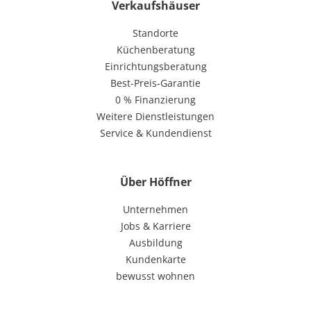
Verkaufshäuser
Standorte
Küchenberatung
Einrichtungsberatung
Best-Preis-Garantie
0 % Finanzierung
Weitere Dienstleistungen
Service & Kundendienst
Über Höffner
Unternehmen
Jobs & Karriere
Ausbildung
Kundenkarte
bewusst wohnen