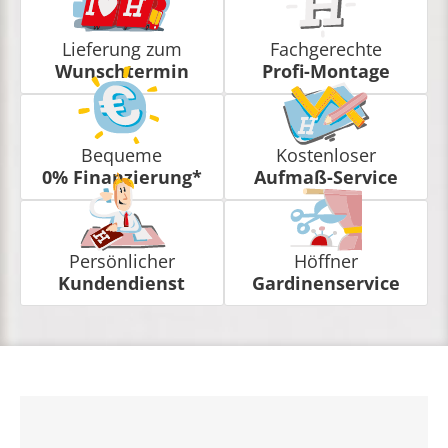
Lieferung zum
Fachgerechte
Wunschtermin
Profi-Montage
Bequeme
Kostenloser
0% Finanzierung*
Aufmaß-Service
Persönlicher
Höffner
Kundendienst
Gardinenservice