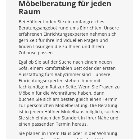
Möbelberatung für jeden
Raum
Bei Höffner finden Sie ein umfangreiches
Beratungsangebot rund ums Einrichten. Unsere
erfahrenen Einrichtungsexperten nehmen sich
gern Zeit für Ihre individuellen Fragen und
finden Lösungen die zu Ihnen und Ihrem
Zuhause passen.
Egal ob Sie auf der Suche nach einem neuen
Sofa, einem komfortablen Bett oder der ersten
Ausstattung fürs Babyzimmer sind – unsere
Einrichtungsexperten stehen Ihnen mit
fachkundigem Rat zur Seite. Wenn Sie Fragen zu
Möbeln für die Wohnräume haben, dann
buchen Sie sich am besten gleich einen Termin
zur persönlichen Möbelberatung. Die Beratung
ist in jedem Höffner Möbelhaus möglich, suchen
Sie sich einfach den Standort in Ihrer Nähe und
einen passenden Termin heraus.
Sie planen in Ihrem Haus oder in der Wohnung