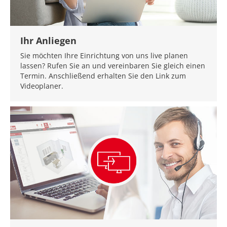
Ihr Anliegen
Sie möchten Ihre Einrichtung von uns live planen
lassen? Rufen Sie an und vereinbaren Sie gleich einen
Termin. Anschließend erhalten Sie den Link zum
Videoplaner.