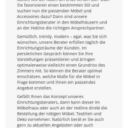
Sie favorisieren einen bestimmten Stil und
suchen nun die passenden Möbel und
Accessoires dazu? Dann sind unsere
Einrichtungsberater in den Möbelhäusern und
an der Hotline die richtigen Ansprechpartner.
Gemütlich, trendy, modern – egal, was Sie sich
wünschen, unsere Berater erfüllen täglich die
Einrichtungsträume der Kunden. Im
persönlichen Gespräch können Sie Ihre
Vorstellungen präsentieren und bringen
optimalerweise vielleicht einen Grundriss des
Zimmers mit. So können die Berater optimal
einschätzen, welche Maße für die Möbel in
Frage kommen und Ihnen ein passendes
Angebot erstellen.
Gefällt Ihnen das Konzept unseres
Einrichtungsberaters, dann kann dieser im
Möbelhaus oder auch an der Hotline direkt die
Bestellung der nötigen Möbel, Textilien und
Deko vornehmen. Natürlich berät er Sie auch
gern zu aktuellen Angeboten oder auch