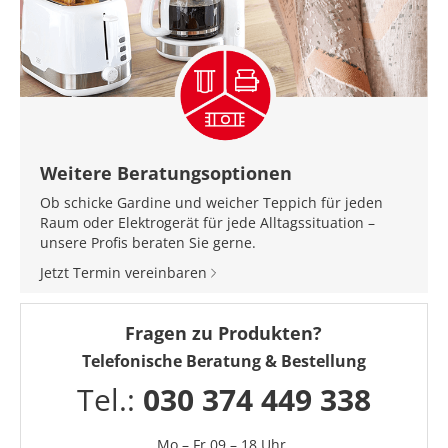
Weitere Beratungsoptionen
Ob schicke Gardine und weicher Teppich für jeden
Raum oder Elektrogerät für jede Alltagssituation –
unsere Profis beraten Sie gerne.
Jetzt Termin vereinbaren
Fragen zu Produkten?
Telefonische Beratung & Bestellung
Tel.:
030 374 449 338
Mo – Fr 09 – 18 Uhr,