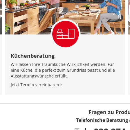
Küchenberatung
Wir lassen Ihre Traumküche Wirklichkeit werden: Für
eine Küche, die perfekt zum Grundriss passt und alle
Ausstattungswünsche erfüllt.
Jetzt Termin vereinbaren
Fragen zu Prod
Telefonische Beratung 