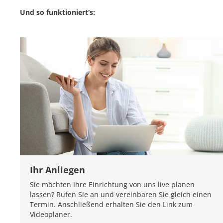
Und so funktioniert‘s:
Ihr Anliegen
Sie möchten Ihre Einrichtung von uns live planen
lassen? Rufen Sie an und vereinbaren Sie gleich einen
Termin. Anschließend erhalten Sie den Link zum
Videoplaner.