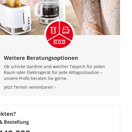
Weitere Beratungsoptionen
Ob schicke Gardine und weicher Teppich für jeden
Raum oder Elektrogerät für jede Alltagssituation –
unsere Profis beraten Sie gerne.
Jetzt Termin vereinbaren
ukten?
& Bestellung