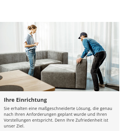
Ihre Einrichtung
Sie erhalten eine maßgeschneiderte Lösung, die genau
nach Ihren Anforderungen geplant wurde und Ihren
Vorstellungen entspricht. Denn Ihre Zufriedenheit ist
unser Ziel.