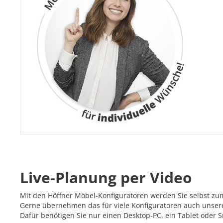
Live-Planung per Video
Mit den Höffner Möbel-Konfiguratoren werden Sie selbst zu
Gerne übernehmen das für viele Konfiguratoren auch unsere 
Dafür benötigen Sie nur einen Desktop-PC, ein Tablet oder 