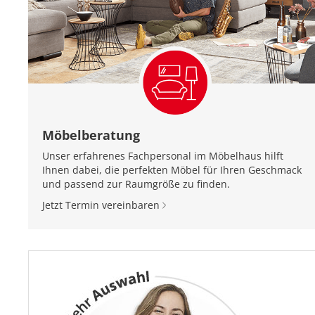
Möbelberatung
Unser erfahrenes Fachpersonal im Möbelhaus hilft
Ihnen dabei, die perfekten Möbel für Ihren Geschmack
und passend zur Raumgröße zu finden.
Jetzt Termin vereinbaren