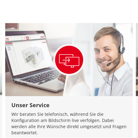
Unser Service
Wir beraten Sie telefonisch, während Sie die
Konfiguration am Bildschirm live verfolgen. Dabei
werden alle Ihre Wünsche direkt umgesetzt und Fragen
beantwortet.