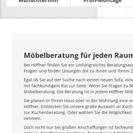
Möbelberatung für jeden Rau
Bei Höffner finden Sie ein umfangreiches Beratungsan
Fragen und finden Lösungen die zu Ihnen und Ihrem 
Egal ob Sie auf der Suche nach einem neuen Sofa, ein
mit fachkundigem Rat zur Seite. Wenn Sie Fragen zu 
Möbelberatung. Die Beratung ist in jedem Höffner Mö
Sie planen in Ihrem Haus oder in der Wohnung eine ne
Höffner. Entdecken Sie unsere große Auswahl an Küc
zur Küchenberatung. Oder wählen Sie die Möglichkeit 
nehmen.
Doch nicht nur bei großen Anschaffungen ist fachkundi