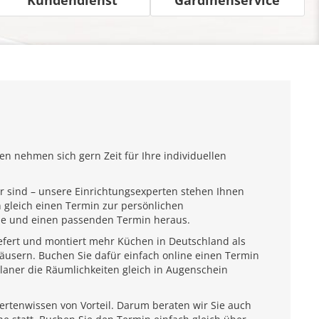
n nehmen sich gern Zeit für Ihre individuellen
r sind – unsere Einrichtungsexperten stehen Ihnen
 gleich einen Termin zur persönlichen
ähe und einen passenden Termin heraus.
iefert und montiert mehr Küchen in Deutschland als
usern. Buchen Sie dafür einfach online einen Termin
laner die Räumlichkeiten gleich in Augenschein
pertenwissen von Vorteil. Darum beraten wir Sie auch