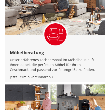
Möbelberatung
Unser erfahrenes Fachpersonal im Möbelhaus hilft
Ihnen dabei, die perfekten Möbel für Ihren
Geschmack und passend zur Raumgröße zu finden.
Jetzt Termin vereinbaren