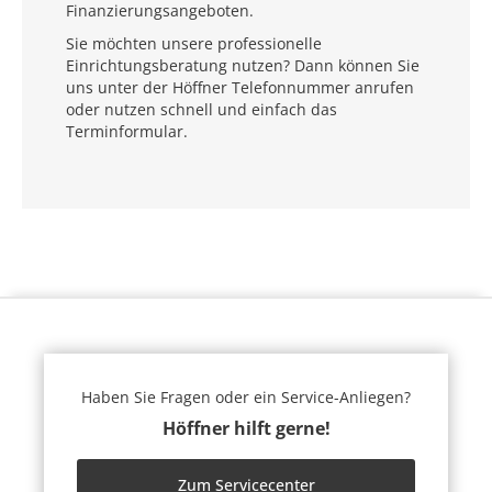
Finanzierungsangeboten.
Sie möchten unsere professionelle
Einrichtungsberatung nutzen? Dann können Sie
uns unter der Höffner Telefonnummer anrufen
oder nutzen schnell und einfach das
Terminformular.
Haben Sie Fragen oder ein Service-Anliegen?
Höffner hilft gerne!
Zum Servicecenter