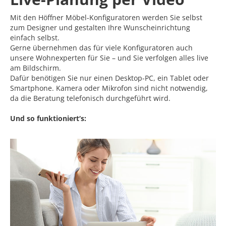
Mit den Höffner Möbel-Konfiguratoren werden Sie selbst
zum Designer und gestalten Ihre Wunscheinrichtung
einfach selbst.
Gerne übernehmen das für viele Konfiguratoren auch
unsere Wohnexperten für Sie – und Sie verfolgen alles live
am Bildschirm.
Dafür benötigen Sie nur einen Desktop-PC, ein Tablet oder
Smartphone. Kamera oder Mikrofon sind nicht notwendig,
da die Beratung telefonisch durchgeführt wird.
Und so funktioniert‘s: