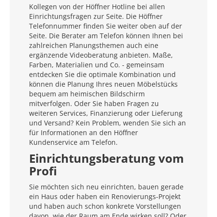
Kollegen von der Höffner Hotline bei allen
Einrichtungsfragen zur Seite. Die Höffner
Telefonnummer finden Sie weiter oben auf der
Seite. Die Berater am Telefon können Ihnen bei
zahlreichen Planungsthemen auch eine
ergänzende Videoberatung anbieten. Maße,
Farben, Materialien und Co. - gemeinsam
entdecken Sie die optimale Kombination und
können die Planung Ihres neuen Möbelstücks
bequem am heimischen Bildschirm
mitverfolgen. Oder Sie haben Fragen zu
weiteren Services, Finanzierung oder Lieferung
und Versand? Kein Problem, wenden Sie sich an
für Informationen an den Höffner
Kundenservice am Telefon.
Einrichtungsberatung vom
Profi
Sie möchten sich neu einrichten, bauen gerade
ein Haus oder haben ein Renovierungs-Projekt
und haben auch schon konkrete Vorstellungen
davon, wie der Raum am Ende wirken soll? Oder