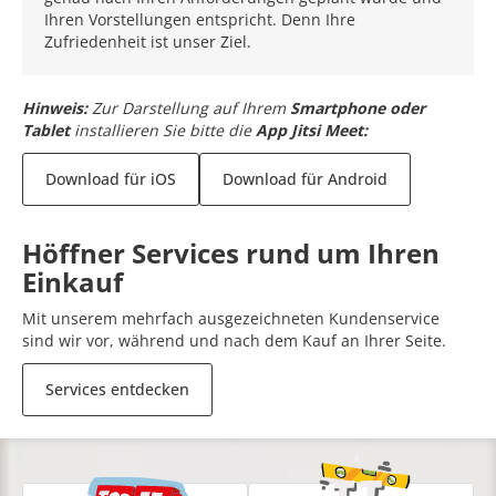
Ihren Vorstellungen entspricht. Denn Ihre
Zufriedenheit ist unser Ziel.
Hinweis:
Zur Darstellung auf Ihrem
Smartphone oder
Tablet
installieren Sie bitte die
App Jitsi Meet:
Download für iOS
Download für Android
Höffner Services rund um Ihren
Einkauf
Mit unserem mehrfach ausgezeichneten Kundenservice
sind wir vor, während und nach dem Kauf an Ihrer Seite.
Services entdecken