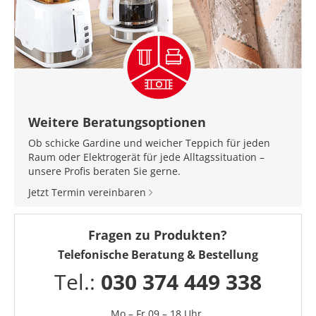
Weitere Beratungsoptionen
Ob schicke Gardine und weicher Teppich für jeden
Raum oder Elektrogerät für jede Alltagssituation –
unsere Profis beraten Sie gerne.
Jetzt Termin vereinbaren
Fragen zu Produkten?
Telefonische Beratung & Bestellung
Tel.:
030 374 449 338
Mo – Fr 09 – 18 Uhr,