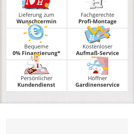
Lieferung zum
Fachgerechte
Wunschtermin
Profi-Montage
Bequeme
Kostenloser
0% Finanzierung*
Aufmaß-Service
Persönlicher
Höffner
Kundendienst
Gardinenservice