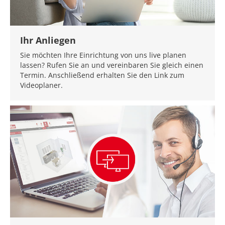
Ihr Anliegen
Sie möchten Ihre Einrichtung von uns live planen
lassen? Rufen Sie an und vereinbaren Sie gleich einen
Termin. Anschließend erhalten Sie den Link zum
Videoplaner.