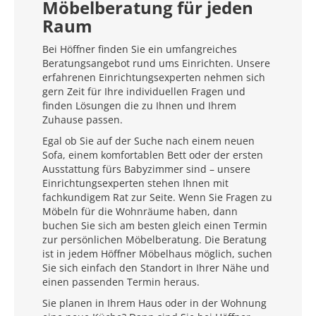
Möbelberatung für jeden
Raum
Bei Höffner finden Sie ein umfangreiches
Beratungsangebot rund ums Einrichten. Unsere
erfahrenen Einrichtungsexperten nehmen sich
gern Zeit für Ihre individuellen Fragen und
finden Lösungen die zu Ihnen und Ihrem
Zuhause passen.
Egal ob Sie auf der Suche nach einem neuen
Sofa, einem komfortablen Bett oder der ersten
Ausstattung fürs Babyzimmer sind – unsere
Einrichtungsexperten stehen Ihnen mit
fachkundigem Rat zur Seite. Wenn Sie Fragen zu
Möbeln für die Wohnräume haben, dann
buchen Sie sich am besten gleich einen Termin
zur persönlichen Möbelberatung. Die Beratung
ist in jedem Höffner Möbelhaus möglich, suchen
Sie sich einfach den Standort in Ihrer Nähe und
einen passenden Termin heraus.
Sie planen in Ihrem Haus oder in der Wohnung