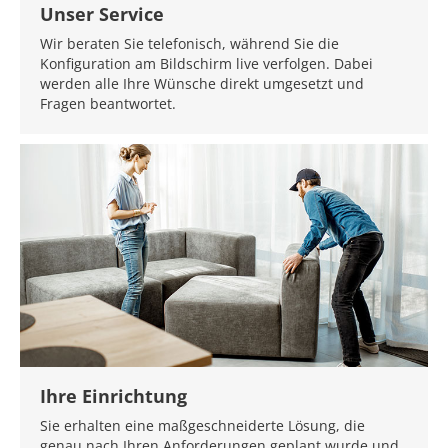
Unser Service
Wir beraten Sie telefonisch, während Sie die
Konfiguration am Bildschirm live verfolgen. Dabei
werden alle Ihre Wünsche direkt umgesetzt und
Fragen beantwortet.
Ihre Einrichtung
Sie erhalten eine maßgeschneiderte Lösung, die
genau nach Ihren Anforderungen geplant wurde und