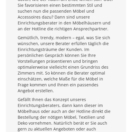
Sie favorisieren einen bestimmten Stil und
suchen nun die passenden Möbel und
Accessoires dazu? Dann sind unsere
Einrichtungsberater in den Möbelhäusern und
an der Hotline die richtigen Ansprechpartner.
Gemütlich, trendy, modern – egal, was Sie sich
wünschen, unsere Berater erfüllen täglich die
Einrichtungsträume der Kunden. Im
persönlichen Gespräch können Sie Ihre
Vorstellungen präsentieren und bringen
optimalerweise vielleicht einen Grundriss des
Zimmers mit. So können die Berater optimal
einschätzen, welche Maße für die Möbel in
Frage kommen und Ihnen ein passendes
Angebot erstellen.
Gefällt Ihnen das Konzept unseres
Einrichtungsberaters, dann kann dieser im
Möbelhaus oder auch an der Hotline direkt die
Bestellung der nötigen Möbel, Textilien und
Deko vornehmen. Natürlich berät er Sie auch
gern zu aktuellen Angeboten oder auch