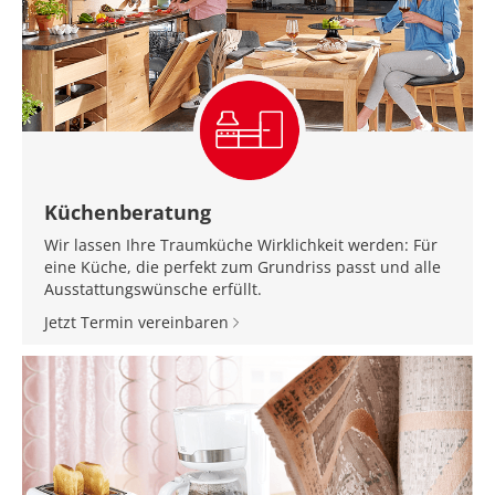
Küchenberatung
Wir lassen Ihre Traumküche Wirklichkeit werden: Für
eine Küche, die perfekt zum Grundriss passt und alle
Ausstattungswünsche erfüllt.
Jetzt Termin vereinbaren