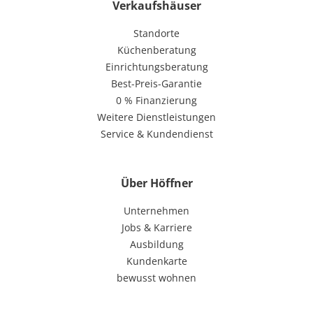
Verkaufshäuser
Standorte
Küchenberatung
Einrichtungsberatung
Best-Preis-Garantie
0 % Finanzierung
Weitere Dienstleistungen
Service & Kundendienst
Über Höffner
Unternehmen
Jobs & Karriere
Ausbildung
Kundenkarte
bewusst wohnen