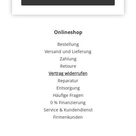
Onlineshop
Bestellung
Versand und Lieferung
Zahlung
Retoure
Vertrag widerrufen
Reparatur
Entsorgung
Häufige Fragen
0 % Finanzierung
Service & Kundendienst
Firmenkunden