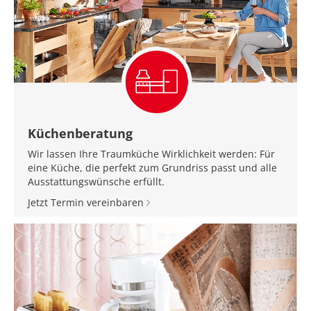
Küchenberatung
Wir lassen Ihre Traumküche Wirklichkeit werden: Für
eine Küche, die perfekt zum Grundriss passt und alle
Ausstattungswünsche erfüllt.
Jetzt Termin vereinbaren