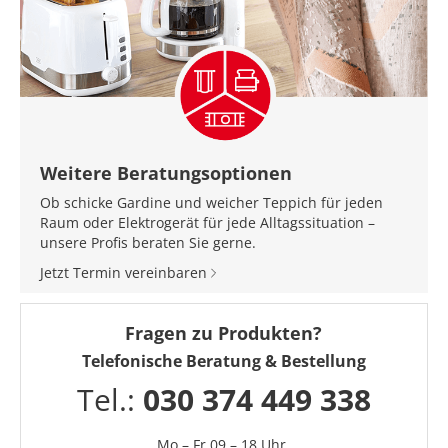
Weitere Beratungsoptionen
Ob schicke Gardine und weicher Teppich für jeden
Raum oder Elektrogerät für jede Alltagssituation –
unsere Profis beraten Sie gerne.
Jetzt Termin vereinbaren
Fragen zu Produkten?
Telefonische Beratung & Bestellung
Tel.:
030 374 449 338
Mo – Fr 09 – 18 Uhr,