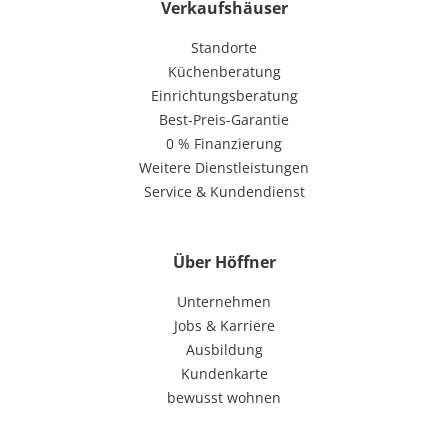
Verkaufshäuser
Standorte
Küchenberatung
Einrichtungsberatung
Best-Preis-Garantie
0 % Finanzierung
Weitere Dienstleistungen
Service & Kundendienst
Über Höffner
Unternehmen
Jobs & Karriere
Ausbildung
Kundenkarte
bewusst wohnen