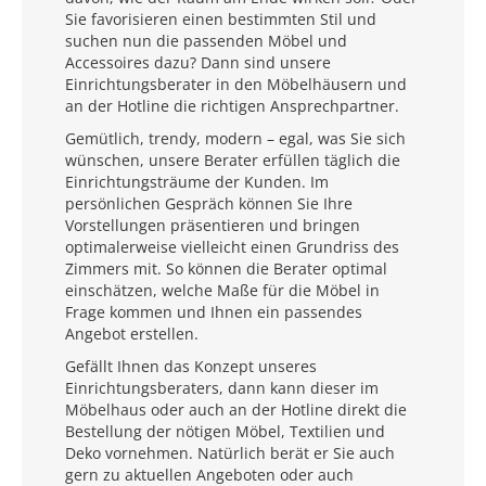
Sie favorisieren einen bestimmten Stil und
suchen nun die passenden Möbel und
Accessoires dazu? Dann sind unsere
Einrichtungsberater in den Möbelhäusern und
an der Hotline die richtigen Ansprechpartner.
Gemütlich, trendy, modern – egal, was Sie sich
wünschen, unsere Berater erfüllen täglich die
Einrichtungsträume der Kunden. Im
persönlichen Gespräch können Sie Ihre
Vorstellungen präsentieren und bringen
optimalerweise vielleicht einen Grundriss des
Zimmers mit. So können die Berater optimal
einschätzen, welche Maße für die Möbel in
Frage kommen und Ihnen ein passendes
Angebot erstellen.
Gefällt Ihnen das Konzept unseres
Einrichtungsberaters, dann kann dieser im
Möbelhaus oder auch an der Hotline direkt die
Bestellung der nötigen Möbel, Textilien und
Deko vornehmen. Natürlich berät er Sie auch
gern zu aktuellen Angeboten oder auch