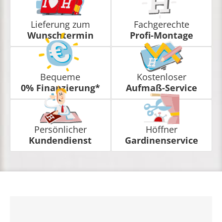
Lieferung zum
Fachgerechte
Wunschtermin
Profi-Montage
Bequeme
Kostenloser
0% Finanzierung*
Aufmaß-Service
Persönlicher
Höffner
Kundendienst
Gardinenservice