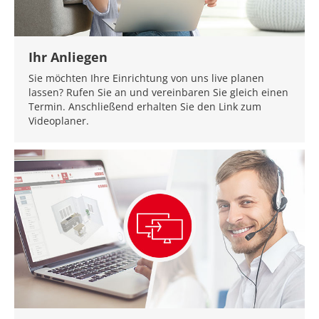
Ihr Anliegen
Sie möchten Ihre Einrichtung von uns live planen
lassen? Rufen Sie an und vereinbaren Sie gleich einen
Termin. Anschließend erhalten Sie den Link zum
Videoplaner.