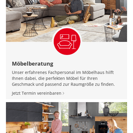
Möbelberatung
Unser erfahrenes Fachpersonal im Möbelhaus hilft
Ihnen dabei, die perfekten Möbel für Ihren
Geschmack und passend zur Raumgröße zu finden.
Jetzt Termin vereinbaren