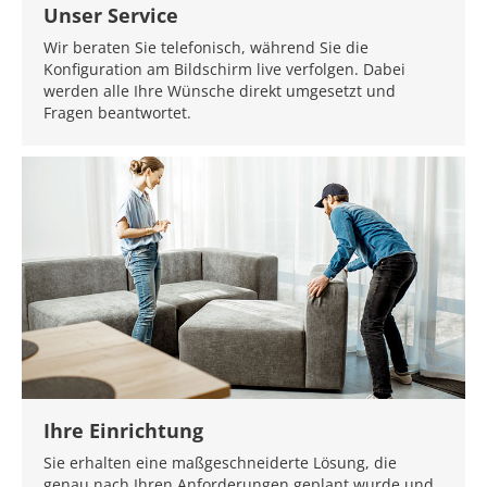
Unser Service
Wir beraten Sie telefonisch, während Sie die
Konfiguration am Bildschirm live verfolgen. Dabei
werden alle Ihre Wünsche direkt umgesetzt und
Fragen beantwortet.
Ihre Einrichtung
Sie erhalten eine maßgeschneiderte Lösung, die
genau nach Ihren Anforderungen geplant wurde und