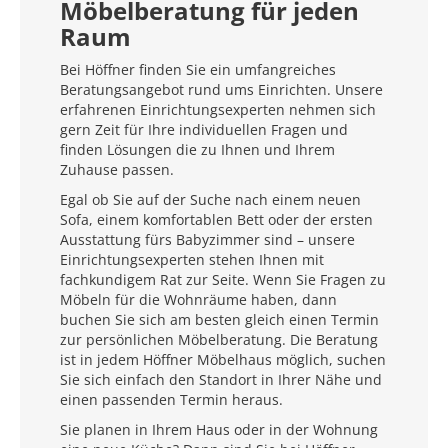
Möbelberatung für jeden
Raum
Bei Höffner finden Sie ein umfangreiches
Beratungsangebot rund ums Einrichten. Unsere
erfahrenen Einrichtungsexperten nehmen sich
gern Zeit für Ihre individuellen Fragen und
finden Lösungen die zu Ihnen und Ihrem
Zuhause passen.
Egal ob Sie auf der Suche nach einem neuen
Sofa, einem komfortablen Bett oder der ersten
Ausstattung fürs Babyzimmer sind – unsere
Einrichtungsexperten stehen Ihnen mit
fachkundigem Rat zur Seite. Wenn Sie Fragen zu
Möbeln für die Wohnräume haben, dann
buchen Sie sich am besten gleich einen Termin
zur persönlichen Möbelberatung. Die Beratung
ist in jedem Höffner Möbelhaus möglich, suchen
Sie sich einfach den Standort in Ihrer Nähe und
einen passenden Termin heraus.
Sie planen in Ihrem Haus oder in der Wohnung