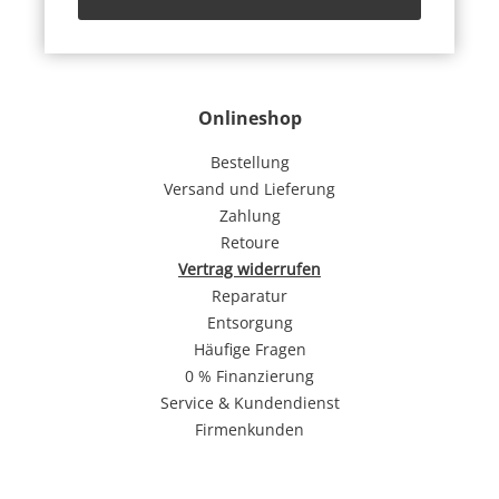
Onlineshop
Bestellung
Versand und Lieferung
Zahlung
Retoure
Vertrag widerrufen
Reparatur
Entsorgung
Häufige Fragen
0 % Finanzierung
Service & Kundendienst
Firmenkunden