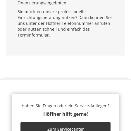
Finanzierungsangeboten.
Sie möchten unsere professionelle
Einrichtungsberatung nutzen? Dann können Sie
uns unter der Höffner Telefonnummer anrufen
oder nutzen schnell und einfach das
Terminformular.
Haben Sie Fragen oder ein Service-Anliegen?
Höffner hilft gerne!
Zum Servicecenter