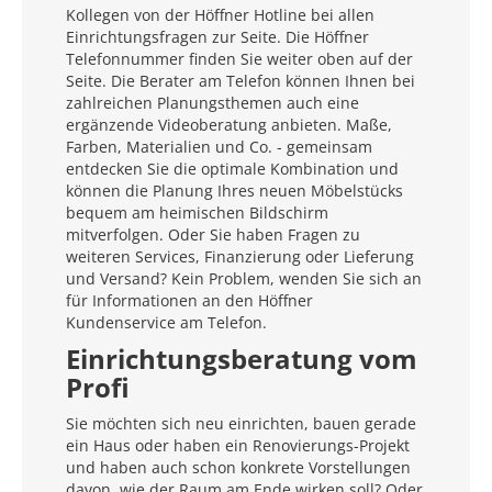
Kollegen von der Höffner Hotline bei allen
Einrichtungsfragen zur Seite. Die Höffner
Telefonnummer finden Sie weiter oben auf der
Seite. Die Berater am Telefon können Ihnen bei
zahlreichen Planungsthemen auch eine
ergänzende Videoberatung anbieten. Maße,
Farben, Materialien und Co. - gemeinsam
entdecken Sie die optimale Kombination und
können die Planung Ihres neuen Möbelstücks
bequem am heimischen Bildschirm
mitverfolgen. Oder Sie haben Fragen zu
weiteren Services, Finanzierung oder Lieferung
und Versand? Kein Problem, wenden Sie sich an
für Informationen an den Höffner
Kundenservice am Telefon.
Einrichtungsberatung vom
Profi
Sie möchten sich neu einrichten, bauen gerade
ein Haus oder haben ein Renovierungs-Projekt
und haben auch schon konkrete Vorstellungen
davon, wie der Raum am Ende wirken soll? Oder