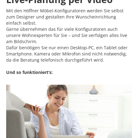
Mit den Höffner Möbel-Konfiguratoren werden Sie selbst
zum Designer und gestalten Ihre Wunscheinrichtung
einfach selbst.
Gerne übernehmen das für viele Konfiguratoren auch
unsere Wohnexperten für Sie – und Sie verfolgen alles live
am Bildschirm.
Dafür benötigen Sie nur einen Desktop-PC, ein Tablet oder
Smartphone. Kamera oder Mikrofon sind nicht notwendig,
da die Beratung telefonisch durchgeführt wird.
Und so funktioniert‘s: