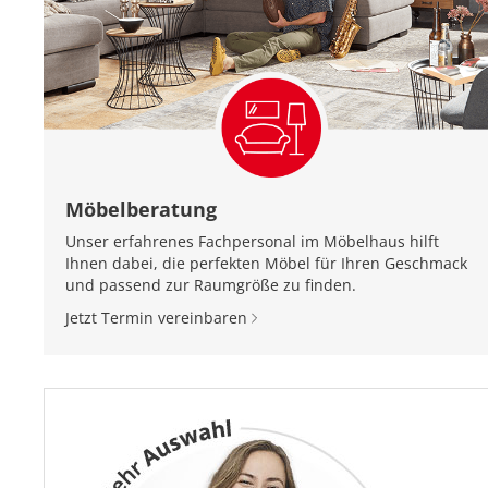
Möbelberatung
Unser erfahrenes Fachpersonal im Möbelhaus hilft
Ihnen dabei, die perfekten Möbel für Ihren Geschmack
und passend zur Raumgröße zu finden.
Jetzt Termin vereinbaren