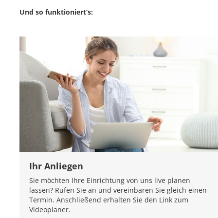
Und so funktioniert‘s:
Ihr Anliegen
Sie möchten Ihre Einrichtung von uns live planen
lassen? Rufen Sie an und vereinbaren Sie gleich einen
Termin. Anschließend erhalten Sie den Link zum
Videoplaner.