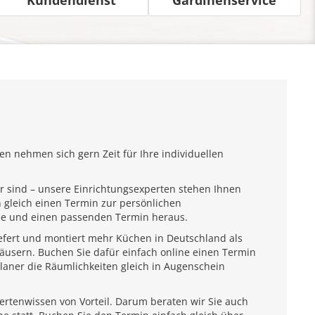
n nehmen sich gern Zeit für Ihre individuellen
r sind – unsere Einrichtungsexperten stehen Ihnen
 gleich einen Termin zur persönlichen
ähe und einen passenden Termin heraus.
iefert und montiert mehr Küchen in Deutschland als
usern. Buchen Sie dafür einfach online einen Termin
laner die Räumlichkeiten gleich in Augenschein
pertenwissen von Vorteil. Darum beraten wir Sie auch