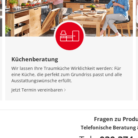
Küchenberatung
Wir lassen Ihre Traumküche Wirklichkeit werden: Für
eine Küche, die perfekt zum Grundriss passt und alle
Ausstattungswünsche erfüllt.
Jetzt Termin vereinbaren
Fragen zu Prod
Telefonische Beratung 