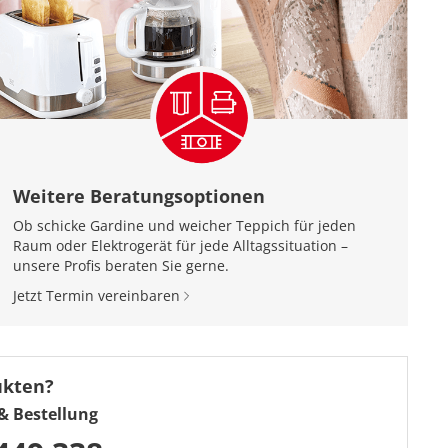
Weitere Beratungsoptionen
Ob schicke Gardine und weicher Teppich für jeden
Raum oder Elektrogerät für jede Alltagssituation –
unsere Profis beraten Sie gerne.
Jetzt Termin vereinbaren
ukten?
& Bestellung