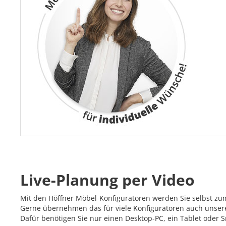
Live-Planung per Video
Mit den Höffner Möbel-Konfiguratoren werden Sie selbst zu
Gerne übernehmen das für viele Konfiguratoren auch unsere 
Dafür benötigen Sie nur einen Desktop-PC, ein Tablet oder 