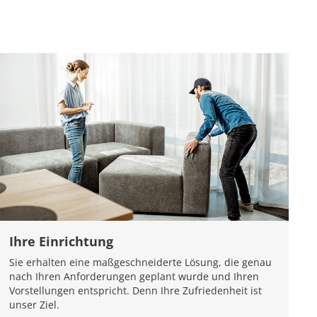
Ihre Einrichtung
Sie erhalten eine maßgeschneiderte Lösung, die genau
nach Ihren Anforderungen geplant wurde und Ihren
Vorstellungen entspricht. Denn Ihre Zufriedenheit ist
unser Ziel.