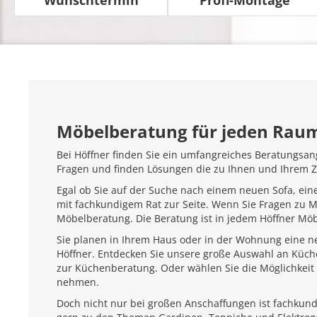
Möbelberatung für jeden Rau
Bei Höffner finden Sie ein umfangreiches Beratungsan
Fragen und finden Lösungen die zu Ihnen und Ihrem 
Egal ob Sie auf der Suche nach einem neuen Sofa, ein
mit fachkundigem Rat zur Seite. Wenn Sie Fragen zu 
Möbelberatung. Die Beratung ist in jedem Höffner Mö
Sie planen in Ihrem Haus oder in der Wohnung eine ne
Höffner. Entdecken Sie unsere große Auswahl an Küc
zur Küchenberatung. Oder wählen Sie die Möglichkeit 
nehmen.
Doch nicht nur bei großen Anschaffungen ist fachkundi