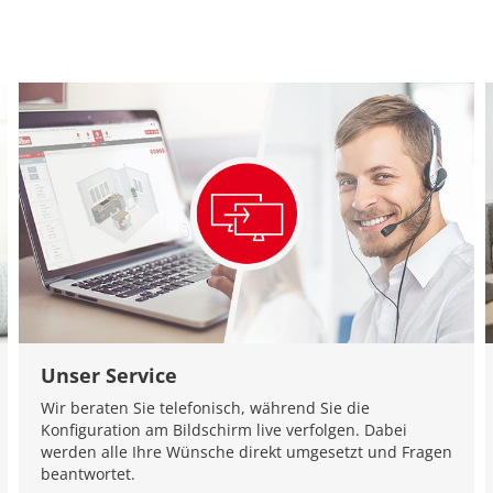
Unser Service
Wir beraten Sie telefonisch, während Sie die
Konfiguration am Bildschirm live verfolgen. Dabei
werden alle Ihre Wünsche direkt umgesetzt und Fragen
beantwortet.