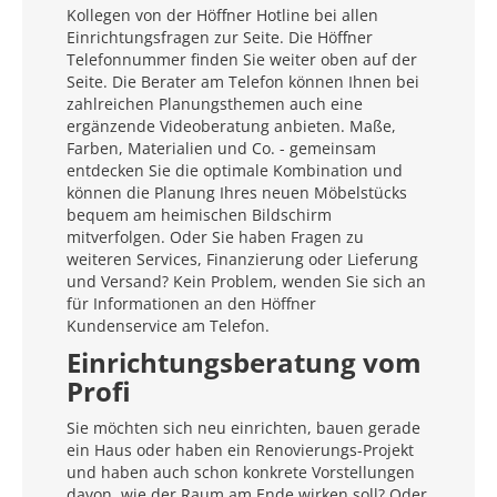
Kollegen von der Höffner Hotline bei allen
Einrichtungsfragen zur Seite. Die Höffner
Telefonnummer finden Sie weiter oben auf der
Seite. Die Berater am Telefon können Ihnen bei
zahlreichen Planungsthemen auch eine
ergänzende Videoberatung anbieten. Maße,
Farben, Materialien und Co. - gemeinsam
entdecken Sie die optimale Kombination und
können die Planung Ihres neuen Möbelstücks
bequem am heimischen Bildschirm
mitverfolgen. Oder Sie haben Fragen zu
weiteren Services, Finanzierung oder Lieferung
und Versand? Kein Problem, wenden Sie sich an
für Informationen an den Höffner
Kundenservice am Telefon.
Einrichtungsberatung vom
Profi
Sie möchten sich neu einrichten, bauen gerade
ein Haus oder haben ein Renovierungs-Projekt
und haben auch schon konkrete Vorstellungen
davon, wie der Raum am Ende wirken soll? Oder