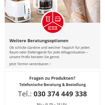
Weitere Beratungsoptionen
Ob schicke Gardine und weicher Teppich für jeden
Raum oder Elektrogerät für jede Alltagssituation –
unsere Profis beraten Sie gerne.
Jetzt Termin vereinbaren
Fragen zu Produkten?
Telefonische Beratung & Bestellung
Tel.:
030 374 449 338
Mo – Fr 09 – 18 Uhr,