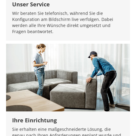
Unser Service
Wir beraten Sie telefonisch, während Sie die
Konfiguration am Bildschirm live verfolgen. Dabei
werden alle Ihre Wünsche direkt umgesetzt und
Fragen beantwortet.
Ihre Einrichtung
Sie erhalten eine maßgeschneiderte Lösung, die
genau nach Ihren Anforderungen geplant wurde und