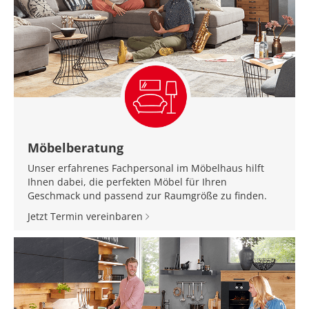
Möbelberatung
Unser erfahrenes Fachpersonal im Möbelhaus hilft
Ihnen dabei, die perfekten Möbel für Ihren
Geschmack und passend zur Raumgröße zu finden.
Jetzt Termin vereinbaren