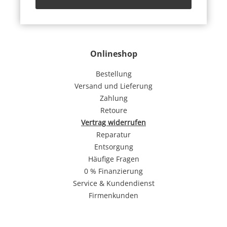
Onlineshop
Bestellung
Versand und Lieferung
Zahlung
Retoure
Vertrag widerrufen
Reparatur
Entsorgung
Häufige Fragen
0 % Finanzierung
Service & Kundendienst
Firmenkunden