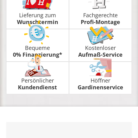
Lieferung zum
Fachgerechte
Wunschtermin
Profi-Montage
Bequeme
Kostenloser
0% Finanzierung*
Aufmaß-Service
Persönlicher
Höffner
Kundendienst
Gardinenservice