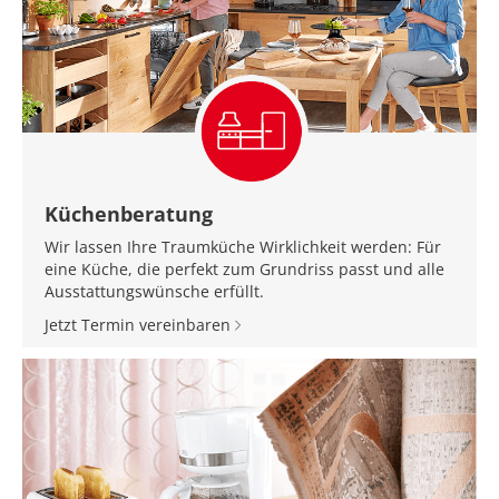
Küchenberatung
Wir lassen Ihre Traumküche Wirklichkeit werden: Für
eine Küche, die perfekt zum Grundriss passt und alle
Ausstattungswünsche erfüllt.
Jetzt Termin vereinbaren