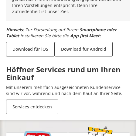
Ihren Vorstellungen entspricht. Denn Ihre
Zufriedenheit ist unser Ziel.
Hinweis:
Zur Darstellung auf Ihrem
Smartphone oder
Tablet
installieren Sie bitte die
App Jitsi Meet:
Download für iOS
Download für Android
Höffner Services rund um Ihren
Einkauf
Mit unserem mehrfach ausgezeichneten Kundenservice
sind wir vor, während und nach dem Kauf an Ihrer Seite.
Services entdecken