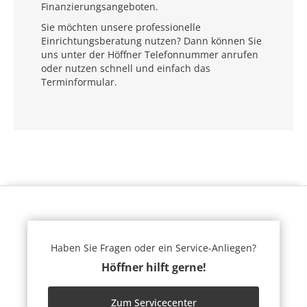
Finanzierungsangeboten.
Sie möchten unsere professionelle
Einrichtungsberatung nutzen? Dann können Sie
uns unter der Höffner Telefonnummer anrufen
oder nutzen schnell und einfach das
Terminformular.
Haben Sie Fragen oder ein Service-Anliegen?
Höffner hilft gerne!
Zum Servicecenter