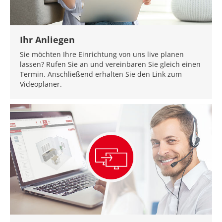
Ihr Anliegen
Sie möchten Ihre Einrichtung von uns live planen
lassen? Rufen Sie an und vereinbaren Sie gleich einen
Termin. Anschließend erhalten Sie den Link zum
Videoplaner.