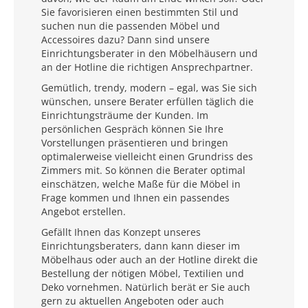
Sie favorisieren einen bestimmten Stil und
suchen nun die passenden Möbel und
Accessoires dazu? Dann sind unsere
Einrichtungsberater in den Möbelhäusern und
an der Hotline die richtigen Ansprechpartner.
Gemütlich, trendy, modern – egal, was Sie sich
wünschen, unsere Berater erfüllen täglich die
Einrichtungsträume der Kunden. Im
persönlichen Gespräch können Sie Ihre
Vorstellungen präsentieren und bringen
optimalerweise vielleicht einen Grundriss des
Zimmers mit. So können die Berater optimal
einschätzen, welche Maße für die Möbel in
Frage kommen und Ihnen ein passendes
Angebot erstellen.
Gefällt Ihnen das Konzept unseres
Einrichtungsberaters, dann kann dieser im
Möbelhaus oder auch an der Hotline direkt die
Bestellung der nötigen Möbel, Textilien und
Deko vornehmen. Natürlich berät er Sie auch
gern zu aktuellen Angeboten oder auch