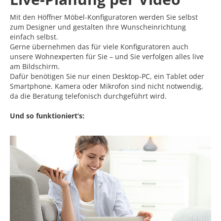
Mit den Höffner Möbel-Konfiguratoren werden Sie selbst
zum Designer und gestalten Ihre Wunscheinrichtung
einfach selbst.
Gerne übernehmen das für viele Konfiguratoren auch
unsere Wohnexperten für Sie – und Sie verfolgen alles live
am Bildschirm.
Dafür benötigen Sie nur einen Desktop-PC, ein Tablet oder
Smartphone. Kamera oder Mikrofon sind nicht notwendig,
da die Beratung telefonisch durchgeführt wird.
Und so funktioniert‘s: