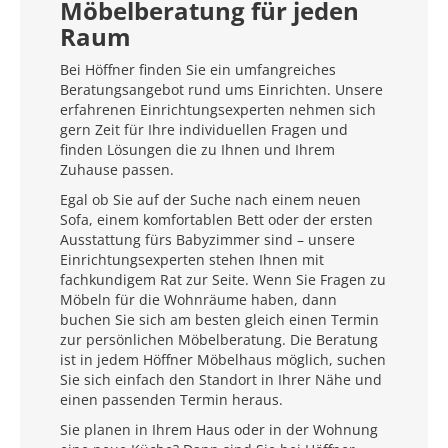
Möbelberatung für jeden
Raum
Bei Höffner finden Sie ein umfangreiches
Beratungsangebot rund ums Einrichten. Unsere
erfahrenen Einrichtungsexperten nehmen sich
gern Zeit für Ihre individuellen Fragen und
finden Lösungen die zu Ihnen und Ihrem
Zuhause passen.
Egal ob Sie auf der Suche nach einem neuen
Sofa, einem komfortablen Bett oder der ersten
Ausstattung fürs Babyzimmer sind – unsere
Einrichtungsexperten stehen Ihnen mit
fachkundigem Rat zur Seite. Wenn Sie Fragen zu
Möbeln für die Wohnräume haben, dann
buchen Sie sich am besten gleich einen Termin
zur persönlichen Möbelberatung. Die Beratung
ist in jedem Höffner Möbelhaus möglich, suchen
Sie sich einfach den Standort in Ihrer Nähe und
einen passenden Termin heraus.
Sie planen in Ihrem Haus oder in der Wohnung