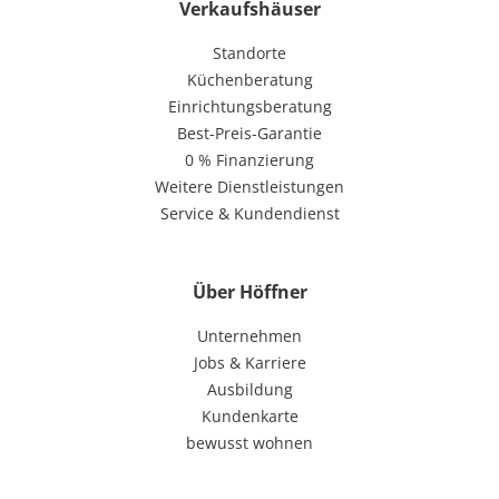
Verkaufshäuser
Standorte
Küchenberatung
Einrichtungsberatung
Best-Preis-Garantie
0 % Finanzierung
Weitere Dienstleistungen
Service & Kundendienst
Über Höffner
Unternehmen
Jobs & Karriere
Ausbildung
Kundenkarte
bewusst wohnen