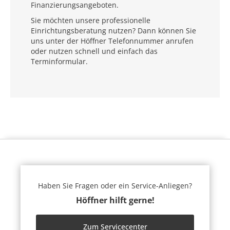
Finanzierungsangeboten.
Sie möchten unsere professionelle
Einrichtungsberatung nutzen? Dann können Sie
uns unter der Höffner Telefonnummer anrufen
oder nutzen schnell und einfach das
Terminformular.
Haben Sie Fragen oder ein Service-Anliegen?
Höffner hilft gerne!
Zum Servicecenter