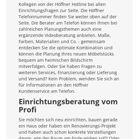
Kollegen von der Höffner Hotline bei allen
Einrichtungsfragen zur Seite. Die Höffner
Telefonnummer finden Sie weiter oben auf der
Seite. Die Berater am Telefon können Ihnen bei
zahlreichen Planungsthemen auch eine
ergänzende Videoberatung anbieten. Maße,
Farben, Materialien und Co. - gemeinsam
entdecken Sie die optimale Kombination und
können die Planung Ihres neuen Möbelstücks
bequem am heimischen Bildschirm
mitverfolgen. Oder Sie haben Fragen zu
weiteren Services, Finanzierung oder Lieferung
und Versand? Kein Problem, wenden Sie sich an
für Informationen an den Höffner
Kundenservice am Telefon.
Einrichtungsberatung vom
Profi
Sie möchten sich neu einrichten, bauen gerade
ein Haus oder haben ein Renovierungs-Projekt
und haben auch schon konkrete Vorstellungen
davon, wie der Raum am Ende wirken soll? Oder