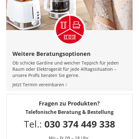
Weitere Beratungsoptionen
Ob schicke Gardine und weicher Teppich für jeden
Raum oder Elektrogerät für jede Alltagssituation –
unsere Profis beraten Sie gerne.
Jetzt Termin vereinbaren
Fragen zu Produkten?
Telefonische Beratung & Bestellung
Tel.:
030 374 449 338
Mo – Fr 09 – 18 Uhr,