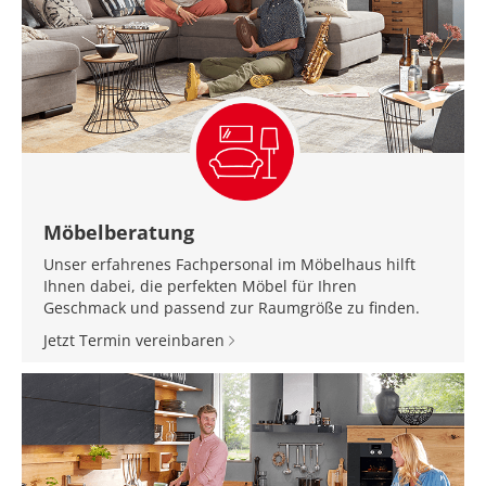
Möbelberatung
Unser erfahrenes Fachpersonal im Möbelhaus hilft
Ihnen dabei, die perfekten Möbel für Ihren
Geschmack und passend zur Raumgröße zu finden.
Jetzt Termin vereinbaren