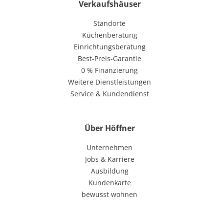
Verkaufshäuser
Standorte
Küchenberatung
Einrichtungsberatung
Best-Preis-Garantie
0 % Finanzierung
Weitere Dienstleistungen
Service & Kundendienst
Über Höffner
Unternehmen
Jobs & Karriere
Ausbildung
Kundenkarte
bewusst wohnen