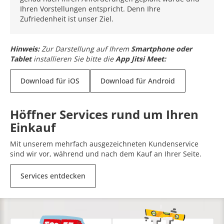
Ihren Vorstellungen entspricht. Denn Ihre
Zufriedenheit ist unser Ziel.
Hinweis:
Zur Darstellung auf Ihrem
Smartphone oder
Tablet
installieren Sie bitte die
App Jitsi Meet:
Download für iOS
Download für Android
Höffner Services rund um Ihren
Einkauf
Mit unserem mehrfach ausgezeichneten Kundenservice
sind wir vor, während und nach dem Kauf an Ihrer Seite.
Services entdecken