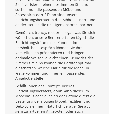
Sie favorisieren einen bestimmten Stil und
suchen nun die passenden Möbel und
Accessoires dazu? Dann sind unsere
Einrichtungsberater in den Möbelhäusern und
an der Hotline die richtigen Ansprechpartner.
Gemütlich, trendy, modern – egal, was Sie sich
wünschen, unsere Berater erfüllen täglich die
Einrichtungsträume der Kunden. Im
persönlichen Gespräch können Sie Ihre
Vorstellungen präsentieren und bringen
optimalerweise vielleicht einen Grundriss des
Zimmers mit. So können die Berater optimal
einschätzen, welche Maße für die Möbel in
Frage kommen und Ihnen ein passendes
Angebot erstellen.
Gefällt Ihnen das Konzept unseres
Einrichtungsberaters, dann kann dieser im
Möbelhaus oder auch an der Hotline direkt die
Bestellung der nötigen Möbel, Textilien und
Deko vornehmen. Natürlich berät er Sie auch
gern zu aktuellen Angeboten oder auch