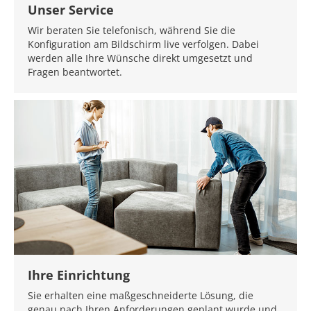
Unser Service
Wir beraten Sie telefonisch, während Sie die
Konfiguration am Bildschirm live verfolgen. Dabei
werden alle Ihre Wünsche direkt umgesetzt und
Fragen beantwortet.
Ihre Einrichtung
Sie erhalten eine maßgeschneiderte Lösung, die
genau nach Ihren Anforderungen geplant wurde und