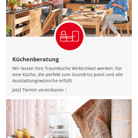
Küchenberatung
Wir lassen Ihre Traumküche Wirklichkeit werden: Für
eine Küche, die perfekt zum Grundriss passt und alle
Ausstattungswünsche erfüllt.
Jetzt Termin vereinbaren