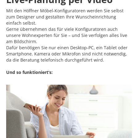
Mit den Höffner Möbel-Konfiguratoren werden Sie selbst
zum Designer und gestalten Ihre Wunscheinrichtung
einfach selbst.
Gerne übernehmen das für viele Konfiguratoren auch
unsere Wohnexperten für Sie – und Sie verfolgen alles live
am Bildschirm.
Dafür benötigen Sie nur einen Desktop-PC, ein Tablet oder
Smartphone. Kamera oder Mikrofon sind nicht notwendig,
da die Beratung telefonisch durchgeführt wird.
Und so funktioniert‘s: