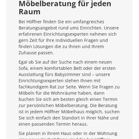
Möbelberatung für jeden
Raum
Bei Höffner finden Sie ein umfangreiches
Beratungsangebot rund ums Einrichten. Unsere
erfahrenen Einrichtungsexperten nehmen sich
gern Zeit für Ihre individuellen Fragen und
finden Lösungen die zu Ihnen und Ihrem
Zuhause passen.
Egal ob Sie auf der Suche nach einem neuen
Sofa, einem komfortablen Bett oder der ersten
Ausstattung fürs Babyzimmer sind – unsere
Einrichtungsexperten stehen Ihnen mit
fachkundigem Rat zur Seite. Wenn Sie Fragen zu
Möbeln für die Wohnräume haben, dann
buchen Sie sich am besten gleich einen Termin
zur persönlichen Möbelberatung. Die Beratung
ist in jedem Höffner Möbelhaus möglich, suchen
Sie sich einfach den Standort in Ihrer Nähe und
einen passenden Termin heraus.
Sie planen in Ihrem Haus oder in der Wohnung