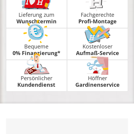
Lieferung zum
Fachgerechte
Wunschtermin
Profi-Montage
Bequeme
Kostenloser
0% Finanzierung*
Aufmaß-Service
Persönlicher
Höffner
Kundendienst
Gardinenservice