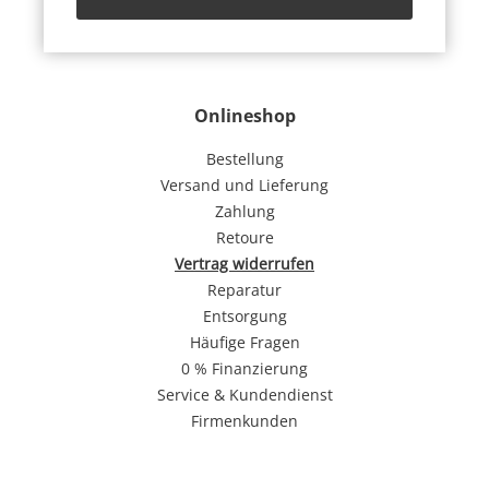
Onlineshop
Bestellung
Versand und Lieferung
Zahlung
Retoure
Vertrag widerrufen
Reparatur
Entsorgung
Häufige Fragen
0 % Finanzierung
Service & Kundendienst
Firmenkunden