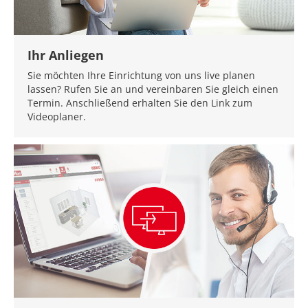
Ihr Anliegen
Sie möchten Ihre Einrichtung von uns live planen
lassen? Rufen Sie an und vereinbaren Sie gleich einen
Termin. Anschließend erhalten Sie den Link zum
Videoplaner.