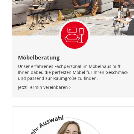
Möbelberatung
Unser erfahrenes Fachpersonal im Möbelhaus hilft
Ihnen dabei, die perfekten Möbel für Ihren Geschmack
und passend zur Raumgröße zu finden.
Jetzt Termin vereinbaren