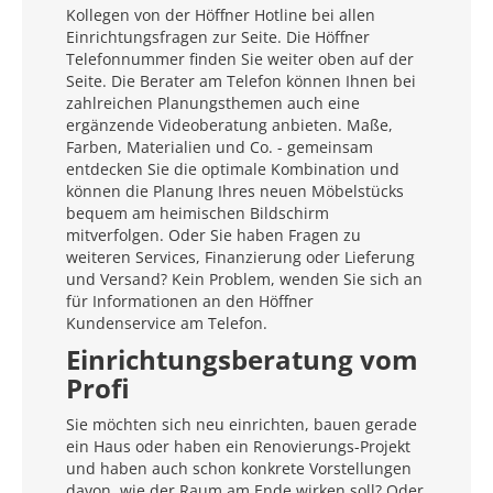
Kollegen von der Höffner Hotline bei allen
Einrichtungsfragen zur Seite. Die Höffner
Telefonnummer finden Sie weiter oben auf der
Seite. Die Berater am Telefon können Ihnen bei
zahlreichen Planungsthemen auch eine
ergänzende Videoberatung anbieten. Maße,
Farben, Materialien und Co. - gemeinsam
entdecken Sie die optimale Kombination und
können die Planung Ihres neuen Möbelstücks
bequem am heimischen Bildschirm
mitverfolgen. Oder Sie haben Fragen zu
weiteren Services, Finanzierung oder Lieferung
und Versand? Kein Problem, wenden Sie sich an
für Informationen an den Höffner
Kundenservice am Telefon.
Einrichtungsberatung vom
Profi
Sie möchten sich neu einrichten, bauen gerade
ein Haus oder haben ein Renovierungs-Projekt
und haben auch schon konkrete Vorstellungen
davon, wie der Raum am Ende wirken soll? Oder