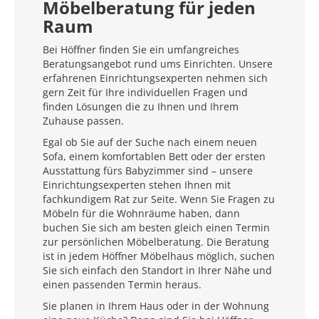
Möbelberatung für jeden
Raum
Bei Höffner finden Sie ein umfangreiches
Beratungsangebot rund ums Einrichten. Unsere
erfahrenen Einrichtungsexperten nehmen sich
gern Zeit für Ihre individuellen Fragen und
finden Lösungen die zu Ihnen und Ihrem
Zuhause passen.
Egal ob Sie auf der Suche nach einem neuen
Sofa, einem komfortablen Bett oder der ersten
Ausstattung fürs Babyzimmer sind – unsere
Einrichtungsexperten stehen Ihnen mit
fachkundigem Rat zur Seite. Wenn Sie Fragen zu
Möbeln für die Wohnräume haben, dann
buchen Sie sich am besten gleich einen Termin
zur persönlichen Möbelberatung. Die Beratung
ist in jedem Höffner Möbelhaus möglich, suchen
Sie sich einfach den Standort in Ihrer Nähe und
einen passenden Termin heraus.
Sie planen in Ihrem Haus oder in der Wohnung