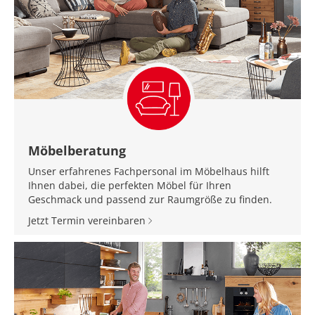
Möbelberatung
Unser erfahrenes Fachpersonal im Möbelhaus hilft
Ihnen dabei, die perfekten Möbel für Ihren
Geschmack und passend zur Raumgröße zu finden.
Jetzt Termin vereinbaren