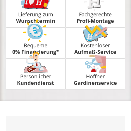
Lieferung zum
Fachgerechte
Wunschtermin
Profi-Montage
Bequeme
Kostenloser
0% Finanzierung*
Aufmaß-Service
Persönlicher
Höffner
Kundendienst
Gardinenservice