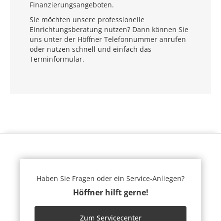
Finanzierungsangeboten.
Sie möchten unsere professionelle
Einrichtungsberatung nutzen? Dann können Sie
uns unter der Höffner Telefonnummer anrufen
oder nutzen schnell und einfach das
Terminformular.
Haben Sie Fragen oder ein Service-Anliegen?
Höffner hilft gerne!
Zum Servicecenter