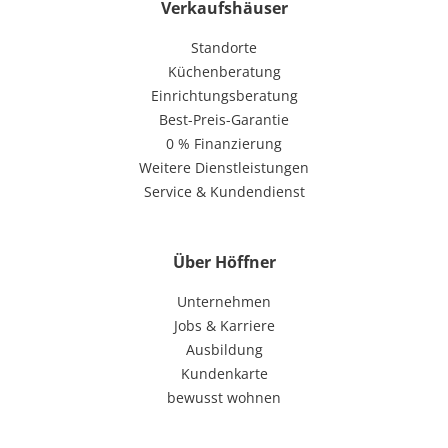
Verkaufshäuser
Standorte
Küchenberatung
Einrichtungsberatung
Best-Preis-Garantie
0 % Finanzierung
Weitere Dienstleistungen
Service & Kundendienst
Über Höffner
Unternehmen
Jobs & Karriere
Ausbildung
Kundenkarte
bewusst wohnen