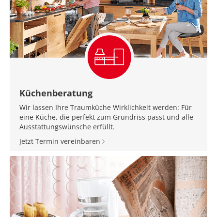
Küchenberatung
Wir lassen Ihre Traumküche Wirklichkeit werden: Für
eine Küche, die perfekt zum Grundriss passt und alle
Ausstattungswünsche erfüllt.
Jetzt Termin vereinbaren