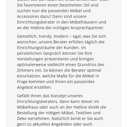
Sie favorisieren einen bestimmten Stil und
suchen nun die passenden Möbel und
Accessoires dazu? Dann sind unsere
Einrichtungsberater in den Möbelhäusern und
an der Hotline die richtigen Ansprechpartner.
Gemütlich, trendy, modern – egal, was Sie sich
wünschen, unsere Berater erfüllen täglich die
Einrichtungsträume der Kunden. Im
persönlichen Gespräch können Sie Ihre
Vorstellungen präsentieren und bringen
optimalerweise vielleicht einen Grundriss des
Zimmers mit. So können die Berater optimal
einschätzen, welche Maße für die Möbel in
Frage kommen und Ihnen ein passendes
Angebot erstellen.
Gefällt Ihnen das Konzept unseres
Einrichtungsberaters, dann kann dieser im
Möbelhaus oder auch an der Hotline direkt die
Bestellung der nötigen Möbel, Textilien und
Deko vornehmen. Natürlich berät er Sie auch
gern zu aktuellen Angeboten oder auch