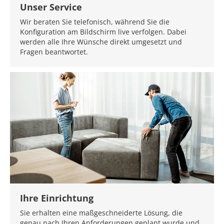
Unser Service
Wir beraten Sie telefonisch, während Sie die
Konfiguration am Bildschirm live verfolgen. Dabei
werden alle Ihre Wünsche direkt umgesetzt und
Fragen beantwortet.
Ihre Einrichtung
Sie erhalten eine maßgeschneiderte Lösung, die
genau nach Ihren Anforderungen geplant wurde und