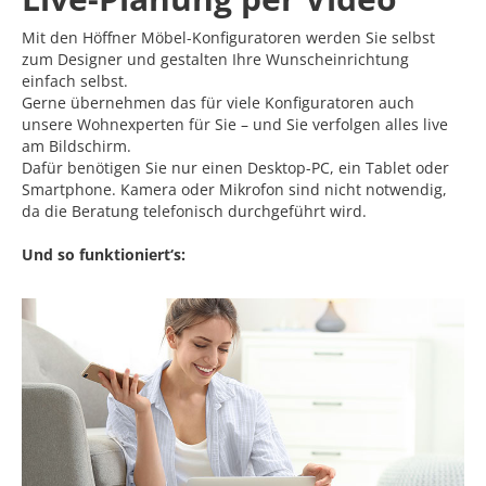
Mit den Höffner Möbel-Konfiguratoren werden Sie selbst
zum Designer und gestalten Ihre Wunscheinrichtung
einfach selbst.
Gerne übernehmen das für viele Konfiguratoren auch
unsere Wohnexperten für Sie – und Sie verfolgen alles live
am Bildschirm.
Dafür benötigen Sie nur einen Desktop-PC, ein Tablet oder
Smartphone. Kamera oder Mikrofon sind nicht notwendig,
da die Beratung telefonisch durchgeführt wird.
Und so funktioniert‘s: