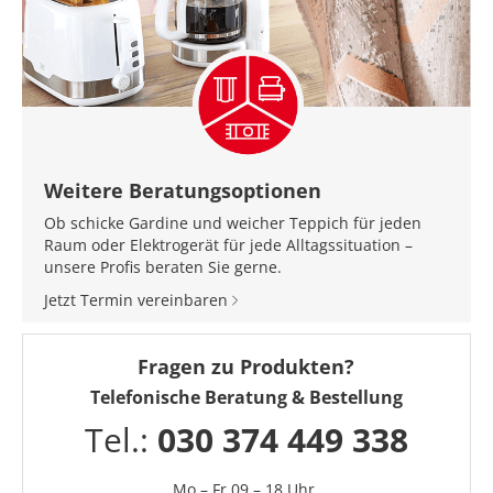
Weitere Beratungsoptionen
Ob schicke Gardine und weicher Teppich für jeden
Raum oder Elektrogerät für jede Alltagssituation –
unsere Profis beraten Sie gerne.
Jetzt Termin vereinbaren
Fragen zu Produkten?
Telefonische Beratung & Bestellung
Tel.:
030 374 449 338
Mo – Fr 09 – 18 Uhr,