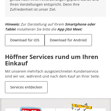
Ihren Vorstellungen entspricht. Denn Ihre
Zufriedenheit ist unser Ziel.
Hinweis:
Zur Darstellung auf Ihrem
Smartphone oder
Tablet
installieren Sie bitte die
App Jitsi Meet:
Download für iOS
Download für Android
Höffner Services rund um Ihren
Einkauf
Mit unserem mehrfach ausgezeichneten Kundenservice
sind wir vor, während und nach dem Kauf an Ihrer Seite.
Services entdecken