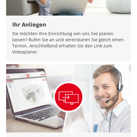
Ihr Anliegen
Sie möchten Ihre Einrichtung von uns live planen
lassen? Rufen Sie an und vereinbaren Sie gleich einen
Termin. Anschließend erhalten Sie den Link zum
Videoplaner.