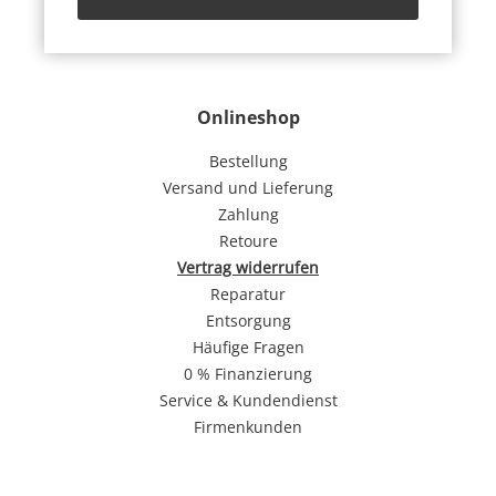
Onlineshop
Bestellung
Versand und Lieferung
Zahlung
Retoure
Vertrag widerrufen
Reparatur
Entsorgung
Häufige Fragen
0 % Finanzierung
Service & Kundendienst
Firmenkunden