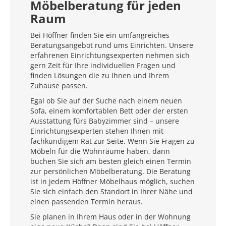
Möbelberatung für jeden
Raum
Bei Höffner finden Sie ein umfangreiches
Beratungsangebot rund ums Einrichten. Unsere
erfahrenen Einrichtungsexperten nehmen sich
gern Zeit für Ihre individuellen Fragen und
finden Lösungen die zu Ihnen und Ihrem
Zuhause passen.
Egal ob Sie auf der Suche nach einem neuen
Sofa, einem komfortablen Bett oder der ersten
Ausstattung fürs Babyzimmer sind – unsere
Einrichtungsexperten stehen Ihnen mit
fachkundigem Rat zur Seite. Wenn Sie Fragen zu
Möbeln für die Wohnräume haben, dann
buchen Sie sich am besten gleich einen Termin
zur persönlichen Möbelberatung. Die Beratung
ist in jedem Höffner Möbelhaus möglich, suchen
Sie sich einfach den Standort in Ihrer Nähe und
einen passenden Termin heraus.
Sie planen in Ihrem Haus oder in der Wohnung