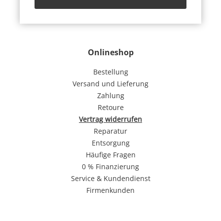
Onlineshop
Bestellung
Versand und Lieferung
Zahlung
Retoure
Vertrag widerrufen
Reparatur
Entsorgung
Häufige Fragen
0 % Finanzierung
Service & Kundendienst
Firmenkunden