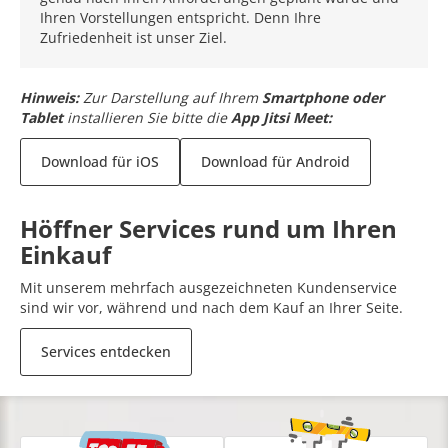
Ihren Vorstellungen entspricht. Denn Ihre
Zufriedenheit ist unser Ziel.
Hinweis:
Zur Darstellung auf Ihrem
Smartphone oder
Tablet
installieren Sie bitte die
App Jitsi Meet:
Download für iOS
Download für Android
Höffner Services rund um Ihren
Einkauf
Mit unserem mehrfach ausgezeichneten Kundenservice
sind wir vor, während und nach dem Kauf an Ihrer Seite.
Services entdecken