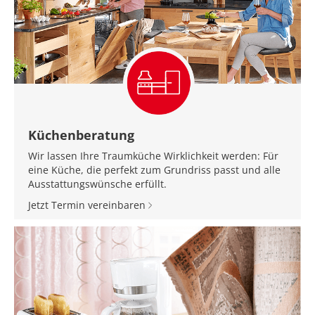
Küchenberatung
Wir lassen Ihre Traumküche Wirklichkeit werden: Für
eine Küche, die perfekt zum Grundriss passt und alle
Ausstattungswünsche erfüllt.
Jetzt Termin vereinbaren