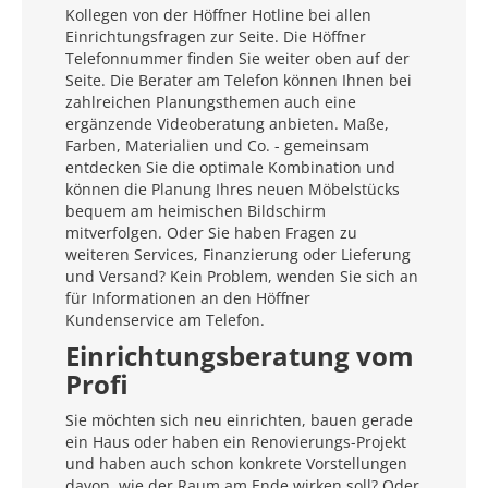
Kollegen von der Höffner Hotline bei allen
Einrichtungsfragen zur Seite. Die Höffner
Telefonnummer finden Sie weiter oben auf der
Seite. Die Berater am Telefon können Ihnen bei
zahlreichen Planungsthemen auch eine
ergänzende Videoberatung anbieten. Maße,
Farben, Materialien und Co. - gemeinsam
entdecken Sie die optimale Kombination und
können die Planung Ihres neuen Möbelstücks
bequem am heimischen Bildschirm
mitverfolgen. Oder Sie haben Fragen zu
weiteren Services, Finanzierung oder Lieferung
und Versand? Kein Problem, wenden Sie sich an
für Informationen an den Höffner
Kundenservice am Telefon.
Einrichtungsberatung vom
Profi
Sie möchten sich neu einrichten, bauen gerade
ein Haus oder haben ein Renovierungs-Projekt
und haben auch schon konkrete Vorstellungen
davon, wie der Raum am Ende wirken soll? Oder