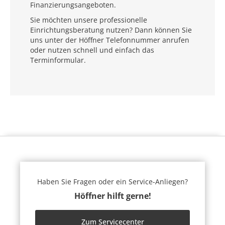
Finanzierungsangeboten.
Sie möchten unsere professionelle
Einrichtungsberatung nutzen? Dann können Sie
uns unter der Höffner Telefonnummer anrufen
oder nutzen schnell und einfach das
Terminformular.
Haben Sie Fragen oder ein Service-Anliegen?
Höffner hilft gerne!
Zum Servicecenter