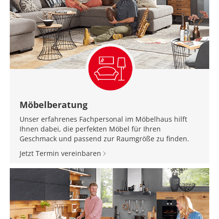
Möbelberatung
Unser erfahrenes Fachpersonal im Möbelhaus hilft
Ihnen dabei, die perfekten Möbel für Ihren
Geschmack und passend zur Raumgröße zu finden.
Jetzt Termin vereinbaren