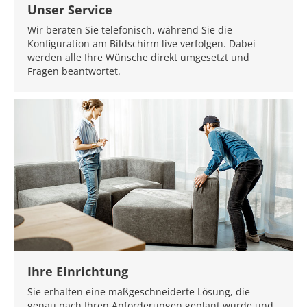
Unser Service
Wir beraten Sie telefonisch, während Sie die
Konfiguration am Bildschirm live verfolgen. Dabei
werden alle Ihre Wünsche direkt umgesetzt und
Fragen beantwortet.
Ihre Einrichtung
Sie erhalten eine maßgeschneiderte Lösung, die
genau nach Ihren Anforderungen geplant wurde und