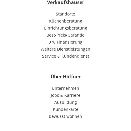
Verkaufshäuser
Standorte
Küchenberatung
Einrichtungsberatung
Best-Preis-Garantie
0 % Finanzierung
Weitere Dienstleistungen
Service & Kundendienst
Über Höffner
Unternehmen
Jobs & Karriere
Ausbildung
Kundenkarte
bewusst wohnen