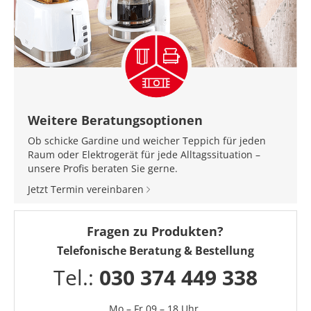
Weitere Beratungsoptionen
Ob schicke Gardine und weicher Teppich für jeden
Raum oder Elektrogerät für jede Alltagssituation –
unsere Profis beraten Sie gerne.
Jetzt Termin vereinbaren
Fragen zu Produkten?
Telefonische Beratung & Bestellung
Tel.:
030 374 449 338
Mo – Fr 09 – 18 Uhr,