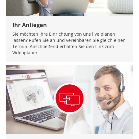
Ihr Anliegen
Sie möchten Ihre Einrichtung von uns live planen
lassen? Rufen Sie an und vereinbaren Sie gleich einen
Termin. Anschließend erhalten Sie den Link zum
Videoplaner.