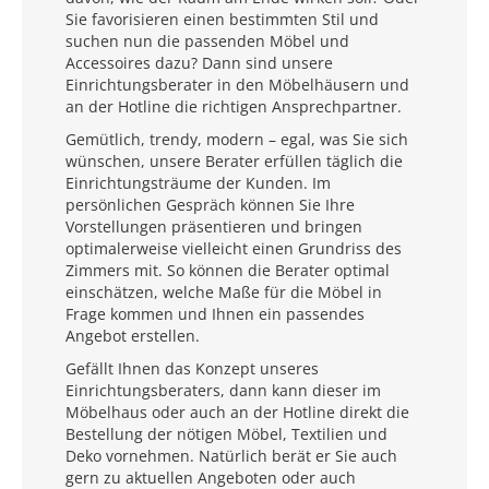
Sie favorisieren einen bestimmten Stil und
suchen nun die passenden Möbel und
Accessoires dazu? Dann sind unsere
Einrichtungsberater in den Möbelhäusern und
an der Hotline die richtigen Ansprechpartner.
Gemütlich, trendy, modern – egal, was Sie sich
wünschen, unsere Berater erfüllen täglich die
Einrichtungsträume der Kunden. Im
persönlichen Gespräch können Sie Ihre
Vorstellungen präsentieren und bringen
optimalerweise vielleicht einen Grundriss des
Zimmers mit. So können die Berater optimal
einschätzen, welche Maße für die Möbel in
Frage kommen und Ihnen ein passendes
Angebot erstellen.
Gefällt Ihnen das Konzept unseres
Einrichtungsberaters, dann kann dieser im
Möbelhaus oder auch an der Hotline direkt die
Bestellung der nötigen Möbel, Textilien und
Deko vornehmen. Natürlich berät er Sie auch
gern zu aktuellen Angeboten oder auch