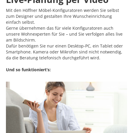
Mit den Höffner Möbel-Konfiguratoren werden Sie selbst
zum Designer und gestalten Ihre Wunscheinrichtung
einfach selbst.
Gerne übernehmen das für viele Konfiguratoren auch
unsere Wohnexperten für Sie – und Sie verfolgen alles live
am Bildschirm.
Dafür benötigen Sie nur einen Desktop-PC, ein Tablet oder
Smartphone. Kamera oder Mikrofon sind nicht notwendig,
da die Beratung telefonisch durchgeführt wird.
Und so funktioniert‘s: