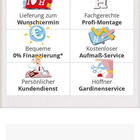
Lieferung zum
Fachgerechte
Wunschtermin
Profi-Montage
Bequeme
Kostenloser
0% Finanzierung*
Aufmaß-Service
Persönlicher
Höffner
Kundendienst
Gardinenservice