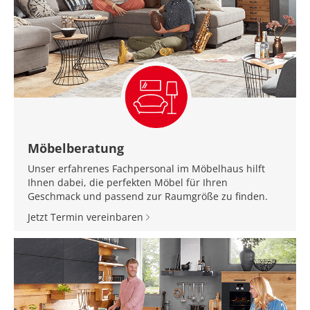
Möbelberatung
Unser erfahrenes Fachpersonal im Möbelhaus hilft
Ihnen dabei, die perfekten Möbel für Ihren
Geschmack und passend zur Raumgröße zu finden.
Jetzt Termin vereinbaren