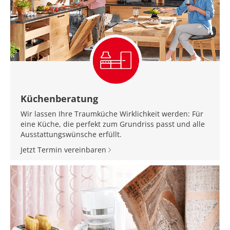
Küchenberatung
Wir lassen Ihre Traumküche Wirklichkeit werden: Für
eine Küche, die perfekt zum Grundriss passt und alle
Ausstattungswünsche erfüllt.
Jetzt Termin vereinbaren