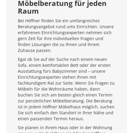
Möbelberatung für jeden
Raum
Bei Höffner finden Sie ein umfangreiches
Beratungsangebot rund ums Einrichten. Unsere
erfahrenen Einrichtungsexperten nehmen sich
gern Zeit für Ihre individuellen Fragen und
finden Lösungen die zu Ihnen und Ihrem
Zuhause passen.
Egal ob Sie auf der Suche nach einem neuen
Sofa, einem komfortablen Bett oder der ersten
Ausstattung fürs Babyzimmer sind – unsere
Einrichtungsexperten stehen Ihnen mit
fachkundigem Rat zur Seite. Wenn Sie Fragen zu
Möbeln für die Wohnräume haben, dann
buchen Sie sich am besten gleich einen Termin
zur persönlichen Möbelberatung. Die Beratung
ist in jedem Höffner Möbelhaus möglich, suchen
Sie sich einfach den Standort in Ihrer Nähe und
einen passenden Termin heraus.
Sie planen in Ihrem Haus oder in der Wohnung