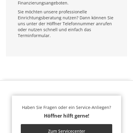
Finanzierungsangeboten.
Sie möchten unsere professionelle
Einrichtungsberatung nutzen? Dann können Sie
uns unter der Höffner Telefonnummer anrufen
oder nutzen schnell und einfach das
Terminformular.
Haben Sie Fragen oder ein Service-Anliegen?
Höffner hilft gerne!
Zum Servicecenter