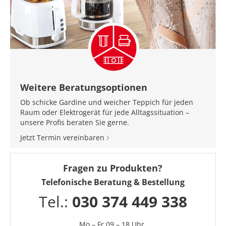
Weitere Beratungsoptionen
Ob schicke Gardine und weicher Teppich für jeden
Raum oder Elektrogerät für jede Alltagssituation –
unsere Profis beraten Sie gerne.
Jetzt Termin vereinbaren
Fragen zu Produkten?
Telefonische Beratung & Bestellung
Tel.:
030 374 449 338
Mo – Fr 09 – 18 Uhr,