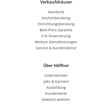
Verkaufshäuser
Standorte
Küchenberatung
Einrichtungsberatung
Best-Preis-Garantie
0 % Finanzierung
Weitere Dienstleistungen
Service & Kundendienst
Über Höffner
Unternehmen
Jobs & Karriere
Ausbildung
Kundenkarte
bewusst wohnen