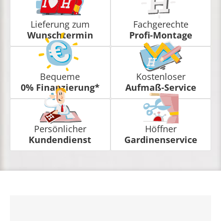
Lieferung zum
Fachgerechte
Wunschtermin
Profi-Montage
Bequeme
Kostenloser
0% Finanzierung*
Aufmaß-Service
Persönlicher
Höffner
Kundendienst
Gardinenservice