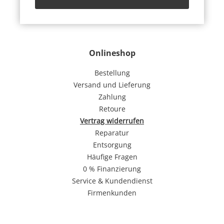
Onlineshop
Bestellung
Versand und Lieferung
Zahlung
Retoure
Vertrag widerrufen
Reparatur
Entsorgung
Häufige Fragen
0 % Finanzierung
Service & Kundendienst
Firmenkunden