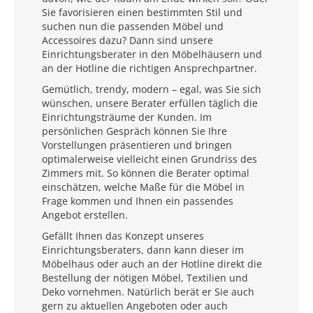
Sie favorisieren einen bestimmten Stil und
suchen nun die passenden Möbel und
Accessoires dazu? Dann sind unsere
Einrichtungsberater in den Möbelhäusern und
an der Hotline die richtigen Ansprechpartner.
Gemütlich, trendy, modern – egal, was Sie sich
wünschen, unsere Berater erfüllen täglich die
Einrichtungsträume der Kunden. Im
persönlichen Gespräch können Sie Ihre
Vorstellungen präsentieren und bringen
optimalerweise vielleicht einen Grundriss des
Zimmers mit. So können die Berater optimal
einschätzen, welche Maße für die Möbel in
Frage kommen und Ihnen ein passendes
Angebot erstellen.
Gefällt Ihnen das Konzept unseres
Einrichtungsberaters, dann kann dieser im
Möbelhaus oder auch an der Hotline direkt die
Bestellung der nötigen Möbel, Textilien und
Deko vornehmen. Natürlich berät er Sie auch
gern zu aktuellen Angeboten oder auch