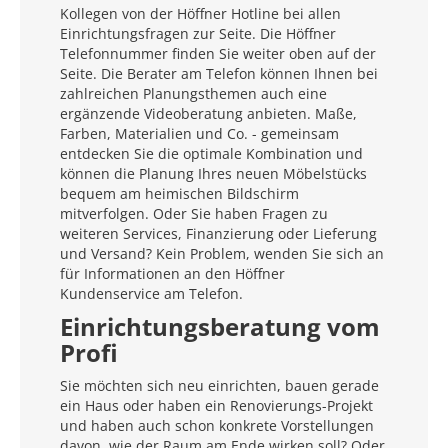
Kollegen von der Höffner Hotline bei allen
Einrichtungsfragen zur Seite. Die Höffner
Telefonnummer finden Sie weiter oben auf der
Seite. Die Berater am Telefon können Ihnen bei
zahlreichen Planungsthemen auch eine
ergänzende Videoberatung anbieten. Maße,
Farben, Materialien und Co. - gemeinsam
entdecken Sie die optimale Kombination und
können die Planung Ihres neuen Möbelstücks
bequem am heimischen Bildschirm
mitverfolgen. Oder Sie haben Fragen zu
weiteren Services, Finanzierung oder Lieferung
und Versand? Kein Problem, wenden Sie sich an
für Informationen an den Höffner
Kundenservice am Telefon.
Einrichtungsberatung vom
Profi
Sie möchten sich neu einrichten, bauen gerade
ein Haus oder haben ein Renovierungs-Projekt
und haben auch schon konkrete Vorstellungen
davon, wie der Raum am Ende wirken soll? Oder