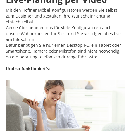
Mit den Höffner Möbel-Konfiguratoren werden Sie selbst
zum Designer und gestalten Ihre Wunscheinrichtung
einfach selbst.
Gerne übernehmen das für viele Konfiguratoren auch
unsere Wohnexperten für Sie – und Sie verfolgen alles live
am Bildschirm.
Dafür benötigen Sie nur einen Desktop-PC, ein Tablet oder
Smartphone. Kamera oder Mikrofon sind nicht notwendig,
da die Beratung telefonisch durchgeführt wird.
Und so funktioniert‘s: