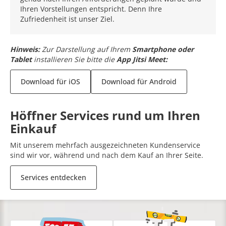
Ihren Vorstellungen entspricht. Denn Ihre
Zufriedenheit ist unser Ziel.
Hinweis:
Zur Darstellung auf Ihrem
Smartphone oder
Tablet
installieren Sie bitte die
App Jitsi Meet:
Download für iOS
Download für Android
Höffner Services rund um Ihren
Einkauf
Mit unserem mehrfach ausgezeichneten Kundenservice
sind wir vor, während und nach dem Kauf an Ihrer Seite.
Services entdecken