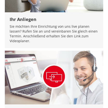
Ihr Anliegen
Sie möchten Ihre Einrichtung von uns live planen
lassen? Rufen Sie an und vereinbaren Sie gleich einen
Termin. Anschließend erhalten Sie den Link zum
Videoplaner.