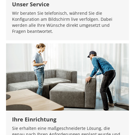
Unser Service
Wir beraten Sie telefonisch, während Sie die
Konfiguration am Bildschirm live verfolgen. Dabei
werden alle Ihre Wünsche direkt umgesetzt und
Fragen beantwortet.
Ihre Einrichtung
Sie erhalten eine maßgeschneiderte Lösung, die
genau nach Ihren Anforderungen geplant wurde und