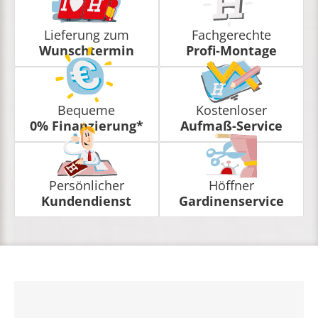
Lieferung zum
Fachgerechte
Wunschtermin
Profi-Montage
Bequeme
Kostenloser
0% Finanzierung*
Aufmaß-Service
Persönlicher
Höffner
Kundendienst
Gardinenservice