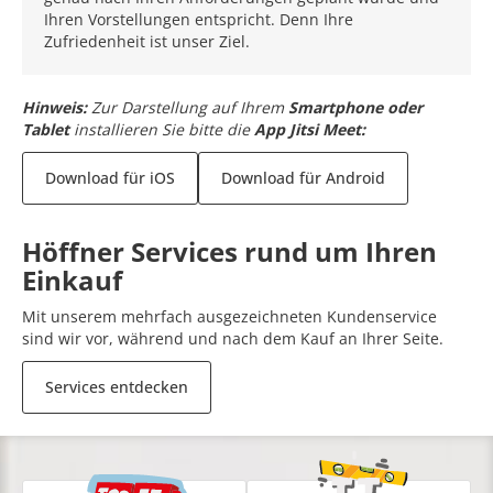
Ihren Vorstellungen entspricht. Denn Ihre
Zufriedenheit ist unser Ziel.
Hinweis:
Zur Darstellung auf Ihrem
Smartphone oder
Tablet
installieren Sie bitte die
App Jitsi Meet:
Download für iOS
Download für Android
Höffner Services rund um Ihren
Einkauf
Mit unserem mehrfach ausgezeichneten Kundenservice
sind wir vor, während und nach dem Kauf an Ihrer Seite.
Services entdecken