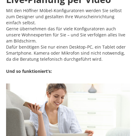
Mit den Höffner Möbel-Konfiguratoren werden Sie selbst
zum Designer und gestalten Ihre Wunscheinrichtung
einfach selbst.
Gerne übernehmen das für viele Konfiguratoren auch
unsere Wohnexperten für Sie – und Sie verfolgen alles live
am Bildschirm.
Dafür benötigen Sie nur einen Desktop-PC, ein Tablet oder
Smartphone. Kamera oder Mikrofon sind nicht notwendig,
da die Beratung telefonisch durchgeführt wird.
Und so funktioniert‘s: