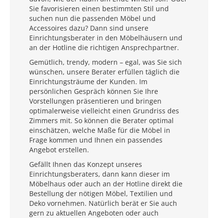
Sie favorisieren einen bestimmten Stil und
suchen nun die passenden Möbel und
Accessoires dazu? Dann sind unsere
Einrichtungsberater in den Möbelhäusern und
an der Hotline die richtigen Ansprechpartner.
Gemütlich, trendy, modern – egal, was Sie sich
wünschen, unsere Berater erfüllen täglich die
Einrichtungsträume der Kunden. Im
persönlichen Gespräch können Sie Ihre
Vorstellungen präsentieren und bringen
optimalerweise vielleicht einen Grundriss des
Zimmers mit. So können die Berater optimal
einschätzen, welche Maße für die Möbel in
Frage kommen und Ihnen ein passendes
Angebot erstellen.
Gefällt Ihnen das Konzept unseres
Einrichtungsberaters, dann kann dieser im
Möbelhaus oder auch an der Hotline direkt die
Bestellung der nötigen Möbel, Textilien und
Deko vornehmen. Natürlich berät er Sie auch
gern zu aktuellen Angeboten oder auch