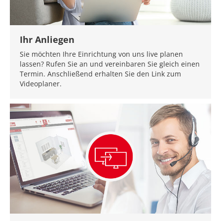
Ihr Anliegen
Sie möchten Ihre Einrichtung von uns live planen
lassen? Rufen Sie an und vereinbaren Sie gleich einen
Termin. Anschließend erhalten Sie den Link zum
Videoplaner.