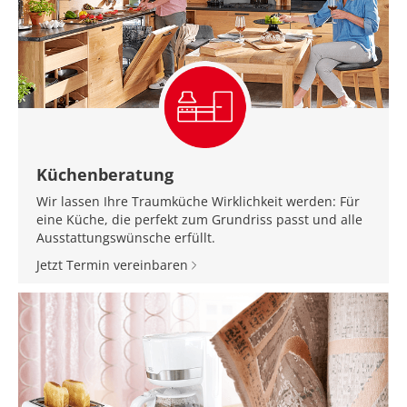
Küchenberatung
Wir lassen Ihre Traumküche Wirklichkeit werden: Für
eine Küche, die perfekt zum Grundriss passt und alle
Ausstattungswünsche erfüllt.
Jetzt Termin vereinbaren