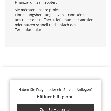
Finanzierungsangeboten.
Sie möchten unsere professionelle
Einrichtungsberatung nutzen? Dann können Sie
uns unter der Höffner Telefonnummer anrufen
oder nutzen schnell und einfach das
Terminformular.
Haben Sie Fragen oder ein Service-Anliegen?
Höffner hilft gerne!
Zum Servicecenter