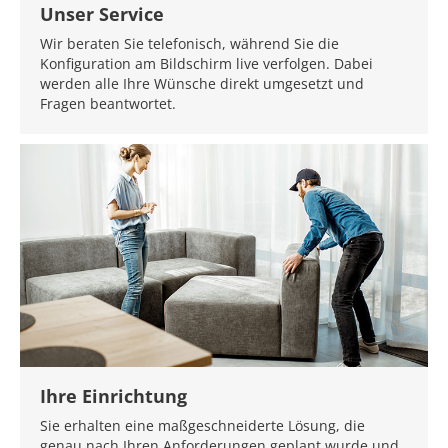
Unser Service
Wir beraten Sie telefonisch, während Sie die
Konfiguration am Bildschirm live verfolgen. Dabei
werden alle Ihre Wünsche direkt umgesetzt und
Fragen beantwortet.
Ihre Einrichtung
Sie erhalten eine maßgeschneiderte Lösung, die
genau nach Ihren Anforderungen geplant wurde und