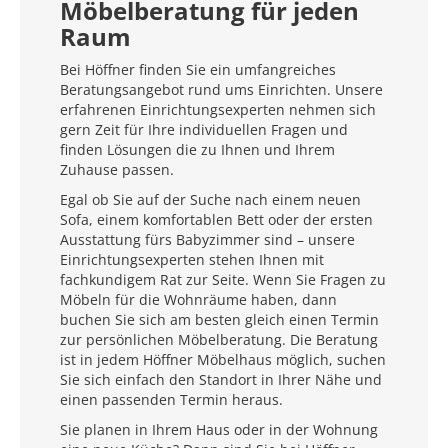
Möbelberatung für jeden
Raum
Bei Höffner finden Sie ein umfangreiches
Beratungsangebot rund ums Einrichten. Unsere
erfahrenen Einrichtungsexperten nehmen sich
gern Zeit für Ihre individuellen Fragen und
finden Lösungen die zu Ihnen und Ihrem
Zuhause passen.
Egal ob Sie auf der Suche nach einem neuen
Sofa, einem komfortablen Bett oder der ersten
Ausstattung fürs Babyzimmer sind – unsere
Einrichtungsexperten stehen Ihnen mit
fachkundigem Rat zur Seite. Wenn Sie Fragen zu
Möbeln für die Wohnräume haben, dann
buchen Sie sich am besten gleich einen Termin
zur persönlichen Möbelberatung. Die Beratung
ist in jedem Höffner Möbelhaus möglich, suchen
Sie sich einfach den Standort in Ihrer Nähe und
einen passenden Termin heraus.
Sie planen in Ihrem Haus oder in der Wohnung