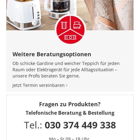
Weitere Beratungsoptionen
Ob schicke Gardine und weicher Teppich für jeden
Raum oder Elektrogerät für jede Alltagssituation –
unsere Profis beraten Sie gerne.
Jetzt Termin vereinbaren
Fragen zu Produkten?
Telefonische Beratung & Bestellung
Tel.:
030 374 449 338
Mo – Fr 09 – 18 Uhr,