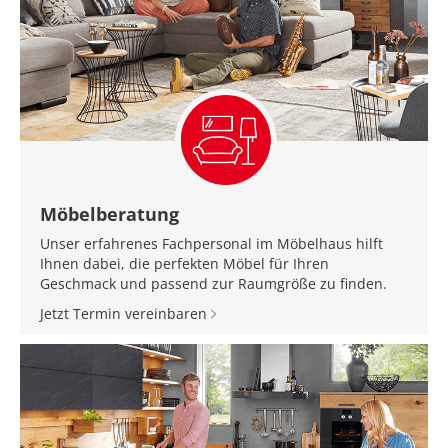
Möbelberatung
Unser erfahrenes Fachpersonal im Möbelhaus hilft
Ihnen dabei, die perfekten Möbel für Ihren
Geschmack und passend zur Raumgröße zu finden.
Jetzt Termin vereinbaren