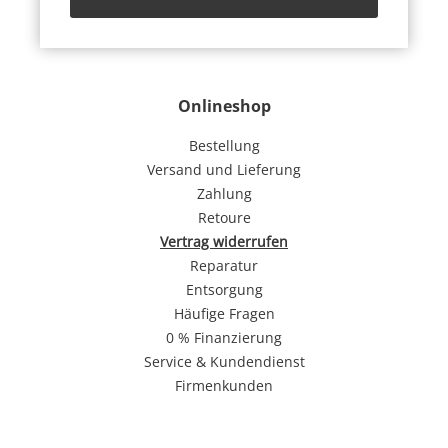
Onlineshop
Bestellung
Versand und Lieferung
Zahlung
Retoure
Vertrag widerrufen
Reparatur
Entsorgung
Häufige Fragen
0 % Finanzierung
Service & Kundendienst
Firmenkunden