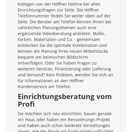
Kollegen von der Höffner Hotline bei allen
Einrichtungsfragen zur Seite. Die Höffner
Telefonnummer finden Sie weiter oben auf der
Seite. Die Berater am Telefon können Ihnen bei
zahlreichen Planungsthemen auch eine
ergänzende Videoberatung anbieten. Maße,
Farben, Materialien und Co. - gemeinsam
entdecken Sie die optimale Kombination und
können die Planung Ihres neuen Möbelstücks
bequem am heimischen Bildschirm
mitverfolgen. Oder Sie haben Fragen zu
weiteren Services, Finanzierung oder Lieferung
und Versand? Kein Problem, wenden Sie sich an
für Informationen an den Höffner
Kundenservice am Telefon.
Einrichtungsberatung vom
Profi
Sie möchten sich neu einrichten, bauen gerade
ein Haus oder haben ein Renovierungs-Projekt
und haben auch schon konkrete Vorstellungen
davon, wie der Raum am Ende wirken soll? Oder