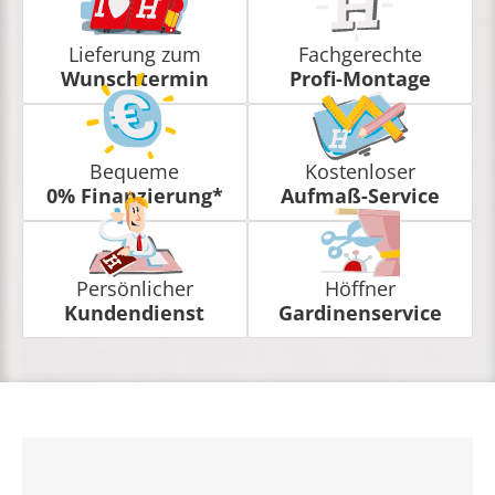
Lieferung zum
Fachgerechte
Wunschtermin
Profi-Montage
Bequeme
Kostenloser
0% Finanzierung*
Aufmaß-Service
Persönlicher
Höffner
Kundendienst
Gardinenservice