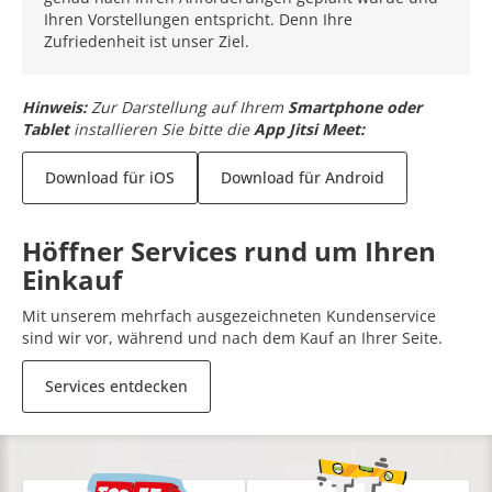
Ihren Vorstellungen entspricht. Denn Ihre
Zufriedenheit ist unser Ziel.
Hinweis:
Zur Darstellung auf Ihrem
Smartphone oder
Tablet
installieren Sie bitte die
App Jitsi Meet:
Download für iOS
Download für Android
Höffner Services rund um Ihren
Einkauf
Mit unserem mehrfach ausgezeichneten Kundenservice
sind wir vor, während und nach dem Kauf an Ihrer Seite.
Services entdecken