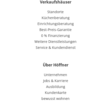
Verkaufshäuser
Standorte
Küchenberatung
Einrichtungsberatung
Best-Preis-Garantie
0 % Finanzierung
Weitere Dienstleistungen
Service & Kundendienst
Über Höffner
Unternehmen
Jobs & Karriere
Ausbildung
Kundenkarte
bewusst wohnen