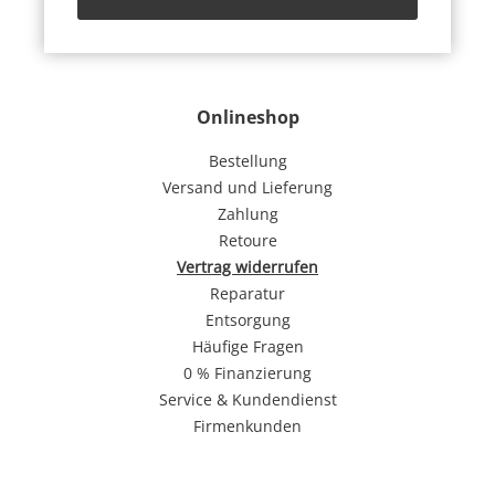
Onlineshop
Bestellung
Versand und Lieferung
Zahlung
Retoure
Vertrag widerrufen
Reparatur
Entsorgung
Häufige Fragen
0 % Finanzierung
Service & Kundendienst
Firmenkunden