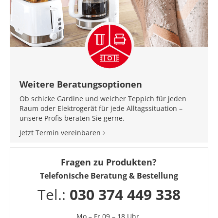
Weitere Beratungsoptionen
Ob schicke Gardine und weicher Teppich für jeden
Raum oder Elektrogerät für jede Alltagssituation –
unsere Profis beraten Sie gerne.
Jetzt Termin vereinbaren
Fragen zu Produkten?
Telefonische Beratung & Bestellung
Tel.:
030 374 449 338
Mo – Fr 09 – 18 Uhr,