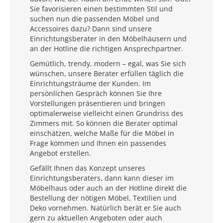
Sie favorisieren einen bestimmten Stil und
suchen nun die passenden Möbel und
Accessoires dazu? Dann sind unsere
Einrichtungsberater in den Möbelhäusern und
an der Hotline die richtigen Ansprechpartner.
Gemütlich, trendy, modern – egal, was Sie sich
wünschen, unsere Berater erfüllen täglich die
Einrichtungsträume der Kunden. Im
persönlichen Gespräch können Sie Ihre
Vorstellungen präsentieren und bringen
optimalerweise vielleicht einen Grundriss des
Zimmers mit. So können die Berater optimal
einschätzen, welche Maße für die Möbel in
Frage kommen und Ihnen ein passendes
Angebot erstellen.
Gefällt Ihnen das Konzept unseres
Einrichtungsberaters, dann kann dieser im
Möbelhaus oder auch an der Hotline direkt die
Bestellung der nötigen Möbel, Textilien und
Deko vornehmen. Natürlich berät er Sie auch
gern zu aktuellen Angeboten oder auch