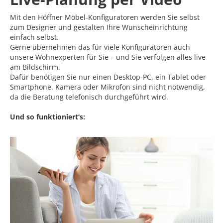
Mit den Höffner Möbel-Konfiguratoren werden Sie selbst
zum Designer und gestalten Ihre Wunscheinrichtung
einfach selbst.
Gerne übernehmen das für viele Konfiguratoren auch
unsere Wohnexperten für Sie – und Sie verfolgen alles live
am Bildschirm.
Dafür benötigen Sie nur einen Desktop-PC, ein Tablet oder
Smartphone. Kamera oder Mikrofon sind nicht notwendig,
da die Beratung telefonisch durchgeführt wird.
Und so funktioniert‘s: