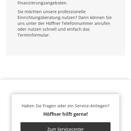
Finanzierungsangeboten.
Sie möchten unsere professionelle
Einrichtungsberatung nutzen? Dann können Sie
uns unter der Höffner Telefonnummer anrufen
oder nutzen schnell und einfach das
Terminformular.
Haben Sie Fragen oder ein Service-Anliegen?
Höffner hilft gerne!
Zum Servicecenter