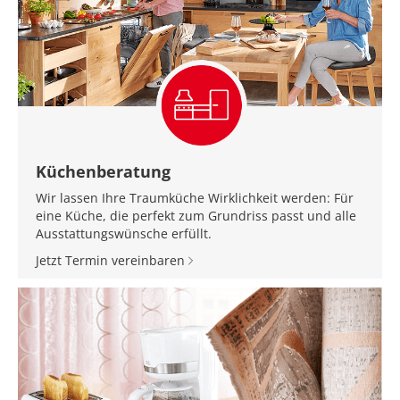
Küchenberatung
Wir lassen Ihre Traumküche Wirklichkeit werden: Für
eine Küche, die perfekt zum Grundriss passt und alle
Ausstattungswünsche erfüllt.
Jetzt Termin vereinbaren