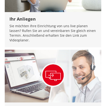
Ihr Anliegen
Sie möchten Ihre Einrichtung von uns live planen
lassen? Rufen Sie an und vereinbaren Sie gleich einen
Termin. Anschließend erhalten Sie den Link zum
Videoplaner.