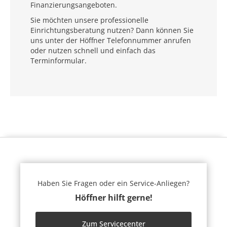
Finanzierungsangeboten.
Sie möchten unsere professionelle
Einrichtungsberatung nutzen? Dann können Sie
uns unter der Höffner Telefonnummer anrufen
oder nutzen schnell und einfach das
Terminformular.
Haben Sie Fragen oder ein Service-Anliegen?
Höffner hilft gerne!
Zum Servicecenter