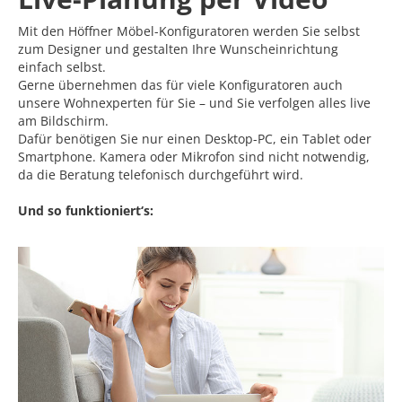
Mit den Höffner Möbel-Konfiguratoren werden Sie selbst
zum Designer und gestalten Ihre Wunscheinrichtung
einfach selbst.
Gerne übernehmen das für viele Konfiguratoren auch
unsere Wohnexperten für Sie – und Sie verfolgen alles live
am Bildschirm.
Dafür benötigen Sie nur einen Desktop-PC, ein Tablet oder
Smartphone. Kamera oder Mikrofon sind nicht notwendig,
da die Beratung telefonisch durchgeführt wird.
Und so funktioniert‘s: