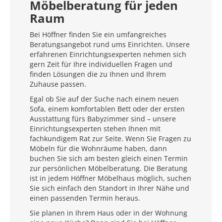
Möbelberatung für jeden
Raum
Bei Höffner finden Sie ein umfangreiches
Beratungsangebot rund ums Einrichten. Unsere
erfahrenen Einrichtungsexperten nehmen sich
gern Zeit für Ihre individuellen Fragen und
finden Lösungen die zu Ihnen und Ihrem
Zuhause passen.
Egal ob Sie auf der Suche nach einem neuen
Sofa, einem komfortablen Bett oder der ersten
Ausstattung fürs Babyzimmer sind – unsere
Einrichtungsexperten stehen Ihnen mit
fachkundigem Rat zur Seite. Wenn Sie Fragen zu
Möbeln für die Wohnräume haben, dann
buchen Sie sich am besten gleich einen Termin
zur persönlichen Möbelberatung. Die Beratung
ist in jedem Höffner Möbelhaus möglich, suchen
Sie sich einfach den Standort in Ihrer Nähe und
einen passenden Termin heraus.
Sie planen in Ihrem Haus oder in der Wohnung