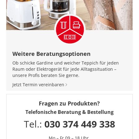
Weitere Beratungsoptionen
Ob schicke Gardine und weicher Teppich für jeden
Raum oder Elektrogerät für jede Alltagssituation –
unsere Profis beraten Sie gerne.
Jetzt Termin vereinbaren
Fragen zu Produkten?
Telefonische Beratung & Bestellung
Tel.:
030 374 449 338
Mo – Fr 09 – 18 Uhr,