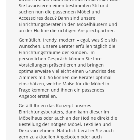
Sie favorisieren einen bestimmten Stil und
suchen nun die passenden Möbel und
Accessoires dazu? Dann sind unsere
Einrichtungsberater in den Möbelhäusern und
an der Hotline die richtigen Ansprechpartner.
Gemütlich, trendy, modern – egal, was Sie sich
wünschen, unsere Berater erfüllen täglich die
Einrichtungsträume der Kunden. Im
persönlichen Gespräch können Sie Ihre
Vorstellungen präsentieren und bringen
optimalerweise vielleicht einen Grundriss des
Zimmers mit. So können die Berater optimal
einschätzen, welche Maße für die Möbel in
Frage kommen und Ihnen ein passendes
Angebot erstellen.
Gefällt Ihnen das Konzept unseres
Einrichtungsberaters, dann kann dieser im
Möbelhaus oder auch an der Hotline direkt die
Bestellung der nötigen Möbel, Textilien und
Deko vornehmen. Natürlich berät er Sie auch
gern zu aktuellen Angeboten oder auch