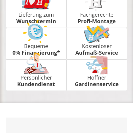
Lieferung zum
Fachgerechte
Wunschtermin
Profi-Montage
Bequeme
Kostenloser
0% Finanzierung*
Aufmaß-Service
Persönlicher
Höffner
Kundendienst
Gardinenservice