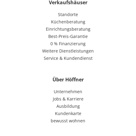
Verkaufshäuser
Standorte
Küchenberatung
Einrichtungsberatung
Best-Preis-Garantie
0 % Finanzierung
Weitere Dienstleistungen
Service & Kundendienst
Über Höffner
Unternehmen
Jobs & Karriere
Ausbildung
Kundenkarte
bewusst wohnen