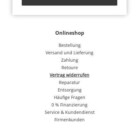
Onlineshop
Bestellung
Versand und Lieferung
Zahlung
Retoure
Vertrag widerrufen
Reparatur
Entsorgung
Häufige Fragen
0 % Finanzierung
Service & Kundendienst
Firmenkunden