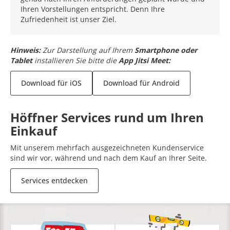
Ihren Vorstellungen entspricht. Denn Ihre
Zufriedenheit ist unser Ziel.
Hinweis:
Zur Darstellung auf Ihrem
Smartphone oder
Tablet
installieren Sie bitte die
App Jitsi Meet:
Download für iOS
Download für Android
Höffner Services rund um Ihren
Einkauf
Mit unserem mehrfach ausgezeichneten Kundenservice
sind wir vor, während und nach dem Kauf an Ihrer Seite.
Services entdecken