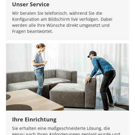
Unser Service
Wir beraten Sie telefonisch, während Sie die
Konfiguration am Bildschirm live verfolgen. Dabei
werden alle Ihre Wünsche direkt umgesetzt und
Fragen beantwortet.
Ihre Einrichtung
Sie erhalten eine maßgeschneiderte Lösung, die
genau nach Ihren Anforderungen geplant wurde und