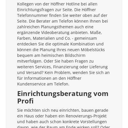
Kollegen von der Höffner Hotline bei allen
Einrichtungsfragen zur Seite. Die Höffner
Telefonnummer finden Sie weiter oben auf der
Seite. Die Berater am Telefon können Ihnen bei
zahlreichen Planungsthemen auch eine
ergänzende Videoberatung anbieten. Maße,
Farben, Materialien und Co. - gemeinsam
entdecken Sie die optimale Kombination und
können die Planung Ihres neuen Möbelstücks
bequem am heimischen Bildschirm
mitverfolgen. Oder Sie haben Fragen zu
weiteren Services, Finanzierung oder Lieferung
und Versand? Kein Problem, wenden Sie sich an
für Informationen an den Höffner
Kundenservice am Telefon.
Einrichtungsberatung vom
Profi
Sie möchten sich neu einrichten, bauen gerade
ein Haus oder haben ein Renovierungs-Projekt
und haben auch schon konkrete Vorstellungen
davon, wie der Raum am Ende wirken soll? Oder