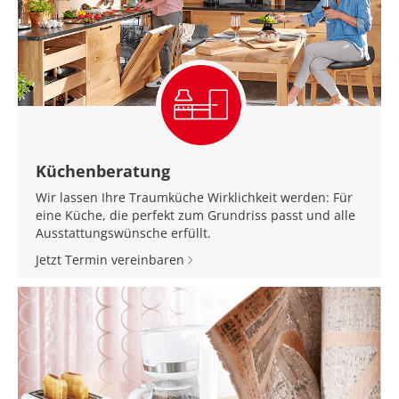
Küchenberatung
Wir lassen Ihre Traumküche Wirklichkeit werden: Für
eine Küche, die perfekt zum Grundriss passt und alle
Ausstattungswünsche erfüllt.
Jetzt Termin vereinbaren