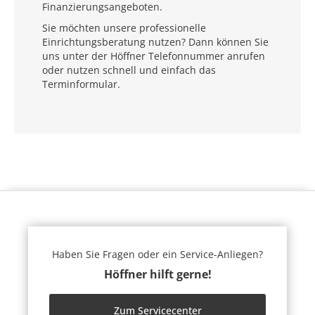
Finanzierungsangeboten.
Sie möchten unsere professionelle
Einrichtungsberatung nutzen? Dann können Sie
uns unter der Höffner Telefonnummer anrufen
oder nutzen schnell und einfach das
Terminformular.
Haben Sie Fragen oder ein Service-Anliegen?
Höffner hilft gerne!
Zum Servicecenter