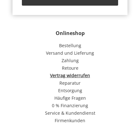
Onlineshop
Bestellung
Versand und Lieferung
Zahlung
Retoure
Vertrag widerrufen
Reparatur
Entsorgung
Häufige Fragen
0 % Finanzierung
Service & Kundendienst
Firmenkunden