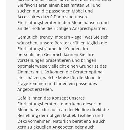
Sie favorisieren einen bestimmten Stil und
suchen nun die passenden Möbel und
Accessoires dazu? Dann sind unsere
Einrichtungsberater in den Möbelhäusern und
an der Hotline die richtigen Ansprechpartner.
Gemütlich, trendy, modern – egal, was Sie sich
wünschen, unsere Berater erfüllen täglich die
Einrichtungsträume der Kunden. Im
persönlichen Gespräch können Sie Ihre
Vorstellungen präsentieren und bringen
optimalerweise vielleicht einen Grundriss des
Zimmers mit. So können die Berater optimal
einschätzen, welche Maße für die Möbel in
Frage kommen und Ihnen ein passendes
Angebot erstellen.
Gefällt Ihnen das Konzept unseres
Einrichtungsberaters, dann kann dieser im
Möbelhaus oder auch an der Hotline direkt die
Bestellung der nötigen Möbel, Textilien und
Deko vornehmen. Natürlich berät er Sie auch
gern zu aktuellen Angeboten oder auch