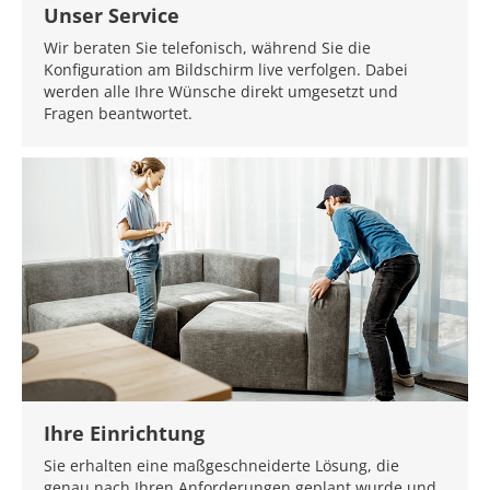
Unser Service
Wir beraten Sie telefonisch, während Sie die
Konfiguration am Bildschirm live verfolgen. Dabei
werden alle Ihre Wünsche direkt umgesetzt und
Fragen beantwortet.
Ihre Einrichtung
Sie erhalten eine maßgeschneiderte Lösung, die
genau nach Ihren Anforderungen geplant wurde und