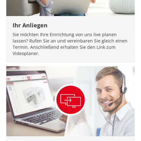
Ihr Anliegen
Sie möchten Ihre Einrichtung von uns live planen
lassen? Rufen Sie an und vereinbaren Sie gleich einen
Termin. Anschließend erhalten Sie den Link zum
Videoplaner.