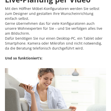
Mit den Höffner Möbel-Konfiguratoren werden Sie selbst
zum Designer und gestalten Ihre Wunscheinrichtung
einfach selbst.
Gerne übernehmen das für viele Konfiguratoren auch
unsere Wohnexperten für Sie – und Sie verfolgen alles live
am Bildschirm.
Dafür benötigen Sie nur einen Desktop-PC, ein Tablet oder
Smartphone. Kamera oder Mikrofon sind nicht notwendig,
da die Beratung telefonisch durchgeführt wird.
Und so funktioniert‘s: