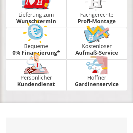
Lieferung zum
Fachgerechte
Wunschtermin
Profi-Montage
Bequeme
Kostenloser
0% Finanzierung*
Aufmaß-Service
Persönlicher
Höffner
Kundendienst
Gardinenservice