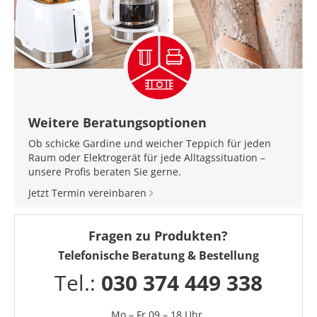
Weitere Beratungsoptionen
Ob schicke Gardine und weicher Teppich für jeden
Raum oder Elektrogerät für jede Alltagssituation –
unsere Profis beraten Sie gerne.
Jetzt Termin vereinbaren
Fragen zu Produkten?
Telefonische Beratung & Bestellung
Tel.:
030 374 449 338
Mo – Fr 09 – 18 Uhr,