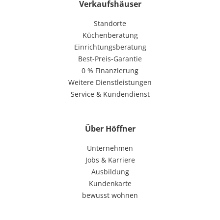
Verkaufshäuser
Standorte
Küchenberatung
Einrichtungsberatung
Best-Preis-Garantie
0 % Finanzierung
Weitere Dienstleistungen
Service & Kundendienst
Über Höffner
Unternehmen
Jobs & Karriere
Ausbildung
Kundenkarte
bewusst wohnen