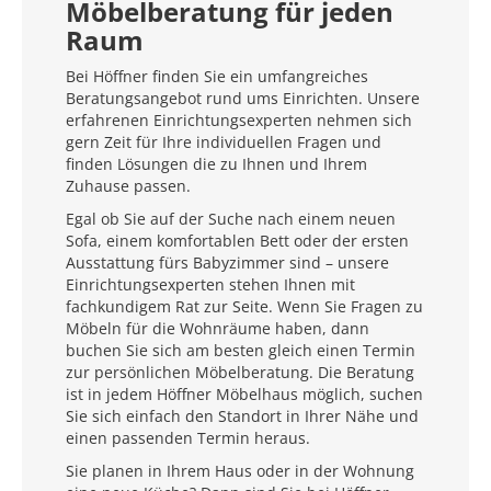
Möbelberatung für jeden
Raum
Bei Höffner finden Sie ein umfangreiches
Beratungsangebot rund ums Einrichten. Unsere
erfahrenen Einrichtungsexperten nehmen sich
gern Zeit für Ihre individuellen Fragen und
finden Lösungen die zu Ihnen und Ihrem
Zuhause passen.
Egal ob Sie auf der Suche nach einem neuen
Sofa, einem komfortablen Bett oder der ersten
Ausstattung fürs Babyzimmer sind – unsere
Einrichtungsexperten stehen Ihnen mit
fachkundigem Rat zur Seite. Wenn Sie Fragen zu
Möbeln für die Wohnräume haben, dann
buchen Sie sich am besten gleich einen Termin
zur persönlichen Möbelberatung. Die Beratung
ist in jedem Höffner Möbelhaus möglich, suchen
Sie sich einfach den Standort in Ihrer Nähe und
einen passenden Termin heraus.
Sie planen in Ihrem Haus oder in der Wohnung