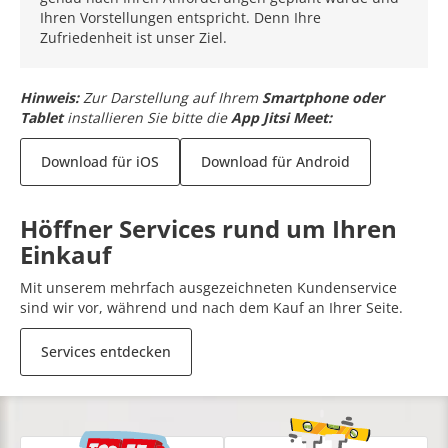
Ihren Vorstellungen entspricht. Denn Ihre
Zufriedenheit ist unser Ziel.
Hinweis:
Zur Darstellung auf Ihrem
Smartphone oder
Tablet
installieren Sie bitte die
App Jitsi Meet:
Download für iOS
Download für Android
Höffner Services rund um Ihren
Einkauf
Mit unserem mehrfach ausgezeichneten Kundenservice
sind wir vor, während und nach dem Kauf an Ihrer Seite.
Services entdecken