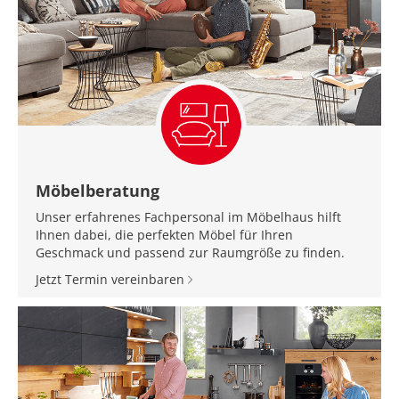
Möbelberatung
Unser erfahrenes Fachpersonal im Möbelhaus hilft
Ihnen dabei, die perfekten Möbel für Ihren
Geschmack und passend zur Raumgröße zu finden.
Jetzt Termin vereinbaren