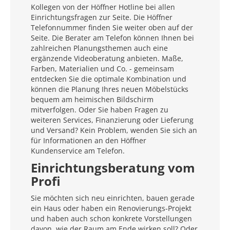
Kollegen von der Höffner Hotline bei allen
Einrichtungsfragen zur Seite. Die Höffner
Telefonnummer finden Sie weiter oben auf der
Seite. Die Berater am Telefon können Ihnen bei
zahlreichen Planungsthemen auch eine
ergänzende Videoberatung anbieten. Maße,
Farben, Materialien und Co. - gemeinsam
entdecken Sie die optimale Kombination und
können die Planung Ihres neuen Möbelstücks
bequem am heimischen Bildschirm
mitverfolgen. Oder Sie haben Fragen zu
weiteren Services, Finanzierung oder Lieferung
und Versand? Kein Problem, wenden Sie sich an
für Informationen an den Höffner
Kundenservice am Telefon.
Einrichtungsberatung vom
Profi
Sie möchten sich neu einrichten, bauen gerade
ein Haus oder haben ein Renovierungs-Projekt
und haben auch schon konkrete Vorstellungen
davon, wie der Raum am Ende wirken soll? Oder