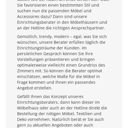
Sie favorisieren einen bestimmten Stil und
suchen nun die passenden Möbel und
Accessoires dazu? Dann sind unsere
Einrichtungsberater in den Möbelhäusern und
an der Hotline die richtigen Ansprechpartner.
Gemütlich, trendy, modern – egal, was Sie sich
wünschen, unsere Berater erfüllen täglich die
Einrichtungsträume der Kunden. Im
persönlichen Gespräch können Sie Ihre
Vorstellungen präsentieren und bringen
optimalerweise vielleicht einen Grundriss des
Zimmers mit. So können die Berater optimal
einschätzen, welche Maße für die Möbel in
Frage kommen und Ihnen ein passendes
Angebot erstellen.
Gefällt Ihnen das Konzept unseres
Einrichtungsberaters, dann kann dieser im
Möbelhaus oder auch an der Hotline direkt die
Bestellung der nötigen Möbel, Textilien und
Deko vornehmen. Natürlich berät er Sie auch
gern zu aktuellen Angeboten oder auch