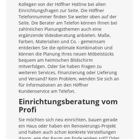
Kollegen von der Höffner Hotline bei allen
Einrichtungsfragen zur Seite. Die Höffner
Telefonnummer finden Sie weiter oben auf der
Seite. Die Berater am Telefon können Ihnen bei
zahlreichen Planungsthemen auch eine
ergänzende Videoberatung anbieten. Maße,
Farben, Materialien und Co. - gemeinsam
entdecken Sie die optimale Kombination und
können die Planung Ihres neuen Möbelstücks
bequem am heimischen Bildschirm
mitverfolgen. Oder Sie haben Fragen zu
weiteren Services, Finanzierung oder Lieferung
und Versand? Kein Problem, wenden Sie sich an
für Informationen an den Höffner
Kundenservice am Telefon.
Einrichtungsberatung vom
Profi
Sie möchten sich neu einrichten, bauen gerade
ein Haus oder haben ein Renovierungs-Projekt
und haben auch schon konkrete Vorstellungen
davon, wie der Raum am Ende wirken soll? Oder