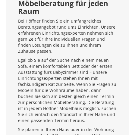
Möbelberatung für jeden
Raum
Bei Höffner finden Sie ein umfangreiches
Beratungsangebot rund ums Einrichten. Unsere
erfahrenen Einrichtungsexperten nehmen sich
gern Zeit für Ihre individuellen Fragen und
finden Lösungen die zu Ihnen und Ihrem
Zuhause passen.
Egal ob Sie auf der Suche nach einem neuen
Sofa, einem komfortablen Bett oder der ersten
Ausstattung fürs Babyzimmer sind – unsere
Einrichtungsexperten stehen Ihnen mit
fachkundigem Rat zur Seite. Wenn Sie Fragen zu
Möbeln für die Wohnräume haben, dann
buchen Sie sich am besten gleich einen Termin
zur persönlichen Möbelberatung. Die Beratung
ist in jedem Höffner Möbelhaus möglich, suchen
Sie sich einfach den Standort in Ihrer Nähe und
einen passenden Termin heraus.
Sie planen in Ihrem Haus oder in der Wohnung