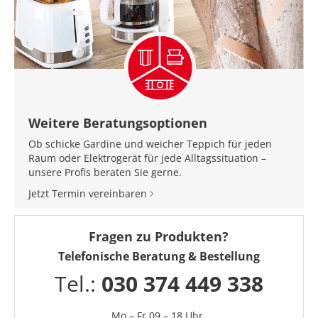
Weitere Beratungsoptionen
Ob schicke Gardine und weicher Teppich für jeden
Raum oder Elektrogerät für jede Alltagssituation –
unsere Profis beraten Sie gerne.
Jetzt Termin vereinbaren
Fragen zu Produkten?
Telefonische Beratung & Bestellung
Tel.:
030 374 449 338
Mo – Fr 09 – 18 Uhr,