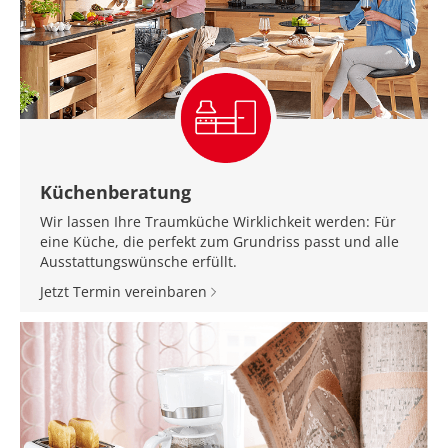
Küchenberatung
Wir lassen Ihre Traumküche Wirklichkeit werden: Für
eine Küche, die perfekt zum Grundriss passt und alle
Ausstattungswünsche erfüllt.
Jetzt Termin vereinbaren