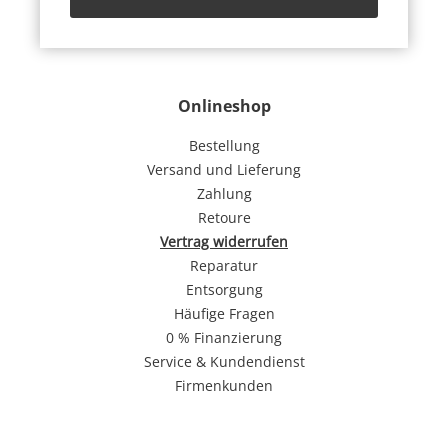
Onlineshop
Bestellung
Versand und Lieferung
Zahlung
Retoure
Vertrag widerrufen
Reparatur
Entsorgung
Häufige Fragen
0 % Finanzierung
Service & Kundendienst
Firmenkunden