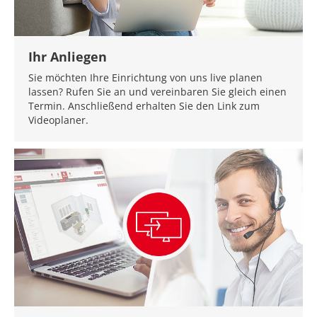
Ihr Anliegen
Sie möchten Ihre Einrichtung von uns live planen
lassen? Rufen Sie an und vereinbaren Sie gleich einen
Termin. Anschließend erhalten Sie den Link zum
Videoplaner.