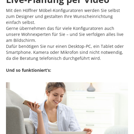
Mit den Höffner Möbel-Konfiguratoren werden Sie selbst
zum Designer und gestalten Ihre Wunscheinrichtung
einfach selbst.
Gerne übernehmen das für viele Konfiguratoren auch
unsere Wohnexperten für Sie – und Sie verfolgen alles live
am Bildschirm.
Dafür benötigen Sie nur einen Desktop-PC, ein Tablet oder
Smartphone. Kamera oder Mikrofon sind nicht notwendig,
da die Beratung telefonisch durchgeführt wird.
Und so funktioniert‘s: