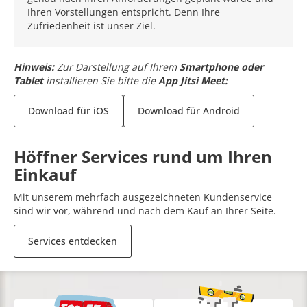
Ihren Vorstellungen entspricht. Denn Ihre
Zufriedenheit ist unser Ziel.
Hinweis:
Zur Darstellung auf Ihrem
Smartphone oder
Tablet
installieren Sie bitte die
App Jitsi Meet:
Download für iOS
Download für Android
Höffner Services rund um Ihren
Einkauf
Mit unserem mehrfach ausgezeichneten Kundenservice
sind wir vor, während und nach dem Kauf an Ihrer Seite.
Services entdecken