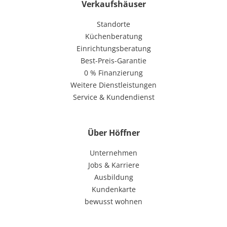
Verkaufshäuser
Standorte
Küchenberatung
Einrichtungsberatung
Best-Preis-Garantie
0 % Finanzierung
Weitere Dienstleistungen
Service & Kundendienst
Über Höffner
Unternehmen
Jobs & Karriere
Ausbildung
Kundenkarte
bewusst wohnen