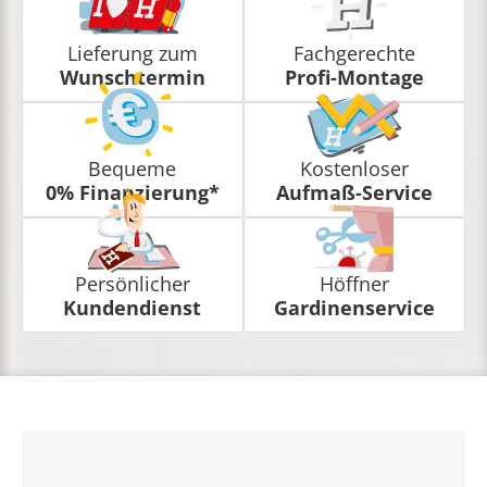
Lieferung zum
Fachgerechte
Wunschtermin
Profi-Montage
Bequeme
Kostenloser
0% Finanzierung*
Aufmaß-Service
Persönlicher
Höffner
Kundendienst
Gardinenservice