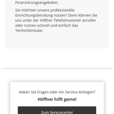
Finanzierungsangeboten.
Sie möchten unsere professionelle
Einrichtungsberatung nutzen? Dann können Sie
uns unter der Höffner Telefonnummer anrufen
oder nutzen schnell und einfach das
Terminformular.
Haben Sie Fragen oder ein Service-Anliegen?
Höffner hilft gerne!
Zum Servicecenter