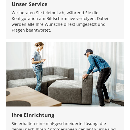
Unser Service
Wir beraten Sie telefonisch, während Sie die
Konfiguration am Bildschirm live verfolgen. Dabei
werden alle Ihre Wünsche direkt umgesetzt und
Fragen beantwortet.
Ihre Einrichtung
Sie erhalten eine maßgeschneiderte Lösung, die
genau nach Ihren Anforderungen geplant wurde und