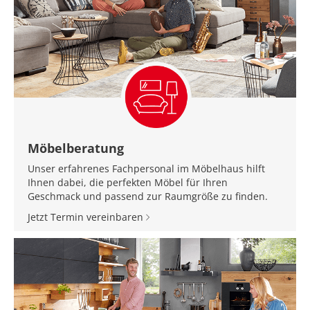
Möbelberatung
Unser erfahrenes Fachpersonal im Möbelhaus hilft
Ihnen dabei, die perfekten Möbel für Ihren
Geschmack und passend zur Raumgröße zu finden.
Jetzt Termin vereinbaren