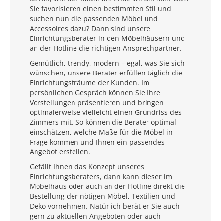
Sie favorisieren einen bestimmten Stil und
suchen nun die passenden Möbel und
Accessoires dazu? Dann sind unsere
Einrichtungsberater in den Möbelhäusern und
an der Hotline die richtigen Ansprechpartner.
Gemütlich, trendy, modern – egal, was Sie sich
wünschen, unsere Berater erfüllen täglich die
Einrichtungsträume der Kunden. Im
persönlichen Gespräch können Sie Ihre
Vorstellungen präsentieren und bringen
optimalerweise vielleicht einen Grundriss des
Zimmers mit. So können die Berater optimal
einschätzen, welche Maße für die Möbel in
Frage kommen und Ihnen ein passendes
Angebot erstellen.
Gefällt Ihnen das Konzept unseres
Einrichtungsberaters, dann kann dieser im
Möbelhaus oder auch an der Hotline direkt die
Bestellung der nötigen Möbel, Textilien und
Deko vornehmen. Natürlich berät er Sie auch
gern zu aktuellen Angeboten oder auch