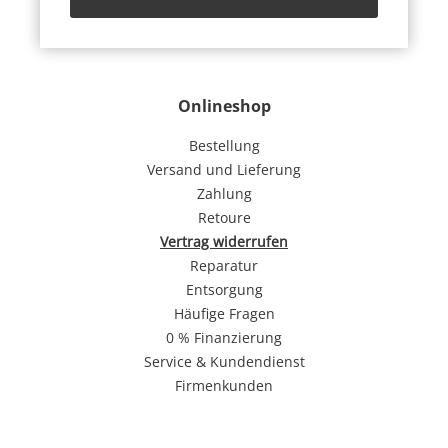
Onlineshop
Bestellung
Versand und Lieferung
Zahlung
Retoure
Vertrag widerrufen
Reparatur
Entsorgung
Häufige Fragen
0 % Finanzierung
Service & Kundendienst
Firmenkunden