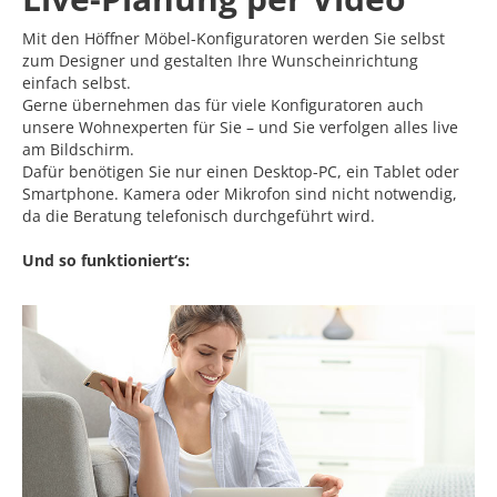
Mit den Höffner Möbel-Konfiguratoren werden Sie selbst
zum Designer und gestalten Ihre Wunscheinrichtung
einfach selbst.
Gerne übernehmen das für viele Konfiguratoren auch
unsere Wohnexperten für Sie – und Sie verfolgen alles live
am Bildschirm.
Dafür benötigen Sie nur einen Desktop-PC, ein Tablet oder
Smartphone. Kamera oder Mikrofon sind nicht notwendig,
da die Beratung telefonisch durchgeführt wird.
Und so funktioniert‘s: