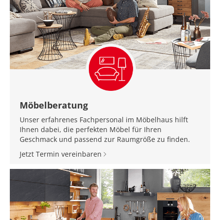
Möbelberatung
Unser erfahrenes Fachpersonal im Möbelhaus hilft
Ihnen dabei, die perfekten Möbel für Ihren
Geschmack und passend zur Raumgröße zu finden.
Jetzt Termin vereinbaren