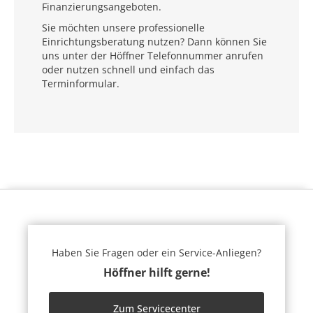
Finanzierungsangeboten.
Sie möchten unsere professionelle
Einrichtungsberatung nutzen? Dann können Sie
uns unter der Höffner Telefonnummer anrufen
oder nutzen schnell und einfach das
Terminformular.
Haben Sie Fragen oder ein Service-Anliegen?
Höffner hilft gerne!
Zum Servicecenter