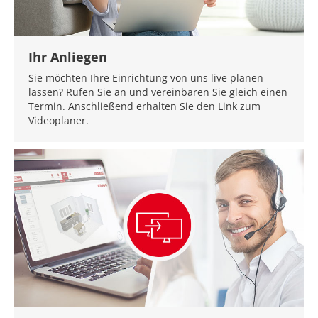
Ihr Anliegen
Sie möchten Ihre Einrichtung von uns live planen
lassen? Rufen Sie an und vereinbaren Sie gleich einen
Termin. Anschließend erhalten Sie den Link zum
Videoplaner.