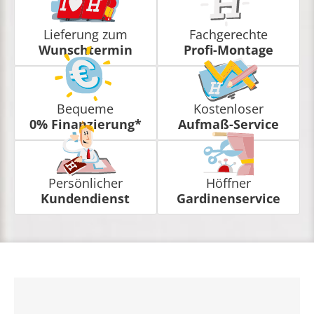
Lieferung zum
Fachgerechte
Wunschtermin
Profi-Montage
Bequeme
Kostenloser
0% Finanzierung*
Aufmaß-Service
Persönlicher
Höffner
Kundendienst
Gardinenservice