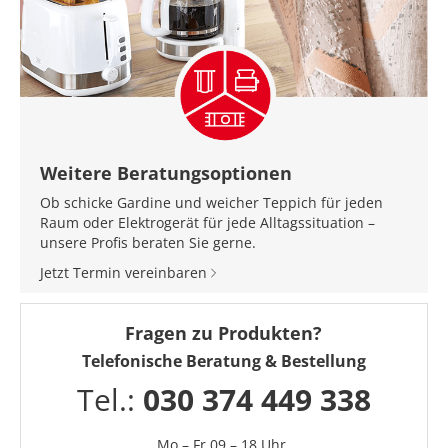
Weitere Beratungsoptionen
Ob schicke Gardine und weicher Teppich für jeden
Raum oder Elektrogerät für jede Alltagssituation –
unsere Profis beraten Sie gerne.
Jetzt Termin vereinbaren
Fragen zu Produkten?
Telefonische Beratung & Bestellung
Tel.:
030 374 449 338
Mo – Fr 09 – 18 Uhr,