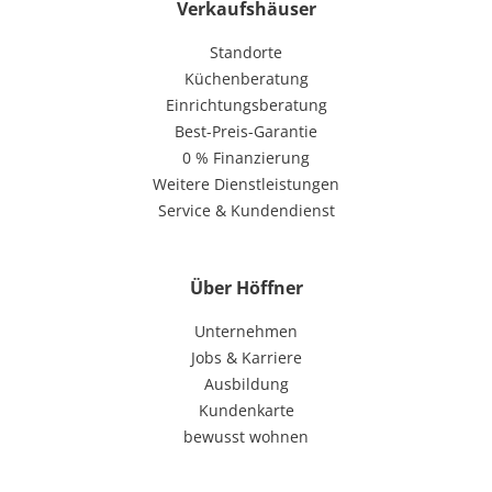
Verkaufshäuser
Standorte
Küchenberatung
Einrichtungsberatung
Best-Preis-Garantie
0 % Finanzierung
Weitere Dienstleistungen
Service & Kundendienst
Über Höffner
Unternehmen
Jobs & Karriere
Ausbildung
Kundenkarte
bewusst wohnen