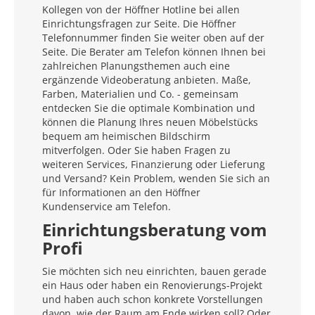
Kollegen von der Höffner Hotline bei allen
Einrichtungsfragen zur Seite. Die Höffner
Telefonnummer finden Sie weiter oben auf der
Seite. Die Berater am Telefon können Ihnen bei
zahlreichen Planungsthemen auch eine
ergänzende Videoberatung anbieten. Maße,
Farben, Materialien und Co. - gemeinsam
entdecken Sie die optimale Kombination und
können die Planung Ihres neuen Möbelstücks
bequem am heimischen Bildschirm
mitverfolgen. Oder Sie haben Fragen zu
weiteren Services, Finanzierung oder Lieferung
und Versand? Kein Problem, wenden Sie sich an
für Informationen an den Höffner
Kundenservice am Telefon.
Einrichtungsberatung vom
Profi
Sie möchten sich neu einrichten, bauen gerade
ein Haus oder haben ein Renovierungs-Projekt
und haben auch schon konkrete Vorstellungen
davon, wie der Raum am Ende wirken soll? Oder