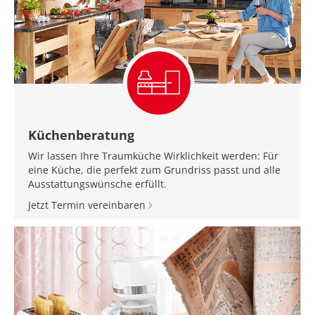
Küchenberatung
Wir lassen Ihre Traumküche Wirklichkeit werden: Für
eine Küche, die perfekt zum Grundriss passt und alle
Ausstattungswünsche erfüllt.
Jetzt Termin vereinbaren