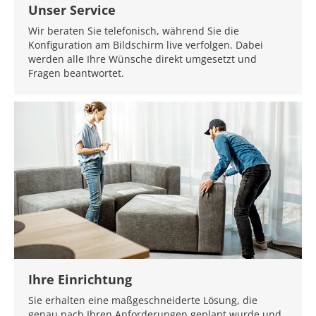
Unser Service
Wir beraten Sie telefonisch, während Sie die
Konfiguration am Bildschirm live verfolgen. Dabei
werden alle Ihre Wünsche direkt umgesetzt und
Fragen beantwortet.
Ihre Einrichtung
Sie erhalten eine maßgeschneiderte Lösung, die
genau nach Ihren Anforderungen geplant wurde und