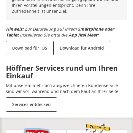
Ihren Vorstellungen entspricht. Denn Ihre
Zufriedenheit ist unser Ziel.
Hinweis:
Zur Darstellung auf Ihrem
Smartphone oder
Tablet
installieren Sie bitte die
App Jitsi Meet:
Download für iOS
Download für Android
Höffner Services rund um Ihren
Einkauf
Mit unserem mehrfach ausgezeichneten Kundenservice
sind wir vor, während und nach dem Kauf an Ihrer Seite.
Services entdecken