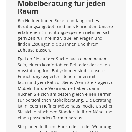
Möbelberatung für jeden
Raum
Bei Höffner finden Sie ein umfangreiches
Beratungsangebot rund ums Einrichten. Unsere
erfahrenen Einrichtungsexperten nehmen sich
gern Zeit für Ihre individuellen Fragen und
finden Lösungen die zu Ihnen und Ihrem
Zuhause passen.
Egal ob Sie auf der Suche nach einem neuen
Sofa, einem komfortablen Bett oder der ersten
Ausstattung fürs Babyzimmer sind – unsere
Einrichtungsexperten stehen Ihnen mit
fachkundigem Rat zur Seite. Wenn Sie Fragen zu
Möbeln für die Wohnräume haben, dann
buchen Sie sich am besten gleich einen Termin
zur persönlichen Möbelberatung. Die Beratung
ist in jedem Höffner Möbelhaus möglich, suchen
Sie sich einfach den Standort in Ihrer Nähe und
einen passenden Termin heraus.
Sie planen in Ihrem Haus oder in der Wohnung