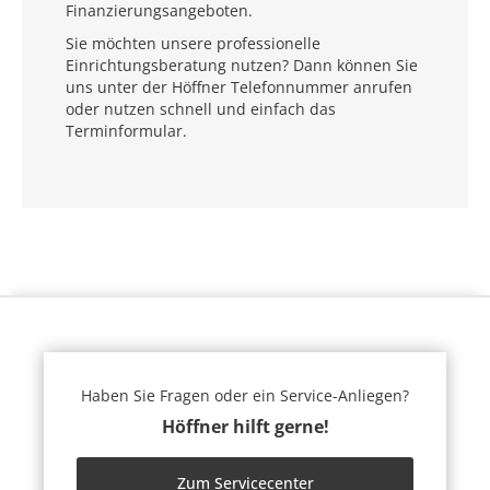
Finanzierungsangeboten.
Sie möchten unsere professionelle
Einrichtungsberatung nutzen? Dann können Sie
uns unter der Höffner Telefonnummer anrufen
oder nutzen schnell und einfach das
Terminformular.
Haben Sie Fragen oder ein Service-Anliegen?
Höffner hilft gerne!
Zum Servicecenter