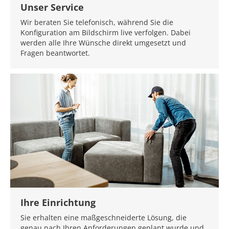
Unser Service
Wir beraten Sie telefonisch, während Sie die
Konfiguration am Bildschirm live verfolgen. Dabei
werden alle Ihre Wünsche direkt umgesetzt und
Fragen beantwortet.
Ihre Einrichtung
Sie erhalten eine maßgeschneiderte Lösung, die
genau nach Ihren Anforderungen geplant wurde und