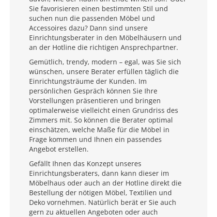
Sie favorisieren einen bestimmten Stil und
suchen nun die passenden Möbel und
Accessoires dazu? Dann sind unsere
Einrichtungsberater in den Möbelhäusern und
an der Hotline die richtigen Ansprechpartner.
Gemütlich, trendy, modern – egal, was Sie sich
wünschen, unsere Berater erfüllen täglich die
Einrichtungsträume der Kunden. Im
persönlichen Gespräch können Sie Ihre
Vorstellungen präsentieren und bringen
optimalerweise vielleicht einen Grundriss des
Zimmers mit. So können die Berater optimal
einschätzen, welche Maße für die Möbel in
Frage kommen und Ihnen ein passendes
Angebot erstellen.
Gefällt Ihnen das Konzept unseres
Einrichtungsberaters, dann kann dieser im
Möbelhaus oder auch an der Hotline direkt die
Bestellung der nötigen Möbel, Textilien und
Deko vornehmen. Natürlich berät er Sie auch
gern zu aktuellen Angeboten oder auch