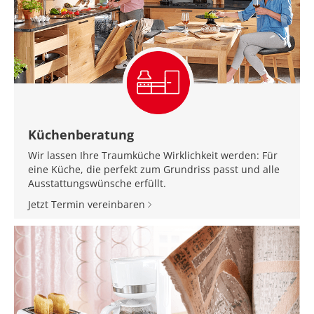
Küchenberatung
Wir lassen Ihre Traumküche Wirklichkeit werden: Für
eine Küche, die perfekt zum Grundriss passt und alle
Ausstattungswünsche erfüllt.
Jetzt Termin vereinbaren