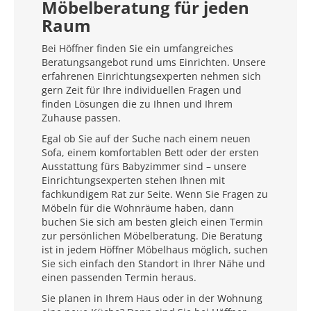
Möbelberatung für jeden
Raum
Bei Höffner finden Sie ein umfangreiches
Beratungsangebot rund ums Einrichten. Unsere
erfahrenen Einrichtungsexperten nehmen sich
gern Zeit für Ihre individuellen Fragen und
finden Lösungen die zu Ihnen und Ihrem
Zuhause passen.
Egal ob Sie auf der Suche nach einem neuen
Sofa, einem komfortablen Bett oder der ersten
Ausstattung fürs Babyzimmer sind – unsere
Einrichtungsexperten stehen Ihnen mit
fachkundigem Rat zur Seite. Wenn Sie Fragen zu
Möbeln für die Wohnräume haben, dann
buchen Sie sich am besten gleich einen Termin
zur persönlichen Möbelberatung. Die Beratung
ist in jedem Höffner Möbelhaus möglich, suchen
Sie sich einfach den Standort in Ihrer Nähe und
einen passenden Termin heraus.
Sie planen in Ihrem Haus oder in der Wohnung