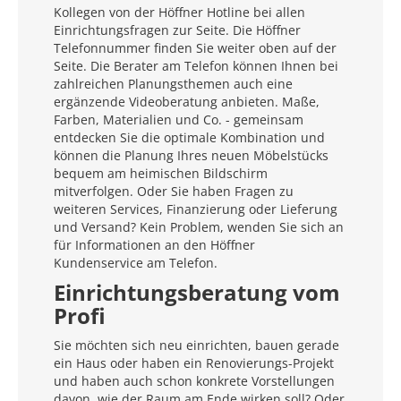
Kollegen von der Höffner Hotline bei allen
Einrichtungsfragen zur Seite. Die Höffner
Telefonnummer finden Sie weiter oben auf der
Seite. Die Berater am Telefon können Ihnen bei
zahlreichen Planungsthemen auch eine
ergänzende Videoberatung anbieten. Maße,
Farben, Materialien und Co. - gemeinsam
entdecken Sie die optimale Kombination und
können die Planung Ihres neuen Möbelstücks
bequem am heimischen Bildschirm
mitverfolgen. Oder Sie haben Fragen zu
weiteren Services, Finanzierung oder Lieferung
und Versand? Kein Problem, wenden Sie sich an
für Informationen an den Höffner
Kundenservice am Telefon.
Einrichtungsberatung vom
Profi
Sie möchten sich neu einrichten, bauen gerade
ein Haus oder haben ein Renovierungs-Projekt
und haben auch schon konkrete Vorstellungen
davon, wie der Raum am Ende wirken soll? Oder