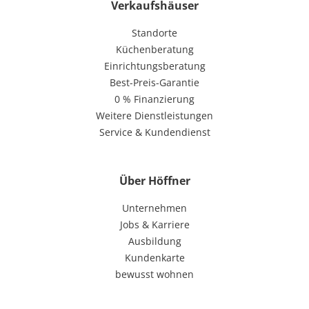
Verkaufshäuser
Standorte
Küchenberatung
Einrichtungsberatung
Best-Preis-Garantie
0 % Finanzierung
Weitere Dienstleistungen
Service & Kundendienst
Über Höffner
Unternehmen
Jobs & Karriere
Ausbildung
Kundenkarte
bewusst wohnen