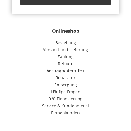
Onlineshop
Bestellung
Versand und Lieferung
Zahlung
Retoure
Vertrag widerrufen
Reparatur
Entsorgung
Häufige Fragen
0 % Finanzierung
Service & Kundendienst
Firmenkunden