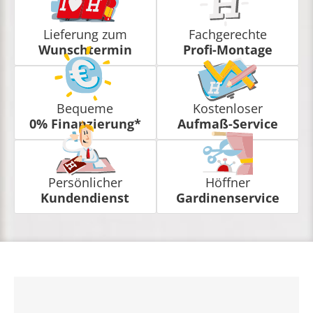
Lieferung zum
Fachgerechte
Wunschtermin
Profi-Montage
Bequeme
Kostenloser
0% Finanzierung*
Aufmaß-Service
Persönlicher
Höffner
Kundendienst
Gardinenservice