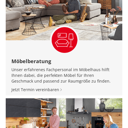
Möbelberatung
Unser erfahrenes Fachpersonal im Möbelhaus hilft
Ihnen dabei, die perfekten Möbel für Ihren
Geschmack und passend zur Raumgröße zu finden.
Jetzt Termin vereinbaren