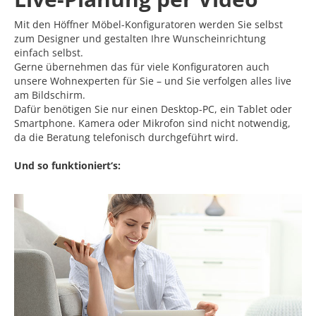
Mit den Höffner Möbel-Konfiguratoren werden Sie selbst
zum Designer und gestalten Ihre Wunscheinrichtung
einfach selbst.
Gerne übernehmen das für viele Konfiguratoren auch
unsere Wohnexperten für Sie – und Sie verfolgen alles live
am Bildschirm.
Dafür benötigen Sie nur einen Desktop-PC, ein Tablet oder
Smartphone. Kamera oder Mikrofon sind nicht notwendig,
da die Beratung telefonisch durchgeführt wird.
Und so funktioniert‘s: