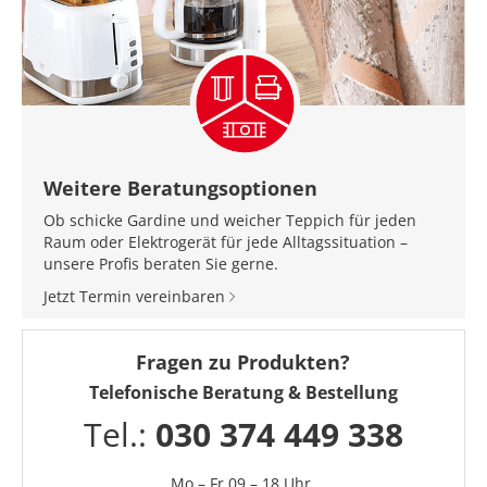
Weitere Beratungsoptionen
Ob schicke Gardine und weicher Teppich für jeden
Raum oder Elektrogerät für jede Alltagssituation –
unsere Profis beraten Sie gerne.
Jetzt Termin vereinbaren
Fragen zu Produkten?
Telefonische Beratung & Bestellung
Tel.:
030 374 449 338
Mo – Fr 09 – 18 Uhr,