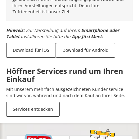
Ihren Vorstellungen entspricht. Denn Ihre
Zufriedenheit ist unser Ziel.
Hinweis:
Zur Darstellung auf Ihrem
Smartphone oder
Tablet
installieren Sie bitte die
App Jitsi Meet:
Download für iOS
Download für Android
Höffner Services rund um Ihren
Einkauf
Mit unserem mehrfach ausgezeichneten Kundenservice
sind wir vor, während und nach dem Kauf an Ihrer Seite.
Services entdecken