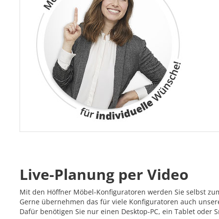
Live-Planung per Video
Mit den Höffner Möbel-Konfiguratoren werden Sie selbst zu
Gerne übernehmen das für viele Konfiguratoren auch unsere 
Dafür benötigen Sie nur einen Desktop-PC, ein Tablet oder 