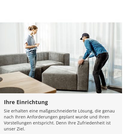
Ihre Einrichtung
Sie erhalten eine maßgeschneiderte Lösung, die genau
nach Ihren Anforderungen geplant wurde und Ihren
Vorstellungen entspricht. Denn Ihre Zufriedenheit ist
unser Ziel.