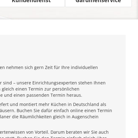
n nehmen sich gern Zeit für Ihre individuellen
r sind – unsere Einrichtungsexperten stehen Ihnen
 gleich einen Termin zur persönlichen
ähe und einen passenden Termin heraus.
iefert und montiert mehr Küchen in Deutschland als
usern. Buchen Sie dafür einfach online einen Termin
laner die Räumlichkeiten gleich in Augenschein
pertenwissen von Vorteil. Darum beraten wir Sie auch