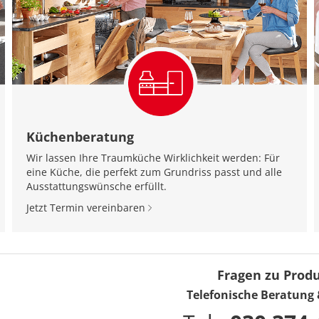
Küchenberatung
Wir lassen Ihre Traumküche Wirklichkeit werden: Für
eine Küche, die perfekt zum Grundriss passt und alle
Ausstattungswünsche erfüllt.
Jetzt Termin vereinbaren
Fragen zu Prod
Telefonische Beratung 