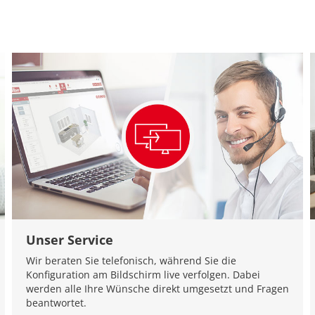
Unser Service
Wir beraten Sie telefonisch, während Sie die
Konfiguration am Bildschirm live verfolgen. Dabei
werden alle Ihre Wünsche direkt umgesetzt und Fragen
beantwortet.