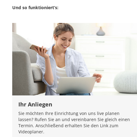
Und so funktioniert‘s:
Ihr Anliegen
Sie möchten Ihre Einrichtung von uns live planen
lassen? Rufen Sie an und vereinbaren Sie gleich einen
Termin. Anschließend erhalten Sie den Link zum
Videoplaner.