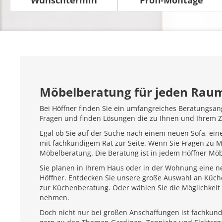
Möbelberatung für jeden Rau
Bei Höffner finden Sie ein umfangreiches Beratungsan
Fragen und finden Lösungen die zu Ihnen und Ihrem 
Egal ob Sie auf der Suche nach einem neuen Sofa, ein
mit fachkundigem Rat zur Seite. Wenn Sie Fragen zu 
Möbelberatung. Die Beratung ist in jedem Höffner Mö
Sie planen in Ihrem Haus oder in der Wohnung eine ne
Höffner. Entdecken Sie unsere große Auswahl an Küc
zur Küchenberatung. Oder wählen Sie die Möglichkeit 
nehmen.
Doch nicht nur bei großen Anschaffungen ist fachkundi