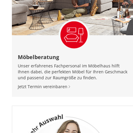
Möbelberatung
Unser erfahrenes Fachpersonal im Möbelhaus hilft
Ihnen dabei, die perfekten Möbel für Ihren Geschmack
und passend zur Raumgröße zu finden.
Jetzt Termin vereinbaren