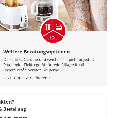
Weitere Beratungsoptionen
Ob schicke Gardine und weicher Teppich für jeden
Raum oder Elektrogerät für jede Alltagssituation –
unsere Profis beraten Sie gerne.
Jetzt Termin vereinbaren
ukten?
& Bestellung