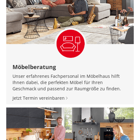
Möbelberatung
Unser erfahrenes Fachpersonal im Möbelhaus hilft
Ihnen dabei, die perfekten Möbel für Ihren
Geschmack und passend zur Raumgröße zu finden.
Jetzt Termin vereinbaren