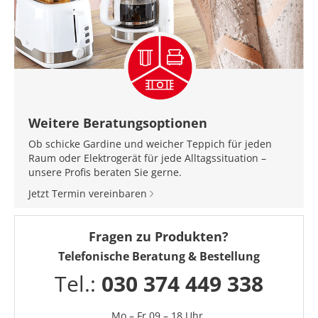
Weitere Beratungsoptionen
Ob schicke Gardine und weicher Teppich für jeden
Raum oder Elektrogerät für jede Alltagssituation –
unsere Profis beraten Sie gerne.
Jetzt Termin vereinbaren
Fragen zu Produkten?
Telefonische Beratung & Bestellung
Tel.:
030 374 449 338
Mo – Fr 09 – 18 Uhr,