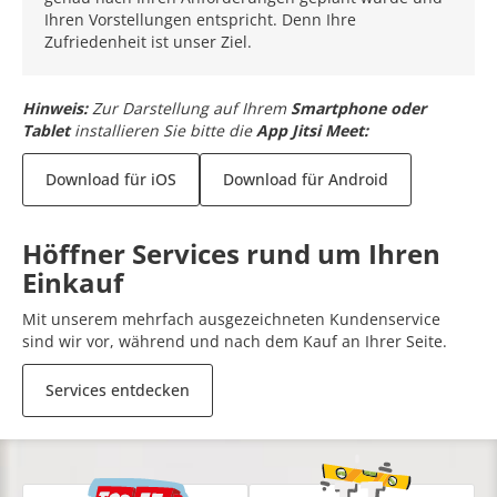
Ihren Vorstellungen entspricht. Denn Ihre
Zufriedenheit ist unser Ziel.
Hinweis:
Zur Darstellung auf Ihrem
Smartphone oder
Tablet
installieren Sie bitte die
App Jitsi Meet:
Download für iOS
Download für Android
Höffner Services rund um Ihren
Einkauf
Mit unserem mehrfach ausgezeichneten Kundenservice
sind wir vor, während und nach dem Kauf an Ihrer Seite.
Services entdecken