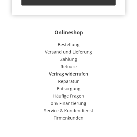
Onlineshop
Bestellung
Versand und Lieferung
Zahlung
Retoure
Vertrag widerrufen
Reparatur
Entsorgung
Häufige Fragen
0 % Finanzierung
Service & Kundendienst
Firmenkunden