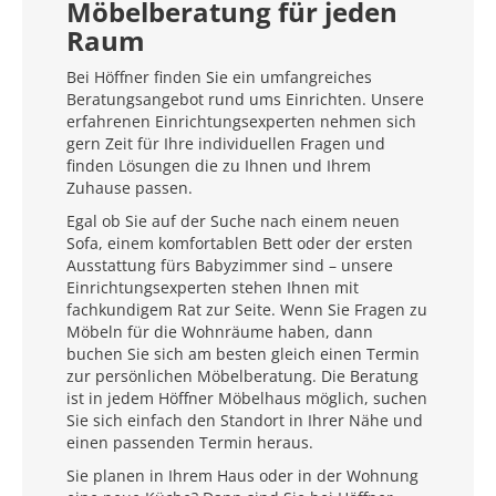
Möbelberatung für jeden
Raum
Bei Höffner finden Sie ein umfangreiches
Beratungsangebot rund ums Einrichten. Unsere
erfahrenen Einrichtungsexperten nehmen sich
gern Zeit für Ihre individuellen Fragen und
finden Lösungen die zu Ihnen und Ihrem
Zuhause passen.
Egal ob Sie auf der Suche nach einem neuen
Sofa, einem komfortablen Bett oder der ersten
Ausstattung fürs Babyzimmer sind – unsere
Einrichtungsexperten stehen Ihnen mit
fachkundigem Rat zur Seite. Wenn Sie Fragen zu
Möbeln für die Wohnräume haben, dann
buchen Sie sich am besten gleich einen Termin
zur persönlichen Möbelberatung. Die Beratung
ist in jedem Höffner Möbelhaus möglich, suchen
Sie sich einfach den Standort in Ihrer Nähe und
einen passenden Termin heraus.
Sie planen in Ihrem Haus oder in der Wohnung