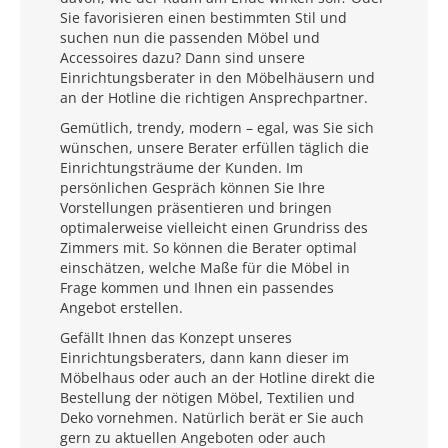
Sie favorisieren einen bestimmten Stil und
suchen nun die passenden Möbel und
Accessoires dazu? Dann sind unsere
Einrichtungsberater in den Möbelhäusern und
an der Hotline die richtigen Ansprechpartner.
Gemütlich, trendy, modern – egal, was Sie sich
wünschen, unsere Berater erfüllen täglich die
Einrichtungsträume der Kunden. Im
persönlichen Gespräch können Sie Ihre
Vorstellungen präsentieren und bringen
optimalerweise vielleicht einen Grundriss des
Zimmers mit. So können die Berater optimal
einschätzen, welche Maße für die Möbel in
Frage kommen und Ihnen ein passendes
Angebot erstellen.
Gefällt Ihnen das Konzept unseres
Einrichtungsberaters, dann kann dieser im
Möbelhaus oder auch an der Hotline direkt die
Bestellung der nötigen Möbel, Textilien und
Deko vornehmen. Natürlich berät er Sie auch
gern zu aktuellen Angeboten oder auch