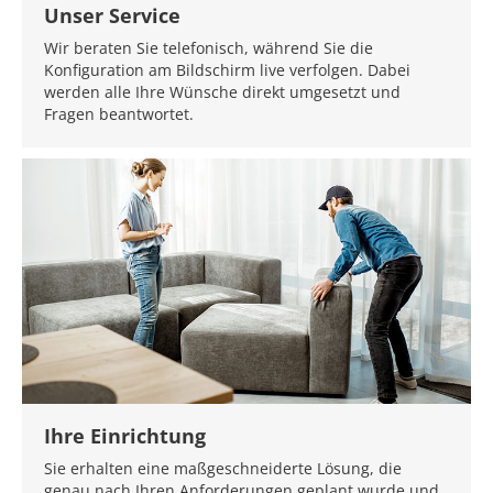
Unser Service
Wir beraten Sie telefonisch, während Sie die
Konfiguration am Bildschirm live verfolgen. Dabei
werden alle Ihre Wünsche direkt umgesetzt und
Fragen beantwortet.
Ihre Einrichtung
Sie erhalten eine maßgeschneiderte Lösung, die
genau nach Ihren Anforderungen geplant wurde und