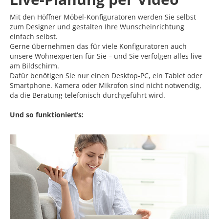
Mit den Höffner Möbel-Konfiguratoren werden Sie selbst
zum Designer und gestalten Ihre Wunscheinrichtung
einfach selbst.
Gerne übernehmen das für viele Konfiguratoren auch
unsere Wohnexperten für Sie – und Sie verfolgen alles live
am Bildschirm.
Dafür benötigen Sie nur einen Desktop-PC, ein Tablet oder
Smartphone. Kamera oder Mikrofon sind nicht notwendig,
da die Beratung telefonisch durchgeführt wird.
Und so funktioniert‘s: