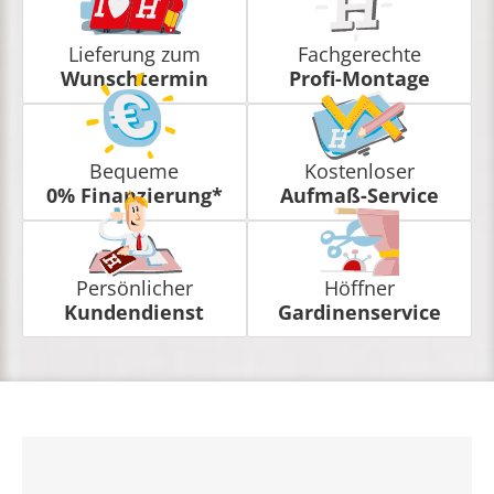
Lieferung zum
Fachgerechte
Wunschtermin
Profi-Montage
Bequeme
Kostenloser
0% Finanzierung*
Aufmaß-Service
Persönlicher
Höffner
Kundendienst
Gardinenservice