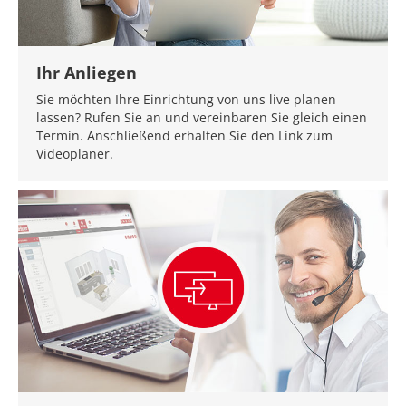
Ihr Anliegen
Sie möchten Ihre Einrichtung von uns live planen
lassen? Rufen Sie an und vereinbaren Sie gleich einen
Termin. Anschließend erhalten Sie den Link zum
Videoplaner.