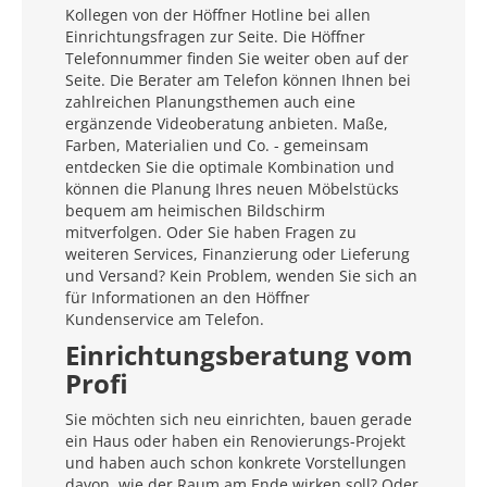
Kollegen von der Höffner Hotline bei allen
Einrichtungsfragen zur Seite. Die Höffner
Telefonnummer finden Sie weiter oben auf der
Seite. Die Berater am Telefon können Ihnen bei
zahlreichen Planungsthemen auch eine
ergänzende Videoberatung anbieten. Maße,
Farben, Materialien und Co. - gemeinsam
entdecken Sie die optimale Kombination und
können die Planung Ihres neuen Möbelstücks
bequem am heimischen Bildschirm
mitverfolgen. Oder Sie haben Fragen zu
weiteren Services, Finanzierung oder Lieferung
und Versand? Kein Problem, wenden Sie sich an
für Informationen an den Höffner
Kundenservice am Telefon.
Einrichtungsberatung vom
Profi
Sie möchten sich neu einrichten, bauen gerade
ein Haus oder haben ein Renovierungs-Projekt
und haben auch schon konkrete Vorstellungen
davon, wie der Raum am Ende wirken soll? Oder