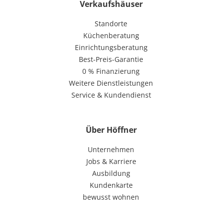
Verkaufshäuser
Standorte
Küchenberatung
Einrichtungsberatung
Best-Preis-Garantie
0 % Finanzierung
Weitere Dienstleistungen
Service & Kundendienst
Über Höffner
Unternehmen
Jobs & Karriere
Ausbildung
Kundenkarte
bewusst wohnen