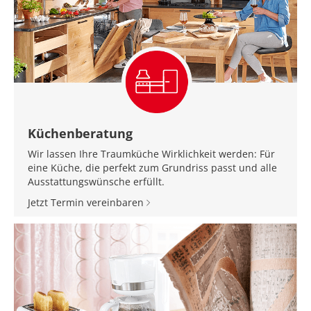
Küchenberatung
Wir lassen Ihre Traumküche Wirklichkeit werden: Für
eine Küche, die perfekt zum Grundriss passt und alle
Ausstattungswünsche erfüllt.
Jetzt Termin vereinbaren