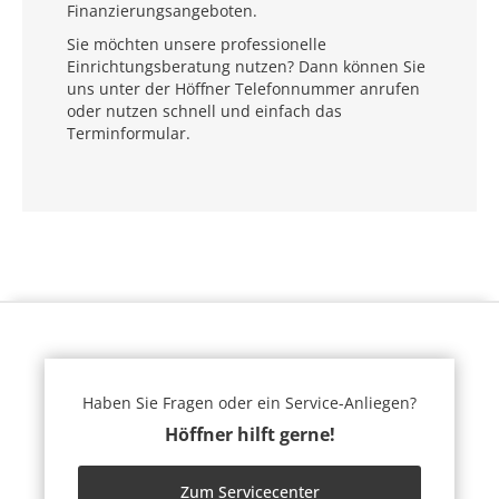
Finanzierungsangeboten.
Sie möchten unsere professionelle
Einrichtungsberatung nutzen? Dann können Sie
uns unter der Höffner Telefonnummer anrufen
oder nutzen schnell und einfach das
Terminformular.
Haben Sie Fragen oder ein Service-Anliegen?
Höffner hilft gerne!
Zum Servicecenter