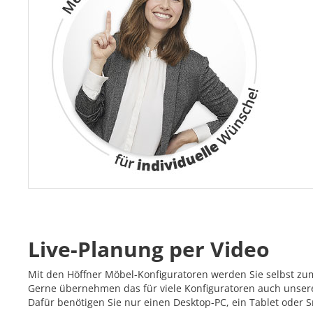
Live-Planung per Video
Mit den Höffner Möbel-Konfiguratoren werden Sie selbst zu
Gerne übernehmen das für viele Konfiguratoren auch unsere 
Dafür benötigen Sie nur einen Desktop-PC, ein Tablet oder 