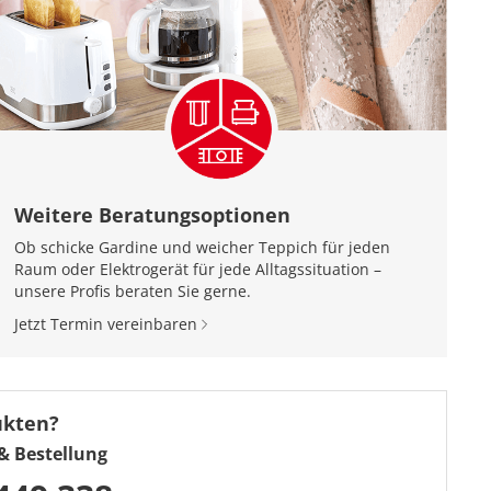
Weitere Beratungsoptionen
Ob schicke Gardine und weicher Teppich für jeden
Raum oder Elektrogerät für jede Alltagssituation –
unsere Profis beraten Sie gerne.
Jetzt Termin vereinbaren
ukten?
& Bestellung