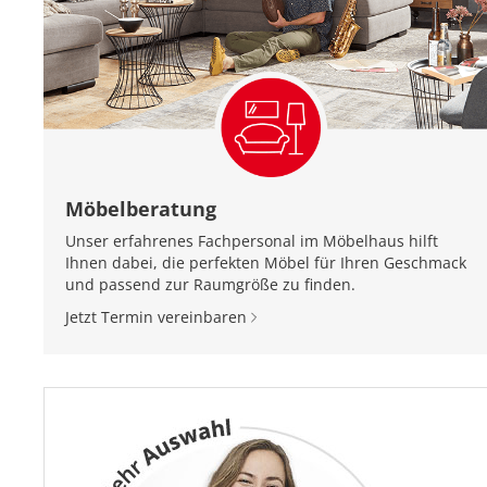
Möbelberatung
Unser erfahrenes Fachpersonal im Möbelhaus hilft
Ihnen dabei, die perfekten Möbel für Ihren Geschmack
und passend zur Raumgröße zu finden.
Jetzt Termin vereinbaren