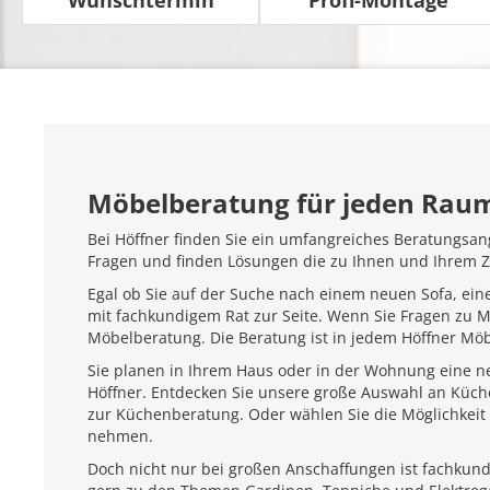
Möbelberatung für jeden Rau
Bei Höffner finden Sie ein umfangreiches Beratungsan
Fragen und finden Lösungen die zu Ihnen und Ihrem 
Egal ob Sie auf der Suche nach einem neuen Sofa, ein
mit fachkundigem Rat zur Seite. Wenn Sie Fragen zu 
Möbelberatung. Die Beratung ist in jedem Höffner Mö
Sie planen in Ihrem Haus oder in der Wohnung eine ne
Höffner. Entdecken Sie unsere große Auswahl an Küc
zur Küchenberatung. Oder wählen Sie die Möglichkeit 
nehmen.
Doch nicht nur bei großen Anschaffungen ist fachkundi