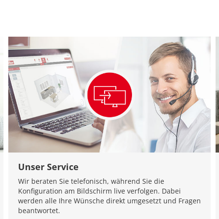
Unser Service
Wir beraten Sie telefonisch, während Sie die
Konfiguration am Bildschirm live verfolgen. Dabei
werden alle Ihre Wünsche direkt umgesetzt und Fragen
beantwortet.