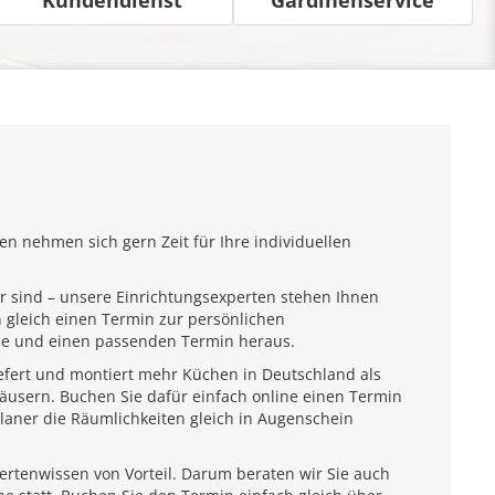
n nehmen sich gern Zeit für Ihre individuellen
r sind – unsere Einrichtungsexperten stehen Ihnen
 gleich einen Termin zur persönlichen
ähe und einen passenden Termin heraus.
iefert und montiert mehr Küchen in Deutschland als
usern. Buchen Sie dafür einfach online einen Termin
laner die Räumlichkeiten gleich in Augenschein
pertenwissen von Vorteil. Darum beraten wir Sie auch