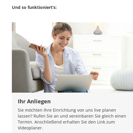
Und so funktioniert‘s:
Ihr Anliegen
Sie möchten Ihre Einrichtung von uns live planen
lassen? Rufen Sie an und vereinbaren Sie gleich einen
Termin. Anschließend erhalten Sie den Link zum
Videoplaner.