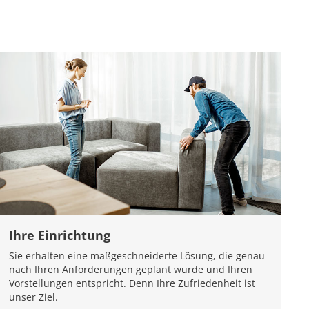
Ihre Einrichtung
Sie erhalten eine maßgeschneiderte Lösung, die genau
nach Ihren Anforderungen geplant wurde und Ihren
Vorstellungen entspricht. Denn Ihre Zufriedenheit ist
unser Ziel.