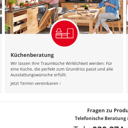
Küchenberatung
Wir lassen Ihre Traumküche Wirklichkeit werden: Für
eine Küche, die perfekt zum Grundriss passt und alle
Ausstattungswünsche erfüllt.
Jetzt Termin vereinbaren
Fragen zu Prod
Telefonische Beratung 