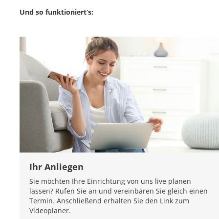
Und so funktioniert‘s:
Ihr Anliegen
Sie möchten Ihre Einrichtung von uns live planen
lassen? Rufen Sie an und vereinbaren Sie gleich einen
Termin. Anschließend erhalten Sie den Link zum
Videoplaner.