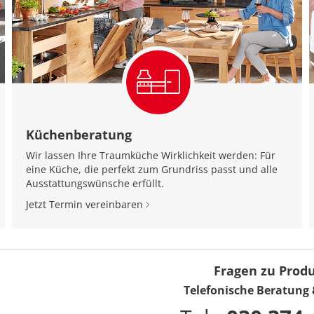
Küchenberatung
Wir lassen Ihre Traumküche Wirklichkeit werden: Für
eine Küche, die perfekt zum Grundriss passt und alle
Ausstattungswünsche erfüllt.
Jetzt Termin vereinbaren
Fragen zu Prod
Telefonische Beratung 