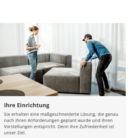
Ihre Einrichtung
Sie erhalten eine maßgeschneiderte Lösung, die genau
nach Ihren Anforderungen geplant wurde und Ihren
Vorstellungen entspricht. Denn Ihre Zufriedenheit ist
unser Ziel.