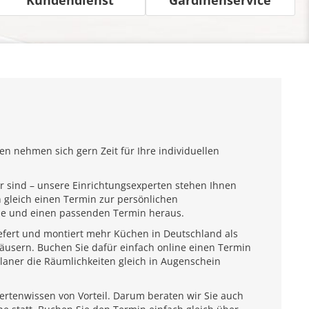
n nehmen sich gern Zeit für Ihre individuellen
r sind – unsere Einrichtungsexperten stehen Ihnen
 gleich einen Termin zur persönlichen
ähe und einen passenden Termin heraus.
iefert und montiert mehr Küchen in Deutschland als
usern. Buchen Sie dafür einfach online einen Termin
laner die Räumlichkeiten gleich in Augenschein
pertenwissen von Vorteil. Darum beraten wir Sie auch