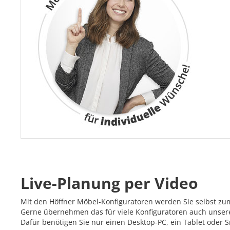
Live-Planung per Video
Mit den Höffner Möbel-Konfiguratoren werden Sie selbst zu
Gerne übernehmen das für viele Konfiguratoren auch unsere 
Dafür benötigen Sie nur einen Desktop-PC, ein Tablet oder 