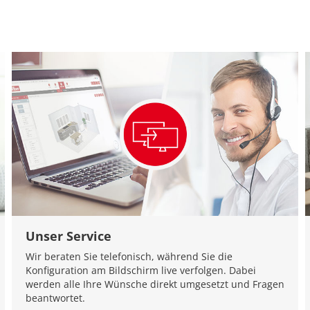
Unser Service
Wir beraten Sie telefonisch, während Sie die
Konfiguration am Bildschirm live verfolgen. Dabei
werden alle Ihre Wünsche direkt umgesetzt und Fragen
beantwortet.