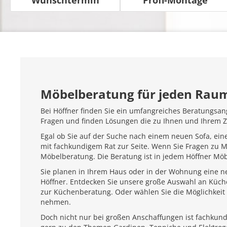
Möbelberatung für jeden Rau
Bei Höffner finden Sie ein umfangreiches Beratungsan
Fragen und finden Lösungen die zu Ihnen und Ihrem 
Egal ob Sie auf der Suche nach einem neuen Sofa, ein
mit fachkundigem Rat zur Seite. Wenn Sie Fragen zu 
Möbelberatung. Die Beratung ist in jedem Höffner Mö
Sie planen in Ihrem Haus oder in der Wohnung eine ne
Höffner. Entdecken Sie unsere große Auswahl an Küc
zur Küchenberatung. Oder wählen Sie die Möglichkeit 
nehmen.
Doch nicht nur bei großen Anschaffungen ist fachkundi