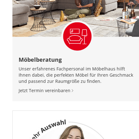
Möbelberatung
Unser erfahrenes Fachpersonal im Möbelhaus hilft
Ihnen dabei, die perfekten Möbel für Ihren Geschmack
und passend zur Raumgröße zu finden.
Jetzt Termin vereinbaren