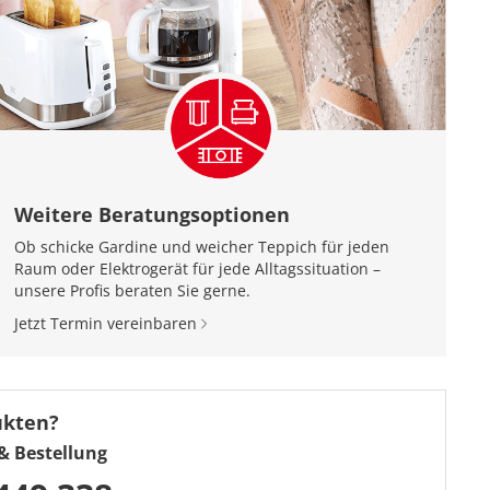
Weitere Beratungsoptionen
Ob schicke Gardine und weicher Teppich für jeden
Raum oder Elektrogerät für jede Alltagssituation –
unsere Profis beraten Sie gerne.
Jetzt Termin vereinbaren
ukten?
& Bestellung