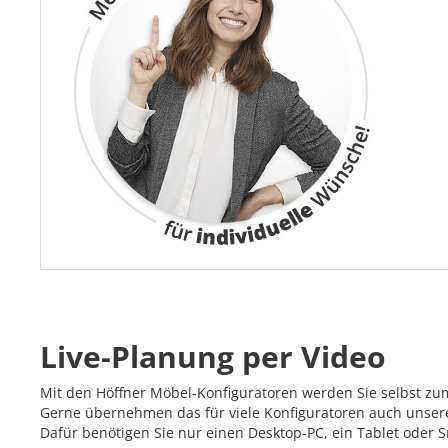
Live-Planung per Video
Mit den Höffner Möbel-Konfiguratoren werden Sie selbst zu
Gerne übernehmen das für viele Konfiguratoren auch unsere 
Dafür benötigen Sie nur einen Desktop-PC, ein Tablet oder 