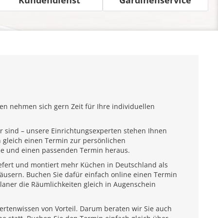
n nehmen sich gern Zeit für Ihre individuellen
r sind – unsere Einrichtungsexperten stehen Ihnen
 gleich einen Termin zur persönlichen
ähe und einen passenden Termin heraus.
iefert und montiert mehr Küchen in Deutschland als
usern. Buchen Sie dafür einfach online einen Termin
laner die Räumlichkeiten gleich in Augenschein
pertenwissen von Vorteil. Darum beraten wir Sie auch