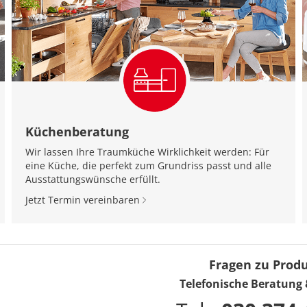
Küchenberatung
Wir lassen Ihre Traumküche Wirklichkeit werden: Für
eine Küche, die perfekt zum Grundriss passt und alle
Ausstattungswünsche erfüllt.
Jetzt Termin vereinbaren
Fragen zu Prod
Telefonische Beratung 