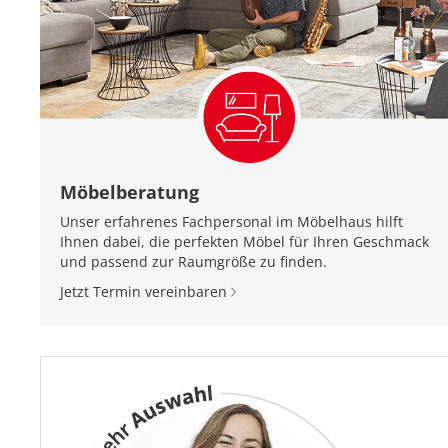
Möbelberatung
Unser erfahrenes Fachpersonal im Möbelhaus hilft
Ihnen dabei, die perfekten Möbel für Ihren Geschmack
und passend zur Raumgröße zu finden.
Jetzt Termin vereinbaren