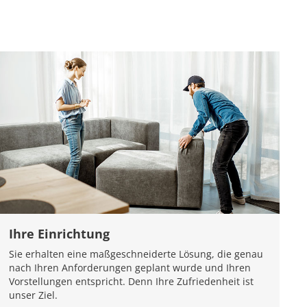
Ihre Einrichtung
Sie erhalten eine maßgeschneiderte Lösung, die genau
nach Ihren Anforderungen geplant wurde und Ihren
Vorstellungen entspricht. Denn Ihre Zufriedenheit ist
unser Ziel.