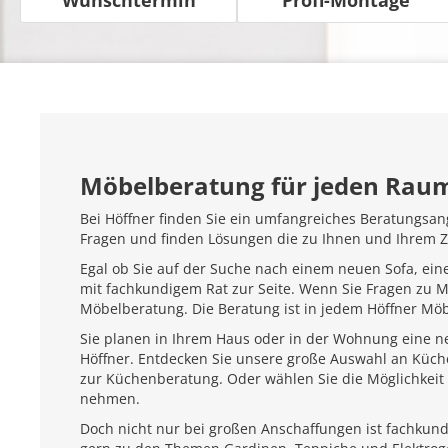
Möbelberatung für jeden Rau
Bei Höffner finden Sie ein umfangreiches Beratungsan
Fragen und finden Lösungen die zu Ihnen und Ihrem 
Egal ob Sie auf der Suche nach einem neuen Sofa, ein
mit fachkundigem Rat zur Seite. Wenn Sie Fragen zu 
Möbelberatung. Die Beratung ist in jedem Höffner Mö
Sie planen in Ihrem Haus oder in der Wohnung eine ne
Höffner. Entdecken Sie unsere große Auswahl an Küc
zur Küchenberatung. Oder wählen Sie die Möglichkeit 
nehmen.
Doch nicht nur bei großen Anschaffungen ist fachkundi