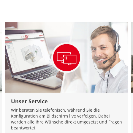
Unser Service
Wir beraten Sie telefonisch, während Sie die
Konfiguration am Bildschirm live verfolgen. Dabei
werden alle Ihre Wünsche direkt umgesetzt und Fragen
beantwortet.