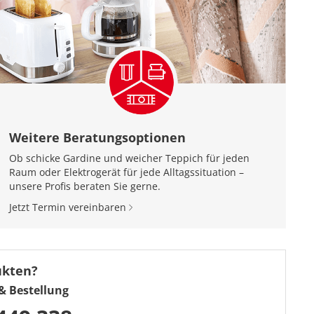
Weitere Beratungsoptionen
Ob schicke Gardine und weicher Teppich für jeden
Raum oder Elektrogerät für jede Alltagssituation –
unsere Profis beraten Sie gerne.
Jetzt Termin vereinbaren
ukten?
& Bestellung