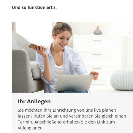
Und so funktioniert‘s:
Ihr Anliegen
Sie möchten Ihre Einrichtung von uns live planen
lassen? Rufen Sie an und vereinbaren Sie gleich einen
Termin. Anschließend erhalten Sie den Link zum
Videoplaner.