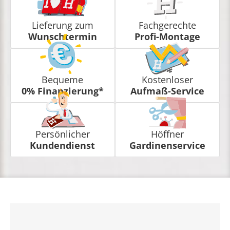
Lieferung zum
Fachgerechte
Wunschtermin
Profi-Montage
Bequeme
Kostenloser
0% Finanzierung*
Aufmaß-Service
Persönlicher
Höffner
Kundendienst
Gardinenservice