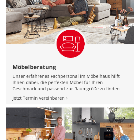
Möbelberatung
Unser erfahrenes Fachpersonal im Möbelhaus hilft
Ihnen dabei, die perfekten Möbel für Ihren
Geschmack und passend zur Raumgröße zu finden.
Jetzt Termin vereinbaren