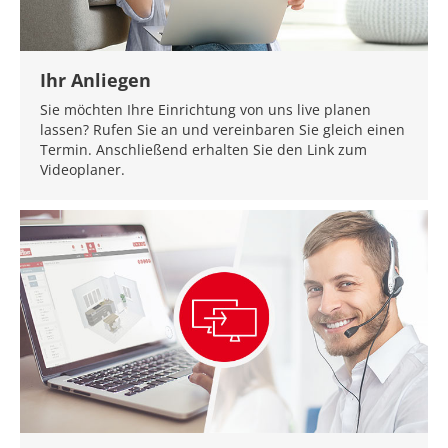
Ihr Anliegen
Sie möchten Ihre Einrichtung von uns live planen
lassen? Rufen Sie an und vereinbaren Sie gleich einen
Termin. Anschließend erhalten Sie den Link zum
Videoplaner.