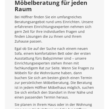
Möbelberatung für jeden
Raum
Bei Höffner finden Sie ein umfangreiches
Beratungsangebot rund ums Einrichten. Unsere
erfahrenen Einrichtungsexperten nehmen sich
gern Zeit für Ihre individuellen Fragen und
finden Lösungen die zu Ihnen und Ihrem
Zuhause passen.
Egal ob Sie auf der Suche nach einem neuen
Sofa, einem komfortablen Bett oder der ersten
Ausstattung fürs Babyzimmer sind – unsere
Einrichtungsexperten stehen Ihnen mit
fachkundigem Rat zur Seite. Wenn Sie Fragen zu
Möbeln für die Wohnräume haben, dann
buchen Sie sich am besten gleich einen Termin
zur persönlichen Möbelberatung. Die Beratung
ist in jedem Höffner Möbelhaus möglich, suchen
Sie sich einfach den Standort in Ihrer Nähe und
einen passenden Termin heraus.
Sie planen in Ihrem Haus oder in der Wohnung