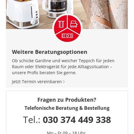
Weitere Beratungsoptionen
Ob schicke Gardine und weicher Teppich für jeden
Raum oder Elektrogerät für jede Alltagssituation –
unsere Profis beraten Sie gerne.
Jetzt Termin vereinbaren
Fragen zu Produkten?
Telefonische Beratung & Bestellung
Tel.:
030 374 449 338
Mo – Fr 09 – 18 Uhr,