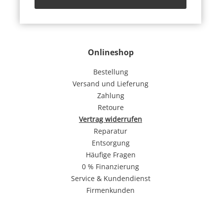
Onlineshop
Bestellung
Versand und Lieferung
Zahlung
Retoure
Vertrag widerrufen
Reparatur
Entsorgung
Häufige Fragen
0 % Finanzierung
Service & Kundendienst
Firmenkunden