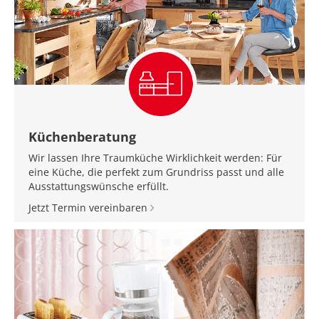
Küchenberatung
Wir lassen Ihre Traumküche Wirklichkeit werden: Für
eine Küche, die perfekt zum Grundriss passt und alle
Ausstattungswünsche erfüllt.
Jetzt Termin vereinbaren