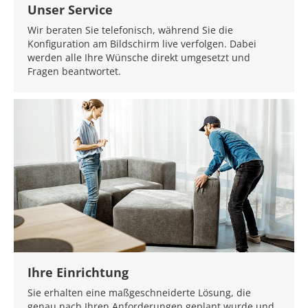
Unser Service
Wir beraten Sie telefonisch, während Sie die
Konfiguration am Bildschirm live verfolgen. Dabei
werden alle Ihre Wünsche direkt umgesetzt und
Fragen beantwortet.
Ihre Einrichtung
Sie erhalten eine maßgeschneiderte Lösung, die
genau nach Ihren Anforderungen geplant wurde und