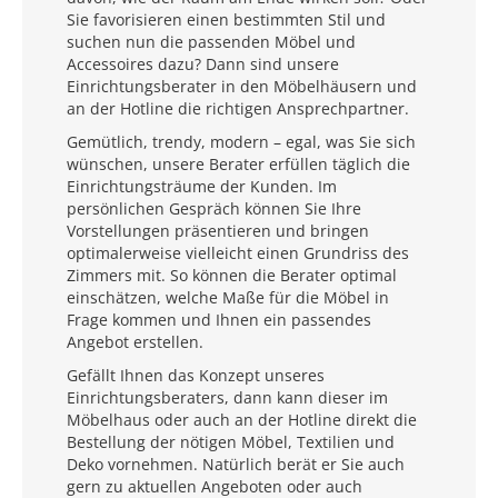
Sie favorisieren einen bestimmten Stil und
suchen nun die passenden Möbel und
Accessoires dazu? Dann sind unsere
Einrichtungsberater in den Möbelhäusern und
an der Hotline die richtigen Ansprechpartner.
Gemütlich, trendy, modern – egal, was Sie sich
wünschen, unsere Berater erfüllen täglich die
Einrichtungsträume der Kunden. Im
persönlichen Gespräch können Sie Ihre
Vorstellungen präsentieren und bringen
optimalerweise vielleicht einen Grundriss des
Zimmers mit. So können die Berater optimal
einschätzen, welche Maße für die Möbel in
Frage kommen und Ihnen ein passendes
Angebot erstellen.
Gefällt Ihnen das Konzept unseres
Einrichtungsberaters, dann kann dieser im
Möbelhaus oder auch an der Hotline direkt die
Bestellung der nötigen Möbel, Textilien und
Deko vornehmen. Natürlich berät er Sie auch
gern zu aktuellen Angeboten oder auch