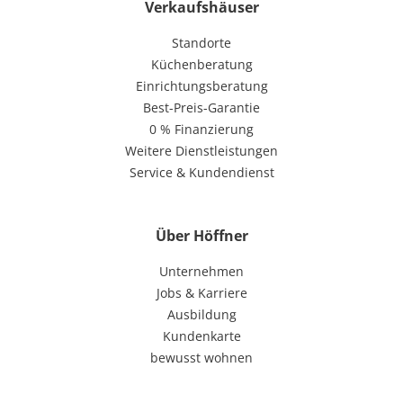
Verkaufshäuser
Standorte
Küchenberatung
Einrichtungsberatung
Best-Preis-Garantie
0 % Finanzierung
Weitere Dienstleistungen
Service & Kundendienst
Über Höffner
Unternehmen
Jobs & Karriere
Ausbildung
Kundenkarte
bewusst wohnen