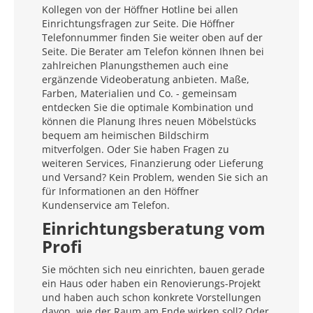
Kollegen von der Höffner Hotline bei allen
Einrichtungsfragen zur Seite. Die Höffner
Telefonnummer finden Sie weiter oben auf der
Seite. Die Berater am Telefon können Ihnen bei
zahlreichen Planungsthemen auch eine
ergänzende Videoberatung anbieten. Maße,
Farben, Materialien und Co. - gemeinsam
entdecken Sie die optimale Kombination und
können die Planung Ihres neuen Möbelstücks
bequem am heimischen Bildschirm
mitverfolgen. Oder Sie haben Fragen zu
weiteren Services, Finanzierung oder Lieferung
und Versand? Kein Problem, wenden Sie sich an
für Informationen an den Höffner
Kundenservice am Telefon.
Einrichtungsberatung vom
Profi
Sie möchten sich neu einrichten, bauen gerade
ein Haus oder haben ein Renovierungs-Projekt
und haben auch schon konkrete Vorstellungen
davon, wie der Raum am Ende wirken soll? Oder