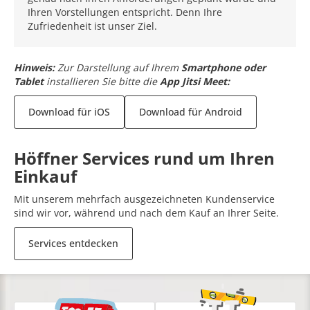
Ihren Vorstellungen entspricht. Denn Ihre
Zufriedenheit ist unser Ziel.
Hinweis:
Zur Darstellung auf Ihrem
Smartphone oder
Tablet
installieren Sie bitte die
App Jitsi Meet:
Download für iOS
Download für Android
Höffner Services rund um Ihren
Einkauf
Mit unserem mehrfach ausgezeichneten Kundenservice
sind wir vor, während und nach dem Kauf an Ihrer Seite.
Services entdecken