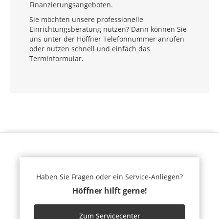
Finanzierungsangeboten.
Sie möchten unsere professionelle
Einrichtungsberatung nutzen? Dann können Sie
uns unter der Höffner Telefonnummer anrufen
oder nutzen schnell und einfach das
Terminformular.
Haben Sie Fragen oder ein Service-Anliegen?
Höffner hilft gerne!
Zum Servicecenter