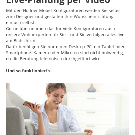
Mit den Höffner Möbel-Konfiguratoren werden Sie selbst
zum Designer und gestalten Ihre Wunscheinrichtung
einfach selbst.
Gerne übernehmen das für viele Konfiguratoren auch
unsere Wohnexperten für Sie – und Sie verfolgen alles live
am Bildschirm.
Dafür benötigen Sie nur einen Desktop-PC, ein Tablet oder
Smartphone. Kamera oder Mikrofon sind nicht notwendig,
da die Beratung telefonisch durchgeführt wird.
Und so funktioniert‘s: