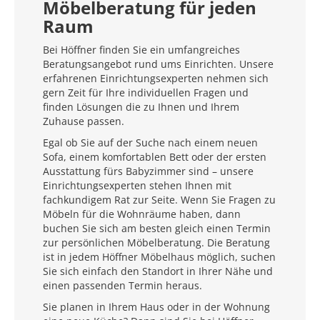
Möbelberatung für jeden
Raum
Bei Höffner finden Sie ein umfangreiches
Beratungsangebot rund ums Einrichten. Unsere
erfahrenen Einrichtungsexperten nehmen sich
gern Zeit für Ihre individuellen Fragen und
finden Lösungen die zu Ihnen und Ihrem
Zuhause passen.
Egal ob Sie auf der Suche nach einem neuen
Sofa, einem komfortablen Bett oder der ersten
Ausstattung fürs Babyzimmer sind – unsere
Einrichtungsexperten stehen Ihnen mit
fachkundigem Rat zur Seite. Wenn Sie Fragen zu
Möbeln für die Wohnräume haben, dann
buchen Sie sich am besten gleich einen Termin
zur persönlichen Möbelberatung. Die Beratung
ist in jedem Höffner Möbelhaus möglich, suchen
Sie sich einfach den Standort in Ihrer Nähe und
einen passenden Termin heraus.
Sie planen in Ihrem Haus oder in der Wohnung