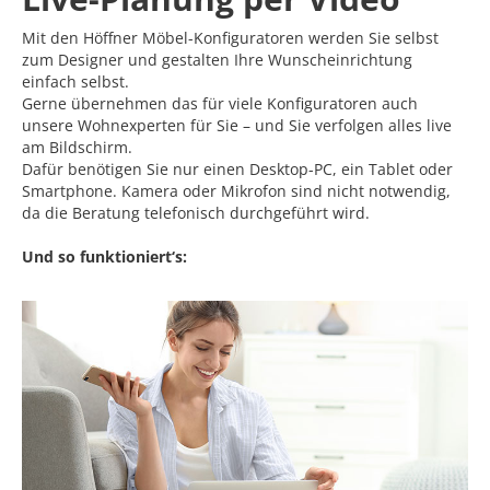
Mit den Höffner Möbel-Konfiguratoren werden Sie selbst
zum Designer und gestalten Ihre Wunscheinrichtung
einfach selbst.
Gerne übernehmen das für viele Konfiguratoren auch
unsere Wohnexperten für Sie – und Sie verfolgen alles live
am Bildschirm.
Dafür benötigen Sie nur einen Desktop-PC, ein Tablet oder
Smartphone. Kamera oder Mikrofon sind nicht notwendig,
da die Beratung telefonisch durchgeführt wird.
Und so funktioniert‘s: