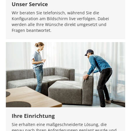
Unser Service
Wir beraten Sie telefonisch, während Sie die
Konfiguration am Bildschirm live verfolgen. Dabei
werden alle Ihre Wünsche direkt umgesetzt und
Fragen beantwortet.
Ihre Einrichtung
Sie erhalten eine maßgeschneiderte Lösung, die
genau nach Ihren Anforderungen geplant wurde und