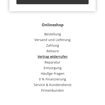
Onlineshop
Bestellung
Versand und Lieferung
Zahlung
Retoure
Vertrag widerrufen
Reparatur
Entsorgung
Häufige Fragen
0 % Finanzierung
Service & Kundendienst
Firmenkunden