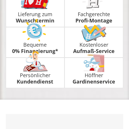
Lieferung zum
Fachgerechte
Wunschtermin
Profi-Montage
Bequeme
Kostenloser
0% Finanzierung*
Aufmaß-Service
Persönlicher
Höffner
Kundendienst
Gardinenservice