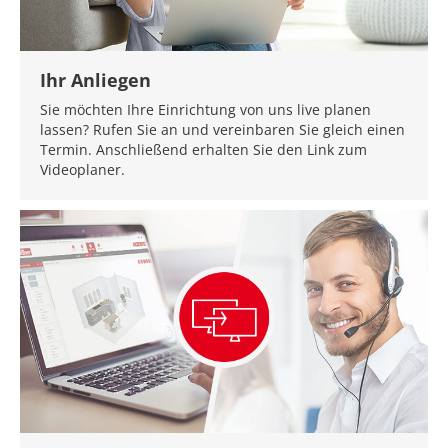
Ihr Anliegen
Sie möchten Ihre Einrichtung von uns live planen
lassen? Rufen Sie an und vereinbaren Sie gleich einen
Termin. Anschließend erhalten Sie den Link zum
Videoplaner.