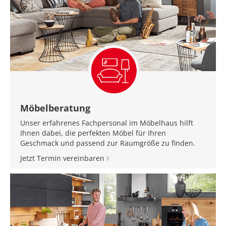
Möbelberatung
Unser erfahrenes Fachpersonal im Möbelhaus hilft
Ihnen dabei, die perfekten Möbel für Ihren
Geschmack und passend zur Raumgröße zu finden.
Jetzt Termin vereinbaren