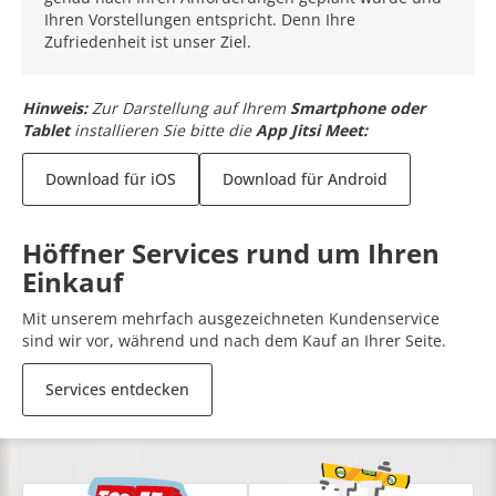
Ihren Vorstellungen entspricht. Denn Ihre
Zufriedenheit ist unser Ziel.
Hinweis:
Zur Darstellung auf Ihrem
Smartphone oder
Tablet
installieren Sie bitte die
App Jitsi Meet:
Download für iOS
Download für Android
Höffner Services rund um Ihren
Einkauf
Mit unserem mehrfach ausgezeichneten Kundenservice
sind wir vor, während und nach dem Kauf an Ihrer Seite.
Services entdecken