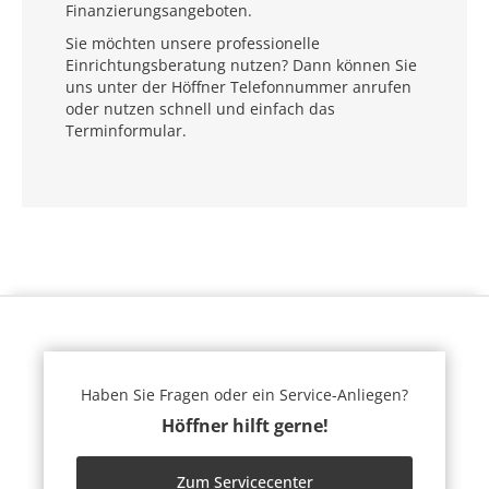
Finanzierungsangeboten.
Sie möchten unsere professionelle
Einrichtungsberatung nutzen? Dann können Sie
uns unter der Höffner Telefonnummer anrufen
oder nutzen schnell und einfach das
Terminformular.
Haben Sie Fragen oder ein Service-Anliegen?
Höffner hilft gerne!
Zum Servicecenter