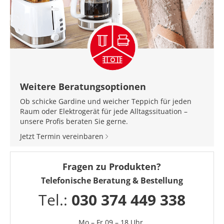
Weitere Beratungsoptionen
Ob schicke Gardine und weicher Teppich für jeden
Raum oder Elektrogerät für jede Alltagssituation –
unsere Profis beraten Sie gerne.
Jetzt Termin vereinbaren
Fragen zu Produkten?
Telefonische Beratung & Bestellung
Tel.:
030 374 449 338
Mo – Fr 09 – 18 Uhr,