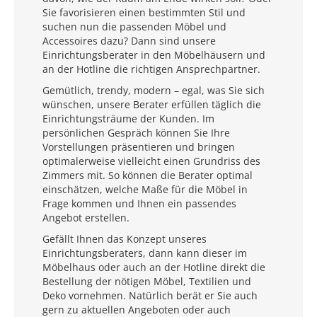
Sie favorisieren einen bestimmten Stil und
suchen nun die passenden Möbel und
Accessoires dazu? Dann sind unsere
Einrichtungsberater in den Möbelhäusern und
an der Hotline die richtigen Ansprechpartner.
Gemütlich, trendy, modern – egal, was Sie sich
wünschen, unsere Berater erfüllen täglich die
Einrichtungsträume der Kunden. Im
persönlichen Gespräch können Sie Ihre
Vorstellungen präsentieren und bringen
optimalerweise vielleicht einen Grundriss des
Zimmers mit. So können die Berater optimal
einschätzen, welche Maße für die Möbel in
Frage kommen und Ihnen ein passendes
Angebot erstellen.
Gefällt Ihnen das Konzept unseres
Einrichtungsberaters, dann kann dieser im
Möbelhaus oder auch an der Hotline direkt die
Bestellung der nötigen Möbel, Textilien und
Deko vornehmen. Natürlich berät er Sie auch
gern zu aktuellen Angeboten oder auch