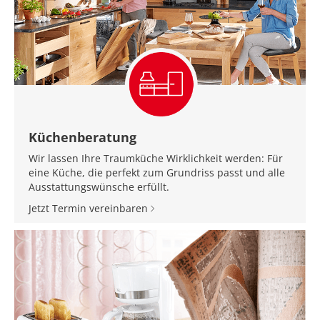
Küchenberatung
Wir lassen Ihre Traumküche Wirklichkeit werden: Für
eine Küche, die perfekt zum Grundriss passt und alle
Ausstattungswünsche erfüllt.
Jetzt Termin vereinbaren