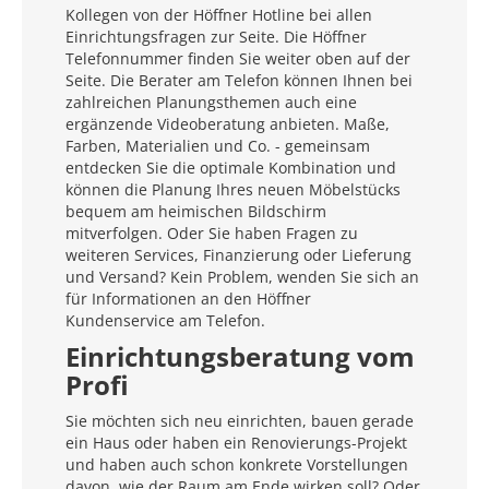
Kollegen von der Höffner Hotline bei allen
Einrichtungsfragen zur Seite. Die Höffner
Telefonnummer finden Sie weiter oben auf der
Seite. Die Berater am Telefon können Ihnen bei
zahlreichen Planungsthemen auch eine
ergänzende Videoberatung anbieten. Maße,
Farben, Materialien und Co. - gemeinsam
entdecken Sie die optimale Kombination und
können die Planung Ihres neuen Möbelstücks
bequem am heimischen Bildschirm
mitverfolgen. Oder Sie haben Fragen zu
weiteren Services, Finanzierung oder Lieferung
und Versand? Kein Problem, wenden Sie sich an
für Informationen an den Höffner
Kundenservice am Telefon.
Einrichtungsberatung vom
Profi
Sie möchten sich neu einrichten, bauen gerade
ein Haus oder haben ein Renovierungs-Projekt
und haben auch schon konkrete Vorstellungen
davon, wie der Raum am Ende wirken soll? Oder