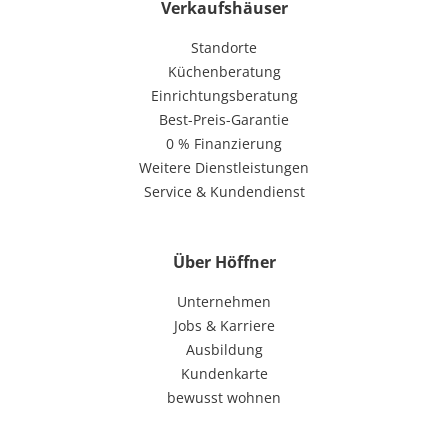
Verkaufshäuser
Standorte
Küchenberatung
Einrichtungsberatung
Best-Preis-Garantie
0 % Finanzierung
Weitere Dienstleistungen
Service & Kundendienst
Über Höffner
Unternehmen
Jobs & Karriere
Ausbildung
Kundenkarte
bewusst wohnen