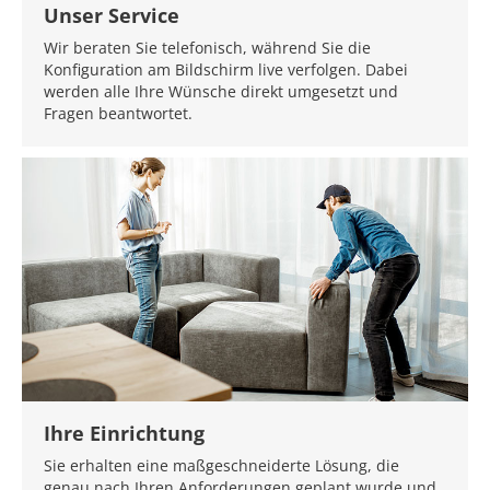
Unser Service
Wir beraten Sie telefonisch, während Sie die
Konfiguration am Bildschirm live verfolgen. Dabei
werden alle Ihre Wünsche direkt umgesetzt und
Fragen beantwortet.
Ihre Einrichtung
Sie erhalten eine maßgeschneiderte Lösung, die
genau nach Ihren Anforderungen geplant wurde und