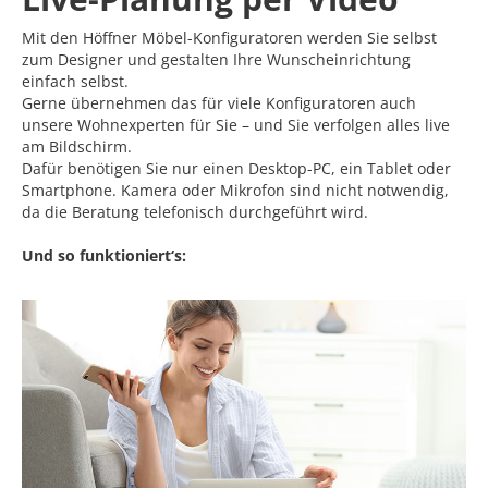
Mit den Höffner Möbel-Konfiguratoren werden Sie selbst
zum Designer und gestalten Ihre Wunscheinrichtung
einfach selbst.
Gerne übernehmen das für viele Konfiguratoren auch
unsere Wohnexperten für Sie – und Sie verfolgen alles live
am Bildschirm.
Dafür benötigen Sie nur einen Desktop-PC, ein Tablet oder
Smartphone. Kamera oder Mikrofon sind nicht notwendig,
da die Beratung telefonisch durchgeführt wird.
Und so funktioniert‘s: