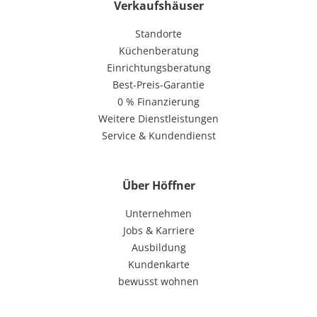
Verkaufshäuser
Standorte
Küchenberatung
Einrichtungsberatung
Best-Preis-Garantie
0 % Finanzierung
Weitere Dienstleistungen
Service & Kundendienst
Über Höffner
Unternehmen
Jobs & Karriere
Ausbildung
Kundenkarte
bewusst wohnen