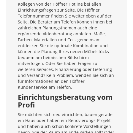
Kollegen von der Höffner Hotline bei allen
Einrichtungsfragen zur Seite. Die Höffner
Telefonnummer finden Sie weiter oben auf der
Seite. Die Berater am Telefon können Ihnen bei
zahlreichen Planungsthemen auch eine
ergänzende Videoberatung anbieten. Maße,
Farben, Materialien und Co. - gemeinsam
entdecken Sie die optimale Kombination und
können die Planung Ihres neuen Möbelstücks
bequem am heimischen Bildschirm
mitverfolgen. Oder Sie haben Fragen zu
weiteren Services, Finanzierung oder Lieferung
und Versand? Kein Problem, wenden Sie sich an
für Informationen an den Höffner
Kundenservice am Telefon.
Einrichtungsberatung vom
Profi
Sie möchten sich neu einrichten, bauen gerade
ein Haus oder haben ein Renovierungs-Projekt
und haben auch schon konkrete Vorstellungen
davon, wie der Raum am Ende wirken soll? Oder