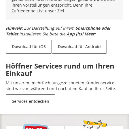
Ihren Vorstellungen entspricht. Denn Ihre
Zufriedenheit ist unser Ziel.
Hinweis:
Zur Darstellung auf Ihrem
Smartphone oder
Tablet
installieren Sie bitte die
App Jitsi Meet:
Download für iOS
Download für Android
Höffner Services rund um Ihren
Einkauf
Mit unserem mehrfach ausgezeichneten Kundenservice
sind wir vor, während und nach dem Kauf an Ihrer Seite.
Services entdecken