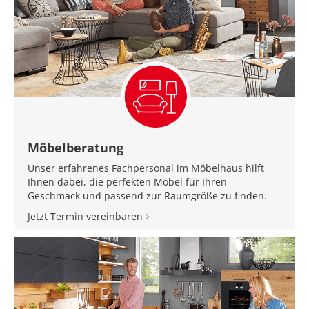
Möbelberatung
Unser erfahrenes Fachpersonal im Möbelhaus hilft
Ihnen dabei, die perfekten Möbel für Ihren
Geschmack und passend zur Raumgröße zu finden.
Jetzt Termin vereinbaren