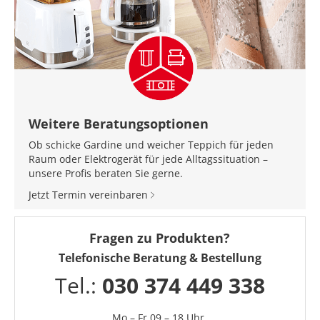
Weitere Beratungsoptionen
Ob schicke Gardine und weicher Teppich für jeden
Raum oder Elektrogerät für jede Alltagssituation –
unsere Profis beraten Sie gerne.
Jetzt Termin vereinbaren
Fragen zu Produkten?
Telefonische Beratung & Bestellung
Tel.:
030 374 449 338
Mo – Fr 09 – 18 Uhr,