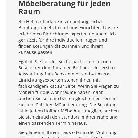
Möbelberatung für jeden
Raum
Bei Höffner finden Sie ein umfangreiches
Beratungsangebot rund ums Einrichten. Unsere
erfahrenen Einrichtungsexperten nehmen sich
gern Zeit für Ihre individuellen Fragen und
finden Lösungen die zu Ihnen und Ihrem
Zuhause passen.
Egal ob Sie auf der Suche nach einem neuen
Sofa, einem komfortablen Bett oder der ersten
Ausstattung fürs Babyzimmer sind – unsere
Einrichtungsexperten stehen Ihnen mit
fachkundigem Rat zur Seite. Wenn Sie Fragen zu
Möbeln für die Wohnräume haben, dann
buchen Sie sich am besten gleich einen Termin
zur persönlichen Möbelberatung. Die Beratung
ist in jedem Höffner Möbelhaus möglich, suchen
Sie sich einfach den Standort in Ihrer Nähe und
einen passenden Termin heraus.
Sie planen in Ihrem Haus oder in der Wohnung