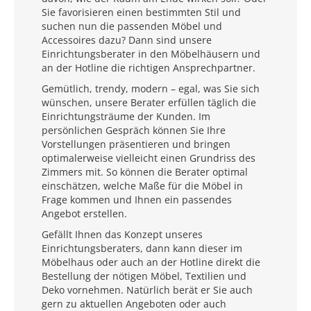
Sie favorisieren einen bestimmten Stil und
suchen nun die passenden Möbel und
Accessoires dazu? Dann sind unsere
Einrichtungsberater in den Möbelhäusern und
an der Hotline die richtigen Ansprechpartner.
Gemütlich, trendy, modern – egal, was Sie sich
wünschen, unsere Berater erfüllen täglich die
Einrichtungsträume der Kunden. Im
persönlichen Gespräch können Sie Ihre
Vorstellungen präsentieren und bringen
optimalerweise vielleicht einen Grundriss des
Zimmers mit. So können die Berater optimal
einschätzen, welche Maße für die Möbel in
Frage kommen und Ihnen ein passendes
Angebot erstellen.
Gefällt Ihnen das Konzept unseres
Einrichtungsberaters, dann kann dieser im
Möbelhaus oder auch an der Hotline direkt die
Bestellung der nötigen Möbel, Textilien und
Deko vornehmen. Natürlich berät er Sie auch
gern zu aktuellen Angeboten oder auch