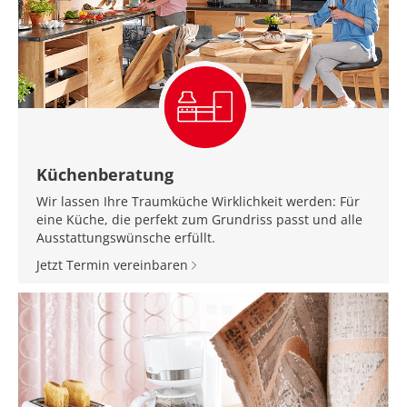
Küchenberatung
Wir lassen Ihre Traumküche Wirklichkeit werden: Für
eine Küche, die perfekt zum Grundriss passt und alle
Ausstattungswünsche erfüllt.
Jetzt Termin vereinbaren