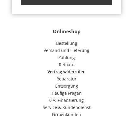
Onlineshop
Bestellung
Versand und Lieferung
Zahlung
Retoure
Vertrag widerrufen
Reparatur
Entsorgung
Häufige Fragen
0 % Finanzierung
Service & Kundendienst
Firmenkunden