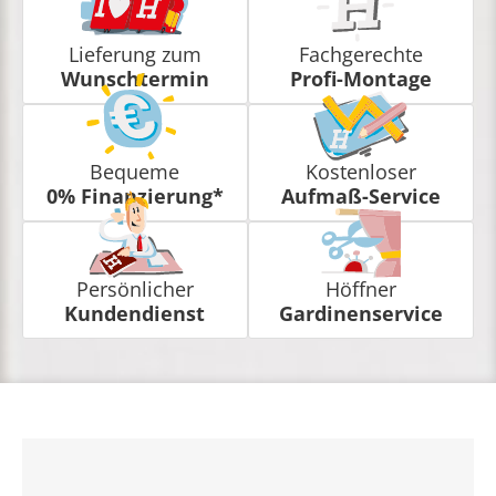
Lieferung zum
Fachgerechte
Wunschtermin
Profi-Montage
Bequeme
Kostenloser
0% Finanzierung*
Aufmaß-Service
Persönlicher
Höffner
Kundendienst
Gardinenservice