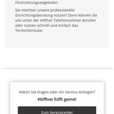
Finanzierungsangeboten.
Sie möchten unsere professionelle
Einrichtungsberatung nutzen? Dann können Sie
uns unter der Höffner Telefonnummer anrufen
oder nutzen schnell und einfach das
Terminformular.
Haben Sie Fragen oder ein Service-Anliegen?
Höffner hilft gerne!
Zum Servicecenter