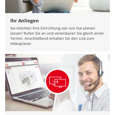
Ihr Anliegen
Sie möchten Ihre Einrichtung von uns live planen
lassen? Rufen Sie an und vereinbaren Sie gleich einen
Termin. Anschließend erhalten Sie den Link zum
Videoplaner.