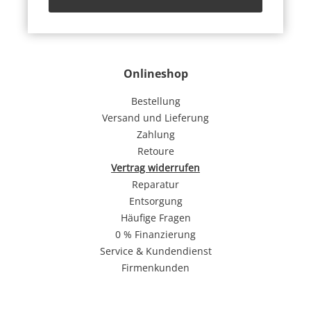
Onlineshop
Bestellung
Versand und Lieferung
Zahlung
Retoure
Vertrag widerrufen
Reparatur
Entsorgung
Häufige Fragen
0 % Finanzierung
Service & Kundendienst
Firmenkunden