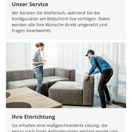
Unser Service
Wir beraten Sie telefonisch, während Sie die
Konfiguration am Bildschirm live verfolgen. Dabei
werden alle Ihre Wünsche direkt umgesetzt und
Fragen beantwortet.
Ihre Einrichtung
Sie erhalten eine maßgeschneiderte Lösung, die
genau nach Ihren Anforderungen geplant wurde und