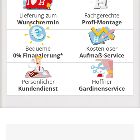
Lieferung zum
Fachgerechte
Wunschtermin
Profi-Montage
Bequeme
Kostenloser
0% Finanzierung*
Aufmaß-Service
Persönlicher
Höffner
Kundendienst
Gardinenservice