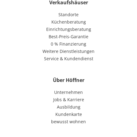
Verkaufshäuser
Standorte
Küchenberatung
Einrichtungsberatung
Best-Preis-Garantie
0 % Finanzierung
Weitere Dienstleistungen
Service & Kundendienst
Über Höffner
Unternehmen
Jobs & Karriere
Ausbildung
Kundenkarte
bewusst wohnen