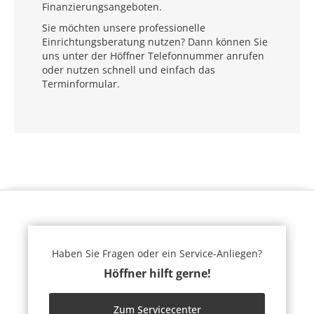
Finanzierungsangeboten.
Sie möchten unsere professionelle
Einrichtungsberatung nutzen? Dann können Sie
uns unter der Höffner Telefonnummer anrufen
oder nutzen schnell und einfach das
Terminformular.
Haben Sie Fragen oder ein Service-Anliegen?
Höffner hilft gerne!
Zum Servicecenter