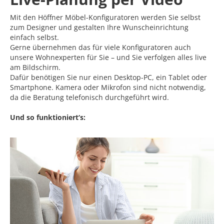
Mit den Höffner Möbel-Konfiguratoren werden Sie selbst
zum Designer und gestalten Ihre Wunscheinrichtung
einfach selbst.
Gerne übernehmen das für viele Konfiguratoren auch
unsere Wohnexperten für Sie – und Sie verfolgen alles live
am Bildschirm.
Dafür benötigen Sie nur einen Desktop-PC, ein Tablet oder
Smartphone. Kamera oder Mikrofon sind nicht notwendig,
da die Beratung telefonisch durchgeführt wird.
Und so funktioniert‘s: