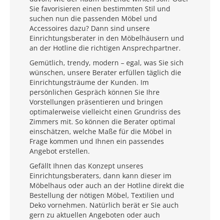
Sie favorisieren einen bestimmten Stil und
suchen nun die passenden Möbel und
Accessoires dazu? Dann sind unsere
Einrichtungsberater in den Möbelhäusern und
an der Hotline die richtigen Ansprechpartner.
Gemütlich, trendy, modern – egal, was Sie sich
wünschen, unsere Berater erfüllen täglich die
Einrichtungsträume der Kunden. Im
persönlichen Gespräch können Sie Ihre
Vorstellungen präsentieren und bringen
optimalerweise vielleicht einen Grundriss des
Zimmers mit. So können die Berater optimal
einschätzen, welche Maße für die Möbel in
Frage kommen und Ihnen ein passendes
Angebot erstellen.
Gefällt Ihnen das Konzept unseres
Einrichtungsberaters, dann kann dieser im
Möbelhaus oder auch an der Hotline direkt die
Bestellung der nötigen Möbel, Textilien und
Deko vornehmen. Natürlich berät er Sie auch
gern zu aktuellen Angeboten oder auch