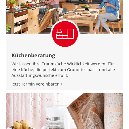
Küchenberatung
Wir lassen Ihre Traumküche Wirklichkeit werden: Für
eine Küche, die perfekt zum Grundriss passt und alle
Ausstattungswünsche erfüllt.
Jetzt Termin vereinbaren