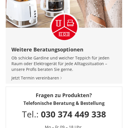
Weitere Beratungsoptionen
Ob schicke Gardine und weicher Teppich für jeden
Raum oder Elektrogerät für jede Alltagssituation –
unsere Profis beraten Sie gerne.
Jetzt Termin vereinbaren
Fragen zu Produkten?
Telefonische Beratung & Bestellung
Tel.:
030 374 449 338
Mo – Fr 09 – 18 Uhr,