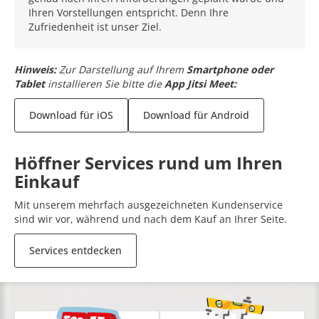
Ihren Vorstellungen entspricht. Denn Ihre
Zufriedenheit ist unser Ziel.
Hinweis:
Zur Darstellung auf Ihrem
Smartphone oder
Tablet
installieren Sie bitte die
App Jitsi Meet:
Download für iOS
Download für Android
Höffner Services rund um Ihren
Einkauf
Mit unserem mehrfach ausgezeichneten Kundenservice
sind wir vor, während und nach dem Kauf an Ihrer Seite.
Services entdecken