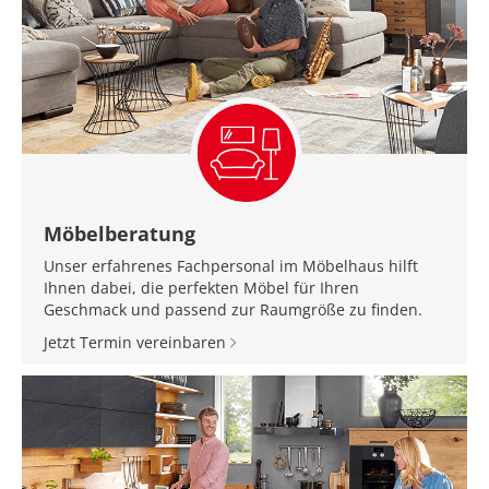
Möbelberatung
Unser erfahrenes Fachpersonal im Möbelhaus hilft
Ihnen dabei, die perfekten Möbel für Ihren
Geschmack und passend zur Raumgröße zu finden.
Jetzt Termin vereinbaren