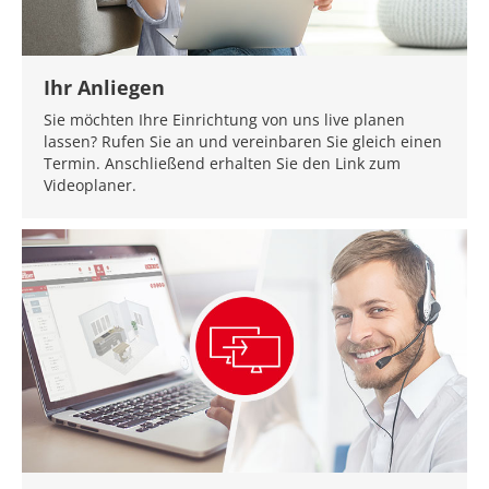
Ihr Anliegen
Sie möchten Ihre Einrichtung von uns live planen
lassen? Rufen Sie an und vereinbaren Sie gleich einen
Termin. Anschließend erhalten Sie den Link zum
Videoplaner.