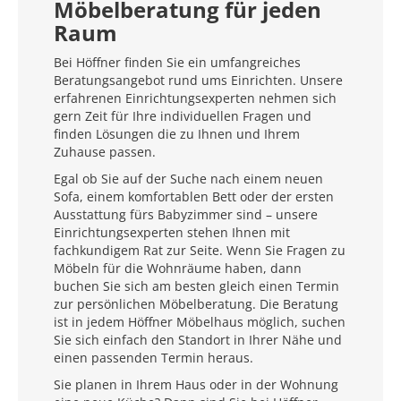
Möbelberatung für jeden
Raum
Bei Höffner finden Sie ein umfangreiches
Beratungsangebot rund ums Einrichten. Unsere
erfahrenen Einrichtungsexperten nehmen sich
gern Zeit für Ihre individuellen Fragen und
finden Lösungen die zu Ihnen und Ihrem
Zuhause passen.
Egal ob Sie auf der Suche nach einem neuen
Sofa, einem komfortablen Bett oder der ersten
Ausstattung fürs Babyzimmer sind – unsere
Einrichtungsexperten stehen Ihnen mit
fachkundigem Rat zur Seite. Wenn Sie Fragen zu
Möbeln für die Wohnräume haben, dann
buchen Sie sich am besten gleich einen Termin
zur persönlichen Möbelberatung. Die Beratung
ist in jedem Höffner Möbelhaus möglich, suchen
Sie sich einfach den Standort in Ihrer Nähe und
einen passenden Termin heraus.
Sie planen in Ihrem Haus oder in der Wohnung