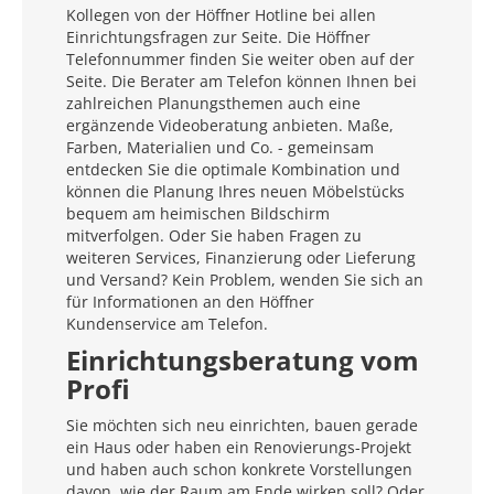
Kollegen von der Höffner Hotline bei allen
Einrichtungsfragen zur Seite. Die Höffner
Telefonnummer finden Sie weiter oben auf der
Seite. Die Berater am Telefon können Ihnen bei
zahlreichen Planungsthemen auch eine
ergänzende Videoberatung anbieten. Maße,
Farben, Materialien und Co. - gemeinsam
entdecken Sie die optimale Kombination und
können die Planung Ihres neuen Möbelstücks
bequem am heimischen Bildschirm
mitverfolgen. Oder Sie haben Fragen zu
weiteren Services, Finanzierung oder Lieferung
und Versand? Kein Problem, wenden Sie sich an
für Informationen an den Höffner
Kundenservice am Telefon.
Einrichtungsberatung vom
Profi
Sie möchten sich neu einrichten, bauen gerade
ein Haus oder haben ein Renovierungs-Projekt
und haben auch schon konkrete Vorstellungen
davon, wie der Raum am Ende wirken soll? Oder