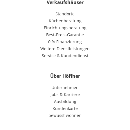
Verkaufshäuser
Standorte
Küchenberatung
Einrichtungsberatung
Best-Preis-Garantie
0 % Finanzierung
Weitere Dienstleistungen
Service & Kundendienst
Über Höffner
Unternehmen
Jobs & Karriere
Ausbildung
Kundenkarte
bewusst wohnen