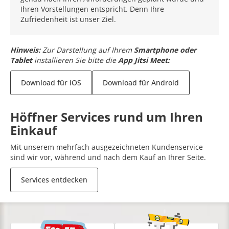
Ihren Vorstellungen entspricht. Denn Ihre
Zufriedenheit ist unser Ziel.
Hinweis:
Zur Darstellung auf Ihrem
Smartphone oder
Tablet
installieren Sie bitte die
App Jitsi Meet:
Download für iOS
Download für Android
Höffner Services rund um Ihren
Einkauf
Mit unserem mehrfach ausgezeichneten Kundenservice
sind wir vor, während und nach dem Kauf an Ihrer Seite.
Services entdecken