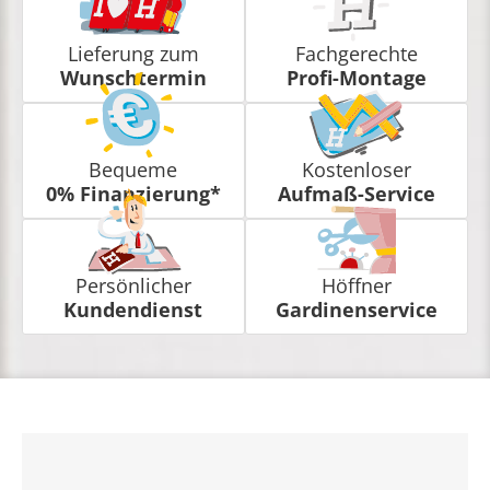
Lieferung zum
Fachgerechte
Wunschtermin
Profi-Montage
Bequeme
Kostenloser
0% Finanzierung*
Aufmaß-Service
Persönlicher
Höffner
Kundendienst
Gardinenservice