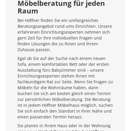
Möbelberatung für jeden
Raum
Bei Höffner finden Sie ein umfangreiches
Beratungsangebot rund ums Einrichten. Unsere
erfahrenen Einrichtungsexperten nehmen sich
gern Zeit für Ihre individuellen Fragen und
finden Lösungen die zu Ihnen und Ihrem
Zuhause passen.
Egal ob Sie auf der Suche nach einem neuen
Sofa, einem komfortablen Bett oder der ersten
Ausstattung fürs Babyzimmer sind – unsere
Einrichtungsexperten stehen Ihnen mit
fachkundigem Rat zur Seite. Wenn Sie Fragen zu
Möbeln für die Wohnräume haben, dann
buchen Sie sich am besten gleich einen Termin
zur persönlichen Möbelberatung. Die Beratung
ist in jedem Höffner Möbelhaus möglich, suchen
Sie sich einfach den Standort in Ihrer Nähe und
einen passenden Termin heraus.
Sie planen in Ihrem Haus oder in der Wohnung