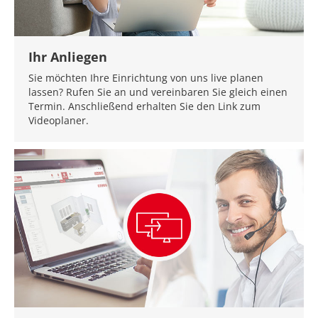
Ihr Anliegen
Sie möchten Ihre Einrichtung von uns live planen
lassen? Rufen Sie an und vereinbaren Sie gleich einen
Termin. Anschließend erhalten Sie den Link zum
Videoplaner.