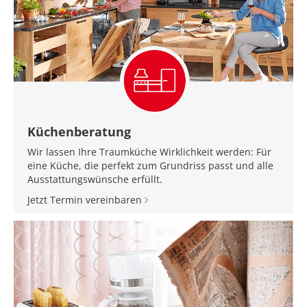
Küchenberatung
Wir lassen Ihre Traumküche Wirklichkeit werden: Für
eine Küche, die perfekt zum Grundriss passt und alle
Ausstattungswünsche erfüllt.
Jetzt Termin vereinbaren