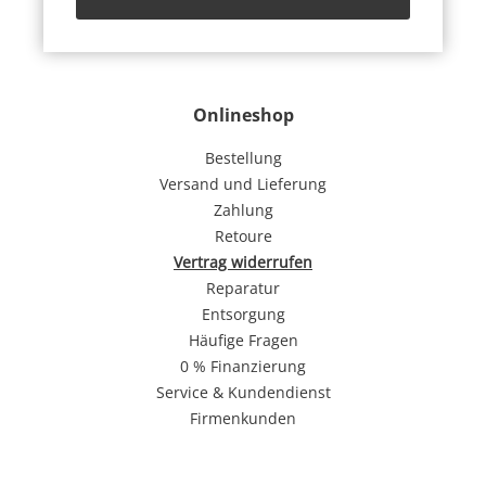
Onlineshop
Bestellung
Versand und Lieferung
Zahlung
Retoure
Vertrag widerrufen
Reparatur
Entsorgung
Häufige Fragen
0 % Finanzierung
Service & Kundendienst
Firmenkunden