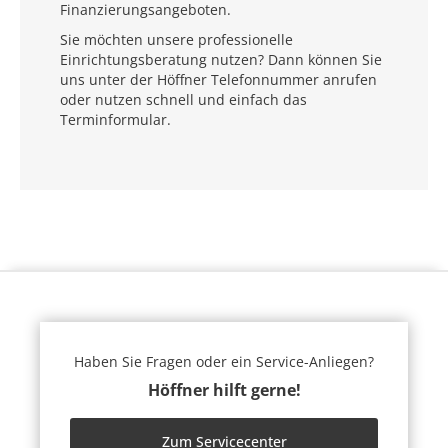
Finanzierungsangeboten.
Sie möchten unsere professionelle
Einrichtungsberatung nutzen? Dann können Sie
uns unter der Höffner Telefonnummer anrufen
oder nutzen schnell und einfach das
Terminformular.
Haben Sie Fragen oder ein Service-Anliegen?
Höffner hilft gerne!
Zum Servicecenter