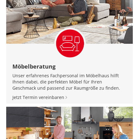
Möbelberatung
Unser erfahrenes Fachpersonal im Möbelhaus hilft
Ihnen dabei, die perfekten Möbel für Ihren
Geschmack und passend zur Raumgröße zu finden.
Jetzt Termin vereinbaren