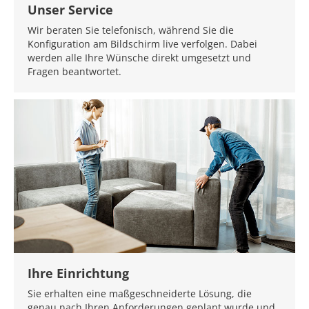
Unser Service
Wir beraten Sie telefonisch, während Sie die
Konfiguration am Bildschirm live verfolgen. Dabei
werden alle Ihre Wünsche direkt umgesetzt und
Fragen beantwortet.
Ihre Einrichtung
Sie erhalten eine maßgeschneiderte Lösung, die
genau nach Ihren Anforderungen geplant wurde und