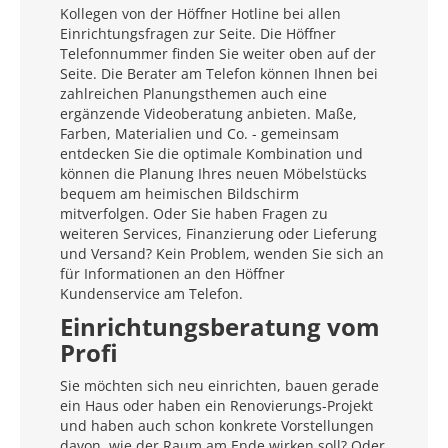
Kollegen von der Höffner Hotline bei allen
Einrichtungsfragen zur Seite. Die Höffner
Telefonnummer finden Sie weiter oben auf der
Seite. Die Berater am Telefon können Ihnen bei
zahlreichen Planungsthemen auch eine
ergänzende Videoberatung anbieten. Maße,
Farben, Materialien und Co. - gemeinsam
entdecken Sie die optimale Kombination und
können die Planung Ihres neuen Möbelstücks
bequem am heimischen Bildschirm
mitverfolgen. Oder Sie haben Fragen zu
weiteren Services, Finanzierung oder Lieferung
und Versand? Kein Problem, wenden Sie sich an
für Informationen an den Höffner
Kundenservice am Telefon.
Einrichtungsberatung vom
Profi
Sie möchten sich neu einrichten, bauen gerade
ein Haus oder haben ein Renovierungs-Projekt
und haben auch schon konkrete Vorstellungen
davon, wie der Raum am Ende wirken soll? Oder