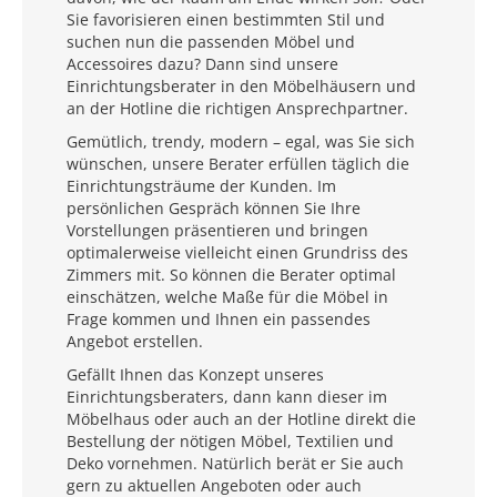
Sie favorisieren einen bestimmten Stil und
suchen nun die passenden Möbel und
Accessoires dazu? Dann sind unsere
Einrichtungsberater in den Möbelhäusern und
an der Hotline die richtigen Ansprechpartner.
Gemütlich, trendy, modern – egal, was Sie sich
wünschen, unsere Berater erfüllen täglich die
Einrichtungsträume der Kunden. Im
persönlichen Gespräch können Sie Ihre
Vorstellungen präsentieren und bringen
optimalerweise vielleicht einen Grundriss des
Zimmers mit. So können die Berater optimal
einschätzen, welche Maße für die Möbel in
Frage kommen und Ihnen ein passendes
Angebot erstellen.
Gefällt Ihnen das Konzept unseres
Einrichtungsberaters, dann kann dieser im
Möbelhaus oder auch an der Hotline direkt die
Bestellung der nötigen Möbel, Textilien und
Deko vornehmen. Natürlich berät er Sie auch
gern zu aktuellen Angeboten oder auch