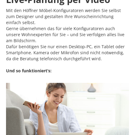
Mit den Höffner Möbel-Konfiguratoren werden Sie selbst
zum Designer und gestalten Ihre Wunscheinrichtung
einfach selbst.
Gerne übernehmen das für viele Konfiguratoren auch
unsere Wohnexperten für Sie – und Sie verfolgen alles live
am Bildschirm.
Dafür benötigen Sie nur einen Desktop-PC, ein Tablet oder
Smartphone. Kamera oder Mikrofon sind nicht notwendig,
da die Beratung telefonisch durchgeführt wird.
Und so funktioniert‘s: