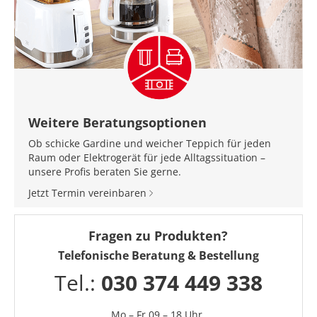
Weitere Beratungsoptionen
Ob schicke Gardine und weicher Teppich für jeden
Raum oder Elektrogerät für jede Alltagssituation –
unsere Profis beraten Sie gerne.
Jetzt Termin vereinbaren
Fragen zu Produkten?
Telefonische Beratung & Bestellung
Tel.:
030 374 449 338
Mo – Fr 09 – 18 Uhr,