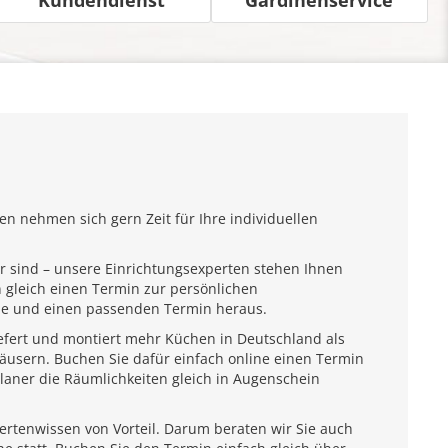
n nehmen sich gern Zeit für Ihre individuellen
r sind – unsere Einrichtungsexperten stehen Ihnen
 gleich einen Termin zur persönlichen
ähe und einen passenden Termin heraus.
iefert und montiert mehr Küchen in Deutschland als
usern. Buchen Sie dafür einfach online einen Termin
laner die Räumlichkeiten gleich in Augenschein
pertenwissen von Vorteil. Darum beraten wir Sie auch