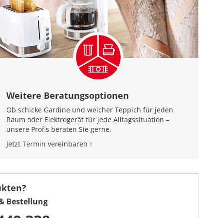
Weitere Beratungsoptionen
Ob schicke Gardine und weicher Teppich für jeden
Raum oder Elektrogerät für jede Alltagssituation –
unsere Profis beraten Sie gerne.
Jetzt Termin vereinbaren
ukten?
& Bestellung