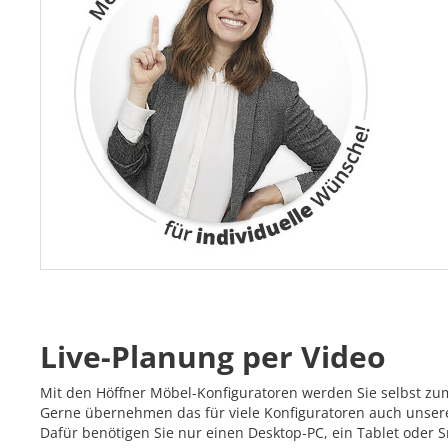
Live-Planung per Video
Mit den Höffner Möbel-Konfiguratoren werden Sie selbst zu
Gerne übernehmen das für viele Konfiguratoren auch unsere 
Dafür benötigen Sie nur einen Desktop-PC, ein Tablet oder 