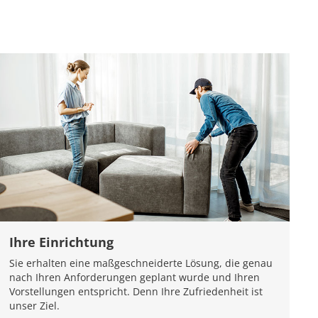
Ihre Einrichtung
Sie erhalten eine maßgeschneiderte Lösung, die genau
nach Ihren Anforderungen geplant wurde und Ihren
Vorstellungen entspricht. Denn Ihre Zufriedenheit ist
unser Ziel.