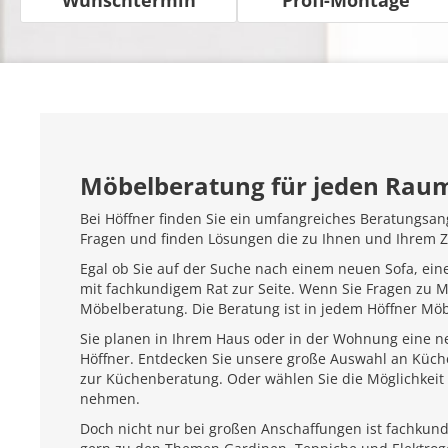
Möbelberatung für jeden Rau
Bei Höffner finden Sie ein umfangreiches Beratungsan
Fragen und finden Lösungen die zu Ihnen und Ihrem 
Egal ob Sie auf der Suche nach einem neuen Sofa, ein
mit fachkundigem Rat zur Seite. Wenn Sie Fragen zu 
Möbelberatung. Die Beratung ist in jedem Höffner Mö
Sie planen in Ihrem Haus oder in der Wohnung eine ne
Höffner. Entdecken Sie unsere große Auswahl an Küc
zur Küchenberatung. Oder wählen Sie die Möglichkeit 
nehmen.
Doch nicht nur bei großen Anschaffungen ist fachkundi