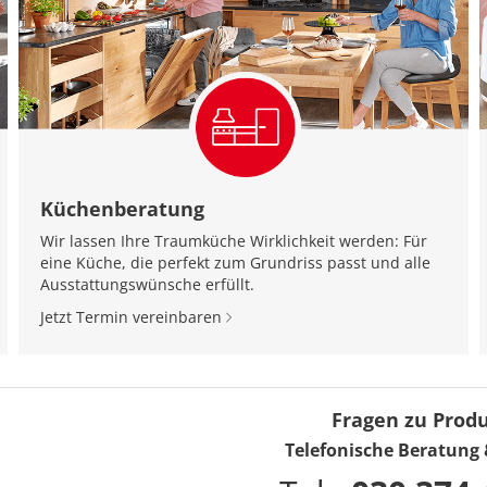
Küchenberatung
Wir lassen Ihre Traumküche Wirklichkeit werden: Für
eine Küche, die perfekt zum Grundriss passt und alle
Ausstattungswünsche erfüllt.
Jetzt Termin vereinbaren
Fragen zu Prod
Telefonische Beratung 