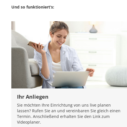
Und so funktioniert‘s:
Ihr Anliegen
Sie möchten Ihre Einrichtung von uns live planen
lassen? Rufen Sie an und vereinbaren Sie gleich einen
Termin. Anschließend erhalten Sie den Link zum
Videoplaner.