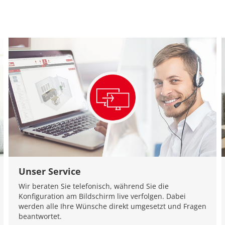
Unser Service
Wir beraten Sie telefonisch, während Sie die
Konfiguration am Bildschirm live verfolgen. Dabei
werden alle Ihre Wünsche direkt umgesetzt und Fragen
beantwortet.