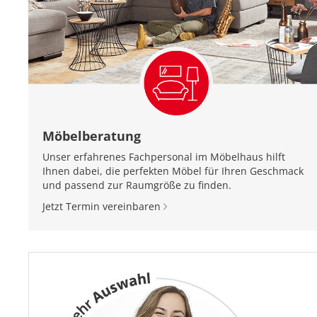
Möbelberatung
Unser erfahrenes Fachpersonal im Möbelhaus hilft
Ihnen dabei, die perfekten Möbel für Ihren Geschmack
und passend zur Raumgröße zu finden.
Jetzt Termin vereinbaren