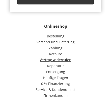
Onlineshop
Bestellung
Versand und Lieferung
Zahlung
Retoure
Vertrag widerrufen
Reparatur
Entsorgung
Häufige Fragen
0 % Finanzierung
Service & Kundendienst
Firmenkunden