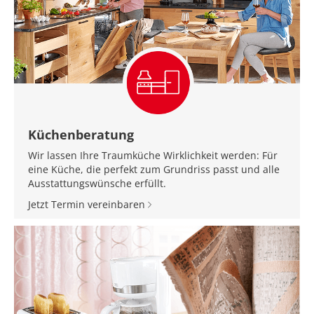
Küchenberatung
Wir lassen Ihre Traumküche Wirklichkeit werden: Für
eine Küche, die perfekt zum Grundriss passt und alle
Ausstattungswünsche erfüllt.
Jetzt Termin vereinbaren