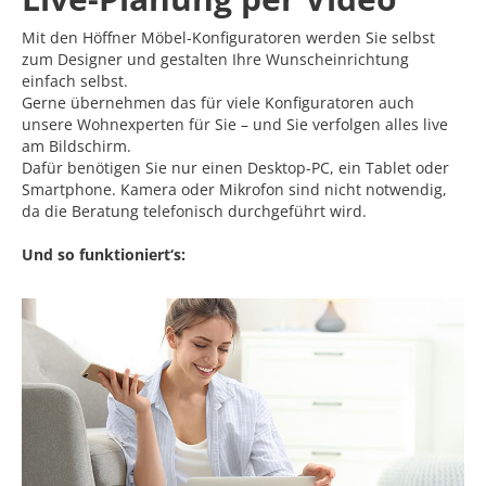
Mit den Höffner Möbel-Konfiguratoren werden Sie selbst
zum Designer und gestalten Ihre Wunscheinrichtung
einfach selbst.
Gerne übernehmen das für viele Konfiguratoren auch
unsere Wohnexperten für Sie – und Sie verfolgen alles live
am Bildschirm.
Dafür benötigen Sie nur einen Desktop-PC, ein Tablet oder
Smartphone. Kamera oder Mikrofon sind nicht notwendig,
da die Beratung telefonisch durchgeführt wird.
Und so funktioniert‘s: