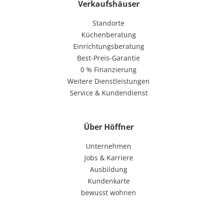
Verkaufshäuser
Standorte
Küchenberatung
Einrichtungsberatung
Best-Preis-Garantie
0 % Finanzierung
Weitere Dienstleistungen
Service & Kundendienst
Über Höffner
Unternehmen
Jobs & Karriere
Ausbildung
Kundenkarte
bewusst wohnen