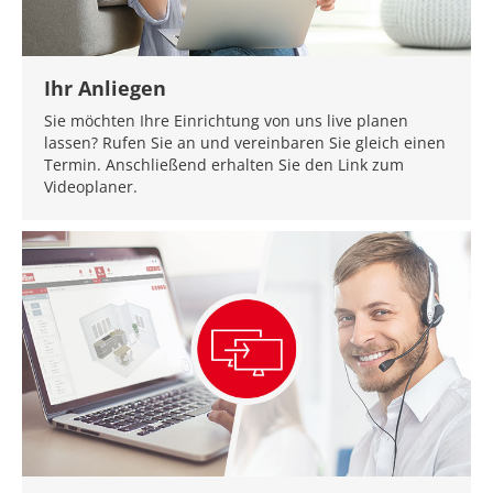
Ihr Anliegen
Sie möchten Ihre Einrichtung von uns live planen
lassen? Rufen Sie an und vereinbaren Sie gleich einen
Termin. Anschließend erhalten Sie den Link zum
Videoplaner.