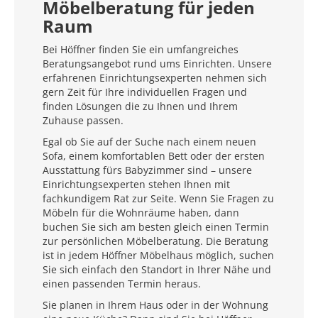
Möbelberatung für jeden
Raum
Bei Höffner finden Sie ein umfangreiches
Beratungsangebot rund ums Einrichten. Unsere
erfahrenen Einrichtungsexperten nehmen sich
gern Zeit für Ihre individuellen Fragen und
finden Lösungen die zu Ihnen und Ihrem
Zuhause passen.
Egal ob Sie auf der Suche nach einem neuen
Sofa, einem komfortablen Bett oder der ersten
Ausstattung fürs Babyzimmer sind – unsere
Einrichtungsexperten stehen Ihnen mit
fachkundigem Rat zur Seite. Wenn Sie Fragen zu
Möbeln für die Wohnräume haben, dann
buchen Sie sich am besten gleich einen Termin
zur persönlichen Möbelberatung. Die Beratung
ist in jedem Höffner Möbelhaus möglich, suchen
Sie sich einfach den Standort in Ihrer Nähe und
einen passenden Termin heraus.
Sie planen in Ihrem Haus oder in der Wohnung