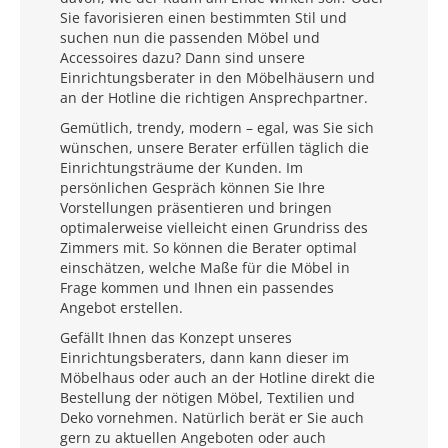
Sie favorisieren einen bestimmten Stil und
suchen nun die passenden Möbel und
Accessoires dazu? Dann sind unsere
Einrichtungsberater in den Möbelhäusern und
an der Hotline die richtigen Ansprechpartner.
Gemütlich, trendy, modern – egal, was Sie sich
wünschen, unsere Berater erfüllen täglich die
Einrichtungsträume der Kunden. Im
persönlichen Gespräch können Sie Ihre
Vorstellungen präsentieren und bringen
optimalerweise vielleicht einen Grundriss des
Zimmers mit. So können die Berater optimal
einschätzen, welche Maße für die Möbel in
Frage kommen und Ihnen ein passendes
Angebot erstellen.
Gefällt Ihnen das Konzept unseres
Einrichtungsberaters, dann kann dieser im
Möbelhaus oder auch an der Hotline direkt die
Bestellung der nötigen Möbel, Textilien und
Deko vornehmen. Natürlich berät er Sie auch
gern zu aktuellen Angeboten oder auch