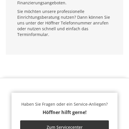
Finanzierungsangeboten.
Sie möchten unsere professionelle
Einrichtungsberatung nutzen? Dann können Sie
uns unter der Höffner Telefonnummer anrufen
oder nutzen schnell und einfach das
Terminformular.
Haben Sie Fragen oder ein Service-Anliegen?
Höffner hilft gerne!
Zum Servicecenter