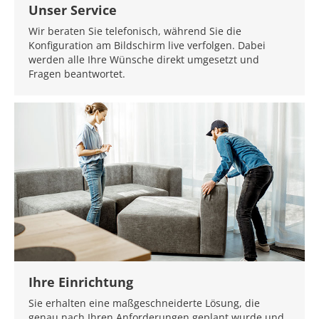
Unser Service
Wir beraten Sie telefonisch, während Sie die
Konfiguration am Bildschirm live verfolgen. Dabei
werden alle Ihre Wünsche direkt umgesetzt und
Fragen beantwortet.
Ihre Einrichtung
Sie erhalten eine maßgeschneiderte Lösung, die
genau nach Ihren Anforderungen geplant wurde und