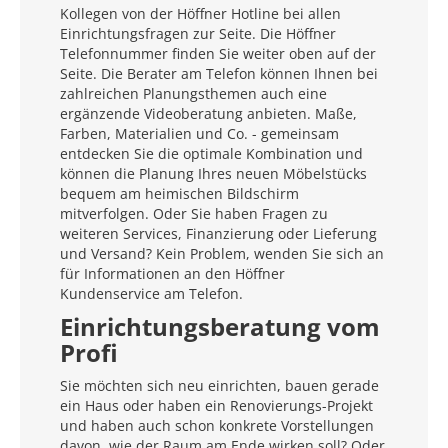
Kollegen von der Höffner Hotline bei allen
Einrichtungsfragen zur Seite. Die Höffner
Telefonnummer finden Sie weiter oben auf der
Seite. Die Berater am Telefon können Ihnen bei
zahlreichen Planungsthemen auch eine
ergänzende Videoberatung anbieten. Maße,
Farben, Materialien und Co. - gemeinsam
entdecken Sie die optimale Kombination und
können die Planung Ihres neuen Möbelstücks
bequem am heimischen Bildschirm
mitverfolgen. Oder Sie haben Fragen zu
weiteren Services, Finanzierung oder Lieferung
und Versand? Kein Problem, wenden Sie sich an
für Informationen an den Höffner
Kundenservice am Telefon.
Einrichtungsberatung vom
Profi
Sie möchten sich neu einrichten, bauen gerade
ein Haus oder haben ein Renovierungs-Projekt
und haben auch schon konkrete Vorstellungen
davon, wie der Raum am Ende wirken soll? Oder