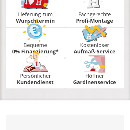
Lieferung zum
Fachgerechte
Wunschtermin
Profi-Montage
Bequeme
Kostenloser
0% Finanzierung*
Aufmaß-Service
Persönlicher
Höffner
Kundendienst
Gardinenservice