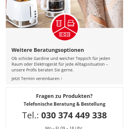
Weitere Beratungsoptionen
Ob schicke Gardine und weicher Teppich für jeden
Raum oder Elektrogerät für jede Alltagssituation –
unsere Profis beraten Sie gerne.
Jetzt Termin vereinbaren
Fragen zu Produkten?
Telefonische Beratung & Bestellung
Tel.:
030 374 449 338
Mo – Fr 09 – 18 Uhr,