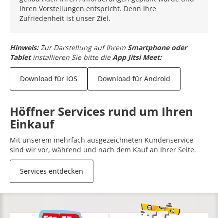
Ihren Vorstellungen entspricht. Denn Ihre
Zufriedenheit ist unser Ziel.
Hinweis:
Zur Darstellung auf Ihrem
Smartphone oder
Tablet
installieren Sie bitte die
App Jitsi Meet:
Download für iOS
Download für Android
Höffner Services rund um Ihren
Einkauf
Mit unserem mehrfach ausgezeichneten Kundenservice
sind wir vor, während und nach dem Kauf an Ihrer Seite.
Services entdecken