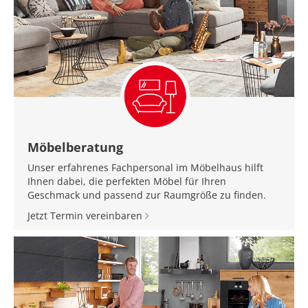
Möbelberatung
Unser erfahrenes Fachpersonal im Möbelhaus hilft
Ihnen dabei, die perfekten Möbel für Ihren
Geschmack und passend zur Raumgröße zu finden.
Jetzt Termin vereinbaren