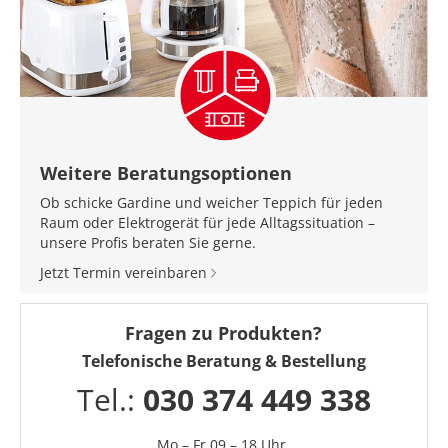
Weitere Beratungsoptionen
Ob schicke Gardine und weicher Teppich für jeden
Raum oder Elektrogerät für jede Alltagssituation –
unsere Profis beraten Sie gerne.
Jetzt Termin vereinbaren
Fragen zu Produkten?
Telefonische Beratung & Bestellung
Tel.:
030 374 449 338
Mo – Fr 09 – 18 Uhr,