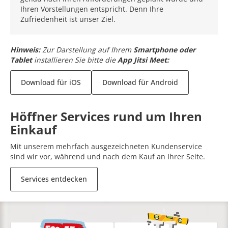
Ihren Vorstellungen entspricht. Denn Ihre
Zufriedenheit ist unser Ziel.
Hinweis:
Zur Darstellung auf Ihrem
Smartphone oder
Tablet
installieren Sie bitte die
App Jitsi Meet:
Download für iOS
Download für Android
Höffner Services rund um Ihren
Einkauf
Mit unserem mehrfach ausgezeichneten Kundenservice
sind wir vor, während und nach dem Kauf an Ihrer Seite.
Services entdecken