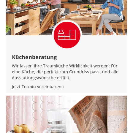
Küchenberatung
Wir lassen Ihre Traumküche Wirklichkeit werden: Für
eine Küche, die perfekt zum Grundriss passt und alle
Ausstattungswünsche erfüllt.
Jetzt Termin vereinbaren