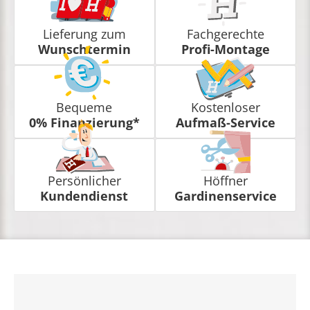
Lieferung zum
Fachgerechte
Wunschtermin
Profi-Montage
Bequeme
Kostenloser
0% Finanzierung*
Aufmaß-Service
Persönlicher
Höffner
Kundendienst
Gardinenservice