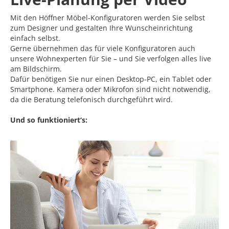
Mit den Höffner Möbel-Konfiguratoren werden Sie selbst
zum Designer und gestalten Ihre Wunscheinrichtung
einfach selbst.
Gerne übernehmen das für viele Konfiguratoren auch
unsere Wohnexperten für Sie – und Sie verfolgen alles live
am Bildschirm.
Dafür benötigen Sie nur einen Desktop-PC, ein Tablet oder
Smartphone. Kamera oder Mikrofon sind nicht notwendig,
da die Beratung telefonisch durchgeführt wird.
Und so funktioniert‘s: