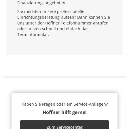
Finanzierungsangeboten.
Sie möchten unsere professionelle
Einrichtungsberatung nutzen? Dann können Sie
uns unter der Höffner Telefonnummer anrufen
oder nutzen schnell und einfach das
Terminformular.
Haben Sie Fragen oder ein Service-Anliegen?
Höffner hilft gerne!
Zum Servicecenter