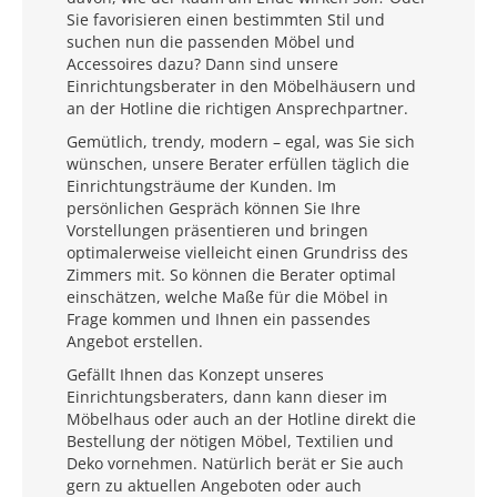
Sie favorisieren einen bestimmten Stil und
suchen nun die passenden Möbel und
Accessoires dazu? Dann sind unsere
Einrichtungsberater in den Möbelhäusern und
an der Hotline die richtigen Ansprechpartner.
Gemütlich, trendy, modern – egal, was Sie sich
wünschen, unsere Berater erfüllen täglich die
Einrichtungsträume der Kunden. Im
persönlichen Gespräch können Sie Ihre
Vorstellungen präsentieren und bringen
optimalerweise vielleicht einen Grundriss des
Zimmers mit. So können die Berater optimal
einschätzen, welche Maße für die Möbel in
Frage kommen und Ihnen ein passendes
Angebot erstellen.
Gefällt Ihnen das Konzept unseres
Einrichtungsberaters, dann kann dieser im
Möbelhaus oder auch an der Hotline direkt die
Bestellung der nötigen Möbel, Textilien und
Deko vornehmen. Natürlich berät er Sie auch
gern zu aktuellen Angeboten oder auch