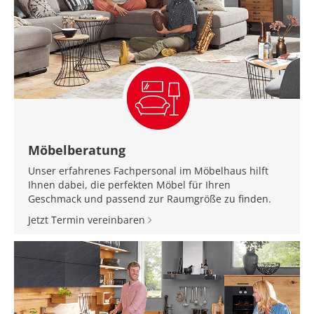
Möbelberatung
Unser erfahrenes Fachpersonal im Möbelhaus hilft
Ihnen dabei, die perfekten Möbel für Ihren
Geschmack und passend zur Raumgröße zu finden.
Jetzt Termin vereinbaren