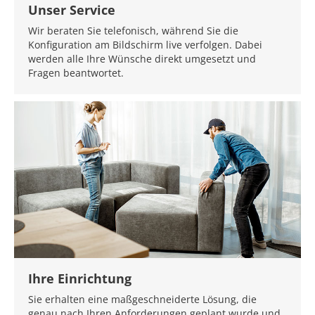
Unser Service
Wir beraten Sie telefonisch, während Sie die
Konfiguration am Bildschirm live verfolgen. Dabei
werden alle Ihre Wünsche direkt umgesetzt und
Fragen beantwortet.
Ihre Einrichtung
Sie erhalten eine maßgeschneiderte Lösung, die
genau nach Ihren Anforderungen geplant wurde und