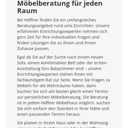
Möbelberatung für jeden
Raum
Bei Höffner finden Sie ein umfangreiches
Beratungsangebot rund ums Einrichten. Unsere
erfahrenen Einrichtungsexperten nehmen sich
gern Zeit für Ihre individuellen Fragen und
finden Lösungen die zu Ihnen und Ihrem
Zuhause passen.
Egal ob Sie auf der Suche nach einem neuen
Sofa, einem komfortablen Bett oder der ersten
Ausstattung fürs Babyzimmer sind – unsere
Einrichtungsexperten stehen Ihnen mit
fachkundigem Rat zur Seite. Wenn Sie Fragen zu
Möbeln für die Wohnräume haben, dann
buchen Sie sich am besten gleich einen Termin
zur persönlichen Möbelberatung. Die Beratung
ist in jedem Höffner Möbelhaus möglich, suchen
Sie sich einfach den Standort in Ihrer Nähe und
einen passenden Termin heraus.
Sie planen in Ihrem Haus oder in der Wohnung