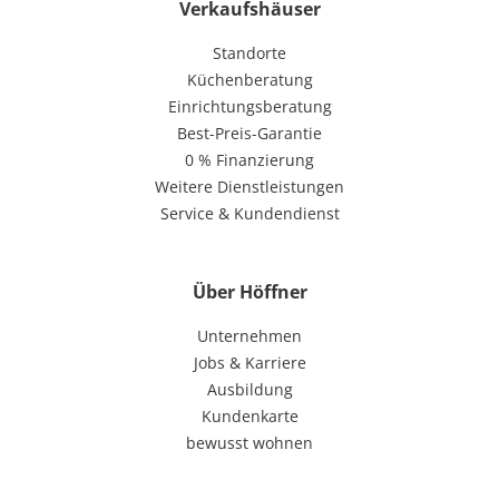
Verkaufshäuser
Standorte
Küchenberatung
Einrichtungsberatung
Best-Preis-Garantie
0 % Finanzierung
Weitere Dienstleistungen
Service & Kundendienst
Über Höffner
Unternehmen
Jobs & Karriere
Ausbildung
Kundenkarte
bewusst wohnen