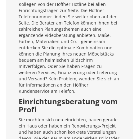
Kollegen von der Höffner Hotline bei allen
Einrichtungsfragen zur Seite. Die Höffner
Telefonnummer finden Sie weiter oben auf der
Seite. Die Berater am Telefon können Ihnen bei
zahlreichen Planungsthemen auch eine
ergänzende Videoberatung anbieten. Maße,
Farben, Materialien und Co. - gemeinsam
entdecken Sie die optimale Kombination und
können die Planung Ihres neuen Möbelstücks
bequem am heimischen Bildschirm
mitverfolgen. Oder Sie haben Fragen zu
weiteren Services, Finanzierung oder Lieferung
und Versand? Kein Problem, wenden Sie sich an
für Informationen an den Höffner
Kundenservice am Telefon.
Einrichtungsberatung vom
Profi
Sie möchten sich neu einrichten, bauen gerade
ein Haus oder haben ein Renovierungs-Projekt
und haben auch schon konkrete Vorstellungen
davon, wie der Raum am Ende wirken soll? Oder