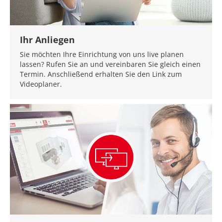
Ihr Anliegen
Sie möchten Ihre Einrichtung von uns live planen
lassen? Rufen Sie an und vereinbaren Sie gleich einen
Termin. Anschließend erhalten Sie den Link zum
Videoplaner.