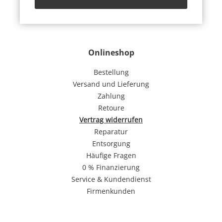
Onlineshop
Bestellung
Versand und Lieferung
Zahlung
Retoure
Vertrag widerrufen
Reparatur
Entsorgung
Häufige Fragen
0 % Finanzierung
Service & Kundendienst
Firmenkunden