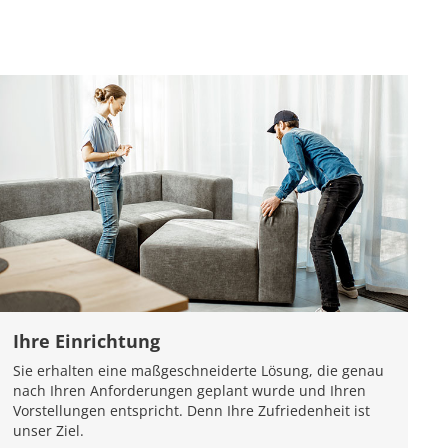
Ihre Einrichtung
Sie erhalten eine maßgeschneiderte Lösung, die genau
nach Ihren Anforderungen geplant wurde und Ihren
Vorstellungen entspricht. Denn Ihre Zufriedenheit ist
unser Ziel.