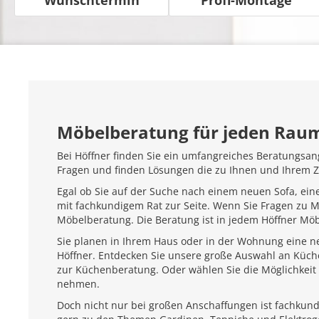
Möbelberatung für jeden Rau
Bei Höffner finden Sie ein umfangreiches Beratungsan
Fragen und finden Lösungen die zu Ihnen und Ihrem 
Egal ob Sie auf der Suche nach einem neuen Sofa, ein
mit fachkundigem Rat zur Seite. Wenn Sie Fragen zu 
Möbelberatung. Die Beratung ist in jedem Höffner Mö
Sie planen in Ihrem Haus oder in der Wohnung eine ne
Höffner. Entdecken Sie unsere große Auswahl an Küc
zur Küchenberatung. Oder wählen Sie die Möglichkeit 
nehmen.
Doch nicht nur bei großen Anschaffungen ist fachkundi