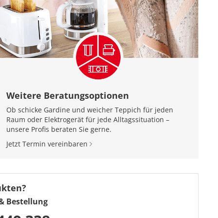
Weitere Beratungsoptionen
Ob schicke Gardine und weicher Teppich für jeden
Raum oder Elektrogerät für jede Alltagssituation –
unsere Profis beraten Sie gerne.
Jetzt Termin vereinbaren
ukten?
& Bestellung