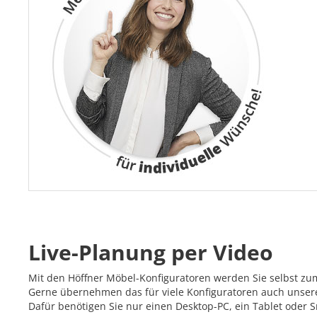
Live-Planung per Video
Mit den Höffner Möbel-Konfiguratoren werden Sie selbst zu
Gerne übernehmen das für viele Konfiguratoren auch unsere 
Dafür benötigen Sie nur einen Desktop-PC, ein Tablet oder 