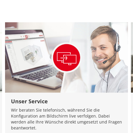
Unser Service
Wir beraten Sie telefonisch, während Sie die
Konfiguration am Bildschirm live verfolgen. Dabei
werden alle Ihre Wünsche direkt umgesetzt und Fragen
beantwortet.