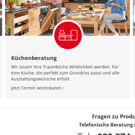
Küchenberatung
Wir lassen Ihre Traumküche Wirklichkeit werden: Für
eine Küche, die perfekt zum Grundriss passt und alle
Ausstattungswünsche erfüllt.
Jetzt Termin vereinbaren
Fragen zu Prod
Telefonische Beratung 