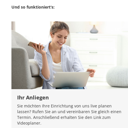
Und so funktioniert‘s:
Ihr Anliegen
Sie möchten Ihre Einrichtung von uns live planen
lassen? Rufen Sie an und vereinbaren Sie gleich einen
Termin. Anschließend erhalten Sie den Link zum
Videoplaner.