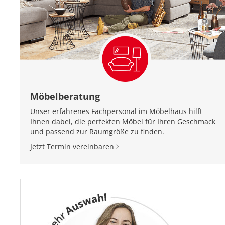
Möbelberatung
Unser erfahrenes Fachpersonal im Möbelhaus hilft
Ihnen dabei, die perfekten Möbel für Ihren Geschmack
und passend zur Raumgröße zu finden.
Jetzt Termin vereinbaren