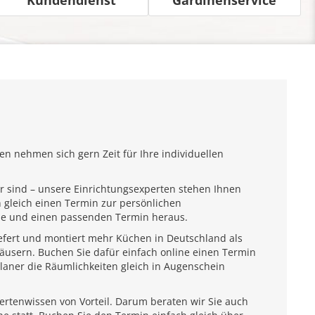
n nehmen sich gern Zeit für Ihre individuellen
r sind – unsere Einrichtungsexperten stehen Ihnen
 gleich einen Termin zur persönlichen
ähe und einen passenden Termin heraus.
iefert und montiert mehr Küchen in Deutschland als
usern. Buchen Sie dafür einfach online einen Termin
laner die Räumlichkeiten gleich in Augenschein
pertenwissen von Vorteil. Darum beraten wir Sie auch