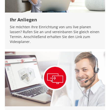
Ihr Anliegen
Sie möchten Ihre Einrichtung von uns live planen
lassen? Rufen Sie an und vereinbaren Sie gleich einen
Termin. Anschließend erhalten Sie den Link zum
Videoplaner.