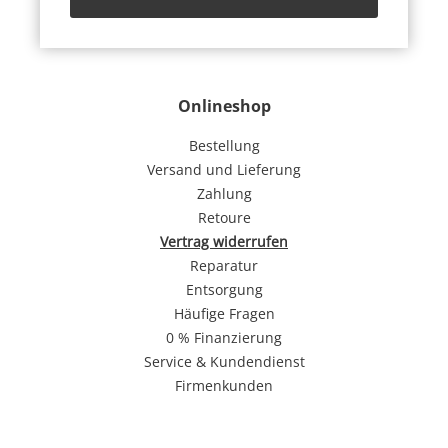
Onlineshop
Bestellung
Versand und Lieferung
Zahlung
Retoure
Vertrag widerrufen
Reparatur
Entsorgung
Häufige Fragen
0 % Finanzierung
Service & Kundendienst
Firmenkunden