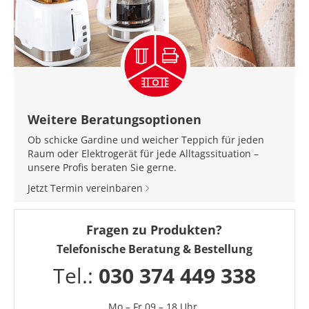
Weitere Beratungsoptionen
Ob schicke Gardine und weicher Teppich für jeden
Raum oder Elektrogerät für jede Alltagssituation –
unsere Profis beraten Sie gerne.
Jetzt Termin vereinbaren
Fragen zu Produkten?
Telefonische Beratung & Bestellung
Tel.:
030 374 449 338
Mo – Fr 09 – 18 Uhr,