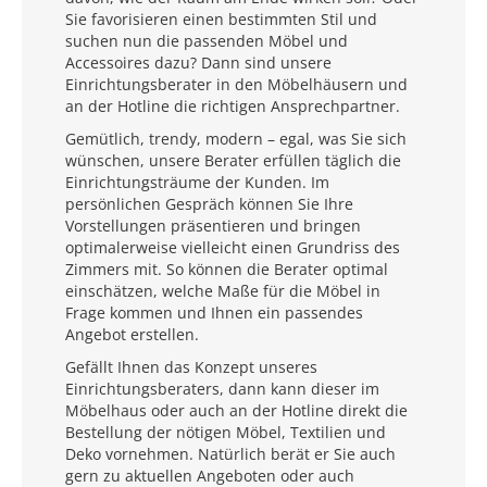
Sie favorisieren einen bestimmten Stil und
suchen nun die passenden Möbel und
Accessoires dazu? Dann sind unsere
Einrichtungsberater in den Möbelhäusern und
an der Hotline die richtigen Ansprechpartner.
Gemütlich, trendy, modern – egal, was Sie sich
wünschen, unsere Berater erfüllen täglich die
Einrichtungsträume der Kunden. Im
persönlichen Gespräch können Sie Ihre
Vorstellungen präsentieren und bringen
optimalerweise vielleicht einen Grundriss des
Zimmers mit. So können die Berater optimal
einschätzen, welche Maße für die Möbel in
Frage kommen und Ihnen ein passendes
Angebot erstellen.
Gefällt Ihnen das Konzept unseres
Einrichtungsberaters, dann kann dieser im
Möbelhaus oder auch an der Hotline direkt die
Bestellung der nötigen Möbel, Textilien und
Deko vornehmen. Natürlich berät er Sie auch
gern zu aktuellen Angeboten oder auch