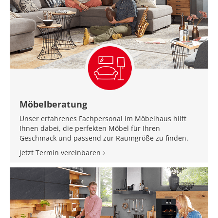
Möbelberatung
Unser erfahrenes Fachpersonal im Möbelhaus hilft
Ihnen dabei, die perfekten Möbel für Ihren
Geschmack und passend zur Raumgröße zu finden.
Jetzt Termin vereinbaren