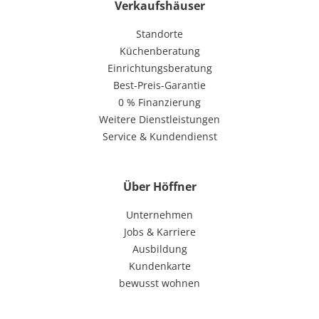
Verkaufshäuser
Standorte
Küchenberatung
Einrichtungsberatung
Best-Preis-Garantie
0 % Finanzierung
Weitere Dienstleistungen
Service & Kundendienst
Über Höffner
Unternehmen
Jobs & Karriere
Ausbildung
Kundenkarte
bewusst wohnen