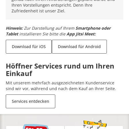
Ihren Vorstellungen entspricht. Denn Ihre
Zufriedenheit ist unser Ziel.
Hinweis:
Zur Darstellung auf Ihrem
Smartphone oder
Tablet
installieren Sie bitte die
App Jitsi Meet:
Download für iOS
Download für Android
Höffner Services rund um Ihren
Einkauf
Mit unserem mehrfach ausgezeichneten Kundenservice
sind wir vor, während und nach dem Kauf an Ihrer Seite.
Services entdecken