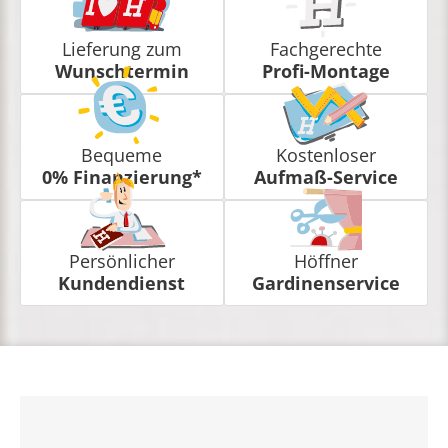
Lieferung zum
Fachgerechte
Wunschtermin
Profi-Montage
Bequeme
Kostenloser
0% Finanzierung*
Aufmaß-Service
Persönlicher
Höffner
Kundendienst
Gardinenservice