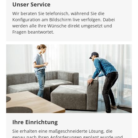
Unser Service
Wir beraten Sie telefonisch, während Sie die
Konfiguration am Bildschirm live verfolgen. Dabei
werden alle Ihre Wünsche direkt umgesetzt und
Fragen beantwortet.
Ihre Einrichtung
Sie erhalten eine maßgeschneiderte Lösung, die
genau nach Ihren Anforderungen geplant wurde und