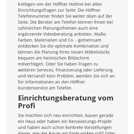
Kollegen von der Höffner Hotline bei allen
Einrichtungsfragen zur Seite. Die Höffner
Telefonnummer finden Sie weiter oben auf der
Seite. Die Berater am Telefon können Ihnen bei
zahlreichen Planungsthemen auch eine
ergänzende Videoberatung anbieten. Maße,
Farben, Materialien und Co. - gemeinsam
entdecken Sie die optimale Kombination und
können die Planung Ihres neuen Möbelstücks
bequem am heimischen Bildschirm
mitverfolgen. Oder Sie haben Fragen zu
weiteren Services, Finanzierung oder Lieferung
und Versand? Kein Problem, wenden Sie sich an
für Informationen an den Höffner
Kundenservice am Telefon.
Einrichtungsberatung vom
Profi
Sie möchten sich neu einrichten, bauen gerade
ein Haus oder haben ein Renovierungs-Projekt
und haben auch schon konkrete Vorstellungen
davon, wie der Raum am Ende wirken soll? Oder