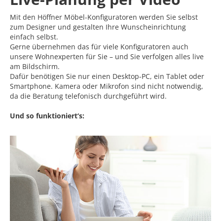
Mit den Höffner Möbel-Konfiguratoren werden Sie selbst
zum Designer und gestalten Ihre Wunscheinrichtung
einfach selbst.
Gerne übernehmen das für viele Konfiguratoren auch
unsere Wohnexperten für Sie – und Sie verfolgen alles live
am Bildschirm.
Dafür benötigen Sie nur einen Desktop-PC, ein Tablet oder
Smartphone. Kamera oder Mikrofon sind nicht notwendig,
da die Beratung telefonisch durchgeführt wird.
Und so funktioniert‘s: