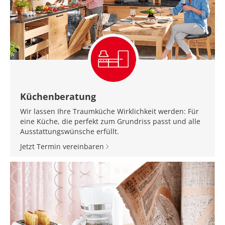
Küchenberatung
Wir lassen Ihre Traumküche Wirklichkeit werden: Für
eine Küche, die perfekt zum Grundriss passt und alle
Ausstattungswünsche erfüllt.
Jetzt Termin vereinbaren