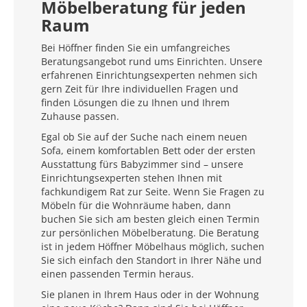
Möbelberatung für jeden
Raum
Bei Höffner finden Sie ein umfangreiches
Beratungsangebot rund ums Einrichten. Unsere
erfahrenen Einrichtungsexperten nehmen sich
gern Zeit für Ihre individuellen Fragen und
finden Lösungen die zu Ihnen und Ihrem
Zuhause passen.
Egal ob Sie auf der Suche nach einem neuen
Sofa, einem komfortablen Bett oder der ersten
Ausstattung fürs Babyzimmer sind – unsere
Einrichtungsexperten stehen Ihnen mit
fachkundigem Rat zur Seite. Wenn Sie Fragen zu
Möbeln für die Wohnräume haben, dann
buchen Sie sich am besten gleich einen Termin
zur persönlichen Möbelberatung. Die Beratung
ist in jedem Höffner Möbelhaus möglich, suchen
Sie sich einfach den Standort in Ihrer Nähe und
einen passenden Termin heraus.
Sie planen in Ihrem Haus oder in der Wohnung