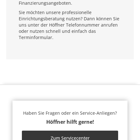
Finanzierungsangeboten.
Sie möchten unsere professionelle
Einrichtungsberatung nutzen? Dann können Sie
uns unter der Höffner Telefonnummer anrufen
oder nutzen schnell und einfach das
Terminformular.
Haben Sie Fragen oder ein Service-Anliegen?
Höffner hilft gerne!
Zum Servicecenter