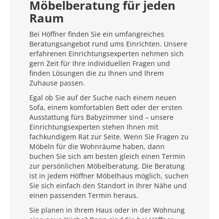
Möbelberatung für jeden
Raum
Bei Höffner finden Sie ein umfangreiches
Beratungsangebot rund ums Einrichten. Unsere
erfahrenen Einrichtungsexperten nehmen sich
gern Zeit für Ihre individuellen Fragen und
finden Lösungen die zu Ihnen und Ihrem
Zuhause passen.
Egal ob Sie auf der Suche nach einem neuen
Sofa, einem komfortablen Bett oder der ersten
Ausstattung fürs Babyzimmer sind – unsere
Einrichtungsexperten stehen Ihnen mit
fachkundigem Rat zur Seite. Wenn Sie Fragen zu
Möbeln für die Wohnräume haben, dann
buchen Sie sich am besten gleich einen Termin
zur persönlichen Möbelberatung. Die Beratung
ist in jedem Höffner Möbelhaus möglich, suchen
Sie sich einfach den Standort in Ihrer Nähe und
einen passenden Termin heraus.
Sie planen in Ihrem Haus oder in der Wohnung