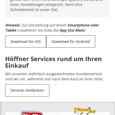
Ihren Vorstellungen entspricht. Denn Ihre
Zufriedenheit ist unser Ziel.
Hinweis:
Zur Darstellung auf Ihrem
Smartphone oder
Tablet
installieren Sie bitte die
App Jitsi Meet:
Download für iOS
Download für Android
Höffner Services rund um Ihren
Einkauf
Mit unserem mehrfach ausgezeichneten Kundenservice
sind wir vor, während und nach dem Kauf an Ihrer Seite.
Services entdecken