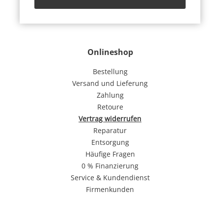
Onlineshop
Bestellung
Versand und Lieferung
Zahlung
Retoure
Vertrag widerrufen
Reparatur
Entsorgung
Häufige Fragen
0 % Finanzierung
Service & Kundendienst
Firmenkunden