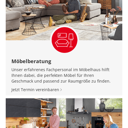
Möbelberatung
Unser erfahrenes Fachpersonal im Möbelhaus hilft
Ihnen dabei, die perfekten Möbel für Ihren
Geschmack und passend zur Raumgröße zu finden.
Jetzt Termin vereinbaren