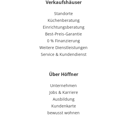
Verkaufshäuser
Standorte
Küchenberatung
Einrichtungsberatung
Best-Preis-Garantie
0 % Finanzierung
Weitere Dienstleistungen
Service & Kundendienst
Über Höffner
Unternehmen
Jobs & Karriere
Ausbildung
Kundenkarte
bewusst wohnen