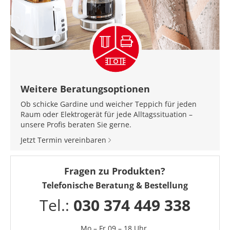
Weitere Beratungsoptionen
Ob schicke Gardine und weicher Teppich für jeden
Raum oder Elektrogerät für jede Alltagssituation –
unsere Profis beraten Sie gerne.
Jetzt Termin vereinbaren
Fragen zu Produkten?
Telefonische Beratung & Bestellung
Tel.:
030 374 449 338
Mo – Fr 09 – 18 Uhr,