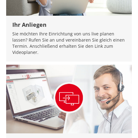
Ihr Anliegen
Sie möchten Ihre Einrichtung von uns live planen
lassen? Rufen Sie an und vereinbaren Sie gleich einen
Termin. Anschließend erhalten Sie den Link zum
Videoplaner.