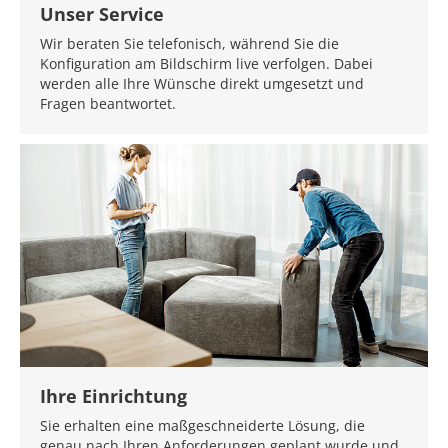
Unser Service
Wir beraten Sie telefonisch, während Sie die
Konfiguration am Bildschirm live verfolgen. Dabei
werden alle Ihre Wünsche direkt umgesetzt und
Fragen beantwortet.
Ihre Einrichtung
Sie erhalten eine maßgeschneiderte Lösung, die
genau nach Ihren Anforderungen geplant wurde und