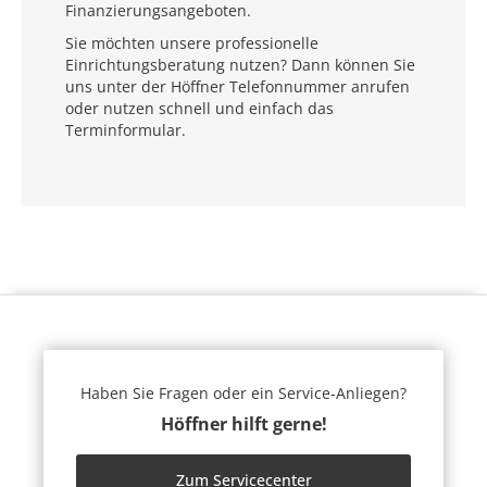
Finanzierungsangeboten.
Sie möchten unsere professionelle
Einrichtungsberatung nutzen? Dann können Sie
uns unter der Höffner Telefonnummer anrufen
oder nutzen schnell und einfach das
Terminformular.
Haben Sie Fragen oder ein Service-Anliegen?
Höffner hilft gerne!
Zum Servicecenter