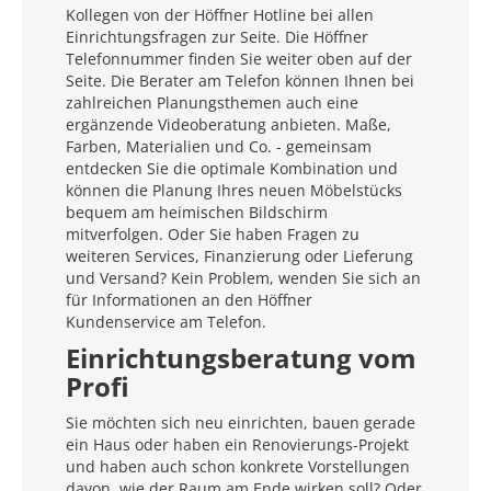
Kollegen von der Höffner Hotline bei allen
Einrichtungsfragen zur Seite. Die Höffner
Telefonnummer finden Sie weiter oben auf der
Seite. Die Berater am Telefon können Ihnen bei
zahlreichen Planungsthemen auch eine
ergänzende Videoberatung anbieten. Maße,
Farben, Materialien und Co. - gemeinsam
entdecken Sie die optimale Kombination und
können die Planung Ihres neuen Möbelstücks
bequem am heimischen Bildschirm
mitverfolgen. Oder Sie haben Fragen zu
weiteren Services, Finanzierung oder Lieferung
und Versand? Kein Problem, wenden Sie sich an
für Informationen an den Höffner
Kundenservice am Telefon.
Einrichtungsberatung vom
Profi
Sie möchten sich neu einrichten, bauen gerade
ein Haus oder haben ein Renovierungs-Projekt
und haben auch schon konkrete Vorstellungen
davon, wie der Raum am Ende wirken soll? Oder