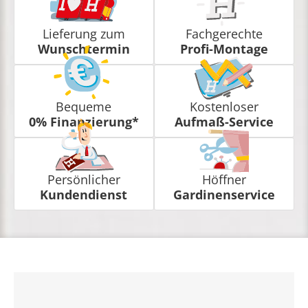
Lieferung zum
Fachgerechte
Wunschtermin
Profi-Montage
Bequeme
Kostenloser
0% Finanzierung*
Aufmaß-Service
Persönlicher
Höffner
Kundendienst
Gardinenservice