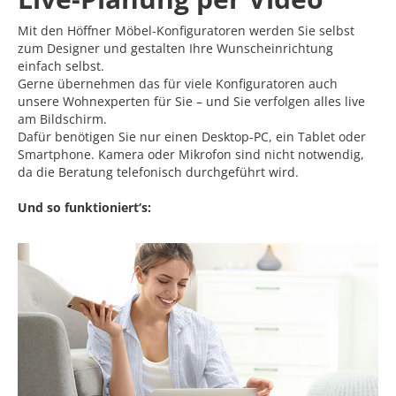
Mit den Höffner Möbel-Konfiguratoren werden Sie selbst
zum Designer und gestalten Ihre Wunscheinrichtung
einfach selbst.
Gerne übernehmen das für viele Konfiguratoren auch
unsere Wohnexperten für Sie – und Sie verfolgen alles live
am Bildschirm.
Dafür benötigen Sie nur einen Desktop-PC, ein Tablet oder
Smartphone. Kamera oder Mikrofon sind nicht notwendig,
da die Beratung telefonisch durchgeführt wird.
Und so funktioniert‘s: