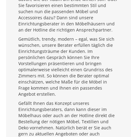
Sie favorisieren einen bestimmten Stil und
suchen nun die passenden Möbel und
Accessoires dazu? Dann sind unsere
Einrichtungsberater in den Möbelhäusern und
an der Hotline die richtigen Ansprechpartner.
Gemütlich, trendy, modern – egal, was Sie sich
wünschen, unsere Berater erfüllen täglich die
Einrichtungsträume der Kunden. Im
persönlichen Gespräch können Sie Ihre
Vorstellungen präsentieren und bringen
optimalerweise vielleicht einen Grundriss des
Zimmers mit. So können die Berater optimal
einschätzen, welche Maße für die Möbel in
Frage kommen und Ihnen ein passendes
Angebot erstellen.
Gefällt Ihnen das Konzept unseres
Einrichtungsberaters, dann kann dieser im
Möbelhaus oder auch an der Hotline direkt die
Bestellung der nötigen Möbel, Textilien und
Deko vornehmen. Natürlich berät er Sie auch
gern zu aktuellen Angeboten oder auch