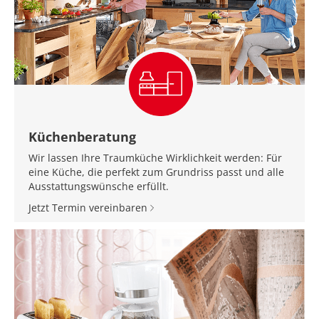
Küchenberatung
Wir lassen Ihre Traumküche Wirklichkeit werden: Für
eine Küche, die perfekt zum Grundriss passt und alle
Ausstattungswünsche erfüllt.
Jetzt Termin vereinbaren