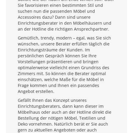
Sie favorisieren einen bestimmten Stil und
suchen nun die passenden Möbel und
Accessoires dazu? Dann sind unsere
Einrichtungsberater in den Möbelhäusern und
an der Hotline die richtigen Ansprechpartner.
Gemütlich, trendy, modern – egal, was Sie sich
wünschen, unsere Berater erfüllen täglich die
Einrichtungsträume der Kunden. Im
persönlichen Gespräch können Sie Ihre
Vorstellungen präsentieren und bringen
optimalerweise vielleicht einen Grundriss des
Zimmers mit. So können die Berater optimal
einschätzen, welche Maße für die Möbel in
Frage kommen und Ihnen ein passendes
Angebot erstellen.
Gefällt Ihnen das Konzept unseres
Einrichtungsberaters, dann kann dieser im
Möbelhaus oder auch an der Hotline direkt die
Bestellung der nötigen Möbel, Textilien und
Deko vornehmen. Natürlich berät er Sie auch
gern zu aktuellen Angeboten oder auch