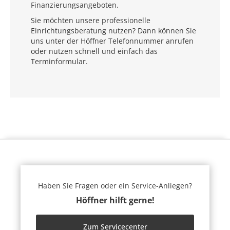
Finanzierungsangeboten.
Sie möchten unsere professionelle
Einrichtungsberatung nutzen? Dann können Sie
uns unter der Höffner Telefonnummer anrufen
oder nutzen schnell und einfach das
Terminformular.
Haben Sie Fragen oder ein Service-Anliegen?
Höffner hilft gerne!
Zum Servicecenter