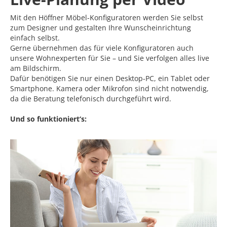
Mit den Höffner Möbel-Konfiguratoren werden Sie selbst
zum Designer und gestalten Ihre Wunscheinrichtung
einfach selbst.
Gerne übernehmen das für viele Konfiguratoren auch
unsere Wohnexperten für Sie – und Sie verfolgen alles live
am Bildschirm.
Dafür benötigen Sie nur einen Desktop-PC, ein Tablet oder
Smartphone. Kamera oder Mikrofon sind nicht notwendig,
da die Beratung telefonisch durchgeführt wird.
Und so funktioniert‘s: