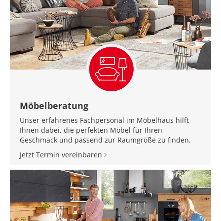
Möbelberatung
Unser erfahrenes Fachpersonal im Möbelhaus hilft
Ihnen dabei, die perfekten Möbel für Ihren
Geschmack und passend zur Raumgröße zu finden.
Jetzt Termin vereinbaren