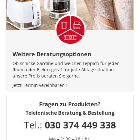
Weitere Beratungsoptionen
Ob schicke Gardine und weicher Teppich für jeden
Raum oder Elektrogerät für jede Alltagssituation –
unsere Profis beraten Sie gerne.
Jetzt Termin vereinbaren
Fragen zu Produkten?
Telefonische Beratung & Bestellung
Tel.:
030 374 449 338
Mo – Fr 09 – 18 Uhr,