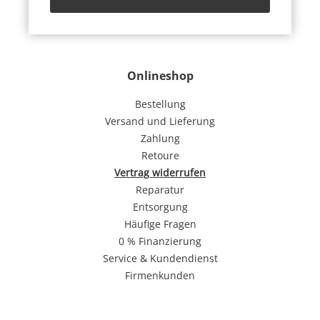
Onlineshop
Bestellung
Versand und Lieferung
Zahlung
Retoure
Vertrag widerrufen
Reparatur
Entsorgung
Häufige Fragen
0 % Finanzierung
Service & Kundendienst
Firmenkunden