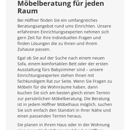
Möbelberatung für jeden
Raum
Bei Höffner finden Sie ein umfangreiches
Beratungsangebot rund ums Einrichten. Unsere
erfahrenen Einrichtungsexperten nehmen sich
gern Zeit für Ihre individuellen Fragen und
finden Lösungen die zu Ihnen und Ihrem
Zuhause passen.
Egal ob Sie auf der Suche nach einem neuen
Sofa, einem komfortablen Bett oder der ersten
Ausstattung fürs Babyzimmer sind – unsere
Einrichtungsexperten stehen Ihnen mit
fachkundigem Rat zur Seite. Wenn Sie Fragen zu
Möbeln für die Wohnräume haben, dann
buchen Sie sich am besten gleich einen Termin
zur persönlichen Möbelberatung. Die Beratung
ist in jedem Höffner Möbelhaus möglich, suchen
Sie sich einfach den Standort in Ihrer Nähe und
einen passenden Termin heraus.
Sie planen in Ihrem Haus oder in der Wohnung