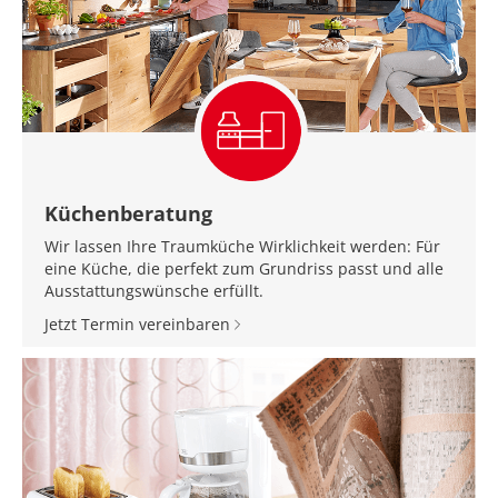
Küchenberatung
Wir lassen Ihre Traumküche Wirklichkeit werden: Für
eine Küche, die perfekt zum Grundriss passt und alle
Ausstattungswünsche erfüllt.
Jetzt Termin vereinbaren