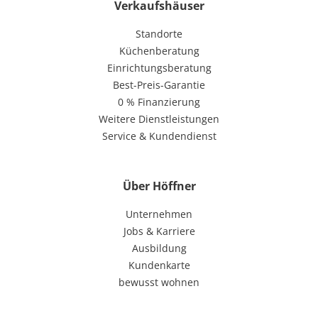
Verkaufshäuser
Standorte
Küchenberatung
Einrichtungsberatung
Best-Preis-Garantie
0 % Finanzierung
Weitere Dienstleistungen
Service & Kundendienst
Über Höffner
Unternehmen
Jobs & Karriere
Ausbildung
Kundenkarte
bewusst wohnen