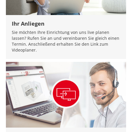
Ihr Anliegen
Sie möchten Ihre Einrichtung von uns live planen
lassen? Rufen Sie an und vereinbaren Sie gleich einen
Termin. Anschließend erhalten Sie den Link zum
Videoplaner.