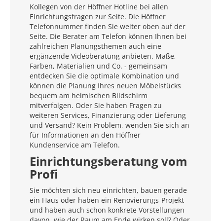
Kollegen von der Höffner Hotline bei allen
Einrichtungsfragen zur Seite. Die Höffner
Telefonnummer finden Sie weiter oben auf der
Seite. Die Berater am Telefon können Ihnen bei
zahlreichen Planungsthemen auch eine
ergänzende Videoberatung anbieten. Maße,
Farben, Materialien und Co. - gemeinsam
entdecken Sie die optimale Kombination und
können die Planung Ihres neuen Möbelstücks
bequem am heimischen Bildschirm
mitverfolgen. Oder Sie haben Fragen zu
weiteren Services, Finanzierung oder Lieferung
und Versand? Kein Problem, wenden Sie sich an
für Informationen an den Höffner
Kundenservice am Telefon.
Einrichtungsberatung vom
Profi
Sie möchten sich neu einrichten, bauen gerade
ein Haus oder haben ein Renovierungs-Projekt
und haben auch schon konkrete Vorstellungen
davon, wie der Raum am Ende wirken soll? Oder