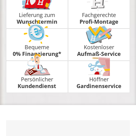
Lieferung zum
Fachgerechte
Wunschtermin
Profi-Montage
Bequeme
Kostenloser
0% Finanzierung*
Aufmaß-Service
Persönlicher
Höffner
Kundendienst
Gardinenservice