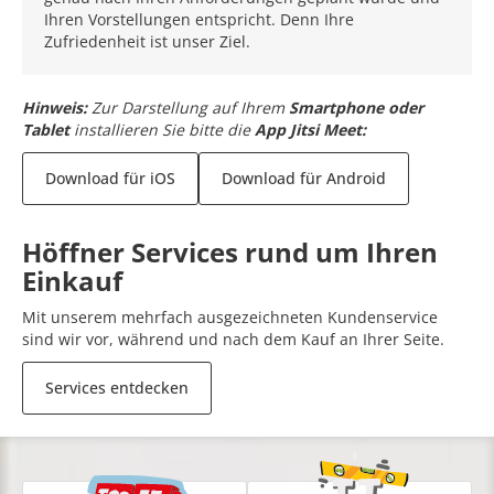
Ihren Vorstellungen entspricht. Denn Ihre
Zufriedenheit ist unser Ziel.
Hinweis:
Zur Darstellung auf Ihrem
Smartphone oder
Tablet
installieren Sie bitte die
App Jitsi Meet:
Download für iOS
Download für Android
Höffner Services rund um Ihren
Einkauf
Mit unserem mehrfach ausgezeichneten Kundenservice
sind wir vor, während und nach dem Kauf an Ihrer Seite.
Services entdecken