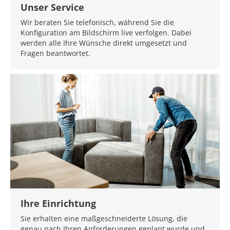
Unser Service
Wir beraten Sie telefonisch, während Sie die
Konfiguration am Bildschirm live verfolgen. Dabei
werden alle Ihre Wünsche direkt umgesetzt und
Fragen beantwortet.
Ihre Einrichtung
Sie erhalten eine maßgeschneiderte Lösung, die
genau nach Ihren Anforderungen geplant wurde und