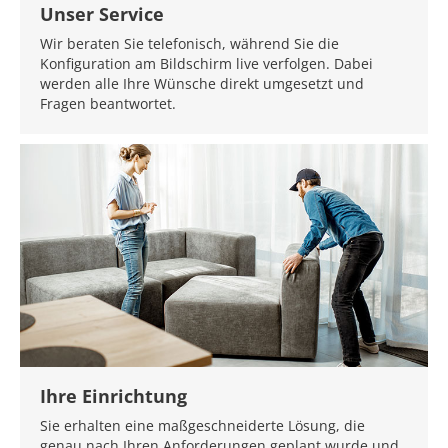
Unser Service
Wir beraten Sie telefonisch, während Sie die
Konfiguration am Bildschirm live verfolgen. Dabei
werden alle Ihre Wünsche direkt umgesetzt und
Fragen beantwortet.
Ihre Einrichtung
Sie erhalten eine maßgeschneiderte Lösung, die
genau nach Ihren Anforderungen geplant wurde und