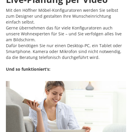
Mit den Höffner Möbel-Konfiguratoren werden Sie selbst
zum Designer und gestalten Ihre Wunscheinrichtung
einfach selbst.
Gerne übernehmen das für viele Konfiguratoren auch
unsere Wohnexperten für Sie – und Sie verfolgen alles live
am Bildschirm.
Dafür benötigen Sie nur einen Desktop-PC, ein Tablet oder
Smartphone. Kamera oder Mikrofon sind nicht notwendig,
da die Beratung telefonisch durchgeführt wird.
Und so funktioniert‘s: