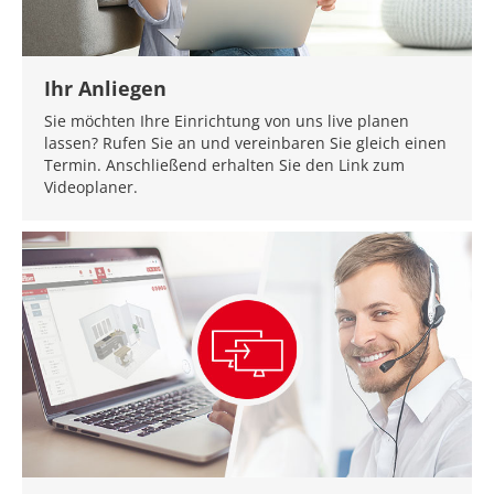
Ihr Anliegen
Sie möchten Ihre Einrichtung von uns live planen
lassen? Rufen Sie an und vereinbaren Sie gleich einen
Termin. Anschließend erhalten Sie den Link zum
Videoplaner.