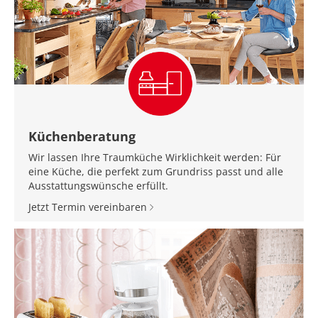
Küchenberatung
Wir lassen Ihre Traumküche Wirklichkeit werden: Für
eine Küche, die perfekt zum Grundriss passt und alle
Ausstattungswünsche erfüllt.
Jetzt Termin vereinbaren