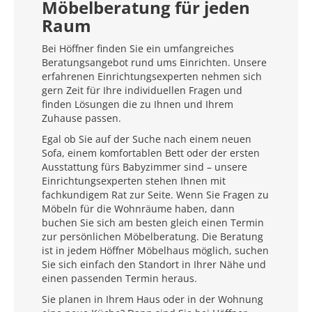
Möbelberatung für jeden
Raum
Bei Höffner finden Sie ein umfangreiches
Beratungsangebot rund ums Einrichten. Unsere
erfahrenen Einrichtungsexperten nehmen sich
gern Zeit für Ihre individuellen Fragen und
finden Lösungen die zu Ihnen und Ihrem
Zuhause passen.
Egal ob Sie auf der Suche nach einem neuen
Sofa, einem komfortablen Bett oder der ersten
Ausstattung fürs Babyzimmer sind – unsere
Einrichtungsexperten stehen Ihnen mit
fachkundigem Rat zur Seite. Wenn Sie Fragen zu
Möbeln für die Wohnräume haben, dann
buchen Sie sich am besten gleich einen Termin
zur persönlichen Möbelberatung. Die Beratung
ist in jedem Höffner Möbelhaus möglich, suchen
Sie sich einfach den Standort in Ihrer Nähe und
einen passenden Termin heraus.
Sie planen in Ihrem Haus oder in der Wohnung