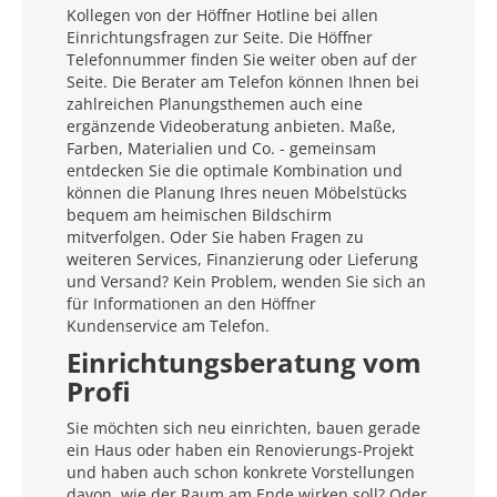
Kollegen von der Höffner Hotline bei allen
Einrichtungsfragen zur Seite. Die Höffner
Telefonnummer finden Sie weiter oben auf der
Seite. Die Berater am Telefon können Ihnen bei
zahlreichen Planungsthemen auch eine
ergänzende Videoberatung anbieten. Maße,
Farben, Materialien und Co. - gemeinsam
entdecken Sie die optimale Kombination und
können die Planung Ihres neuen Möbelstücks
bequem am heimischen Bildschirm
mitverfolgen. Oder Sie haben Fragen zu
weiteren Services, Finanzierung oder Lieferung
und Versand? Kein Problem, wenden Sie sich an
für Informationen an den Höffner
Kundenservice am Telefon.
Einrichtungsberatung vom
Profi
Sie möchten sich neu einrichten, bauen gerade
ein Haus oder haben ein Renovierungs-Projekt
und haben auch schon konkrete Vorstellungen
davon, wie der Raum am Ende wirken soll? Oder