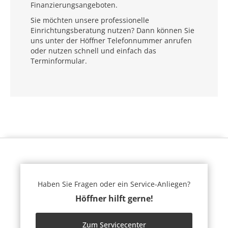
Finanzierungsangeboten.
Sie möchten unsere professionelle
Einrichtungsberatung nutzen? Dann können Sie
uns unter der Höffner Telefonnummer anrufen
oder nutzen schnell und einfach das
Terminformular.
Haben Sie Fragen oder ein Service-Anliegen?
Höffner hilft gerne!
Zum Servicecenter