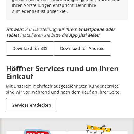
Ihren Vorstellungen entspricht. Denn Ihre
Zufriedenheit ist unser Ziel.
Hinweis:
Zur Darstellung auf Ihrem
Smartphone oder
Tablet
installieren Sie bitte die
App Jitsi Meet:
Download für iOS
Download für Android
Höffner Services rund um Ihren
Einkauf
Mit unserem mehrfach ausgezeichneten Kundenservice
sind wir vor, während und nach dem Kauf an Ihrer Seite.
Services entdecken