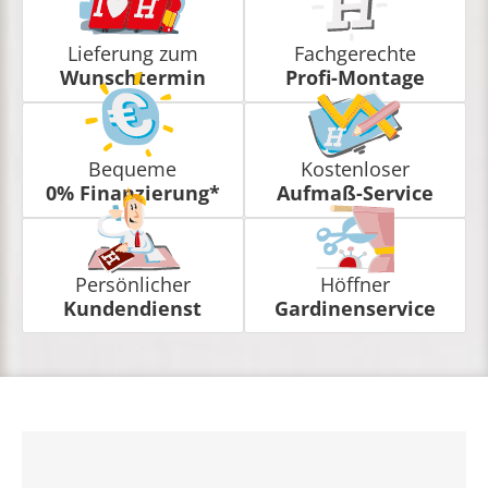
Lieferung zum
Fachgerechte
Wunschtermin
Profi-Montage
Bequeme
Kostenloser
0% Finanzierung*
Aufmaß-Service
Persönlicher
Höffner
Kundendienst
Gardinenservice