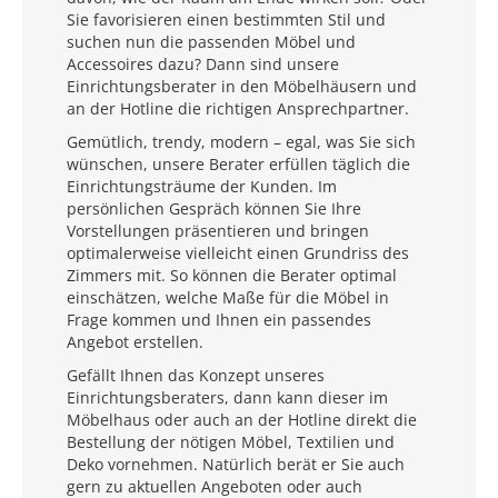
Sie favorisieren einen bestimmten Stil und
suchen nun die passenden Möbel und
Accessoires dazu? Dann sind unsere
Einrichtungsberater in den Möbelhäusern und
an der Hotline die richtigen Ansprechpartner.
Gemütlich, trendy, modern – egal, was Sie sich
wünschen, unsere Berater erfüllen täglich die
Einrichtungsträume der Kunden. Im
persönlichen Gespräch können Sie Ihre
Vorstellungen präsentieren und bringen
optimalerweise vielleicht einen Grundriss des
Zimmers mit. So können die Berater optimal
einschätzen, welche Maße für die Möbel in
Frage kommen und Ihnen ein passendes
Angebot erstellen.
Gefällt Ihnen das Konzept unseres
Einrichtungsberaters, dann kann dieser im
Möbelhaus oder auch an der Hotline direkt die
Bestellung der nötigen Möbel, Textilien und
Deko vornehmen. Natürlich berät er Sie auch
gern zu aktuellen Angeboten oder auch