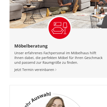
Möbelberatung
Unser erfahrenes Fachpersonal im Möbelhaus hilft
Ihnen dabei, die perfekten Möbel für Ihren Geschmack
und passend zur Raumgröße zu finden.
Jetzt Termin vereinbaren