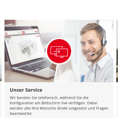
Unser Service
Wir beraten Sie telefonisch, während Sie die
Konfiguration am Bildschirm live verfolgen. Dabei
werden alle Ihre Wünsche direkt umgesetzt und Fragen
beantwortet.