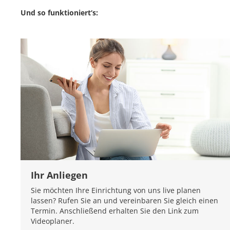
Und so funktioniert‘s:
Ihr Anliegen
Sie möchten Ihre Einrichtung von uns live planen
lassen? Rufen Sie an und vereinbaren Sie gleich einen
Termin. Anschließend erhalten Sie den Link zum
Videoplaner.