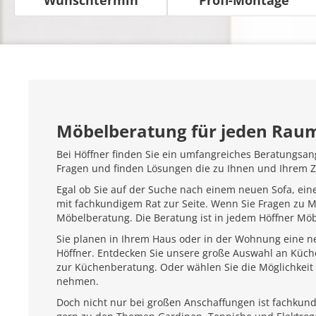
Möbelberatung für jeden Rau
Bei Höffner finden Sie ein umfangreiches Beratungsan
Fragen und finden Lösungen die zu Ihnen und Ihrem 
Egal ob Sie auf der Suche nach einem neuen Sofa, ein
mit fachkundigem Rat zur Seite. Wenn Sie Fragen zu 
Möbelberatung. Die Beratung ist in jedem Höffner Mö
Sie planen in Ihrem Haus oder in der Wohnung eine ne
Höffner. Entdecken Sie unsere große Auswahl an Küc
zur Küchenberatung. Oder wählen Sie die Möglichkeit 
nehmen.
Doch nicht nur bei großen Anschaffungen ist fachkundi