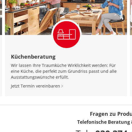
Küchenberatung
Wir lassen Ihre Traumküche Wirklichkeit werden: Für
eine Küche, die perfekt zum Grundriss passt und alle
Ausstattungswünsche erfüllt.
Jetzt Termin vereinbaren
Fragen zu Prod
Telefonische Beratung 