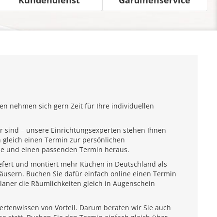
n nehmen sich gern Zeit für Ihre individuellen
r sind – unsere Einrichtungsexperten stehen Ihnen
 gleich einen Termin zur persönlichen
ähe und einen passenden Termin heraus.
iefert und montiert mehr Küchen in Deutschland als
usern. Buchen Sie dafür einfach online einen Termin
laner die Räumlichkeiten gleich in Augenschein
pertenwissen von Vorteil. Darum beraten wir Sie auch