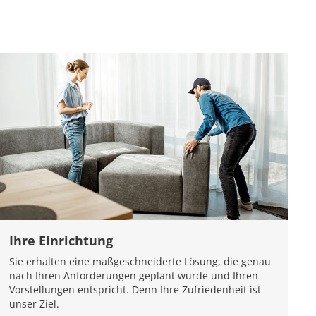
Ihre Einrichtung
Sie erhalten eine maßgeschneiderte Lösung, die genau
nach Ihren Anforderungen geplant wurde und Ihren
Vorstellungen entspricht. Denn Ihre Zufriedenheit ist
unser Ziel.