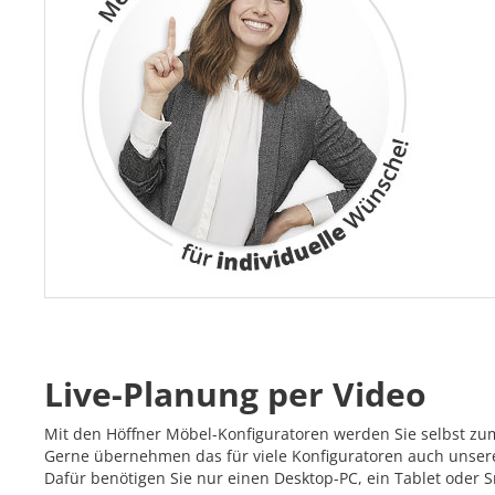
Live-Planung per Video
Mit den Höffner Möbel-Konfiguratoren werden Sie selbst zu
Gerne übernehmen das für viele Konfiguratoren auch unsere 
Dafür benötigen Sie nur einen Desktop-PC, ein Tablet oder 