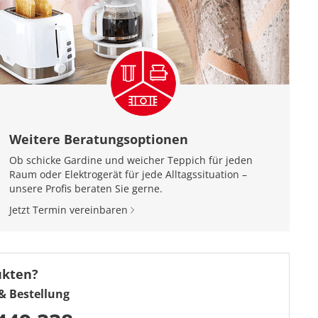
Weitere Beratungsoptionen
Ob schicke Gardine und weicher Teppich für jeden
Raum oder Elektrogerät für jede Alltagssituation –
unsere Profis beraten Sie gerne.
Jetzt Termin vereinbaren
ukten?
& Bestellung