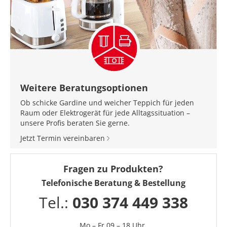
Weitere Beratungsoptionen
Ob schicke Gardine und weicher Teppich für jeden
Raum oder Elektrogerät für jede Alltagssituation –
unsere Profis beraten Sie gerne.
Jetzt Termin vereinbaren
Fragen zu Produkten?
Telefonische Beratung & Bestellung
Tel.:
030 374 449 338
Mo – Fr 09 – 18 Uhr,