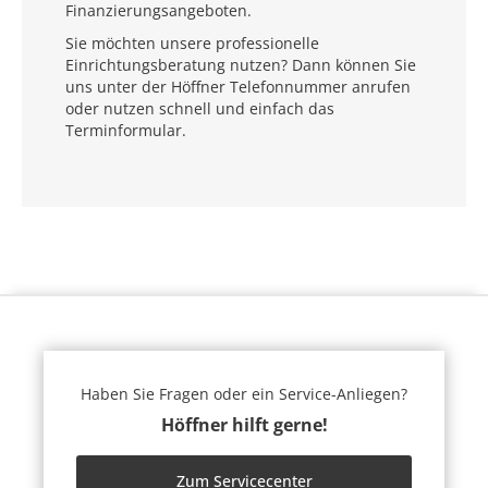
Finanzierungsangeboten.
Sie möchten unsere professionelle
Einrichtungsberatung nutzen? Dann können Sie
uns unter der Höffner Telefonnummer anrufen
oder nutzen schnell und einfach das
Terminformular.
Haben Sie Fragen oder ein Service-Anliegen?
Höffner hilft gerne!
Zum Servicecenter