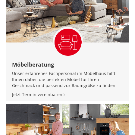
Möbelberatung
Unser erfahrenes Fachpersonal im Möbelhaus hilft
Ihnen dabei, die perfekten Möbel für Ihren
Geschmack und passend zur Raumgröße zu finden.
Jetzt Termin vereinbaren