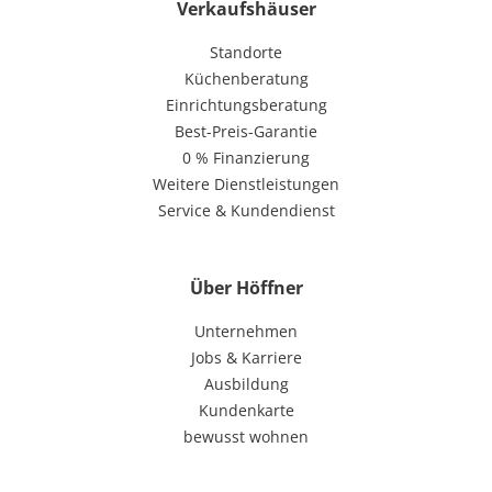
Verkaufshäuser
Standorte
Küchenberatung
Einrichtungsberatung
Best-Preis-Garantie
0 % Finanzierung
Weitere Dienstleistungen
Service & Kundendienst
Über Höffner
Unternehmen
Jobs & Karriere
Ausbildung
Kundenkarte
bewusst wohnen