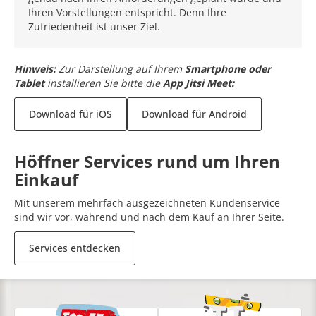
Ihren Vorstellungen entspricht. Denn Ihre
Zufriedenheit ist unser Ziel.
Hinweis:
Zur Darstellung auf Ihrem
Smartphone oder
Tablet
installieren Sie bitte die
App Jitsi Meet:
Download für iOS
Download für Android
Höffner Services rund um Ihren
Einkauf
Mit unserem mehrfach ausgezeichneten Kundenservice
sind wir vor, während und nach dem Kauf an Ihrer Seite.
Services entdecken