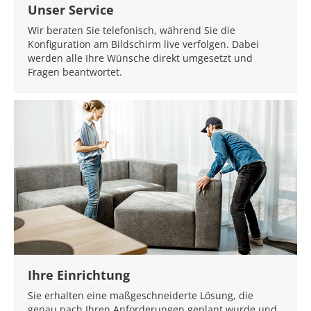
Unser Service
Wir beraten Sie telefonisch, während Sie die
Konfiguration am Bildschirm live verfolgen. Dabei
werden alle Ihre Wünsche direkt umgesetzt und
Fragen beantwortet.
Ihre Einrichtung
Sie erhalten eine maßgeschneiderte Lösung, die
genau nach Ihren Anforderungen geplant wurde und