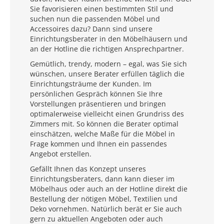
Sie favorisieren einen bestimmten Stil und
suchen nun die passenden Möbel und
Accessoires dazu? Dann sind unsere
Einrichtungsberater in den Möbelhäusern und
an der Hotline die richtigen Ansprechpartner.
Gemütlich, trendy, modern – egal, was Sie sich
wünschen, unsere Berater erfüllen täglich die
Einrichtungsträume der Kunden. Im
persönlichen Gespräch können Sie Ihre
Vorstellungen präsentieren und bringen
optimalerweise vielleicht einen Grundriss des
Zimmers mit. So können die Berater optimal
einschätzen, welche Maße für die Möbel in
Frage kommen und Ihnen ein passendes
Angebot erstellen.
Gefällt Ihnen das Konzept unseres
Einrichtungsberaters, dann kann dieser im
Möbelhaus oder auch an der Hotline direkt die
Bestellung der nötigen Möbel, Textilien und
Deko vornehmen. Natürlich berät er Sie auch
gern zu aktuellen Angeboten oder auch