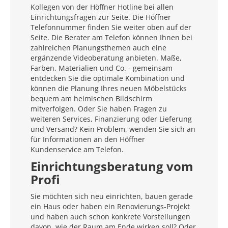
Kollegen von der Höffner Hotline bei allen
Einrichtungsfragen zur Seite. Die Höffner
Telefonnummer finden Sie weiter oben auf der
Seite. Die Berater am Telefon können Ihnen bei
zahlreichen Planungsthemen auch eine
ergänzende Videoberatung anbieten. Maße,
Farben, Materialien und Co. - gemeinsam
entdecken Sie die optimale Kombination und
können die Planung Ihres neuen Möbelstücks
bequem am heimischen Bildschirm
mitverfolgen. Oder Sie haben Fragen zu
weiteren Services, Finanzierung oder Lieferung
und Versand? Kein Problem, wenden Sie sich an
für Informationen an den Höffner
Kundenservice am Telefon.
Einrichtungsberatung vom
Profi
Sie möchten sich neu einrichten, bauen gerade
ein Haus oder haben ein Renovierungs-Projekt
und haben auch schon konkrete Vorstellungen
davon, wie der Raum am Ende wirken soll? Oder