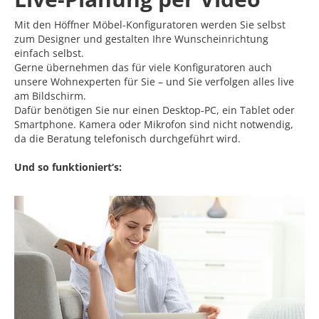
Mit den Höffner Möbel-Konfiguratoren werden Sie selbst
zum Designer und gestalten Ihre Wunscheinrichtung
einfach selbst.
Gerne übernehmen das für viele Konfiguratoren auch
unsere Wohnexperten für Sie – und Sie verfolgen alles live
am Bildschirm.
Dafür benötigen Sie nur einen Desktop-PC, ein Tablet oder
Smartphone. Kamera oder Mikrofon sind nicht notwendig,
da die Beratung telefonisch durchgeführt wird.
Und so funktioniert‘s: