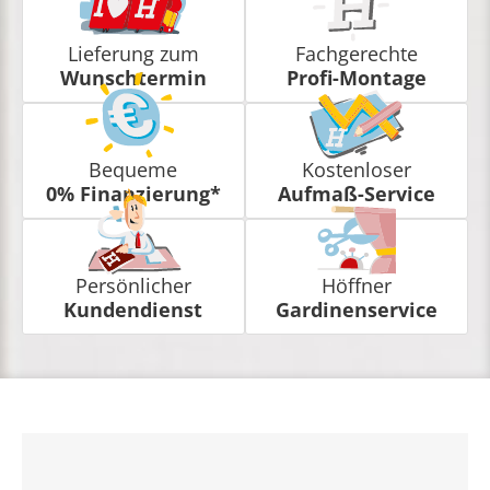
Lieferung zum
Fachgerechte
Wunschtermin
Profi-Montage
Bequeme
Kostenloser
0% Finanzierung*
Aufmaß-Service
Persönlicher
Höffner
Kundendienst
Gardinenservice