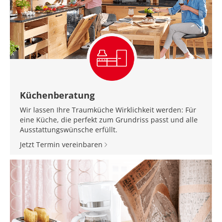
Küchenberatung
Wir lassen Ihre Traumküche Wirklichkeit werden: Für
eine Küche, die perfekt zum Grundriss passt und alle
Ausstattungswünsche erfüllt.
Jetzt Termin vereinbaren