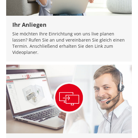
Ihr Anliegen
Sie möchten Ihre Einrichtung von uns live planen
lassen? Rufen Sie an und vereinbaren Sie gleich einen
Termin. Anschließend erhalten Sie den Link zum
Videoplaner.