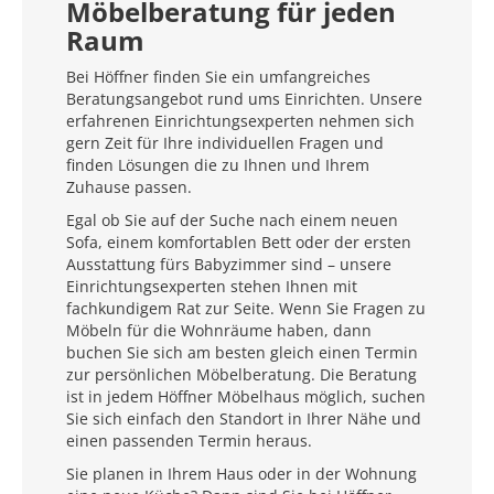
Möbelberatung für jeden
Raum
Bei Höffner finden Sie ein umfangreiches
Beratungsangebot rund ums Einrichten. Unsere
erfahrenen Einrichtungsexperten nehmen sich
gern Zeit für Ihre individuellen Fragen und
finden Lösungen die zu Ihnen und Ihrem
Zuhause passen.
Egal ob Sie auf der Suche nach einem neuen
Sofa, einem komfortablen Bett oder der ersten
Ausstattung fürs Babyzimmer sind – unsere
Einrichtungsexperten stehen Ihnen mit
fachkundigem Rat zur Seite. Wenn Sie Fragen zu
Möbeln für die Wohnräume haben, dann
buchen Sie sich am besten gleich einen Termin
zur persönlichen Möbelberatung. Die Beratung
ist in jedem Höffner Möbelhaus möglich, suchen
Sie sich einfach den Standort in Ihrer Nähe und
einen passenden Termin heraus.
Sie planen in Ihrem Haus oder in der Wohnung