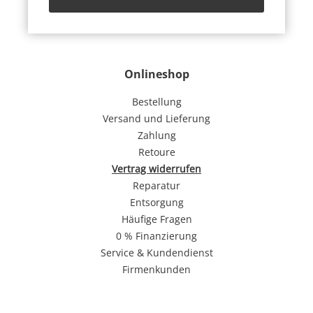
Onlineshop
Bestellung
Versand und Lieferung
Zahlung
Retoure
Vertrag widerrufen
Reparatur
Entsorgung
Häufige Fragen
0 % Finanzierung
Service & Kundendienst
Firmenkunden