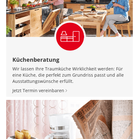
Küchenberatung
Wir lassen Ihre Traumküche Wirklichkeit werden: Für
eine Küche, die perfekt zum Grundriss passt und alle
Ausstattungswünsche erfüllt.
Jetzt Termin vereinbaren