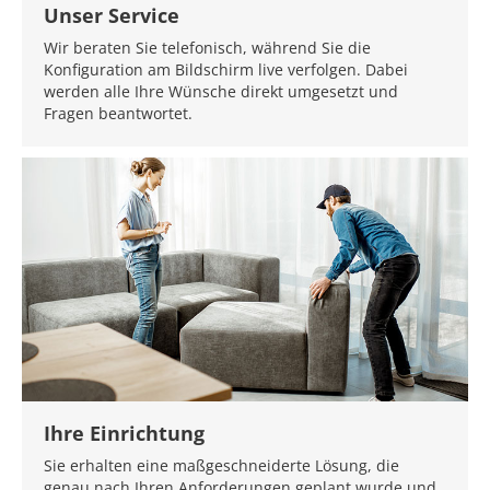
Unser Service
Wir beraten Sie telefonisch, während Sie die
Konfiguration am Bildschirm live verfolgen. Dabei
werden alle Ihre Wünsche direkt umgesetzt und
Fragen beantwortet.
Ihre Einrichtung
Sie erhalten eine maßgeschneiderte Lösung, die
genau nach Ihren Anforderungen geplant wurde und