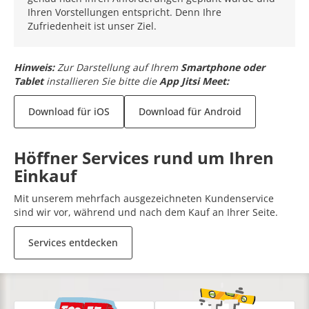
Ihren Vorstellungen entspricht. Denn Ihre
Zufriedenheit ist unser Ziel.
Hinweis:
Zur Darstellung auf Ihrem
Smartphone oder
Tablet
installieren Sie bitte die
App Jitsi Meet:
Download für iOS
Download für Android
Höffner Services rund um Ihren
Einkauf
Mit unserem mehrfach ausgezeichneten Kundenservice
sind wir vor, während und nach dem Kauf an Ihrer Seite.
Services entdecken