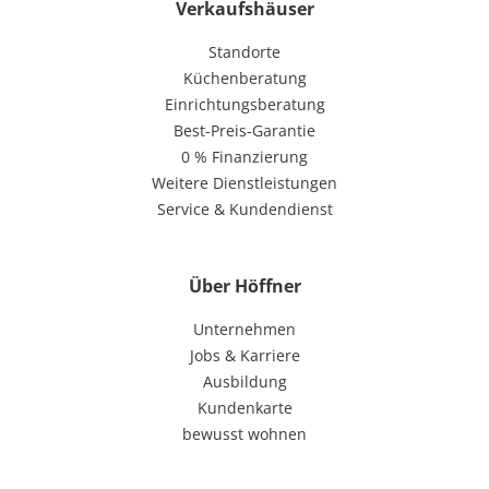
Verkaufshäuser
Standorte
Küchenberatung
Einrichtungsberatung
Best-Preis-Garantie
0 % Finanzierung
Weitere Dienstleistungen
Service & Kundendienst
Über Höffner
Unternehmen
Jobs & Karriere
Ausbildung
Kundenkarte
bewusst wohnen