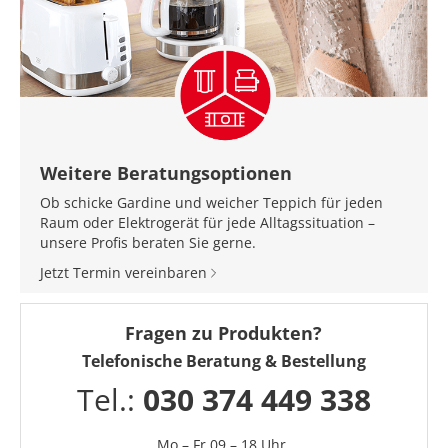
Weitere Beratungsoptionen
Ob schicke Gardine und weicher Teppich für jeden
Raum oder Elektrogerät für jede Alltagssituation –
unsere Profis beraten Sie gerne.
Jetzt Termin vereinbaren
Fragen zu Produkten?
Telefonische Beratung & Bestellung
Tel.:
030 374 449 338
Mo – Fr 09 – 18 Uhr,