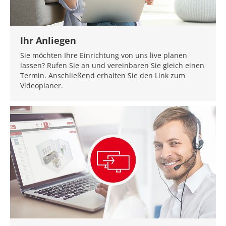
Ihr Anliegen
Sie möchten Ihre Einrichtung von uns live planen
lassen? Rufen Sie an und vereinbaren Sie gleich einen
Termin. Anschließend erhalten Sie den Link zum
Videoplaner.