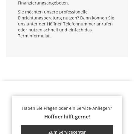
Finanzierungsangeboten.
Sie möchten unsere professionelle
Einrichtungsberatung nutzen? Dann können Sie
uns unter der Höffner Telefonnummer anrufen
oder nutzen schnell und einfach das
Terminformular.
Haben Sie Fragen oder ein Service-Anliegen?
Höffner hilft gerne!
Zum Servicecenter