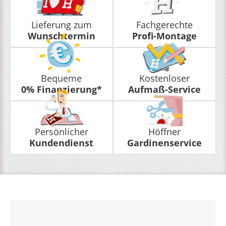
Lieferung zum
Fachgerechte
Wunschtermin
Profi-Montage
Bequeme
Kostenloser
0% Finanzierung*
Aufmaß-Service
Persönlicher
Höffner
Kundendienst
Gardinenservice