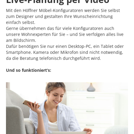
Mit den Höffner Möbel-Konfiguratoren werden Sie selbst
zum Designer und gestalten Ihre Wunscheinrichtung
einfach selbst.
Gerne übernehmen das für viele Konfiguratoren auch
unsere Wohnexperten für Sie – und Sie verfolgen alles live
am Bildschirm.
Dafür benötigen Sie nur einen Desktop-PC, ein Tablet oder
Smartphone. Kamera oder Mikrofon sind nicht notwendig,
da die Beratung telefonisch durchgeführt wird.
Und so funktioniert‘s: