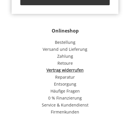
Onlineshop
Bestellung
Versand und Lieferung
Zahlung
Retoure
Vertrag widerrufen
Reparatur
Entsorgung
Häufige Fragen
0 % Finanzierung
Service & Kundendienst
Firmenkunden