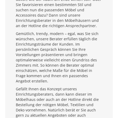
Sie favorisieren einen bestimmten Stil und
suchen nun die passenden Möbel und
Accessoires dazu? Dann sind unsere
Einrichtungsberater in den Möbelhäusern und
an der Hotline die richtigen Ansprechpartner.
Gemütlich, trendy, modern – egal, was Sie sich
wünschen, unsere Berater erfüllen täglich die
Einrichtungsträume der Kunden. Im
persönlichen Gespräch können Sie Ihre
Vorstellungen präsentieren und bringen
optimalerweise vielleicht einen Grundriss des
Zimmers mit. So können die Berater optimal
einschätzen, welche Maße für die Möbel in
Frage kommen und Ihnen ein passendes
Angebot erstellen.
Gefällt Ihnen das Konzept unseres
Einrichtungsberaters, dann kann dieser im
Möbelhaus oder auch an der Hotline direkt die
Bestellung der nötigen Möbel, Textilien und
Deko vornehmen. Natürlich berät er Sie auch
gern zu aktuellen Angeboten oder auch