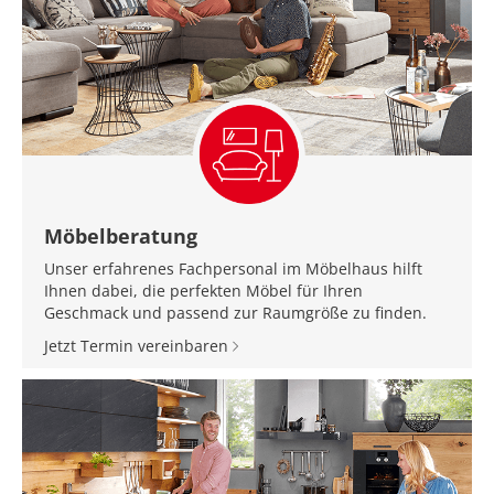
Möbelberatung
Unser erfahrenes Fachpersonal im Möbelhaus hilft
Ihnen dabei, die perfekten Möbel für Ihren
Geschmack und passend zur Raumgröße zu finden.
Jetzt Termin vereinbaren