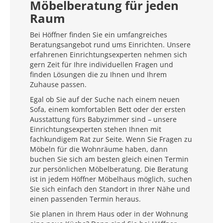
Möbelberatung für jeden
Raum
Bei Höffner finden Sie ein umfangreiches
Beratungsangebot rund ums Einrichten. Unsere
erfahrenen Einrichtungsexperten nehmen sich
gern Zeit für Ihre individuellen Fragen und
finden Lösungen die zu Ihnen und Ihrem
Zuhause passen.
Egal ob Sie auf der Suche nach einem neuen
Sofa, einem komfortablen Bett oder der ersten
Ausstattung fürs Babyzimmer sind – unsere
Einrichtungsexperten stehen Ihnen mit
fachkundigem Rat zur Seite. Wenn Sie Fragen zu
Möbeln für die Wohnräume haben, dann
buchen Sie sich am besten gleich einen Termin
zur persönlichen Möbelberatung. Die Beratung
ist in jedem Höffner Möbelhaus möglich, suchen
Sie sich einfach den Standort in Ihrer Nähe und
einen passenden Termin heraus.
Sie planen in Ihrem Haus oder in der Wohnung