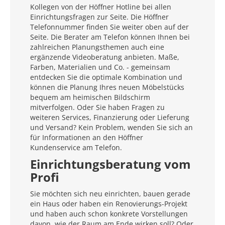
Kollegen von der Höffner Hotline bei allen
Einrichtungsfragen zur Seite. Die Höffner
Telefonnummer finden Sie weiter oben auf der
Seite. Die Berater am Telefon können Ihnen bei
zahlreichen Planungsthemen auch eine
ergänzende Videoberatung anbieten. Maße,
Farben, Materialien und Co. - gemeinsam
entdecken Sie die optimale Kombination und
können die Planung Ihres neuen Möbelstücks
bequem am heimischen Bildschirm
mitverfolgen. Oder Sie haben Fragen zu
weiteren Services, Finanzierung oder Lieferung
und Versand? Kein Problem, wenden Sie sich an
für Informationen an den Höffner
Kundenservice am Telefon.
Einrichtungsberatung vom
Profi
Sie möchten sich neu einrichten, bauen gerade
ein Haus oder haben ein Renovierungs-Projekt
und haben auch schon konkrete Vorstellungen
davon, wie der Raum am Ende wirken soll? Oder