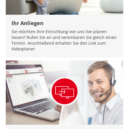
Ihr Anliegen
Sie möchten Ihre Einrichtung von uns live planen
lassen? Rufen Sie an und vereinbaren Sie gleich einen
Termin. Anschließend erhalten Sie den Link zum
Videoplaner.