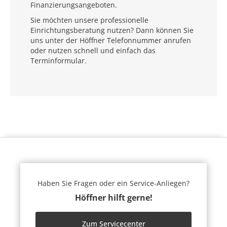
Finanzierungsangeboten.
Sie möchten unsere professionelle
Einrichtungsberatung nutzen? Dann können Sie
uns unter der Höffner Telefonnummer anrufen
oder nutzen schnell und einfach das
Terminformular.
Haben Sie Fragen oder ein Service-Anliegen?
Höffner hilft gerne!
Zum Servicecenter