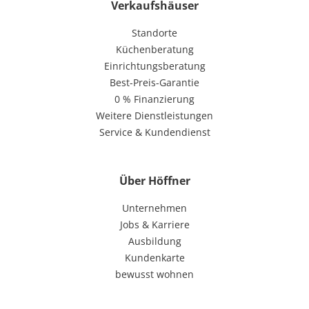
Verkaufshäuser
Standorte
Küchenberatung
Einrichtungsberatung
Best-Preis-Garantie
0 % Finanzierung
Weitere Dienstleistungen
Service & Kundendienst
Über Höffner
Unternehmen
Jobs & Karriere
Ausbildung
Kundenkarte
bewusst wohnen