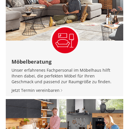
Möbelberatung
Unser erfahrenes Fachpersonal im Möbelhaus hilft
Ihnen dabei, die perfekten Möbel für Ihren
Geschmack und passend zur Raumgröße zu finden.
Jetzt Termin vereinbaren