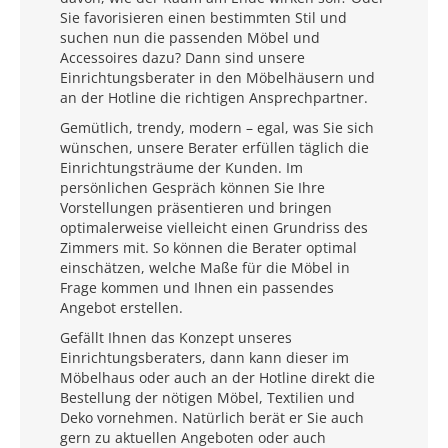
Sie favorisieren einen bestimmten Stil und
suchen nun die passenden Möbel und
Accessoires dazu? Dann sind unsere
Einrichtungsberater in den Möbelhäusern und
an der Hotline die richtigen Ansprechpartner.
Gemütlich, trendy, modern – egal, was Sie sich
wünschen, unsere Berater erfüllen täglich die
Einrichtungsträume der Kunden. Im
persönlichen Gespräch können Sie Ihre
Vorstellungen präsentieren und bringen
optimalerweise vielleicht einen Grundriss des
Zimmers mit. So können die Berater optimal
einschätzen, welche Maße für die Möbel in
Frage kommen und Ihnen ein passendes
Angebot erstellen.
Gefällt Ihnen das Konzept unseres
Einrichtungsberaters, dann kann dieser im
Möbelhaus oder auch an der Hotline direkt die
Bestellung der nötigen Möbel, Textilien und
Deko vornehmen. Natürlich berät er Sie auch
gern zu aktuellen Angeboten oder auch