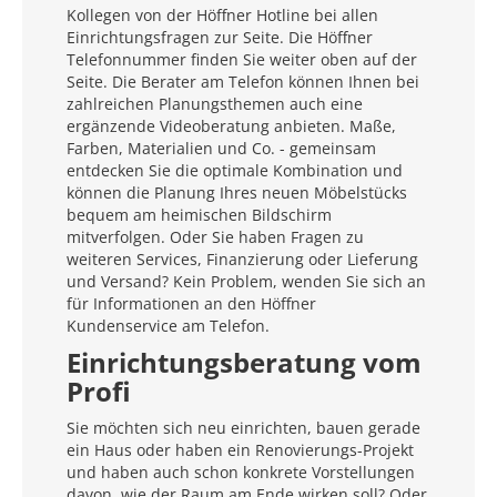
Kollegen von der Höffner Hotline bei allen
Einrichtungsfragen zur Seite. Die Höffner
Telefonnummer finden Sie weiter oben auf der
Seite. Die Berater am Telefon können Ihnen bei
zahlreichen Planungsthemen auch eine
ergänzende Videoberatung anbieten. Maße,
Farben, Materialien und Co. - gemeinsam
entdecken Sie die optimale Kombination und
können die Planung Ihres neuen Möbelstücks
bequem am heimischen Bildschirm
mitverfolgen. Oder Sie haben Fragen zu
weiteren Services, Finanzierung oder Lieferung
und Versand? Kein Problem, wenden Sie sich an
für Informationen an den Höffner
Kundenservice am Telefon.
Einrichtungsberatung vom
Profi
Sie möchten sich neu einrichten, bauen gerade
ein Haus oder haben ein Renovierungs-Projekt
und haben auch schon konkrete Vorstellungen
davon, wie der Raum am Ende wirken soll? Oder