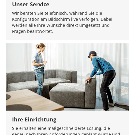
Unser Service
Wir beraten Sie telefonisch, während Sie die
Konfiguration am Bildschirm live verfolgen. Dabei
werden alle Ihre Wünsche direkt umgesetzt und
Fragen beantwortet.
Ihre Einrichtung
Sie erhalten eine maßgeschneiderte Lösung, die
genau nach Ihren Anforderungen geplant wurde und