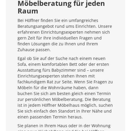
Möbelberatung für jeden
Raum
Bei Höffner finden Sie ein umfangreiches
Beratungsangebot rund ums Einrichten. Unsere
erfahrenen Einrichtungsexperten nehmen sich
gern Zeit für Ihre individuellen Fragen und
finden Lösungen die zu Ihnen und Ihrem
Zuhause passen.
Egal ob Sie auf der Suche nach einem neuen
Sofa, einem komfortablen Bett oder der ersten
Ausstattung fürs Babyzimmer sind – unsere
Einrichtungsexperten stehen Ihnen mit
fachkundigem Rat zur Seite. Wenn Sie Fragen zu
Möbeln für die Wohnräume haben, dann
buchen Sie sich am besten gleich einen Termin
zur persönlichen Möbelberatung. Die Beratung
ist in jedem Höffner Möbelhaus möglich, suchen
Sie sich einfach den Standort in Ihrer Nähe und
einen passenden Termin heraus.
Sie planen in Ihrem Haus oder in der Wohnung