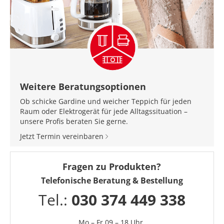
Weitere Beratungsoptionen
Ob schicke Gardine und weicher Teppich für jeden
Raum oder Elektrogerät für jede Alltagssituation –
unsere Profis beraten Sie gerne.
Jetzt Termin vereinbaren
Fragen zu Produkten?
Telefonische Beratung & Bestellung
Tel.:
030 374 449 338
Mo – Fr 09 – 18 Uhr,