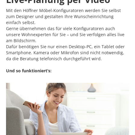
Mit den Höffner Möbel-Konfiguratoren werden Sie selbst
zum Designer und gestalten Ihre Wunscheinrichtung
einfach selbst.
Gerne übernehmen das für viele Konfiguratoren auch
unsere Wohnexperten für Sie – und Sie verfolgen alles live
am Bildschirm.
Dafür benötigen Sie nur einen Desktop-PC, ein Tablet oder
Smartphone. Kamera oder Mikrofon sind nicht notwendig,
da die Beratung telefonisch durchgeführt wird.
Und so funktioniert‘s: