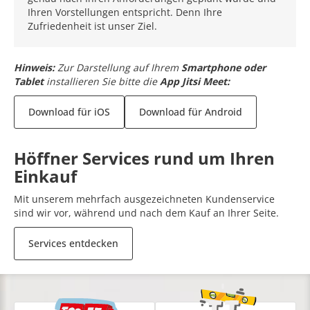
Ihren Vorstellungen entspricht. Denn Ihre
Zufriedenheit ist unser Ziel.
Hinweis:
Zur Darstellung auf Ihrem
Smartphone oder
Tablet
installieren Sie bitte die
App Jitsi Meet:
Download für iOS
Download für Android
Höffner Services rund um Ihren
Einkauf
Mit unserem mehrfach ausgezeichneten Kundenservice
sind wir vor, während und nach dem Kauf an Ihrer Seite.
Services entdecken