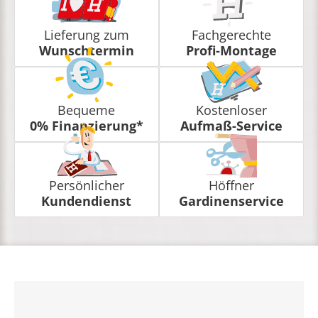
Lieferung zum
Fachgerechte
Wunschtermin
Profi-Montage
Bequeme
Kostenloser
0% Finanzierung*
Aufmaß-Service
Persönlicher
Höffner
Kundendienst
Gardinenservice