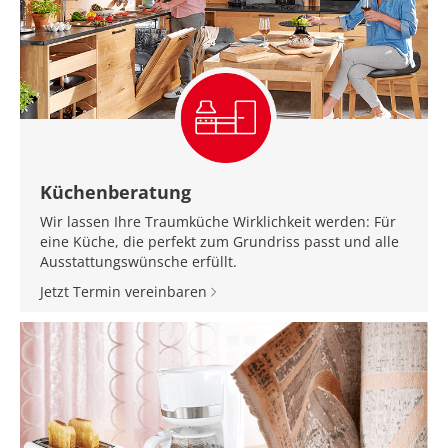
Küchenberatung
Wir lassen Ihre Traumküche Wirklichkeit werden: Für
eine Küche, die perfekt zum Grundriss passt und alle
Ausstattungswünsche erfüllt.
Jetzt Termin vereinbaren