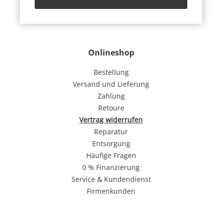
Onlineshop
Bestellung
Versand und Lieferung
Zahlung
Retoure
Vertrag widerrufen
Reparatur
Entsorgung
Häufige Fragen
0 % Finanzierung
Service & Kundendienst
Firmenkunden