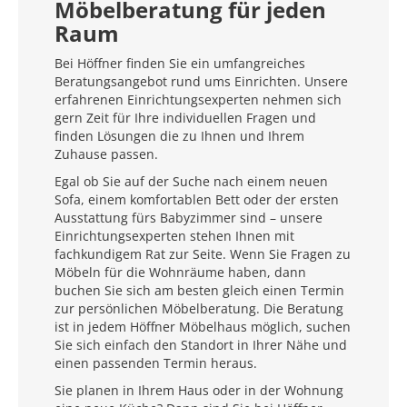
Möbelberatung für jeden
Raum
Bei Höffner finden Sie ein umfangreiches
Beratungsangebot rund ums Einrichten. Unsere
erfahrenen Einrichtungsexperten nehmen sich
gern Zeit für Ihre individuellen Fragen und
finden Lösungen die zu Ihnen und Ihrem
Zuhause passen.
Egal ob Sie auf der Suche nach einem neuen
Sofa, einem komfortablen Bett oder der ersten
Ausstattung fürs Babyzimmer sind – unsere
Einrichtungsexperten stehen Ihnen mit
fachkundigem Rat zur Seite. Wenn Sie Fragen zu
Möbeln für die Wohnräume haben, dann
buchen Sie sich am besten gleich einen Termin
zur persönlichen Möbelberatung. Die Beratung
ist in jedem Höffner Möbelhaus möglich, suchen
Sie sich einfach den Standort in Ihrer Nähe und
einen passenden Termin heraus.
Sie planen in Ihrem Haus oder in der Wohnung