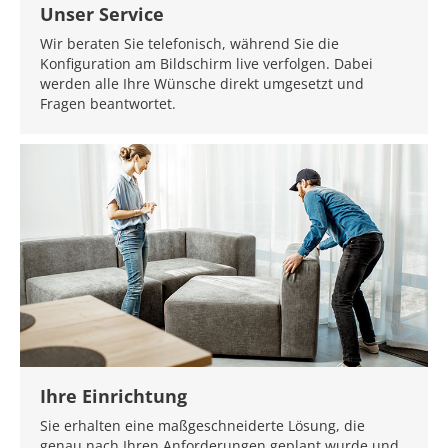
Unser Service
Wir beraten Sie telefonisch, während Sie die
Konfiguration am Bildschirm live verfolgen. Dabei
werden alle Ihre Wünsche direkt umgesetzt und
Fragen beantwortet.
Ihre Einrichtung
Sie erhalten eine maßgeschneiderte Lösung, die
genau nach Ihren Anforderungen geplant wurde und