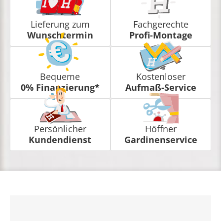
Lieferung zum
Fachgerechte
Wunschtermin
Profi-Montage
Bequeme
Kostenloser
0% Finanzierung*
Aufmaß-Service
Persönlicher
Höffner
Kundendienst
Gardinenservice