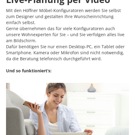
Mit den Höffner Möbel-Konfiguratoren werden Sie selbst
zum Designer und gestalten Ihre Wunscheinrichtung
einfach selbst.
Gerne übernehmen das für viele Konfiguratoren auch
unsere Wohnexperten für Sie – und Sie verfolgen alles live
am Bildschirm.
Dafür benötigen Sie nur einen Desktop-PC, ein Tablet oder
Smartphone. Kamera oder Mikrofon sind nicht notwendig,
da die Beratung telefonisch durchgeführt wird.
Und so funktioniert‘s: