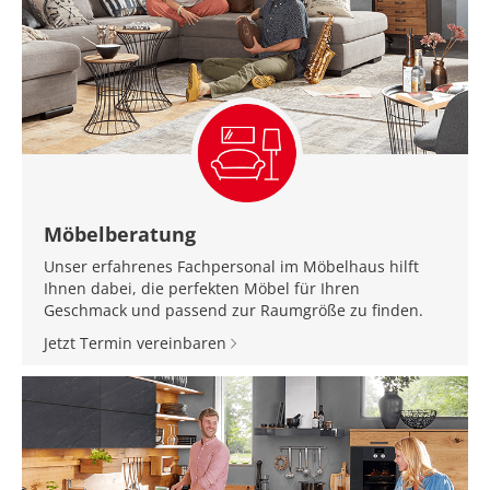
Möbelberatung
Unser erfahrenes Fachpersonal im Möbelhaus hilft
Ihnen dabei, die perfekten Möbel für Ihren
Geschmack und passend zur Raumgröße zu finden.
Jetzt Termin vereinbaren