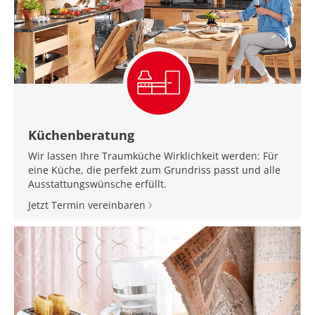
Küchenberatung
Wir lassen Ihre Traumküche Wirklichkeit werden: Für
eine Küche, die perfekt zum Grundriss passt und alle
Ausstattungswünsche erfüllt.
Jetzt Termin vereinbaren