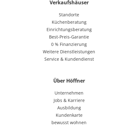
Verkaufshäuser
Standorte
Küchenberatung
Einrichtungsberatung
Best-Preis-Garantie
0 % Finanzierung
Weitere Dienstleistungen
Service & Kundendienst
Über Höffner
Unternehmen
Jobs & Karriere
Ausbildung
Kundenkarte
bewusst wohnen