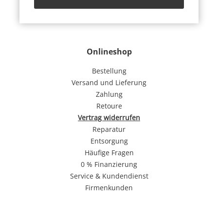
Onlineshop
Bestellung
Versand und Lieferung
Zahlung
Retoure
Vertrag widerrufen
Reparatur
Entsorgung
Häufige Fragen
0 % Finanzierung
Service & Kundendienst
Firmenkunden