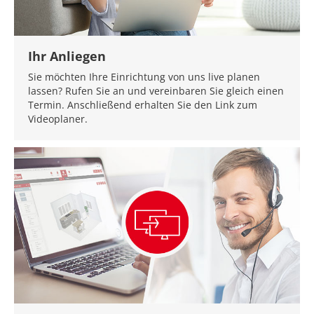
Ihr Anliegen
Sie möchten Ihre Einrichtung von uns live planen
lassen? Rufen Sie an und vereinbaren Sie gleich einen
Termin. Anschließend erhalten Sie den Link zum
Videoplaner.