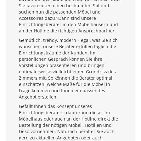
Sie favorisieren einen bestimmten Stil und
suchen nun die passenden Möbel und
Accessoires dazu? Dann sind unsere
Einrichtungsberater in den Möbelhäusern und
an der Hotline die richtigen Ansprechpartner.
Gemütlich, trendy, modern – egal, was Sie sich
wünschen, unsere Berater erfüllen täglich die
Einrichtungsträume der Kunden. Im
persönlichen Gespräch können Sie Ihre
Vorstellungen präsentieren und bringen
optimalerweise vielleicht einen Grundriss des
Zimmers mit. So können die Berater optimal
einschätzen, welche Maße für die Möbel in
Frage kommen und Ihnen ein passendes
Angebot erstellen.
Gefällt Ihnen das Konzept unseres
Einrichtungsberaters, dann kann dieser im
Möbelhaus oder auch an der Hotline direkt die
Bestellung der nötigen Möbel, Textilien und
Deko vornehmen. Natürlich berät er Sie auch
gern zu aktuellen Angeboten oder auch