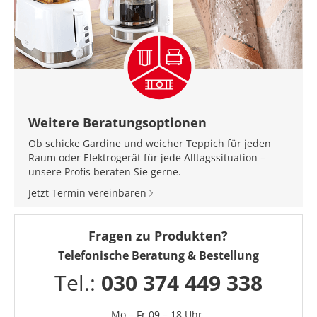
Weitere Beratungsoptionen
Ob schicke Gardine und weicher Teppich für jeden
Raum oder Elektrogerät für jede Alltagssituation –
unsere Profis beraten Sie gerne.
Jetzt Termin vereinbaren
Fragen zu Produkten?
Telefonische Beratung & Bestellung
Tel.:
030 374 449 338
Mo – Fr 09 – 18 Uhr,