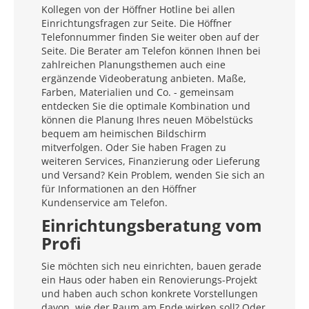
Kollegen von der Höffner Hotline bei allen
Einrichtungsfragen zur Seite. Die Höffner
Telefonnummer finden Sie weiter oben auf der
Seite. Die Berater am Telefon können Ihnen bei
zahlreichen Planungsthemen auch eine
ergänzende Videoberatung anbieten. Maße,
Farben, Materialien und Co. - gemeinsam
entdecken Sie die optimale Kombination und
können die Planung Ihres neuen Möbelstücks
bequem am heimischen Bildschirm
mitverfolgen. Oder Sie haben Fragen zu
weiteren Services, Finanzierung oder Lieferung
und Versand? Kein Problem, wenden Sie sich an
für Informationen an den Höffner
Kundenservice am Telefon.
Einrichtungsberatung vom
Profi
Sie möchten sich neu einrichten, bauen gerade
ein Haus oder haben ein Renovierungs-Projekt
und haben auch schon konkrete Vorstellungen
davon, wie der Raum am Ende wirken soll? Oder