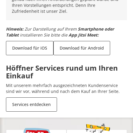
Ihren Vorstellungen entspricht. Denn Ihre
Zufriedenheit ist unser Ziel.
Hinweis:
Zur Darstellung auf Ihrem
Smartphone oder
Tablet
installieren Sie bitte die
App Jitsi Meet:
Download für iOS
Download für Android
Höffner Services rund um Ihren
Einkauf
Mit unserem mehrfach ausgezeichneten Kundenservice
sind wir vor, während und nach dem Kauf an Ihrer Seite.
Services entdecken