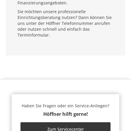
Finanzierungsangeboten.
Sie möchten unsere professionelle
Einrichtungsberatung nutzen? Dann können Sie
uns unter der Höffner Telefonnummer anrufen
oder nutzen schnell und einfach das
Terminformular.
Haben Sie Fragen oder ein Service-Anliegen?
Höffner hilft gerne!
Zum Servicecenter