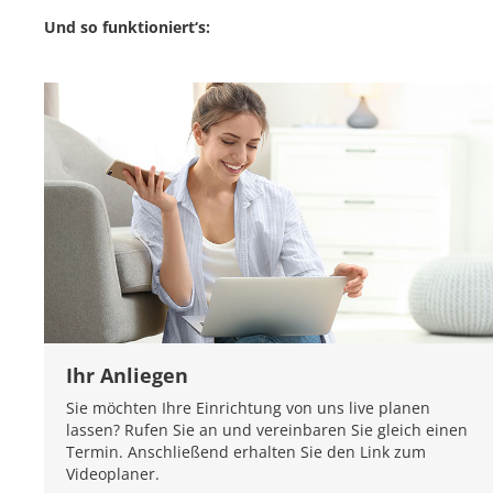
Und so funktioniert‘s:
Ihr Anliegen
Sie möchten Ihre Einrichtung von uns live planen
lassen? Rufen Sie an und vereinbaren Sie gleich einen
Termin. Anschließend erhalten Sie den Link zum
Videoplaner.