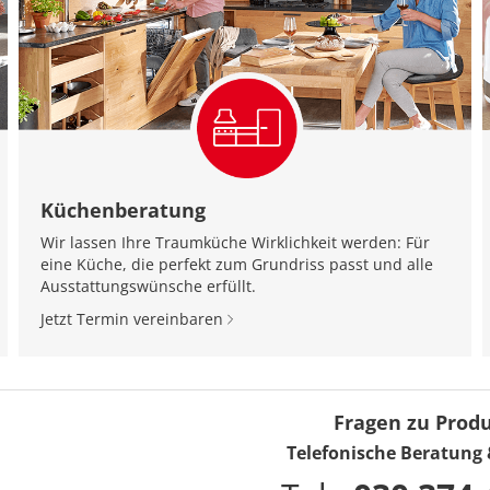
Küchenberatung
Wir lassen Ihre Traumküche Wirklichkeit werden: Für
eine Küche, die perfekt zum Grundriss passt und alle
Ausstattungswünsche erfüllt.
Jetzt Termin vereinbaren
Fragen zu Prod
Telefonische Beratung 