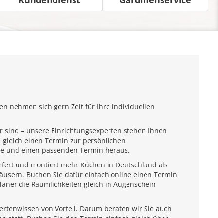
n nehmen sich gern Zeit für Ihre individuellen
r sind – unsere Einrichtungsexperten stehen Ihnen
 gleich einen Termin zur persönlichen
ähe und einen passenden Termin heraus.
iefert und montiert mehr Küchen in Deutschland als
usern. Buchen Sie dafür einfach online einen Termin
laner die Räumlichkeiten gleich in Augenschein
pertenwissen von Vorteil. Darum beraten wir Sie auch