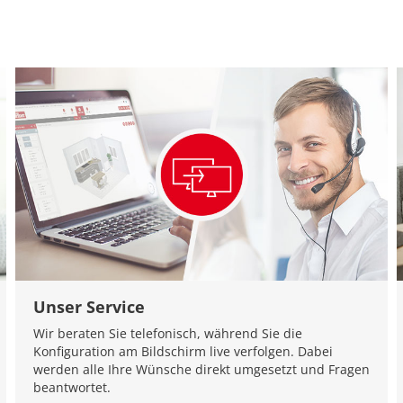
Unser Service
Wir beraten Sie telefonisch, während Sie die
Konfiguration am Bildschirm live verfolgen. Dabei
werden alle Ihre Wünsche direkt umgesetzt und Fragen
beantwortet.