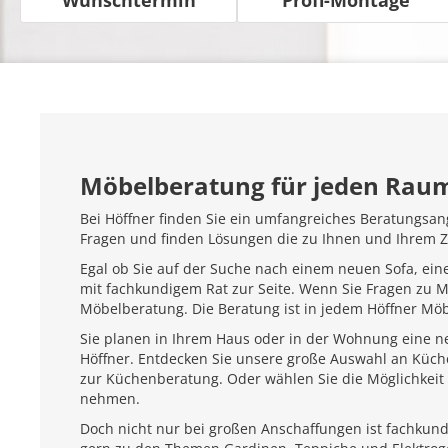
Möbelberatung für jeden Rau
Bei Höffner finden Sie ein umfangreiches Beratungsan
Fragen und finden Lösungen die zu Ihnen und Ihrem 
Egal ob Sie auf der Suche nach einem neuen Sofa, ein
mit fachkundigem Rat zur Seite. Wenn Sie Fragen zu 
Möbelberatung. Die Beratung ist in jedem Höffner Mö
Sie planen in Ihrem Haus oder in der Wohnung eine ne
Höffner. Entdecken Sie unsere große Auswahl an Küc
zur Küchenberatung. Oder wählen Sie die Möglichkeit 
nehmen.
Doch nicht nur bei großen Anschaffungen ist fachkundi