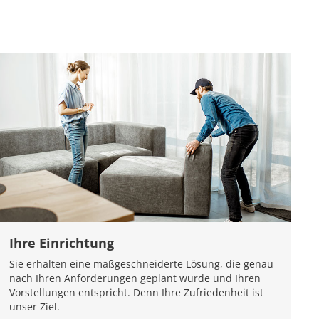
Ihre Einrichtung
Sie erhalten eine maßgeschneiderte Lösung, die genau
nach Ihren Anforderungen geplant wurde und Ihren
Vorstellungen entspricht. Denn Ihre Zufriedenheit ist
unser Ziel.