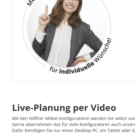
Live-Planung per Video
Mit den Höffner Möbel-Konfiguratoren werden Sie selbst zu
Gerne übernehmen das für viele Konfiguratoren auch unsere 
Dafür benötigen Sie nur einen Desktop-PC, ein Tablet oder 