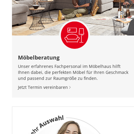
Möbelberatung
Unser erfahrenes Fachpersonal im Möbelhaus hilft
Ihnen dabei, die perfekten Möbel für Ihren Geschmack
und passend zur Raumgröße zu finden.
Jetzt Termin vereinbaren