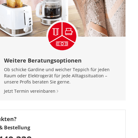
Weitere Beratungsoptionen
Ob schicke Gardine und weicher Teppich für jeden
Raum oder Elektrogerät für jede Alltagssituation –
unsere Profis beraten Sie gerne.
Jetzt Termin vereinbaren
ukten?
& Bestellung