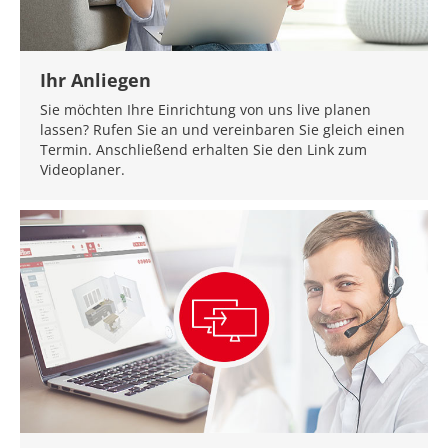
Ihr Anliegen
Sie möchten Ihre Einrichtung von uns live planen
lassen? Rufen Sie an und vereinbaren Sie gleich einen
Termin. Anschließend erhalten Sie den Link zum
Videoplaner.