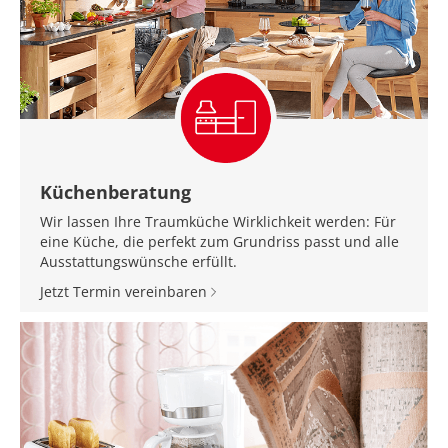
Küchenberatung
Wir lassen Ihre Traumküche Wirklichkeit werden: Für
eine Küche, die perfekt zum Grundriss passt und alle
Ausstattungswünsche erfüllt.
Jetzt Termin vereinbaren