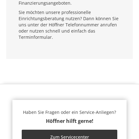
Finanzierungsangeboten.
Sie möchten unsere professionelle
Einrichtungsberatung nutzen? Dann können Sie
uns unter der Höffner Telefonnummer anrufen
oder nutzen schnell und einfach das
Terminformular.
Haben Sie Fragen oder ein Service-Anliegen?
Höffner hilft gerne!
Zum Servicecenter