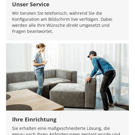
Unser Service
Wir beraten Sie telefonisch, während Sie die
Konfiguration am Bildschirm live verfolgen. Dabei
werden alle Ihre Wünsche direkt umgesetzt und
Fragen beantwortet.
Ihre Einrichtung
Sie erhalten eine maßgeschneiderte Lösung, die
genau nach Ihren Anforderungen geplant wurde und