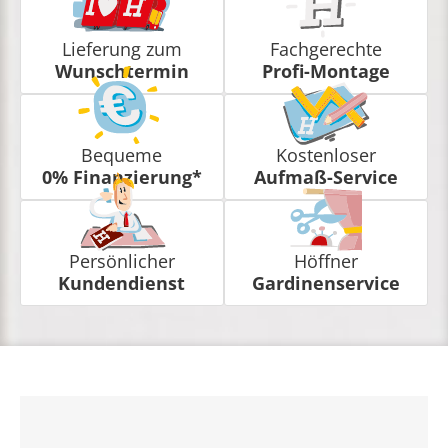
Lieferung zum
Fachgerechte
Wunschtermin
Profi-Montage
Bequeme
Kostenloser
0% Finanzierung*
Aufmaß-Service
Persönlicher
Höffner
Kundendienst
Gardinenservice