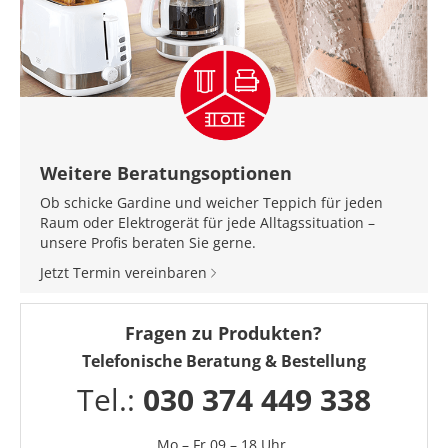
Weitere Beratungsoptionen
Ob schicke Gardine und weicher Teppich für jeden
Raum oder Elektrogerät für jede Alltagssituation –
unsere Profis beraten Sie gerne.
Jetzt Termin vereinbaren
Fragen zu Produkten?
Telefonische Beratung & Bestellung
Tel.:
030 374 449 338
Mo – Fr 09 – 18 Uhr,