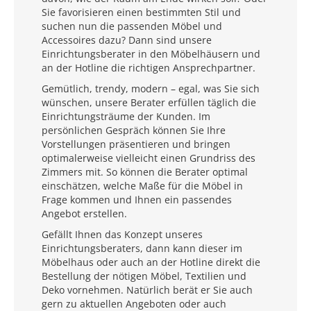
Sie favorisieren einen bestimmten Stil und
suchen nun die passenden Möbel und
Accessoires dazu? Dann sind unsere
Einrichtungsberater in den Möbelhäusern und
an der Hotline die richtigen Ansprechpartner.
Gemütlich, trendy, modern – egal, was Sie sich
wünschen, unsere Berater erfüllen täglich die
Einrichtungsträume der Kunden. Im
persönlichen Gespräch können Sie Ihre
Vorstellungen präsentieren und bringen
optimalerweise vielleicht einen Grundriss des
Zimmers mit. So können die Berater optimal
einschätzen, welche Maße für die Möbel in
Frage kommen und Ihnen ein passendes
Angebot erstellen.
Gefällt Ihnen das Konzept unseres
Einrichtungsberaters, dann kann dieser im
Möbelhaus oder auch an der Hotline direkt die
Bestellung der nötigen Möbel, Textilien und
Deko vornehmen. Natürlich berät er Sie auch
gern zu aktuellen Angeboten oder auch