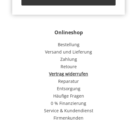
Onlineshop
Bestellung
Versand und Lieferung
Zahlung
Retoure
Vertrag widerrufen
Reparatur
Entsorgung
Häufige Fragen
0 % Finanzierung
Service & Kundendienst
Firmenkunden