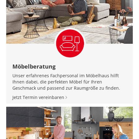
Möbelberatung
Unser erfahrenes Fachpersonal im Möbelhaus hilft
Ihnen dabei, die perfekten Möbel für Ihren
Geschmack und passend zur Raumgröße zu finden.
Jetzt Termin vereinbaren