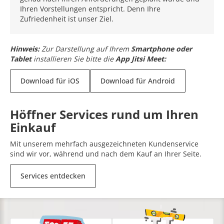
Ihren Vorstellungen entspricht. Denn Ihre
Zufriedenheit ist unser Ziel.
Hinweis:
Zur Darstellung auf Ihrem
Smartphone oder
Tablet
installieren Sie bitte die
App Jitsi Meet:
Download für iOS
Download für Android
Höffner Services rund um Ihren
Einkauf
Mit unserem mehrfach ausgezeichneten Kundenservice
sind wir vor, während und nach dem Kauf an Ihrer Seite.
Services entdecken