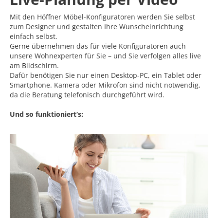
Mit den Höffner Möbel-Konfiguratoren werden Sie selbst
zum Designer und gestalten Ihre Wunscheinrichtung
einfach selbst.
Gerne übernehmen das für viele Konfiguratoren auch
unsere Wohnexperten für Sie – und Sie verfolgen alles live
am Bildschirm.
Dafür benötigen Sie nur einen Desktop-PC, ein Tablet oder
Smartphone. Kamera oder Mikrofon sind nicht notwendig,
da die Beratung telefonisch durchgeführt wird.
Und so funktioniert‘s: