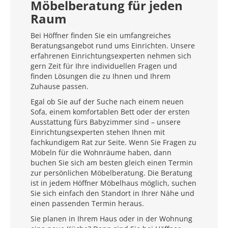
Möbelberatung für jeden
Raum
Bei Höffner finden Sie ein umfangreiches
Beratungsangebot rund ums Einrichten. Unsere
erfahrenen Einrichtungsexperten nehmen sich
gern Zeit für Ihre individuellen Fragen und
finden Lösungen die zu Ihnen und Ihrem
Zuhause passen.
Egal ob Sie auf der Suche nach einem neuen
Sofa, einem komfortablen Bett oder der ersten
Ausstattung fürs Babyzimmer sind – unsere
Einrichtungsexperten stehen Ihnen mit
fachkundigem Rat zur Seite. Wenn Sie Fragen zu
Möbeln für die Wohnräume haben, dann
buchen Sie sich am besten gleich einen Termin
zur persönlichen Möbelberatung. Die Beratung
ist in jedem Höffner Möbelhaus möglich, suchen
Sie sich einfach den Standort in Ihrer Nähe und
einen passenden Termin heraus.
Sie planen in Ihrem Haus oder in der Wohnung