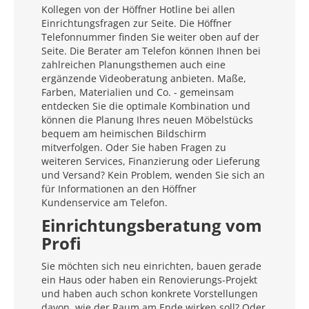
Kollegen von der Höffner Hotline bei allen
Einrichtungsfragen zur Seite. Die Höffner
Telefonnummer finden Sie weiter oben auf der
Seite. Die Berater am Telefon können Ihnen bei
zahlreichen Planungsthemen auch eine
ergänzende Videoberatung anbieten. Maße,
Farben, Materialien und Co. - gemeinsam
entdecken Sie die optimale Kombination und
können die Planung Ihres neuen Möbelstücks
bequem am heimischen Bildschirm
mitverfolgen. Oder Sie haben Fragen zu
weiteren Services, Finanzierung oder Lieferung
und Versand? Kein Problem, wenden Sie sich an
für Informationen an den Höffner
Kundenservice am Telefon.
Einrichtungsberatung vom
Profi
Sie möchten sich neu einrichten, bauen gerade
ein Haus oder haben ein Renovierungs-Projekt
und haben auch schon konkrete Vorstellungen
davon, wie der Raum am Ende wirken soll? Oder