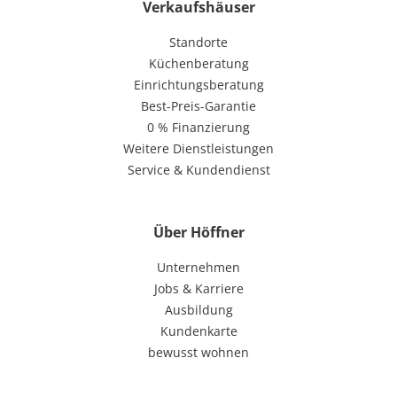
Verkaufshäuser
Standorte
Küchenberatung
Einrichtungsberatung
Best-Preis-Garantie
0 % Finanzierung
Weitere Dienstleistungen
Service & Kundendienst
Über Höffner
Unternehmen
Jobs & Karriere
Ausbildung
Kundenkarte
bewusst wohnen