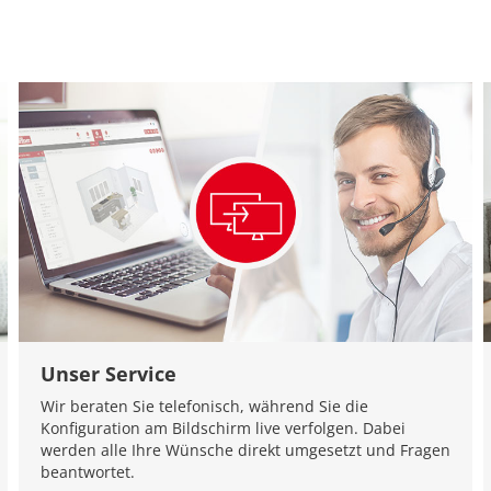
Unser Service
Wir beraten Sie telefonisch, während Sie die
Konfiguration am Bildschirm live verfolgen. Dabei
werden alle Ihre Wünsche direkt umgesetzt und Fragen
beantwortet.