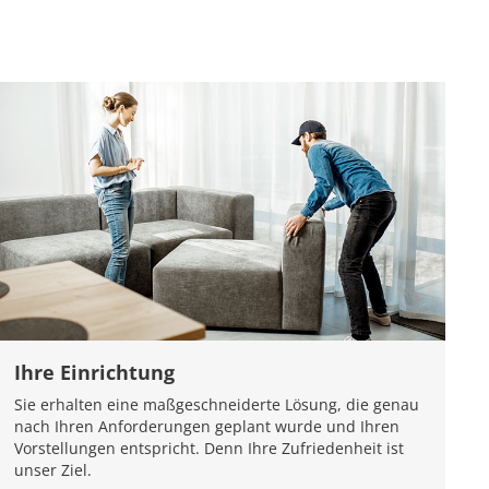
Ihre Einrichtung
Sie erhalten eine maßgeschneiderte Lösung, die genau
nach Ihren Anforderungen geplant wurde und Ihren
Vorstellungen entspricht. Denn Ihre Zufriedenheit ist
unser Ziel.