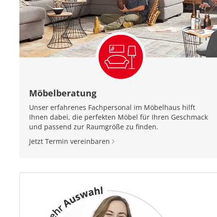
Möbelberatung
Unser erfahrenes Fachpersonal im Möbelhaus hilft
Ihnen dabei, die perfekten Möbel für Ihren Geschmack
und passend zur Raumgröße zu finden.
Jetzt Termin vereinbaren