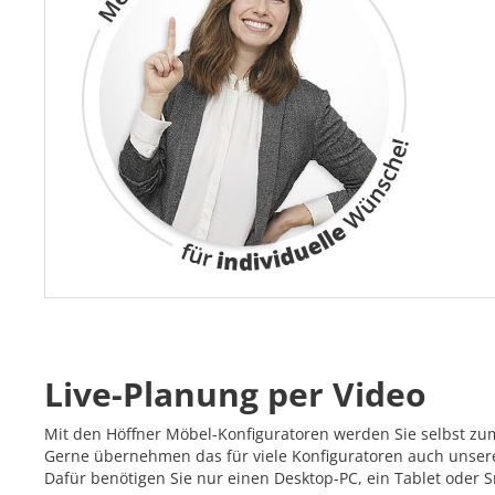
Live-Planung per Video
Mit den Höffner Möbel-Konfiguratoren werden Sie selbst zu
Gerne übernehmen das für viele Konfiguratoren auch unsere 
Dafür benötigen Sie nur einen Desktop-PC, ein Tablet oder 