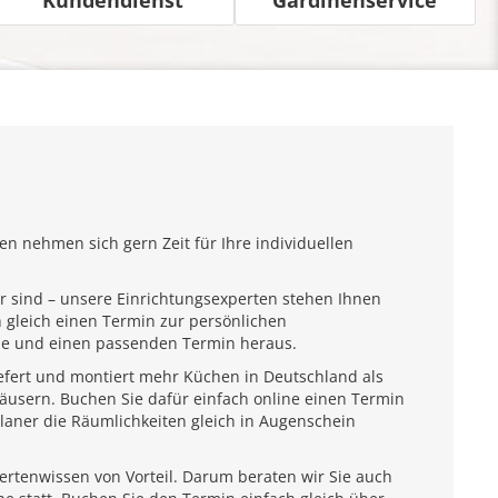
n nehmen sich gern Zeit für Ihre individuellen
r sind – unsere Einrichtungsexperten stehen Ihnen
 gleich einen Termin zur persönlichen
ähe und einen passenden Termin heraus.
iefert und montiert mehr Küchen in Deutschland als
usern. Buchen Sie dafür einfach online einen Termin
laner die Räumlichkeiten gleich in Augenschein
pertenwissen von Vorteil. Darum beraten wir Sie auch