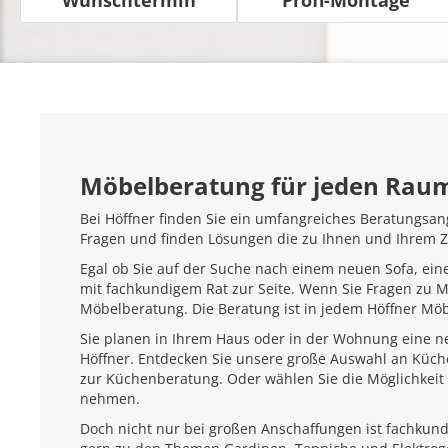
Möbelberatung für jeden Rau
Bei Höffner finden Sie ein umfangreiches Beratungsan
Fragen und finden Lösungen die zu Ihnen und Ihrem 
Egal ob Sie auf der Suche nach einem neuen Sofa, ein
mit fachkundigem Rat zur Seite. Wenn Sie Fragen zu 
Möbelberatung. Die Beratung ist in jedem Höffner Mö
Sie planen in Ihrem Haus oder in der Wohnung eine ne
Höffner. Entdecken Sie unsere große Auswahl an Küc
zur Küchenberatung. Oder wählen Sie die Möglichkeit 
nehmen.
Doch nicht nur bei großen Anschaffungen ist fachkundi