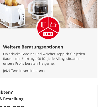
Weitere Beratungsoptionen
Ob schicke Gardine und weicher Teppich für jeden
Raum oder Elektrogerät für jede Alltagssituation –
unsere Profis beraten Sie gerne.
Jetzt Termin vereinbaren
ukten?
& Bestellung