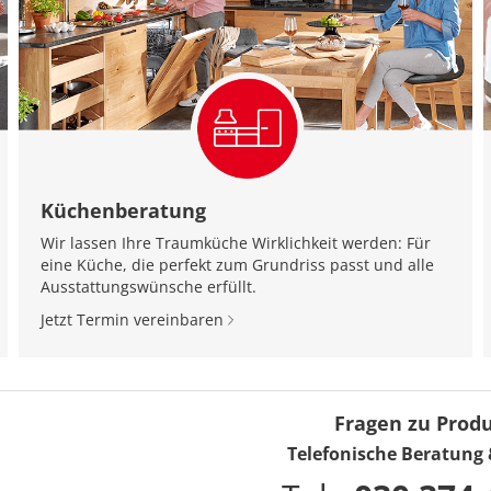
Küchenberatung
Wir lassen Ihre Traumküche Wirklichkeit werden: Für
eine Küche, die perfekt zum Grundriss passt und alle
Ausstattungswünsche erfüllt.
Jetzt Termin vereinbaren
Fragen zu Prod
Telefonische Beratung 