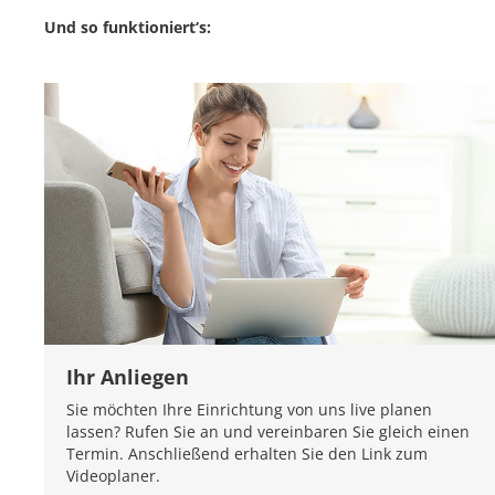
Und so funktioniert‘s:
Ihr Anliegen
Sie möchten Ihre Einrichtung von uns live planen
lassen? Rufen Sie an und vereinbaren Sie gleich einen
Termin. Anschließend erhalten Sie den Link zum
Videoplaner.