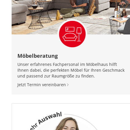
Möbelberatung
Unser erfahrenes Fachpersonal im Möbelhaus hilft
Ihnen dabei, die perfekten Möbel für Ihren Geschmack
und passend zur Raumgröße zu finden.
Jetzt Termin vereinbaren