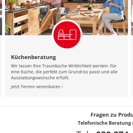
Küchenberatung
Wir lassen Ihre Traumküche Wirklichkeit werden: Für
eine Küche, die perfekt zum Grundriss passt und alle
Ausstattungswünsche erfüllt.
Jetzt Termin vereinbaren
Fragen zu Prod
Telefonische Beratung 