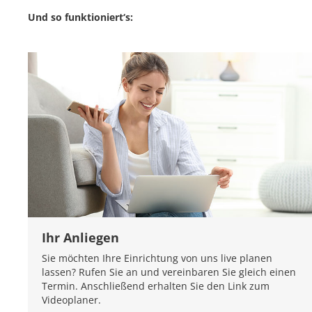
Und so funktioniert‘s:
Ihr Anliegen
Sie möchten Ihre Einrichtung von uns live planen
lassen? Rufen Sie an und vereinbaren Sie gleich einen
Termin. Anschließend erhalten Sie den Link zum
Videoplaner.