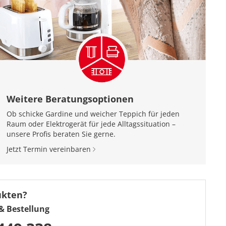
Weitere Beratungsoptionen
Ob schicke Gardine und weicher Teppich für jeden
Raum oder Elektrogerät für jede Alltagssituation –
unsere Profis beraten Sie gerne.
Jetzt Termin vereinbaren
ukten?
& Bestellung