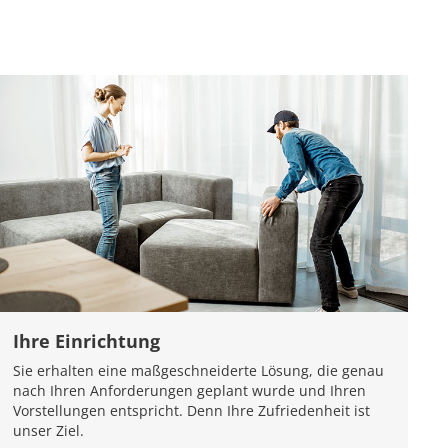
Ihre Einrichtung
Sie erhalten eine maßgeschneiderte Lösung, die genau
nach Ihren Anforderungen geplant wurde und Ihren
Vorstellungen entspricht. Denn Ihre Zufriedenheit ist
unser Ziel.