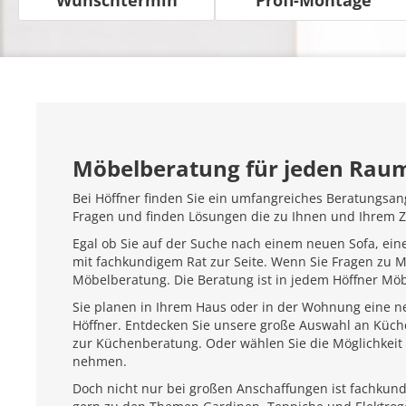
Möbelberatung für jeden Rau
Bei Höffner finden Sie ein umfangreiches Beratungsan
Fragen und finden Lösungen die zu Ihnen und Ihrem 
Egal ob Sie auf der Suche nach einem neuen Sofa, ein
mit fachkundigem Rat zur Seite. Wenn Sie Fragen zu 
Möbelberatung. Die Beratung ist in jedem Höffner Mö
Sie planen in Ihrem Haus oder in der Wohnung eine ne
Höffner. Entdecken Sie unsere große Auswahl an Küc
zur Küchenberatung. Oder wählen Sie die Möglichkeit 
nehmen.
Doch nicht nur bei großen Anschaffungen ist fachkundi