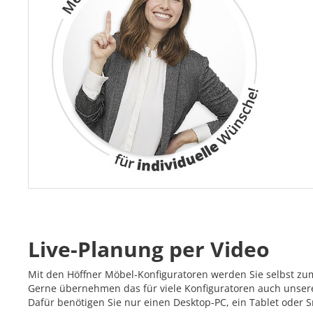
Live-Planung per Video
Mit den Höffner Möbel-Konfiguratoren werden Sie selbst zu
Gerne übernehmen das für viele Konfiguratoren auch unsere 
Dafür benötigen Sie nur einen Desktop-PC, ein Tablet oder 