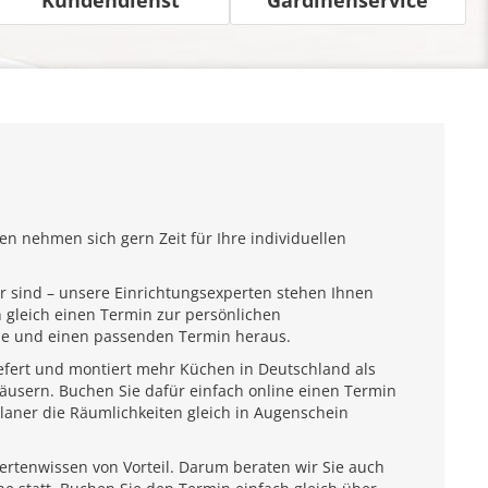
n nehmen sich gern Zeit für Ihre individuellen
r sind – unsere Einrichtungsexperten stehen Ihnen
 gleich einen Termin zur persönlichen
ähe und einen passenden Termin heraus.
iefert und montiert mehr Küchen in Deutschland als
usern. Buchen Sie dafür einfach online einen Termin
laner die Räumlichkeiten gleich in Augenschein
pertenwissen von Vorteil. Darum beraten wir Sie auch