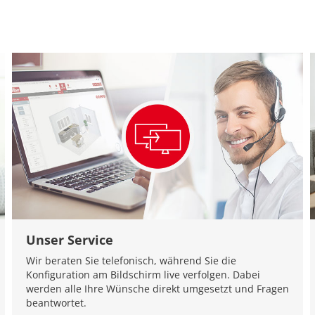
Unser Service
Wir beraten Sie telefonisch, während Sie die
Konfiguration am Bildschirm live verfolgen. Dabei
werden alle Ihre Wünsche direkt umgesetzt und Fragen
beantwortet.