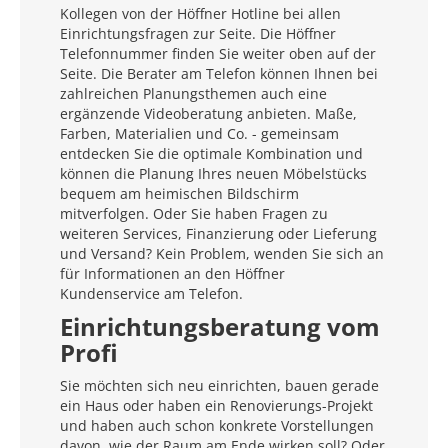
Kollegen von der Höffner Hotline bei allen
Einrichtungsfragen zur Seite. Die Höffner
Telefonnummer finden Sie weiter oben auf der
Seite. Die Berater am Telefon können Ihnen bei
zahlreichen Planungsthemen auch eine
ergänzende Videoberatung anbieten. Maße,
Farben, Materialien und Co. - gemeinsam
entdecken Sie die optimale Kombination und
können die Planung Ihres neuen Möbelstücks
bequem am heimischen Bildschirm
mitverfolgen. Oder Sie haben Fragen zu
weiteren Services, Finanzierung oder Lieferung
und Versand? Kein Problem, wenden Sie sich an
für Informationen an den Höffner
Kundenservice am Telefon.
Einrichtungsberatung vom
Profi
Sie möchten sich neu einrichten, bauen gerade
ein Haus oder haben ein Renovierungs-Projekt
und haben auch schon konkrete Vorstellungen
davon, wie der Raum am Ende wirken soll? Oder