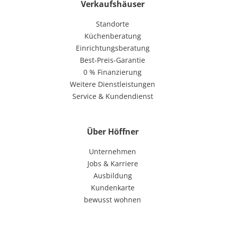
Verkaufshäuser
Standorte
Küchenberatung
Einrichtungsberatung
Best-Preis-Garantie
0 % Finanzierung
Weitere Dienstleistungen
Service & Kundendienst
Über Höffner
Unternehmen
Jobs & Karriere
Ausbildung
Kundenkarte
bewusst wohnen