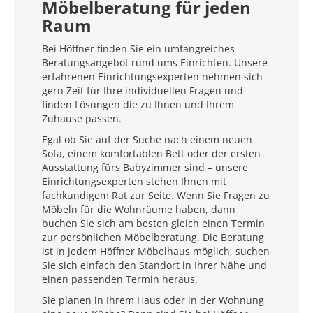
Möbelberatung für jeden
Raum
Bei Höffner finden Sie ein umfangreiches
Beratungsangebot rund ums Einrichten. Unsere
erfahrenen Einrichtungsexperten nehmen sich
gern Zeit für Ihre individuellen Fragen und
finden Lösungen die zu Ihnen und Ihrem
Zuhause passen.
Egal ob Sie auf der Suche nach einem neuen
Sofa, einem komfortablen Bett oder der ersten
Ausstattung fürs Babyzimmer sind – unsere
Einrichtungsexperten stehen Ihnen mit
fachkundigem Rat zur Seite. Wenn Sie Fragen zu
Möbeln für die Wohnräume haben, dann
buchen Sie sich am besten gleich einen Termin
zur persönlichen Möbelberatung. Die Beratung
ist in jedem Höffner Möbelhaus möglich, suchen
Sie sich einfach den Standort in Ihrer Nähe und
einen passenden Termin heraus.
Sie planen in Ihrem Haus oder in der Wohnung