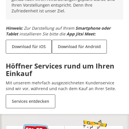
Ihren Vorstellungen entspricht. Denn Ihre
Zufriedenheit ist unser Ziel.
Hinweis:
Zur Darstellung auf Ihrem
Smartphone oder
Tablet
installieren Sie bitte die
App Jitsi Meet:
Download für iOS
Download für Android
Höffner Services rund um Ihren
Einkauf
Mit unserem mehrfach ausgezeichneten Kundenservice
sind wir vor, während und nach dem Kauf an Ihrer Seite.
Services entdecken