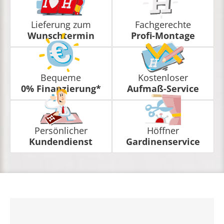
Lieferung zum
Fachgerechte
Wunschtermin
Profi-Montage
Bequeme
Kostenloser
0% Finanzierung*
Aufmaß-Service
Persönlicher
Höffner
Kundendienst
Gardinenservice