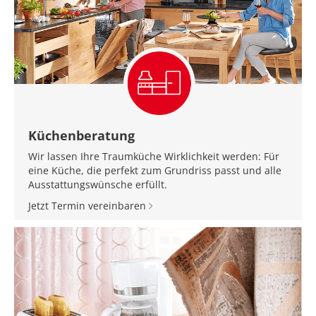
Küchenberatung
Wir lassen Ihre Traumküche Wirklichkeit werden: Für
eine Küche, die perfekt zum Grundriss passt und alle
Ausstattungswünsche erfüllt.
Jetzt Termin vereinbaren