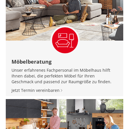
Möbelberatung
Unser erfahrenes Fachpersonal im Möbelhaus hilft
Ihnen dabei, die perfekten Möbel für Ihren
Geschmack und passend zur Raumgröße zu finden.
Jetzt Termin vereinbaren