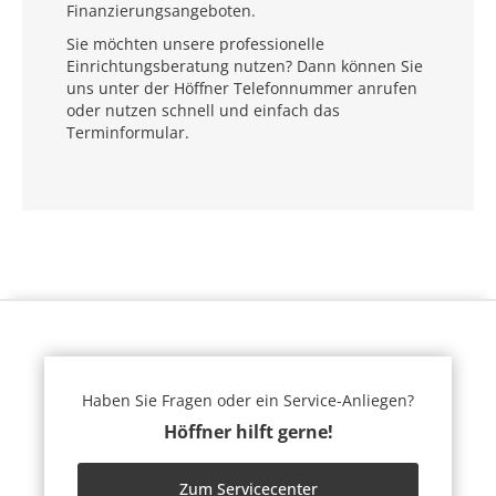
Finanzierungsangeboten.
Sie möchten unsere professionelle
Einrichtungsberatung nutzen? Dann können Sie
uns unter der Höffner Telefonnummer anrufen
oder nutzen schnell und einfach das
Terminformular.
Haben Sie Fragen oder ein Service-Anliegen?
Höffner hilft gerne!
Zum Servicecenter