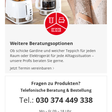
Weitere Beratungsoptionen
Ob schicke Gardine und weicher Teppich für jeden
Raum oder Elektrogerät für jede Alltagssituation –
unsere Profis beraten Sie gerne.
Jetzt Termin vereinbaren
Fragen zu Produkten?
Telefonische Beratung & Bestellung
Tel.:
030 374 449 338
Mo – Fr 09 – 18 Uhr,