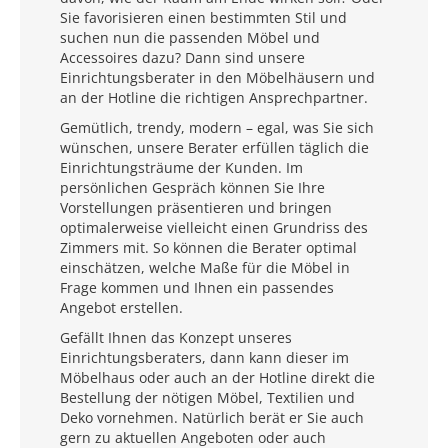
Sie favorisieren einen bestimmten Stil und
suchen nun die passenden Möbel und
Accessoires dazu? Dann sind unsere
Einrichtungsberater in den Möbelhäusern und
an der Hotline die richtigen Ansprechpartner.
Gemütlich, trendy, modern – egal, was Sie sich
wünschen, unsere Berater erfüllen täglich die
Einrichtungsträume der Kunden. Im
persönlichen Gespräch können Sie Ihre
Vorstellungen präsentieren und bringen
optimalerweise vielleicht einen Grundriss des
Zimmers mit. So können die Berater optimal
einschätzen, welche Maße für die Möbel in
Frage kommen und Ihnen ein passendes
Angebot erstellen.
Gefällt Ihnen das Konzept unseres
Einrichtungsberaters, dann kann dieser im
Möbelhaus oder auch an der Hotline direkt die
Bestellung der nötigen Möbel, Textilien und
Deko vornehmen. Natürlich berät er Sie auch
gern zu aktuellen Angeboten oder auch