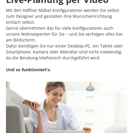
Mit den Höffner Möbel-Konfiguratoren werden Sie selbst
zum Designer und gestalten Ihre Wunscheinrichtung
einfach selbst.
Gerne übernehmen das für viele Konfiguratoren auch
unsere Wohnexperten für Sie – und Sie verfolgen alles live
am Bildschirm.
Dafür benötigen Sie nur einen Desktop-PC, ein Tablet oder
Smartphone. Kamera oder Mikrofon sind nicht notwendig,
da die Beratung telefonisch durchgeführt wird.
Und so funktioniert‘s: