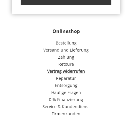
Onlineshop
Bestellung
Versand und Lieferung
Zahlung
Retoure
Vertrag widerrufen
Reparatur
Entsorgung
Häufige Fragen
0 % Finanzierung
Service & Kundendienst
Firmenkunden