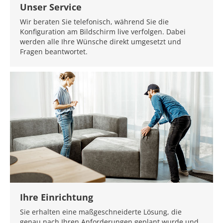
Unser Service
Wir beraten Sie telefonisch, während Sie die
Konfiguration am Bildschirm live verfolgen. Dabei
werden alle Ihre Wünsche direkt umgesetzt und
Fragen beantwortet.
Ihre Einrichtung
Sie erhalten eine maßgeschneiderte Lösung, die
genau nach Ihren Anforderungen geplant wurde und