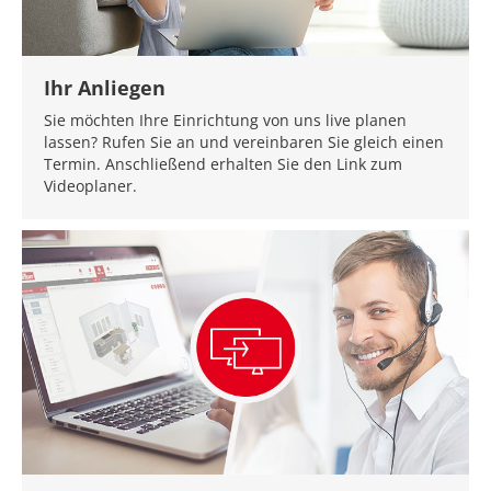
Ihr Anliegen
Sie möchten Ihre Einrichtung von uns live planen
lassen? Rufen Sie an und vereinbaren Sie gleich einen
Termin. Anschließend erhalten Sie den Link zum
Videoplaner.